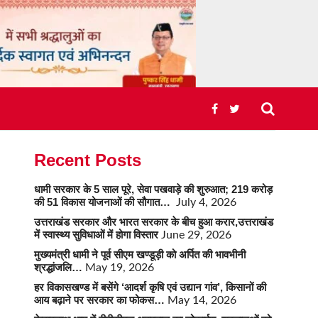
Recent Posts
धामी सरकार के 5 साल पूरे, सेवा पखवाड़े की शुरुआत; 219 करोड़
की 51 विकास योजनाओं की सौगात…
July 4, 2026
उत्तराखंड सरकार और भारत सरकार के बीच हुआ करार,उत्तराखंड
में स्वास्थ्य सुविधाओं में होगा विस्तार
June 29, 2026
मुख्यमंत्री धामी ने पूर्व सीएम खण्डूड़ी को अर्पित की भावभीनी
श्रद्धांजलि…
May 19, 2026
हर विकासखण्ड में बसेंगे ‘आदर्श कृषि एवं उद्यान गांव’, किसानों की
आय बढ़ाने पर सरकार का फोकस…
May 14, 2026