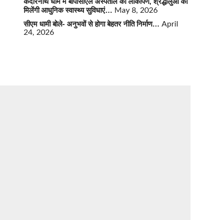
केदारनाथ धाम में बीपीसीएल अस्पताल का लोकार्पण, श्रद्धालुओं को
मिलेंगी आधुनिक स्वास्थ्य सुविधाएं…
May 8, 2026
सीएम धामी बोले- अनुभवों से होगा बेहतर नीति निर्माण…
April
24, 2026