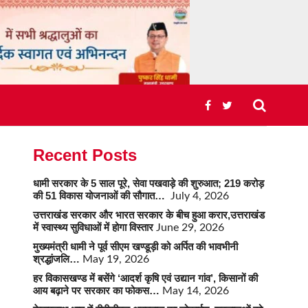
Recent Posts
धामी सरकार के 5 साल पूरे, सेवा पखवाड़े की शुरुआत; 219 करोड़
की 51 विकास योजनाओं की सौगात…
July 4, 2026
उत्तराखंड सरकार और भारत सरकार के बीच हुआ करार,उत्तराखंड
में स्वास्थ्य सुविधाओं में होगा विस्तार
June 29, 2026
मुख्यमंत्री धामी ने पूर्व सीएम खण्डूड़ी को अर्पित की भावभीनी
श्रद्धांजलि…
May 19, 2026
हर विकासखण्ड में बसेंगे ‘आदर्श कृषि एवं उद्यान गांव’, किसानों की
आय बढ़ाने पर सरकार का फोकस…
May 14, 2026