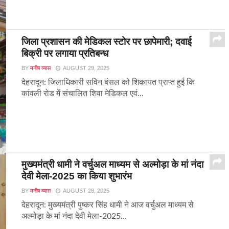
जिला प्रशासन की मेडिकल स्टोर पर छापेमारी; दवाई
बिक्री पर लगाया प्रतिबन्ध
BY
मनीष व्यास
AUGUST 29, 2025
देहरादून: जिलाधिकारी सविन बंसल को शिकायत प्राप्त हुई कि
कांवली रोड में संचालित शिवा मेडिकल एवं...
मुख्यमंत्री धामी ने वर्चुअल माध्यम से अल्मोड़ा के मां नंदा
देवी मेला-2025 का किया शुभारंभ
BY
मनीष व्यास
AUGUST 28, 2025
देहरादून: मुख्यमंत्री पुष्कर सिंह धामी ने आज वर्चुअल माध्यम से
अल्मोड़ा के मां नंदा देवी मेला-2025...