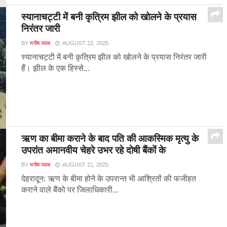
स्यानाचट्टी में बनी कृत्रिम झील को खोलने के प्रयास
निरंतर जारी
BY
मनीष व्यास
AUGUST 22, 2025
स्यानाचट्टी में बनी कृत्रिम झील को खोलने के प्रयास निरंतर जारी
हैं। झील के एक हिस्से...
ऋण का बीमा कराने के बाद पति की आकस्मिक मृत्यु के
उपरांत अमानवीय चेहरे उभर रहे दोषी बैंकों के
BY
मनीष व्यास
AUGUST 21, 2025
देहरादून: ऋण के बीमा होने के उपरान्त भी आश्रितों की फजीहत
कराने वाले बैंको पर जिलाधिकारी...