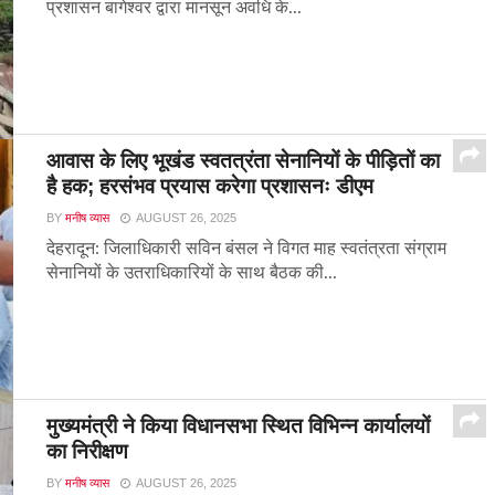
प्रशासन बागेश्वर द्वारा मानसून अवधि के...
आवास के लिए भूखंड स्वतत्रंता सेनानियों के पीड़ितों का
है हक; हरसंभव प्रयास करेगा प्रशासनः डीएम
BY
मनीष व्यास
AUGUST 26, 2025
देहरादून: जिलाधिकारी सविन बंसल ने विगत माह स्वतंत्रता संग्राम
सेनानियों के उतराधिकारियों के साथ बैठक की...
मुख्यमंत्री ने किया विधानसभा स्थित विभिन्न कार्यालयों
का निरीक्षण
BY
मनीष व्यास
AUGUST 26, 2025