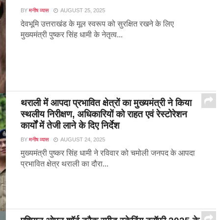
BY
मनीष व्यास
AUGUST 25, 2025
देवभूमि उत्तराखंड के मूल स्वरूप को सुरक्षित रखने के लिए
मुख्यमंत्री पुष्कर सिंह धामी के नेतृत्व...
थराली में आपदा प्रभावित क्षेत्रों का मुख्यमंत्री ने किया
स्थलीय निरीक्षण, अधिकारियों को राहत एवं रेस्टोरेशन
कार्यों में तेजी लाने के दिए निर्देश
BY
मनीष व्यास
AUGUST 24, 2025
मुख्यमंत्री पुष्कर सिंह धामी ने रविवार को चमोली जनपद के आपदा
प्रभावित क्षेत्र थराली का दौरा...