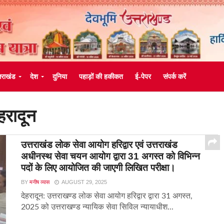
्तराखंड
देश
दुनिया
पहाड़ों की हकीकत
ई-पेपर
संपर्क करें
हरादून
उत्तराखंड लोक सेवा आयोग हरिद्वार एवं उत्तराखंड
अधीनस्थ सेवा चयन आयोग द्वारा 31 अगस्त को विभिन्न
पदों के लिए आयोजित की जाएगी लिखित परीक्षा।
BY
मनीष व्यास
AUGUST 29, 2025
देहरादून: उत्तराखण्ड लोक सेवा आयोग हरिद्वार द्वारा 31 अगस्त,
2025 को उत्तराखण्ड न्यायिक सेवा सिविल न्यायाधीश...