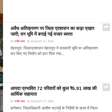
अवैध अतिक्रमण पर जिला प्रशासन का कड़ा प्रहार
जारी; वन भूमि में बनाई गई मजार ध्वस्त
BY
मनीष व्यास
AUGUST 27, 2025
देहरादून: जिलाप्रशासन देहरादून ने सरकारी भूमि पर अतिक्रमण
कर किए गए निर्माण को हटा दिया गया...
आपदा प्रभावित 72 परिवारों को कुल ₹6.91 लाख की
आर्थिक सहायता
BY
मनीष व्यास
AUGUST 27, 2025
बागेश्वर: जिलाधिकारी आशीष भटगांई के निर्देशों के क्रम में जिला