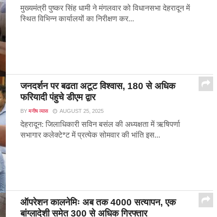
मुख्यमंत्री पुष्कर सिंह धामी ने मंगलवार को विधानसभा देहरादून में
स्थित विभिन्न कार्यालयों का निरीक्षण कर...
जनदर्शन पर बढता अटूट विश्वास, 180 से अधिक
फरियादी पंहुचे डीएम द्वार
BY
मनीष व्यास
AUGUST 25, 2025
देहरादून: जिलाधिकारी सविन बसंल की अध्यक्षता में ऋषिपर्णा
सभागार कलेक्टेªट में प्रत्येक सोमवार की भांति इस...
ऑपरेशन कालनेमिः अब तक 4000 सत्यापन, एक
बांग्लादेशी समेत 300 से अधिक गिरफ्तार