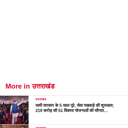
More in उत्तराखंड
उत्तराखंड
धामी सरकार के 5 साल पूरे, सेवा पखवाड़े की शुरुआत;
219 करोड़ की 51 विकास योजनाओं की सौगात…