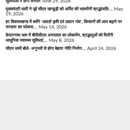
सुविधाओं में होगा विस्तार
June 29, 2026
मुख्यमंत्री धामी ने पूर्व सीएम खण्डूड़ी को अर्पित की भावभीनी श्रद्धांजलि…
May
19, 2026
हर विकासखण्ड में बसेंगे ‘आदर्श कृषि एवं उद्यान गांव’, किसानों की आय बढ़ाने पर
सरकार का फोकस…
May 14, 2026
केदारनाथ धाम में बीपीसीएल अस्पताल का लोकार्पण, श्रद्धालुओं को मिलेंगी
आधुनिक स्वास्थ्य सुविधाएं…
May 8, 2026
सीएम धामी बोले- अनुभवों से होगा बेहतर नीति निर्माण…
April 24, 2026