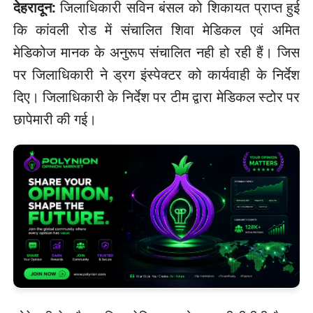
देहरादून:
जिलाधिकारी सविन बंसल को शिकायत प्राप्त हुई
कि कांवली रोड में संचालित शिवा मेडिकल एवं अमित
मेडिकोज मानक के अनुरूप संचालित नही हो रही हैं। जिस
पर जिलाधिकारी ने ड्रग इंस्पेक्टर को कार्यवाही के निर्देश
दिए। जिलाधिकारी के निर्देश पर टीम द्वारा मेडिकल स्टोर पर
छापेमारी की गई।