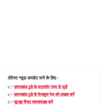
लेटेस्ट न्यूज़ अपडेट पाने के लिए -
👉
उत्तराखंड टुडे के वाट्सऐप ग्रुप से जुड़ें
👉
उत्तराखंड टुडे के फेसबुक पेज़ को लाइक करें
👉
यूट्यूब चैनल सब्स्क्राइब करें