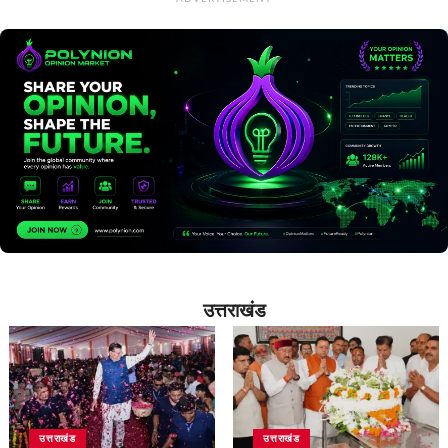
उत्तराखंड
उत्तराखंड
उत्तराखंड