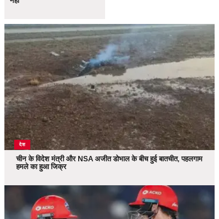
नहीं
देश
चीन के विदेश मंत्री और NSA अजीत डोभाल के बीच हुई बातचीत, पहलगाम
हमले का हुआ जिक्र