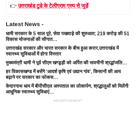
👉
उत्तराखंड टुडे के टेलीग्राम ग्रुप से जुड़ें
Latest News -
धामी सरकार के 5 साल पूरे, सेवा पखवाड़े की शुरुआत; 219 करोड़ की 51
विकास योजनाओं की सौगात…
उत्तराखंड सरकार और भारत सरकार के बीच हुआ करार,उत्तराखंड में
स्वास्थ्य सुविधाओं में होगा विस्तार
मुख्यमंत्री धामी ने पूर्व सीएम खण्डूड़ी को अर्पित की भावभीनी श्रद्धांजलि…
हर विकासखण्ड में बसेंगे ‘आदर्श कृषि एवं उद्यान गांव’, किसानों की आय
बढ़ाने पर सरकार का फोकस…
केदारनाथ धाम में बीपीसीएल अस्पताल का लोकार्पण, श्रद्धालुओं को मिलेंगी
आधुनिक स्वास्थ्य सुविधाएं…
ADVERTISEMENT