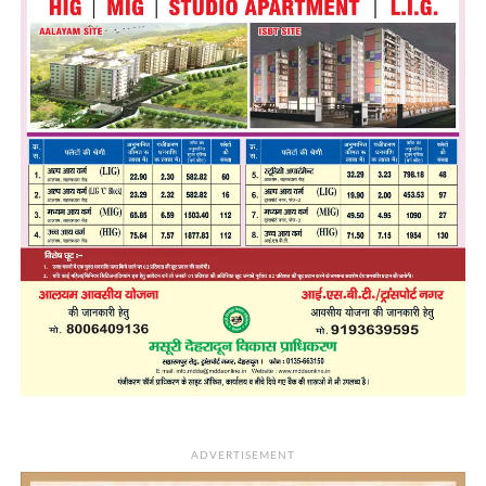
ADVERTISEMENT