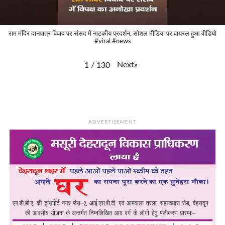
राम मंदिर दानपात्र विवाद पर संसद में नाटकीय प्रदर्शन, सोशल मीडिया पर वायरल हुआ वीडियो
#viral #news
Next
»
1
/
130
ADVERTISEMENT