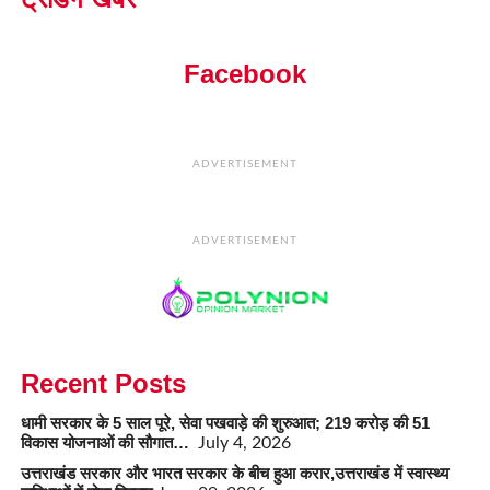
Facebook
ADVERTISEMENT
ADVERTISEMENT
Recent Posts
धामी सरकार के 5 साल पूरे, सेवा पखवाड़े की शुरुआत; 219 करोड़ की 51
विकास योजनाओं की सौगात…
July 4, 2026
उत्तराखंड सरकार और भारत सरकार के बीच हुआ करार,उत्तराखंड में स्वास्थ्य