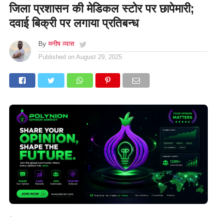
जिला प्रशासन की मेडिकल स्टोर पर छापेमारी;
दवाई बिक्री पर लगाया प्रतिबन्ध
By
मनीष व्यास
Published on
August 29, 2025