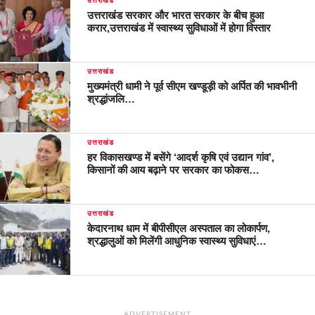
उत्तराखंड
उत्तराखंड सरकार और भारत सरकार के बीच हुआ
करार,उत्तराखंड में स्वास्थ्य सुविधाओं में होगा विस्तार
उत्तराखंड
मुख्यमंत्री धामी ने पूर्व सीएम खण्डूड़ी को अर्पित की भावभीनी
श्रद्धांजलि…
उत्तराखंड
हर विकासखण्ड में बसेंगे ‘आदर्श कृषि एवं उद्यान गांव’,
किसानों की आय बढ़ाने पर सरकार का फोकस…
उत्तराखंड
केदारनाथ धाम में बीपीसीएल अस्पताल का लोकार्पण,
श्रद्धालुओं को मिलेंगी आधुनिक स्वास्थ्य सुविधाएं…
ADVERTISEMENT