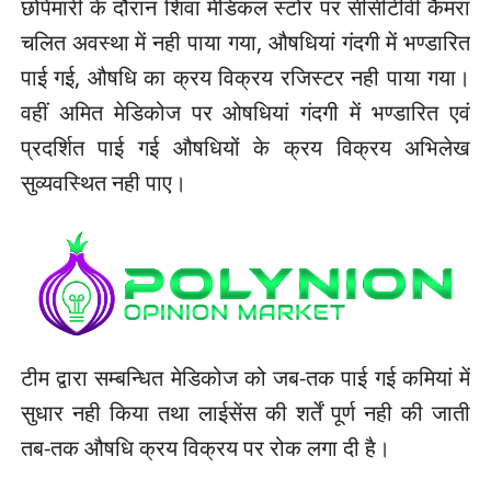
छोपेमारी के दौरान शिवा मेडिकल स्टोर पर सीसीटीवी कैमरा
चलित अवस्था में नही पाया गया, औषधियां गंदगी में भण्डारित
पाई गई, औषधि का क्रय विक्रय रजिस्टर नही पाया गया।
वहीं अमित मेडिकोज पर ओषधियां गंदगी में भण्डारित एवं
प्रदर्शित पाई गई औषधियों के क्रय विक्रय अभिलेख
सुव्यवस्थित नही पाए।
टीम द्वारा सम्बन्धित मेडिकोज को जब-तक पाई गई कमियां में
सुधार नही किया तथा लाईसेंस की शर्तें पूर्ण नही की जाती
तब-तक औषधि क्रय विक्रय पर रोक लगा दी है।