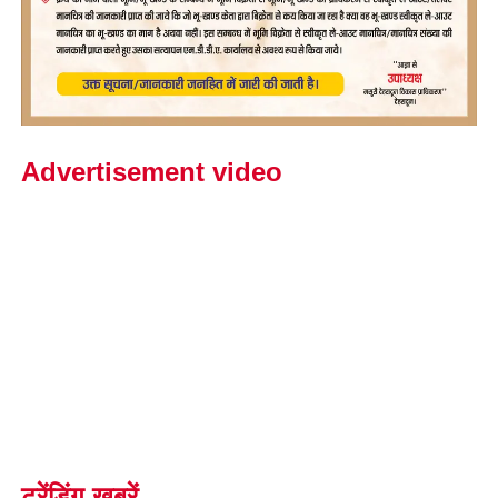
Advertisement video
ट्रेंडिंग खबरें