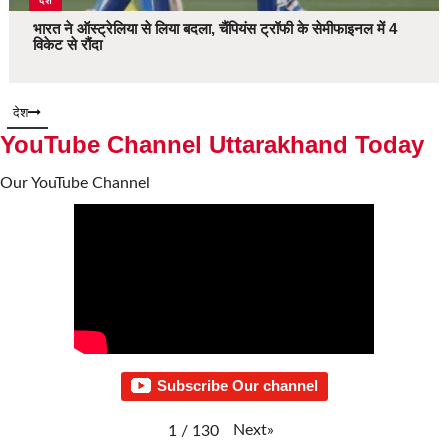
देश
भारत ने ऑस्ट्रेलिया से लिया बदला, चैंपियंस ट्रॉफी के सेमीफाइनल में 4
विकेट से रौंदा
देश
YouTube Channel Uttarakhand Today
Our YouTube Channel
Subscribe Our channel
Next
»
1
/
130