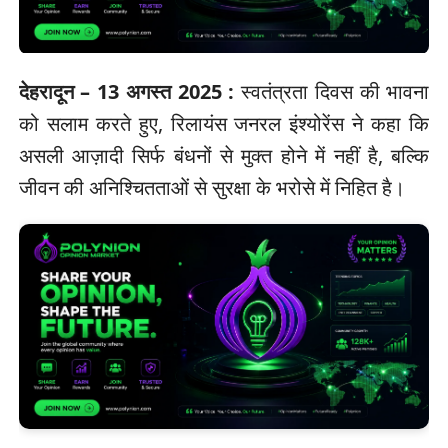
देहरादून – 13 अगस्त 2025 :
स्वतंत्रता दिवस की भावना
को सलाम करते हुए, रिलायंस जनरल इंश्योरेंस ने कहा कि
असली आज़ादी सिर्फ बंधनों से मुक्त होने में नहीं है, बल्कि
जीवन की अनिश्चितताओं से सुरक्षा के भरोसे में निहित है।