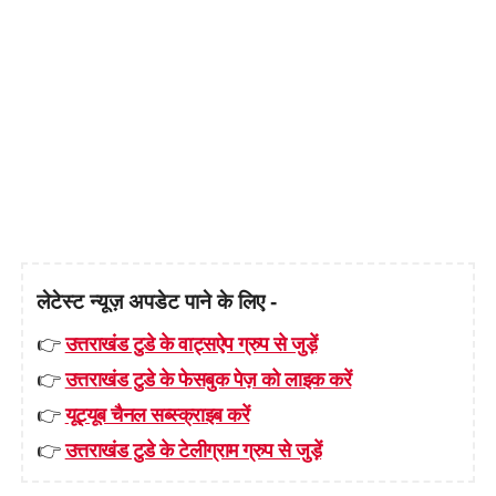
लेटेस्ट न्यूज़ अपडेट पाने के लिए -
👉
उत्तराखंड टुडे के वाट्सऐप ग्रुप से जुड़ें
👉
उत्तराखंड टुडे के फेसबुक पेज़ को लाइक करें
👉
यूट्यूब चैनल सब्स्क्राइब करें
👉
उत्तराखंड टुडे के टेलीग्राम ग्रुप से जुड़ें