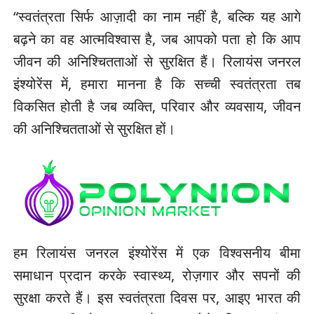
“स्वतंत्रता सिर्फ आज़ादी का नाम नहीं है, बल्कि यह आगे
बढ़ने का वह आत्मविश्वास है, जब आपको पता हो कि आप
जीवन की अनिश्चितताओं से सुरक्षित हैं। रिलायंस जनरल
इंश्योरेंस में, हमारा मानना है कि सच्ची स्वतंत्रता तब
विकसित होती है जब व्यक्ति, परिवार और व्यवसाय, जीवन
की अनिश्चितताओं से सुरक्षित हों।
हम रिलायंस जनरल इंश्योरेंस में एक विश्वसनीय बीमा
समाधान प्रदान करके स्वास्थ्य, रोज़गार और सपनों की
सुरक्षा करते हैं। इस स्वतंत्रता दिवस पर, आइए भारत की