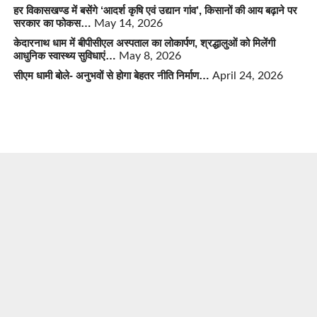
हर विकासखण्ड में बसेंगे ‘आदर्श कृषि एवं उद्यान गांव’, किसानों की आय बढ़ाने पर
सरकार का फोकस…
May 14, 2026
केदारनाथ धाम में बीपीसीएल अस्पताल का लोकार्पण, श्रद्धालुओं को मिलेंगी
आधुनिक स्वास्थ्य सुविधाएं…
May 8, 2026
सीएम धामी बोले- अनुभवों से होगा बेहतर नीति निर्माण…
April 24, 2026