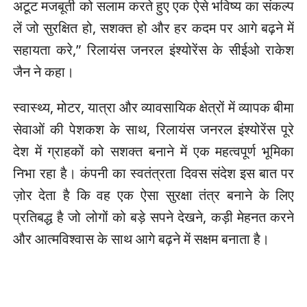
अटूट मजबूती को सलाम करते हुए एक ऐसे भविष्य का संकल्प
लें जो सुरक्षित हो, सशक्त हो और हर कदम पर आगे बढ़ने में
सहायता करे,” रिलायंस जनरल इंश्योरेंस के सीईओ राकेश
जैन ने कहा।
स्वास्थ्य, मोटर, यात्रा और व्यावसायिक क्षेत्रों में व्यापक बीमा
सेवाओं की पेशकश के साथ, रिलायंस जनरल इंश्योरेंस पूरे
देश में ग्राहकों को सशक्त बनाने में एक महत्वपूर्ण भूमिका
निभा रहा है। कंपनी का स्वतंत्रता दिवस संदेश इस बात पर
ज़ोर देता है कि वह एक ऐसा सुरक्षा तंत्र बनाने के लिए
प्रतिबद्ध है जो लोगों को बड़े सपने देखने, कड़ी मेहनत करने
और आत्मविश्वास के साथ आगे बढ़ने में सक्षम बनाता है।