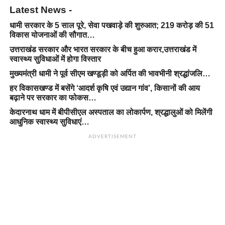
Latest News -
धामी सरकार के 5 साल पूरे, सेवा पखवाड़े की शुरुआत; 219 करोड़ की 51
विकास योजनाओं की सौगात…
उत्तराखंड सरकार और भारत सरकार के बीच हुआ करार,उत्तराखंड में
स्वास्थ्य सुविधाओं में होगा विस्तार
मुख्यमंत्री धामी ने पूर्व सीएम खण्डूड़ी को अर्पित की भावभीनी श्रद्धांजलि…
हर विकासखण्ड में बसेंगे ‘आदर्श कृषि एवं उद्यान गांव’, किसानों की आय
बढ़ाने पर सरकार का फोकस…
केदारनाथ धाम में बीपीसीएल अस्पताल का लोकार्पण, श्रद्धालुओं को मिलेंगी
आधुनिक स्वास्थ्य सुविधाएं…
ADVERTISEMENT