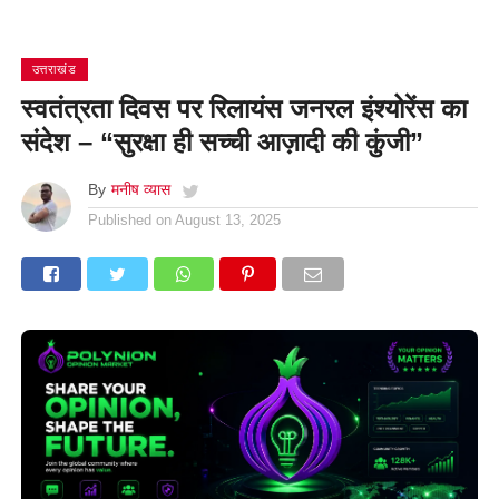
उत्तराखंड
स्वतंत्रता दिवस पर रिलायंस जनरल इंश्योरेंस का
संदेश – “सुरक्षा ही सच्ची आज़ादी की कुंजी”
By
मनीष व्यास
Published on
August 13, 2025