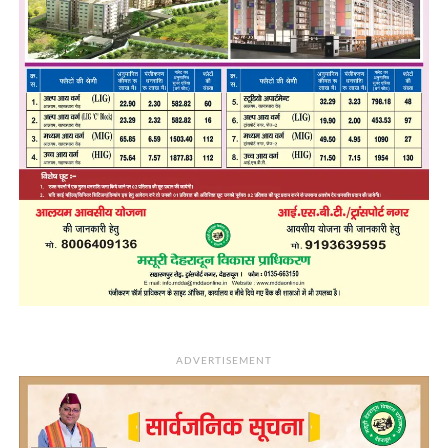
ADVERTISEMENT