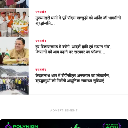
उत्तराखंड
मुख्यमंत्री धामी ने पूर्व सीएम खण्डूड़ी को अर्पित की भावभीनी
श्रद्धांजलि…
उत्तराखंड
हर विकासखण्ड में बसेंगे ‘आदर्श कृषि एवं उद्यान गांव’,
किसानों की आय बढ़ाने पर सरकार का फोकस…
उत्तराखंड
केदारनाथ धाम में बीपीसीएल अस्पताल का लोकार्पण,
श्रद्धालुओं को मिलेंगी आधुनिक स्वास्थ्य सुविधाएं…
ADVERTISEMENT