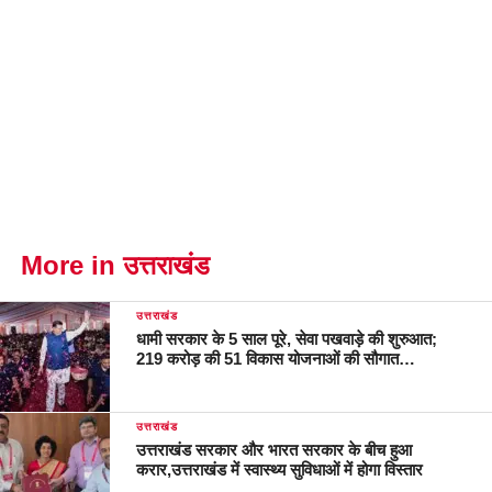
More in उत्तराखंड
उत्तराखंड
धामी सरकार के 5 साल पूरे, सेवा पखवाड़े की शुरुआत;
219 करोड़ की 51 विकास योजनाओं की सौगात…
उत्तराखंड
उत्तराखंड सरकार और भारत सरकार के बीच हुआ
करार,उत्तराखंड में स्वास्थ्य सुविधाओं में होगा विस्तार