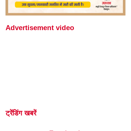
Advertisement video
ट्रेंडिंग खबरें