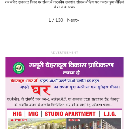
राम मंदिर दानपात्र विवाद पर संसद में नाटकीय प्रदर्शन, सोशल मीडिया पर वायरल हुआ वीडियो
#viral #news
Next
»
1
/
130
ADVERTISEMENT