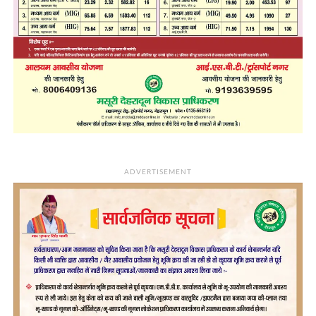
ADVERTISEMENT