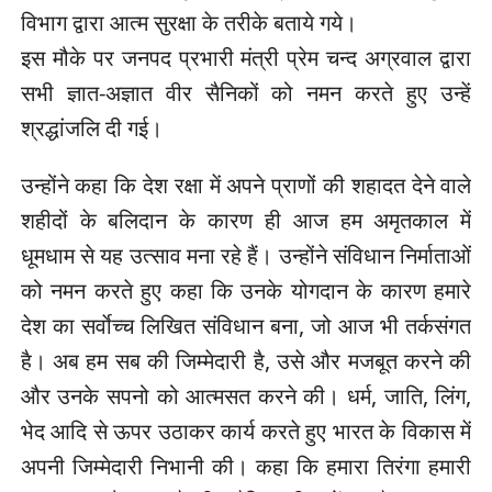
विभाग द्वारा आत्म सुरक्षा के तरीके बताये गये।
इस मौके पर जनपद प्रभारी मंत्री प्रेम चन्द अग्रवाल द्वारा
सभी ज्ञात-अज्ञात वीर सैनिकों को नमन करते हुए उन्हें
श्रद्धांजलि दी गई।
उन्होंने कहा कि देश रक्षा में अपने प्राणों की शहादत देने वाले
शहीदों के बलिदान के कारण ही आज हम अमृतकाल में
धूमधाम से यह उत्साव मना रहे हैं। उन्होंने संविधान निर्माताओं
को नमन करते हुए कहा कि उनके योगदान के कारण हमारे
देश का सर्वाेच्च लिखित संविधान बना, जो आज भी तर्कसंगत
है। अब हम सब की जिम्मेदारी है, उसे और मजबूत करने की
और उनके सपनो को आत्मसत करने की। धर्म, जाति, लिंग,
भेद आदि से ऊपर उठाकर कार्य करते हुए भारत के विकास में
अपनी जिम्मेदारी निभानी की। कहा कि हमारा तिरंगा हमारी