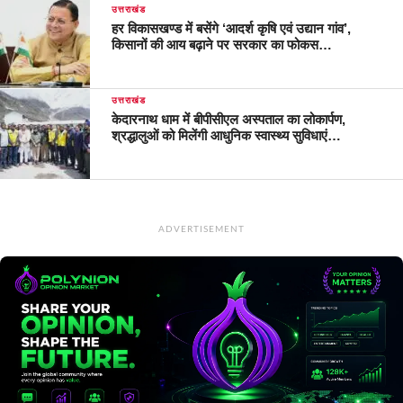
उत्तराखंड
हर विकासखण्ड में बसेंगे ‘आदर्श कृषि एवं उद्यान गांव’,
किसानों की आय बढ़ाने पर सरकार का फोकस…
उत्तराखंड
केदारनाथ धाम में बीपीसीएल अस्पताल का लोकार्पण,
श्रद्धालुओं को मिलेंगी आधुनिक स्वास्थ्य सुविधाएं…
ADVERTISEMENT