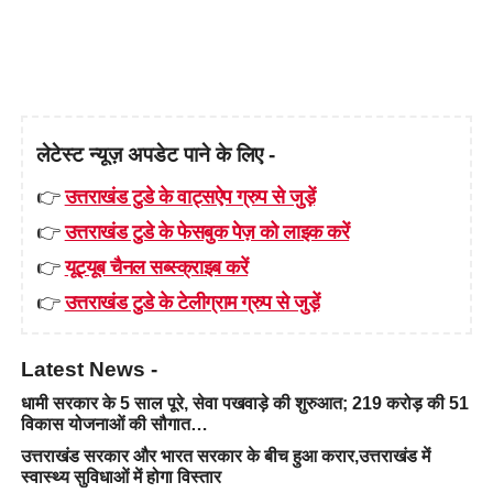
लेटेस्ट न्यूज़ अपडेट पाने के लिए -
👉
उत्तराखंड टुडे के वाट्सऐप ग्रुप से जुड़ें
👉
उत्तराखंड टुडे के फेसबुक पेज़ को लाइक करें
👉
यूट्यूब चैनल सब्स्क्राइब करें
👉
उत्तराखंड टुडे के टेलीग्राम ग्रुप से जुड़ें
Latest News -
धामी सरकार के 5 साल पूरे, सेवा पखवाड़े की शुरुआत; 219 करोड़ की 51
विकास योजनाओं की सौगात…
उत्तराखंड सरकार और भारत सरकार के बीच हुआ करार,उत्तराखंड में
स्वास्थ्य सुविधाओं में होगा विस्तार