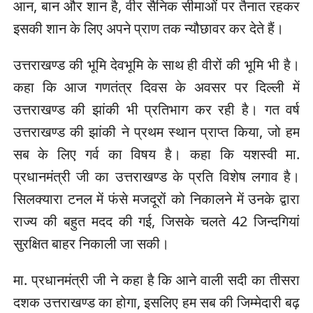
आन, बान और शान है, वीर सैनिक सीमाओं पर तैनात रहकर
इसकी शान के लिए अपने प्राण तक न्यौछावर कर देते हैं।
उत्तराखण्ड की भूमि देवभूमि के साथ ही वीरों की भूमि भी है।
कहा कि आज गणतंत्र दिवस के अवसर पर दिल्ली में
उत्तराखण्ड की झांकी भी प्रतिभाग कर रही है। गत वर्ष
उत्तराखण्ड की झांकी ने प्रथम स्थान प्राप्त किया, जो हम
सब के लिए गर्व का विषय है। कहा कि यशस्वी मा.
प्रधानमंत्री जी का उत्तराखण्ड के प्रति विशेष लगाव है।
सिलक्यारा टनल में फंसे मजदूरों को निकालने में उनके द्वारा
राज्य की बहुत मदद की गई, जिसके चलते 42 जिन्दगियां
सुरक्षित बाहर निकाली जा सकी।
मा. प्रधानमंत्री जी ने कहा है कि आने वाली सदी का तीसरा
दशक उत्तराखण्ड का होगा, इसलिए हम सब की जिम्मेदारी बढ़