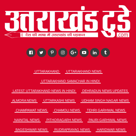
UTTARAKHAND
UTTARAKHAND NEWS
UTTARAKHAND SAMACHAR IN HINDI
LATEST UTTARAKHAND NEWS IN HINDI
DEHRADUN NEWS UPDATES
ALMORA NEWS
UTTARKASHI NEWS
UDHAM SINGH NAGAR NEWS
CHAMPAWAT NEWS
CHAMOLI NEWS
TEHRI GARHWAL NEWS
NAINITAL NEWS
PITHORAGARH NEWS
PAURI GARHWAL NEWS
BAGESHWAR NEWS
RUDRAPRAYAG NEWS
HARIDWAR NEWS