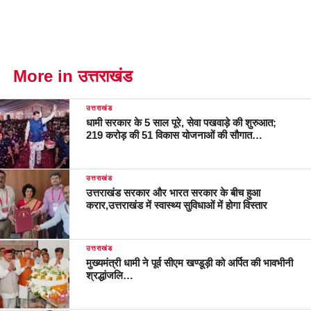
More in उत्तराखंड
उत्तराखंड
धामी सरकार के 5 साल पूरे, सेवा पखवाड़े की शुरुआत;
219 करोड़ की 51 विकास योजनाओं की सौगात…
उत्तराखंड
उत्तराखंड सरकार और भारत सरकार के बीच हुआ
करार,उत्तराखंड में स्वास्थ्य सुविधाओं में होगा विस्तार
उत्तराखंड
मुख्यमंत्री धामी ने पूर्व सीएम खण्डूड़ी को अर्पित की भावभीनी
श्रद्धांजलि…