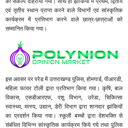
का संकल्प दोहराया गया। साथ ही झांकियों में प्रथम, द्वितीय
एवं तृतीय स्थान प्राप्त करने वाले विभागों एवं सांस्कृतिक
कार्यक्रम में प्रतिभाग करने वाले छात्र-छात्राओं को
सम्मानित किया गया।
इस अवसर पर परेड में उत्तराखण्ड पुलिस, होमगार्ड, पीआरडी,
महिला फायर टोली द्वारा प्रतिभाग किया गया। कृषि, बाल
विकास, एसडीआरएफ, पशु विभाग, उरेडा, चिकित्सा
स्वास्थ्य, मत्स्य, उद्यान, डेरी विभाग द्वारा शानदार झांकियों
का प्रदर्शन किया गया। स्कूली बच्चों द्वारा देशभक्ति से
संबंधित विभिन्न सांस्कृतिक कार्यक्रम किये गये तथा पुलिस