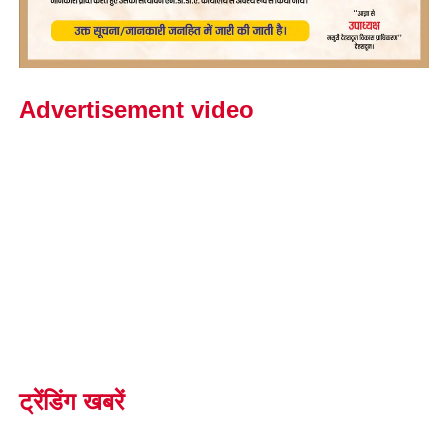
Advertisement video
ट्रेंडिंग खबरें