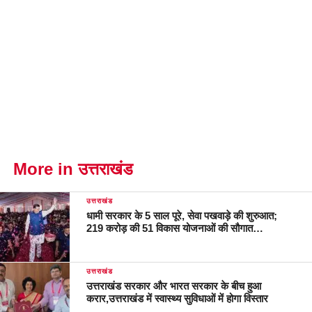
More in उत्तराखंड
उत्तराखंड
धामी सरकार के 5 साल पूरे, सेवा पखवाड़े की शुरुआत;
219 करोड़ की 51 विकास योजनाओं की सौगात…
उत्तराखंड
उत्तराखंड सरकार और भारत सरकार के बीच हुआ
करार,उत्तराखंड में स्वास्थ्य सुविधाओं में होगा विस्तार