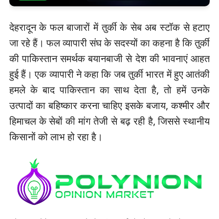
देहरादून के फल बाजारों में तुर्की के सेब अब स्टॉक से हटाए
जा रहे हैं। फल व्यापारी संघ के सदस्यों का कहना है कि तुर्की
की पाकिस्तान समर्थक बयानबाजी से देश की भावनाएं आहत
हुई हैं। एक व्यापारी ने कहा कि जब तुर्की भारत में हुए आतंकी
हमले के बाद पाकिस्तान का साथ देता है, तो हमें उनके
उत्पादों का बहिष्कार करना चाहिए इसके बजाय, कश्मीर और
हिमाचल के सेबों की मांग तेजी से बढ़ रही है, जिससे स्थानीय
किसानों को लाभ हो रहा है।