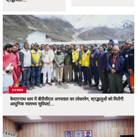
उत्तराखंड
केदारनाथ धाम में बीपीसीएल अस्पताल का लोकार्पण, श्रद्धालुओं को मिलेंगी
आधुनिक स्वास्थ्य सुविधाएं…