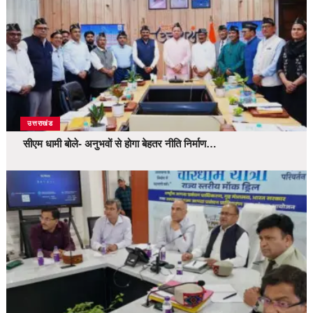
उत्तराखंड
सीएम धामी बोले- अनुभवों से होगा बेहतर नीति निर्माण…