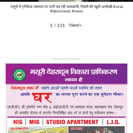
मसूरी में ट्रैफिक व्यवस्था पर भारी पड़ रही जल्दबाजी, नियमों की खुली अनदेखी #viral
#latestnews #news
Next
»
1
/
131
ADVERTISEMENT