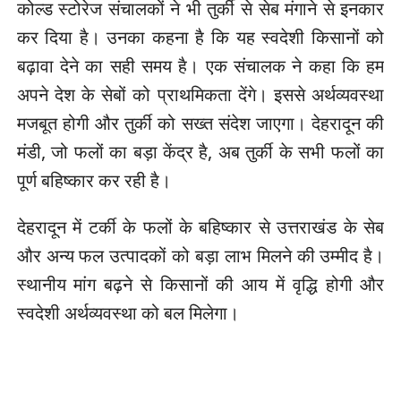
कोल्ड स्टोरेज संचालकों ने भी तुर्की से सेब मंगाने से इनकार
कर दिया है। उनका कहना है कि यह स्वदेशी किसानों को
बढ़ावा देने का सही समय है। एक संचालक ने कहा कि हम
अपने देश के सेबों को प्राथमिकता देंगे। इससे अर्थव्यवस्था
मजबूत होगी और तुर्की को सख्त संदेश जाएगा। देहरादून की
मंडी, जो फलों का बड़ा केंद्र है, अब तुर्की के सभी फलों का
पूर्ण बहिष्कार कर रही है।
देहरादून में टर्की के फलों के बहिष्कार से उत्तराखंड के सेब
और अन्य फल उत्पादकों को बड़ा लाभ मिलने की उम्मीद है।
स्थानीय मांग बढ़ने से किसानों की आय में वृद्धि होगी और
स्वदेशी अर्थव्यवस्था को बल मिलेगा।