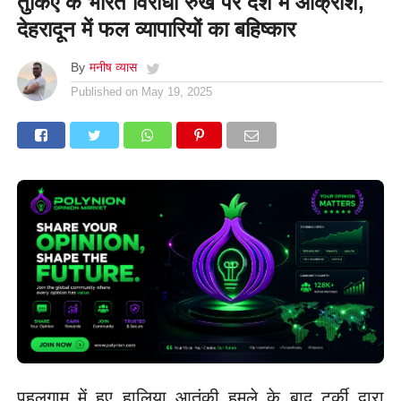
तुर्किए के भारत विरोधी रुख पर देश में आक्रोश,
देहरादून में फल व्यापारियों का बहिष्कार
By
मनीष व्यास
Published on
May 19, 2025
पहलगाम में हुए हालिया आतंकी हमले के बाद टर्की द्वारा