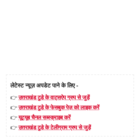
लेटेस्ट न्यूज़ अपडेट पाने के लिए -
👉
उत्तराखंड टुडे के वाट्सऐप ग्रुप से जुड़ें
👉
उत्तराखंड टुडे के फेसबुक पेज़ को लाइक करें
👉
यूट्यूब चैनल सब्स्क्राइब करें
👉
उत्तराखंड टुडे के टेलीग्राम ग्रुप से जुड़ें