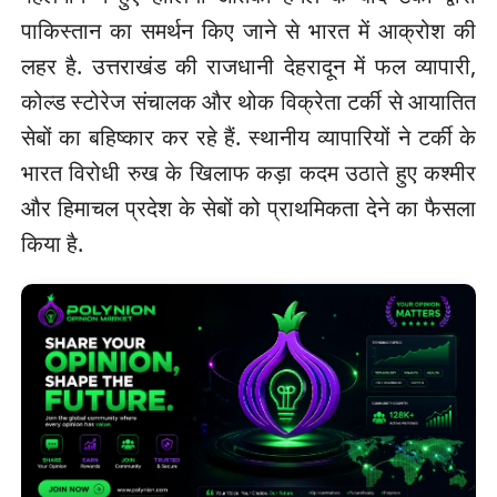
पाकिस्तान का समर्थन किए जाने से भारत में आक्रोश की
लहर है. उत्तराखंड की राजधानी देहरादून में फल व्यापारी,
कोल्ड स्टोरेज संचालक और थोक विक्रेता टर्की से आयातित
सेबों का बहिष्कार कर रहे हैं. स्थानीय व्यापारियों ने टर्की के
भारत विरोधी रुख के खिलाफ कड़ा कदम उठाते हुए कश्मीर
और हिमाचल प्रदेश के सेबों को प्राथमिकता देने का फैसला
किया है.