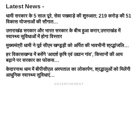
Latest News -
धामी सरकार के 5 साल पूरे, सेवा पखवाड़े की शुरुआत; 219 करोड़ की 51
विकास योजनाओं की सौगात…
उत्तराखंड सरकार और भारत सरकार के बीच हुआ करार,उत्तराखंड में
स्वास्थ्य सुविधाओं में होगा विस्तार
मुख्यमंत्री धामी ने पूर्व सीएम खण्डूड़ी को अर्पित की भावभीनी श्रद्धांजलि…
हर विकासखण्ड में बसेंगे ‘आदर्श कृषि एवं उद्यान गांव’, किसानों की आय
बढ़ाने पर सरकार का फोकस…
केदारनाथ धाम में बीपीसीएल अस्पताल का लोकार्पण, श्रद्धालुओं को मिलेंगी
आधुनिक स्वास्थ्य सुविधाएं…
ADVERTISEMENT