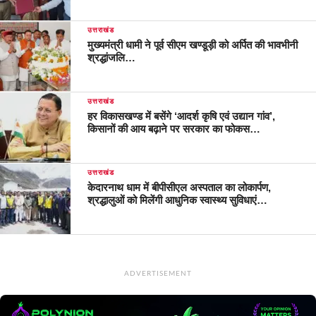
उत्तराखंड
मुख्यमंत्री धामी ने पूर्व सीएम खण्डूड़ी को अर्पित की भावभीनी
श्रद्धांजलि…
उत्तराखंड
हर विकासखण्ड में बसेंगे ‘आदर्श कृषि एवं उद्यान गांव’,
किसानों की आय बढ़ाने पर सरकार का फोकस…
उत्तराखंड
केदारनाथ धाम में बीपीसीएल अस्पताल का लोकार्पण,
श्रद्धालुओं को मिलेंगी आधुनिक स्वास्थ्य सुविधाएं…
ADVERTISEMENT