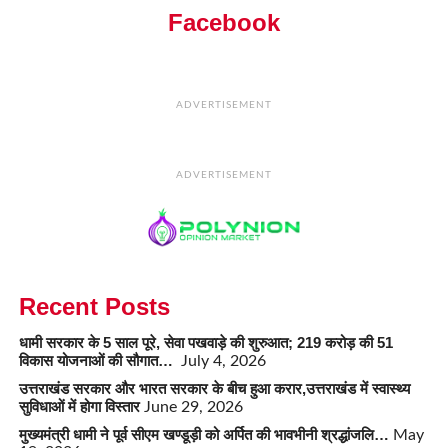
Facebook
ADVERTISEMENT
ADVERTISEMENT
Recent Posts
धामी सरकार के 5 साल पूरे, सेवा पखवाड़े की शुरुआत; 219 करोड़ की 51
विकास योजनाओं की सौगात…
July 4, 2026
उत्तराखंड सरकार और भारत सरकार के बीच हुआ करार,उत्तराखंड में स्वास्थ्य
सुविधाओं में होगा विस्तार
June 29, 2026
मुख्यमंत्री धामी ने पूर्व सीएम खण्डूड़ी को अर्पित की भावभीनी श्रद्धांजलि…
May