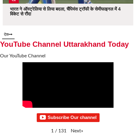
देश
भारत ने ऑस्ट्रेलिया से लिया बदला, चैंपियंस ट्रॉफी के सेमीफाइनल में 4
विकेट से रौंदा
देश
YouTube Channel Uttarakhand Today
Our YouTube Channel
Subscribe Our channel
Next
»
1
/
131