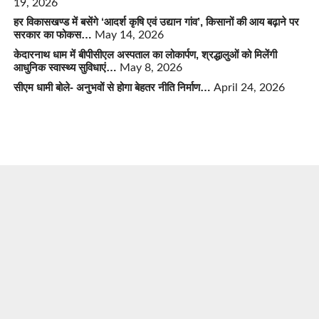
19, 2026
हर विकासखण्ड में बसेंगे ‘आदर्श कृषि एवं उद्यान गांव’, किसानों की आय बढ़ाने पर
सरकार का फोकस…
May 14, 2026
केदारनाथ धाम में बीपीसीएल अस्पताल का लोकार्पण, श्रद्धालुओं को मिलेंगी
आधुनिक स्वास्थ्य सुविधाएं…
May 8, 2026
सीएम धामी बोले- अनुभवों से होगा बेहतर नीति निर्माण…
April 24, 2026