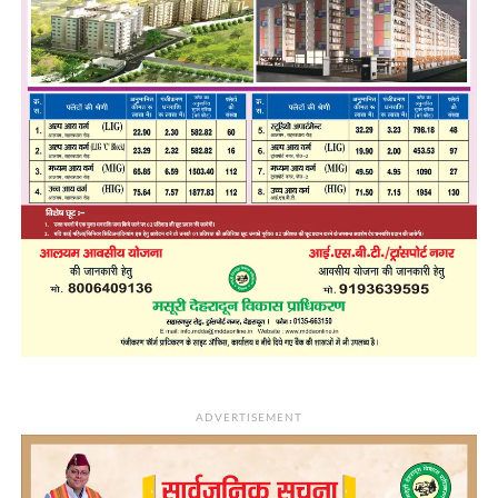
ADVERTISEMENT