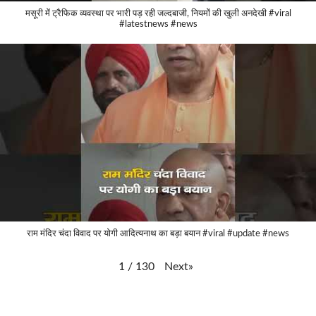
मसूरी में ट्रैफिक व्यवस्था पर भारी पड़ रही जल्दबाजी, नियमों की खुली अनदेखी #viral
#latestnews #news
राम मंदिर चंदा विवाद पर योगी आदित्यनाथ का बड़ा बयान #viral #update #news
Next
»
1
/
130