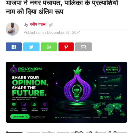
भाजपा ने नगर पंचायत, पालिका के प्रत्याशियों
नाम को दिया अंतिम रूप
By
मनीष व्यास
Published on
December 27, 2024