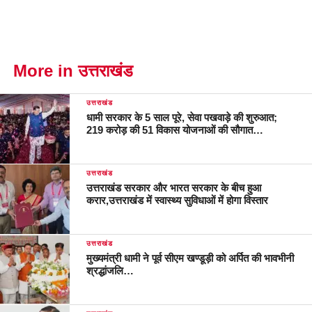
More in उत्तराखंड
उत्तराखंड
धामी सरकार के 5 साल पूरे, सेवा पखवाड़े की शुरुआत;
219 करोड़ की 51 विकास योजनाओं की सौगात…
उत्तराखंड
उत्तराखंड सरकार और भारत सरकार के बीच हुआ
करार,उत्तराखंड में स्वास्थ्य सुविधाओं में होगा विस्तार
उत्तराखंड
मुख्यमंत्री धामी ने पूर्व सीएम खण्डूड़ी को अर्पित की भावभीनी
श्रद्धांजलि…