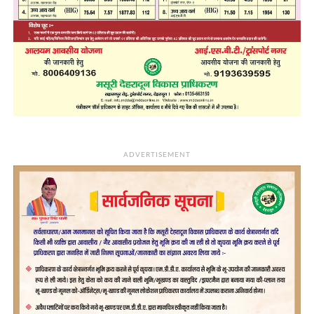
ADVERTISEMENT