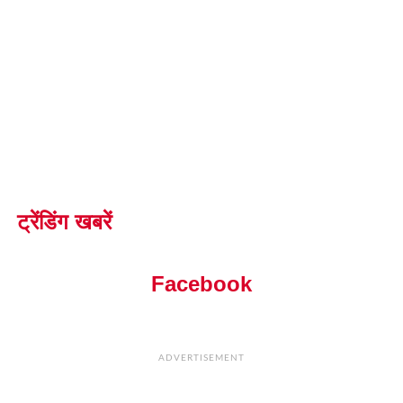
ट्रेंडिंग खबरें
Facebook
ADVERTISEMENT