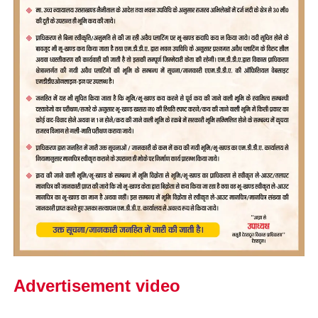
Advertisement video