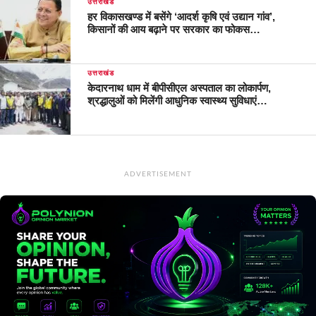
उत्तराखंड
हर विकासखण्ड में बसेंगे ‘आदर्श कृषि एवं उद्यान गांव’,
किसानों की आय बढ़ाने पर सरकार का फोकस…
उत्तराखंड
केदारनाथ धाम में बीपीसीएल अस्पताल का लोकार्पण,
श्रद्धालुओं को मिलेंगी आधुनिक स्वास्थ्य सुविधाएं…
ADVERTISEMENT