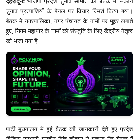
देहरादून:
भाजपा प्रदेश चुनाव समिति की बैठक में निकाय
चुनाव प्रत्याशियों के पैनल पर विचार विमर्श किया गया।
बैठक मे नगरपालिका, नगर पंचायत के नामों पर मुहर लगाते
हुए, निगम महापौर के नामों को संस्तुति के लिए केंद्रीय नेतृत्व
को भेजा गया है।
पार्टी मुख्यालय में हुई बैठक की जानकारी देते हुए प्रदेश
मीडिया प्रभारी मनवीर सिंह चौहान ने बताया कि बैठक में