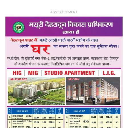
ADVERTISEMENT