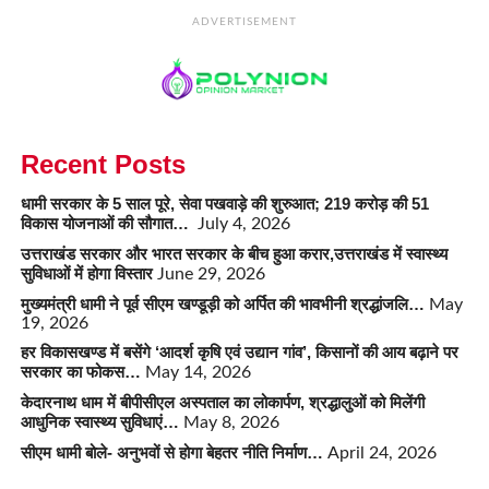
ADVERTISEMENT
Recent Posts
धामी सरकार के 5 साल पूरे, सेवा पखवाड़े की शुरुआत; 219 करोड़ की 51
विकास योजनाओं की सौगात…
July 4, 2026
उत्तराखंड सरकार और भारत सरकार के बीच हुआ करार,उत्तराखंड में स्वास्थ्य
सुविधाओं में होगा विस्तार
June 29, 2026
मुख्यमंत्री धामी ने पूर्व सीएम खण्डूड़ी को अर्पित की भावभीनी श्रद्धांजलि…
May
19, 2026
हर विकासखण्ड में बसेंगे ‘आदर्श कृषि एवं उद्यान गांव’, किसानों की आय बढ़ाने पर
सरकार का फोकस…
May 14, 2026
केदारनाथ धाम में बीपीसीएल अस्पताल का लोकार्पण, श्रद्धालुओं को मिलेंगी
आधुनिक स्वास्थ्य सुविधाएं…
May 8, 2026
सीएम धामी बोले- अनुभवों से होगा बेहतर नीति निर्माण…
April 24, 2026