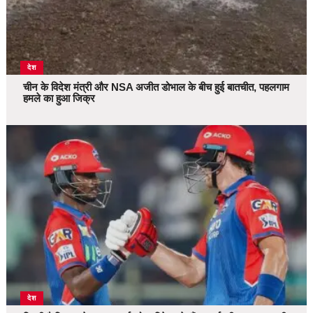
देश
चीन के विदेश मंत्री और NSA अजीत डोभाल के बीच हुई बातचीत, पहलगाम
हमले का हुआ जिक्र
देश