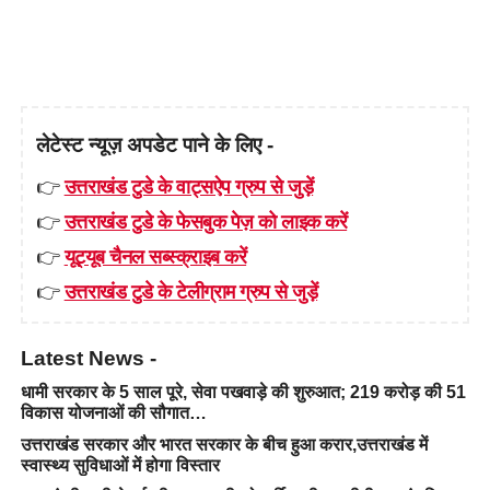
लेटेस्ट न्यूज़ अपडेट पाने के लिए -
👉
उत्तराखंड टुडे के वाट्सऐप ग्रुप से जुड़ें
👉
उत्तराखंड टुडे के फेसबुक पेज़ को लाइक करें
👉
यूट्यूब चैनल सब्स्क्राइब करें
👉
उत्तराखंड टुडे के टेलीग्राम ग्रुप से जुड़ें
Latest News -
धामी सरकार के 5 साल पूरे, सेवा पखवाड़े की शुरुआत; 219 करोड़ की 51
विकास योजनाओं की सौगात…
उत्तराखंड सरकार और भारत सरकार के बीच हुआ करार,उत्तराखंड में
स्वास्थ्य सुविधाओं में होगा विस्तार