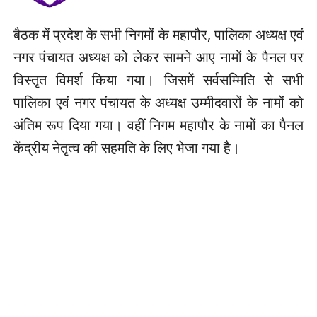
बैठक में प्रदेश के सभी निगमों के महापौर, पालिका अध्यक्ष एवं
नगर पंचायत अध्यक्ष को लेकर सामने आए नामों के पैनल पर
विस्तृत विमर्श किया गया। जिसमें सर्वसम्मिति से सभी
पालिका एवं नगर पंचायत के अध्यक्ष उम्मीदवारों के नामों को
अंतिम रूप दिया गया। वहीं निगम महापौर के नामों का पैनल
केंद्रीय नेतृत्व की सहमति के लिए भेजा गया है।