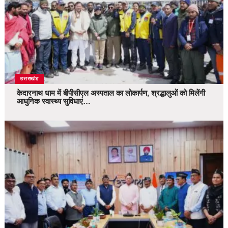
उत्तराखंड
केदारनाथ धाम में बीपीसीएल अस्पताल का लोकार्पण, श्रद्धालुओं को मिलेंगी
आधुनिक स्वास्थ्य सुविधाएं…