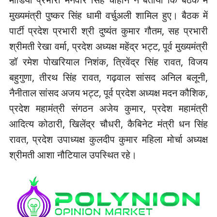
मुख्यमंत्री पुष्कर सिंह धामी वर्चुअली शामिल हुए। बैठक में
पार्टी प्रदेश प्रभारी श्री दुष्यंत कुमार गौतम, सह प्रभारी
श्रीमती रेखा वर्मा, प्रदेश अध्यक्ष महेंद्र भट्ट, पूर्व मुख्यमंत्री
डॉ रमेश पोखरियाल निशंक, त्रिवेंद्र सिंह रावत, विजय
बहुगुणा, तीरथ सिंह रावत, गढ़वाल सांसद अनिल बलूनी,
नैनीताल सांसद अजय भट्ट, पूर्व प्रदेश अध्यक्ष मदन कौशिक,
प्रदेश महामंत्री संगठन अजेय कुमार, प्रदेश महामंत्री
आदित्य कोठारी, खिलेंद्र चौधरी, कैबिनेट मंत्री धन सिंह
रावत, प्रदेश उपाध्यक्ष कुलदीप कुमार महिला मोर्चा अध्यक्ष
श्रीमती आशा नौटियाल उपस्थित रहे।