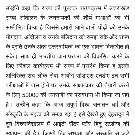
उन्होेंने कहा कि राज्य की पुस्तक पाठ्यक्रम में उत्तराखंड
राज्य आंदोलन के जननायकों की शौर्य गाथाओं को भी
सम्मीलित किया है जिससे हमारी आने वाली पीढ़ी को उनके
योगदान, आंदोलन व उनके बलिदान को समझ सके और राज्य
के प्रति उनके अंदर उत्तरदायित्व की एक भावना विकसित हो
सके। साथ ही भारतीय ज्ञान परंपरा को विकसित करने के
लिए कौशल कार्यक्रम भी राज्य में प्रारंभ किया है इसके
अतिरिक्त संघ लोक सेवा आयोग सीडीएस एनडीए इन सभी
परीक्षाओं में पास होने पर उनके साक्षात्कार की तैयारी करने
के लिए 50000 की धनराशि का प्रावधान भी किया जा रहा
है। उन्होंने कहा कि आज संपूर्ण विश्व सनातन धर्म और
संस्कृति के महत्व को समझ रहा है इसे देखते हुए देहरादून में
दून विश्वाविद्यालय में आईटी सेंटर फॉर हिंदू स्टडीज की
स्थापना की है। जिसमें हिंदू सभ्यता और संस्कृति से जुड़े