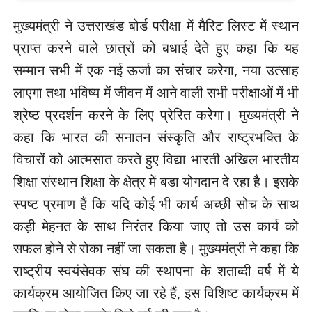
मुख्यमंत्री ने उत्तराखंड बोर्ड परीक्षा में मैरिट लिस्ट में स्थान
प्राप्त करने वाले छात्रों को बधाई देते हुए कहा कि यह
सम्मान सभी में एक नई ऊर्जा का संचार करेेगा, नया उत्साह
लाएगा तथा भविष्य में जीवन में आने वाली सभी परीक्षाओं में भी
श्रेष्ठ प्रदर्शन करने के लिए प्रेरित करेेगा। मुख्यमंत्री ने
कहा कि भारत की सनातन संस्कृति और राष्ट्रभक्ति के
विचारों को आत्मसात करते हुए विद्या भारती अखिल भारतीय
शिक्षा संस्थान शिक्षा के क्षेत्र में बडा योगदान दे रहा है। इसके
स्पष्ट प्रमाण हैं कि यदि कोई भी कार्य अच्छी सोच के साथ
कड़ी मेहनत के साथ निरंतर किया जाए तो उस कार्य को
सफल होने से रोका नहीं जा सकता है। मुख्यमंत्री ने कहा कि
राष्ट्रीय स्वयंसेवक संघ की स्थापना के शताब्दी वर्ष में ये
कार्यक्रम आयोजित किए जा रहे हैं, इस विशिष्ट कार्यक्रम में