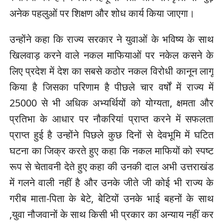
अनेक पहलुओं पर शिक्षण और शोध कार्य किया जाएगा।
उन्होंने कहा कि राज्य सरकार ने युवाओं के भविष्य के साथ
खिलवाड़ करने वाले नकल माफियाओं पर नकेल कसने के
लिए प्रदेश में देश का सबसे कठोर नकल विरोधी कानून लागू
किया है जिसका परिणाम है पीछले चार वर्षों में राज्य में
25000 से भी अधिक अभ्यर्थियों को योग्यता, क्षमता और
प्रतिभा के आधार पर नौकरियां प्राप्त करने में सफलता
प्राप्त हुई है उन्होंने पिछले कुछ दिनों से देवभूमि में घटित
घटना का जिक्र करते हुए कहा कि नकल माफियों को स्पष्ट
रूप से चेतावनी देते हुए कहा की उनकी दाल अभी उत्तराखंड
में गलने वाली नहीं है और उनके जीते जी कोई भी राज्य के
गरीब माता-पिता के बेटे, बेटियों उनके भाई बहनों के साथ
,युवा नौजवानों के साथ किसी भी प्रकार का अन्याय नहीं कर