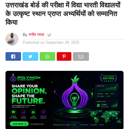
उत्तराखंड बोर्ड की परीक्षा में विद्या भारती विद्यालयों
के उत्कृष्ट स्थान प्राप्त अभ्यर्थियों को सम्मानित
किया
By
मनीष व्यास
Published on
September 28, 2025