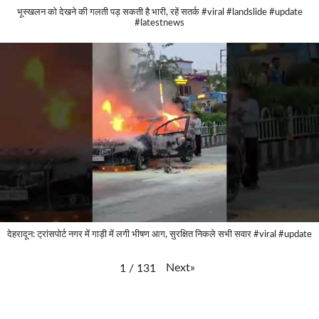
भूस्खलन को देखने की गलती पड़ सकती है भारी, रहें सतर्क #viral #landslide #update
#latestnews
देहरादून: ट्रांसपोर्ट नगर में गाड़ी में लगी भीषण आग, सुरक्षित निकले सभी सवार #viral #update
Next
»
1
/
131