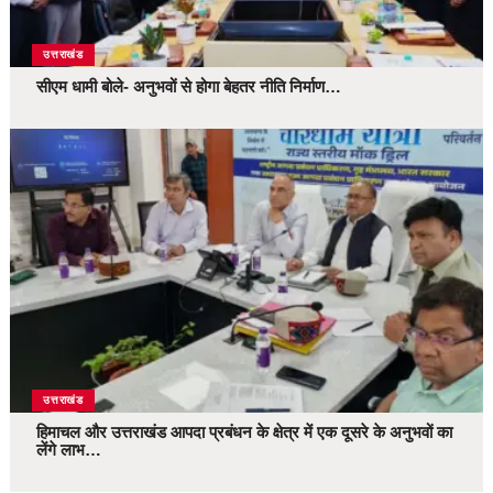
उत्तराखंड
सीएम धामी बोले- अनुभवों से होगा बेहतर नीति निर्माण…
उत्तराखंड
हिमाचल और उत्तराखंड आपदा प्रबंधन के क्षेत्र में एक दूसरे के अनुभवों का
लेंगे लाभ…