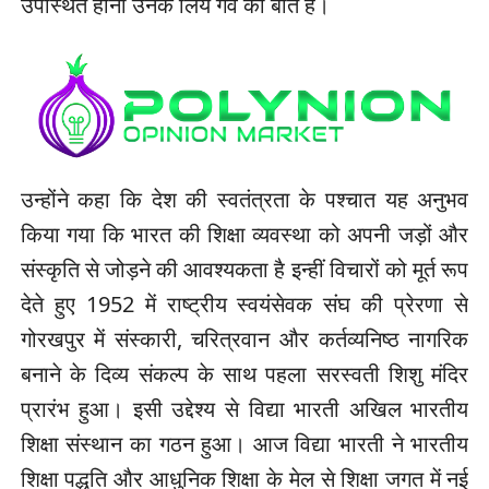
उपस्थित होना उनके लिये गर्व की बात है।
उन्होंने कहा कि देश की स्वतंत्रता के पश्चात यह अनुभव
किया गया कि भारत की शिक्षा व्यवस्था को अपनी जड़ों और
संस्कृति से जोड़ने की आवश्यकता है इन्हीं विचारों को मूर्त रूप
देते हुए 1952 में राष्ट्रीय स्वयंसेवक संघ की प्रेरणा से
गोरखपुर में संस्कारी, चरित्रवान और कर्तव्यनिष्ठ नागरिक
बनाने के दिव्य संकल्प के साथ पहला सरस्वती शिशु मंदिर
प्रारंभ हुआ। इसी उद्देश्य से विद्या भारती अखिल भारतीय
शिक्षा संस्थान का गठन हुआ। आज विद्या भारती ने भारतीय
शिक्षा पद्धति और आधुनिक शिक्षा के मेल से शिक्षा जगत में नई