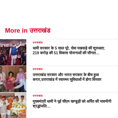
More in उत्तराखंड
उत्तराखंड
धामी सरकार के 5 साल पूरे, सेवा पखवाड़े की शुरुआत;
219 करोड़ की 51 विकास योजनाओं की सौगात…
उत्तराखंड
उत्तराखंड सरकार और भारत सरकार के बीच हुआ
करार,उत्तराखंड में स्वास्थ्य सुविधाओं में होगा विस्तार
उत्तराखंड
मुख्यमंत्री धामी ने पूर्व सीएम खण्डूड़ी को अर्पित की भावभीनी
श्रद्धांजलि…