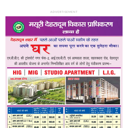
ADVERTISEMENT