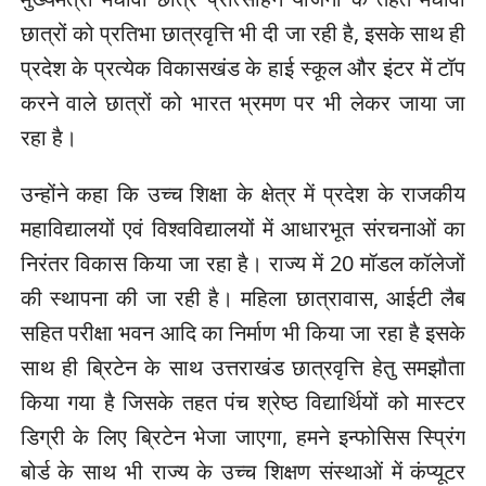
छात्रों को प्रतिभा छात्रवृत्ति भी दी जा रही है, इसके साथ ही
प्रदेश के प्रत्येक विकासखंड के हाई स्कूल और इंटर में टॉप
करने वाले छात्रों को भारत भ्रमण पर भी लेकर जाया जा
रहा है।
उन्होंने कहा कि उच्च शिक्षा के क्षेत्र में प्रदेश के राजकीय
महाविद्यालयों एवं विश्वविद्यालयों में आधारभूत संरचनाओं का
निरंतर विकास किया जा रहा है। राज्य में 20 मॉडल कॉलेजों
की स्थापना की जा रही है। महिला छात्रावास, आईटी लैब
सहित परीक्षा भवन आदि का निर्माण भी किया जा रहा है इसके
साथ ही ब्रिटेन के साथ उत्तराखंड छात्रवृत्ति हेतु समझौता
किया गया है जिसके तहत पंच श्रेष्ठ विद्यार्थियों को मास्टर
डिग्री के लिए ब्रिटेन भेजा जाएगा, हमने इन्फोसिस स्प्रिंग
बोर्ड के साथ भी राज्य के उच्च शिक्षण संस्थाओं में कंप्यूटर