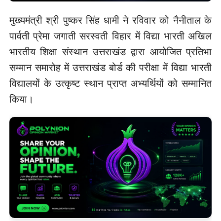
मुख्यमंत्री श्री पुष्कर सिंह धामी ने रविवार को नैनीताल के
पार्वती प्रेमा जगाती सरस्वती विहार में विद्या भारती अखिल
भारतीय शिक्षा संस्थान उत्तराखंड द्वारा आयोजित प्रतिभा
सम्मान समारोह में उत्तराखंड बोर्ड की परीक्षा में विद्या भारती
विद्यालयों के उत्कृष्ट स्थान प्राप्त अभ्यर्थियों को सम्मानित
किया।