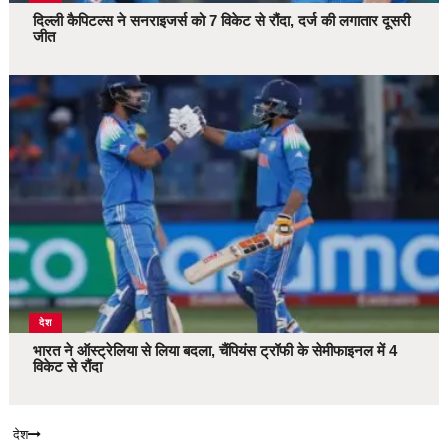
दिल्ली कैपिटल्स ने सनराइजर्स को 7 विकेट से रौंदा, दर्ज की लगातार दूसरी
जीत
देश
भारत ने ऑस्ट्रेलिया से लिया बदला, चैंपियंस ट्रॉफी के सेमीफाइनल में 4
विकेट से रौंदा
देश