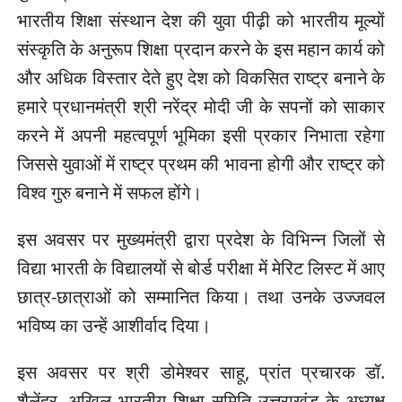
भारतीय शिक्षा संस्थान देश की युवा पीढ़ी को भारतीय मूल्यों
संस्कृति के अनुरूप शिक्षा प्रदान करने के इस महान कार्य को
और अधिक विस्तार देते हुए देश को विकसित राष्ट्र बनाने के
हमारे प्रधानमंत्री श्री नरेंद्र मोदी जी के सपनों को साकार
करने में अपनी महत्वपूर्ण भूमिका इसी प्रकार निभाता रहेगा
जिससे युवाओं में राष्ट्र प्रथम की भावना होगी और राष्ट्र को
विश्व गुरु बनाने में सफल होंगे।
इस अवसर पर मुख्यमंत्री द्वारा प्रदेश के विभिन्न जिलों से
विद्या भारती के विद्यालयों से बोर्ड परीक्षा में मेरिट लिस्ट में आए
छात्र-छात्राओं को सम्मानित किया। तथा उनके उज्जवल
भविष्य का उन्हें आशीर्वाद दिया।
इस अवसर पर श्री डोमेश्वर साहू, प्रांत प्रचारक डॉ.
शैलेंद्र, अखिल भारतीय शिक्षा समिति उत्तराखंड के अध्यक्ष