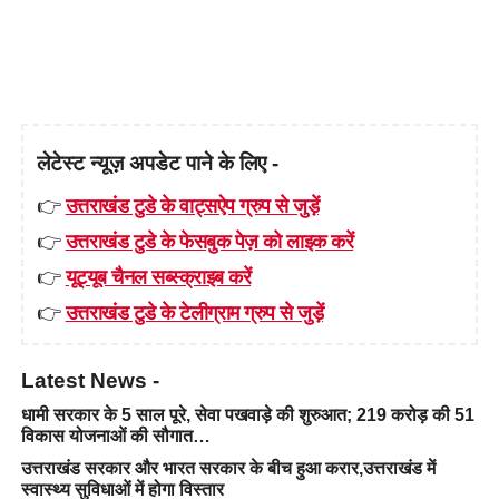
लेटेस्ट न्यूज़ अपडेट पाने के लिए -
👉
उत्तराखंड टुडे के वाट्सऐप ग्रुप से जुड़ें
👉
उत्तराखंड टुडे के फेसबुक पेज़ को लाइक करें
👉
यूट्यूब चैनल सब्स्क्राइब करें
👉
उत्तराखंड टुडे के टेलीग्राम ग्रुप से जुड़ें
Latest News -
धामी सरकार के 5 साल पूरे, सेवा पखवाड़े की शुरुआत; 219 करोड़ की 51
विकास योजनाओं की सौगात…
उत्तराखंड सरकार और भारत सरकार के बीच हुआ करार,उत्तराखंड में
स्वास्थ्य सुविधाओं में होगा विस्तार