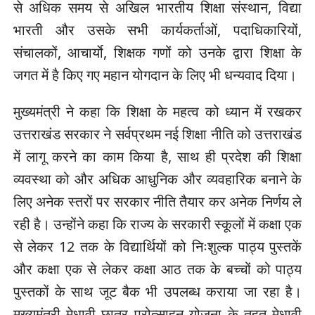
से अधिक समय से अखिल भारतीय शिक्षा संस्थान, विद्या
भारती और उसके सभी कार्यकर्ताओं, पदाधिकारियों,
संचालकों, आचार्याे, शिक्षक गणों को उनके द्वारा शिक्षा के
जगत में है किए गए महान योगदान के लिए भी धन्यवाद दिया।
मुख्यमंत्री ने कहा कि शिक्षा के महत्व को ध्यान में रखकर
उत्तराखंड सरकार ने सर्वप्रथम नई शिक्षा नीति को उत्तराखंड
में लागू करने का काम किया है, साथ ही प्रदेश की शिक्षा
व्यवस्था को और अधिक आधुनिक और व्यवहारिक बनाने के
लिए अनेक स्तरों पर सरकार नीति तैयार कर अनेक निर्णय ले
रही है। उन्होंने कहा कि राज्य के सरकारी स्कूलों में कक्षा एक
से लेकर 12 तक के विद्यार्थियों को निःशुल्क पाठ्य पुस्तकें
और कक्षा एक से लेकर कक्षा आठ तक के बच्चों को पाठ्य
पुस्तकों के साथ जूट बैक भी उपलब्ध कराया जा रहा है।
मुख्यमंत्री मेधावी छात्र प्रोत्साहन योजना के तहत मेधावी