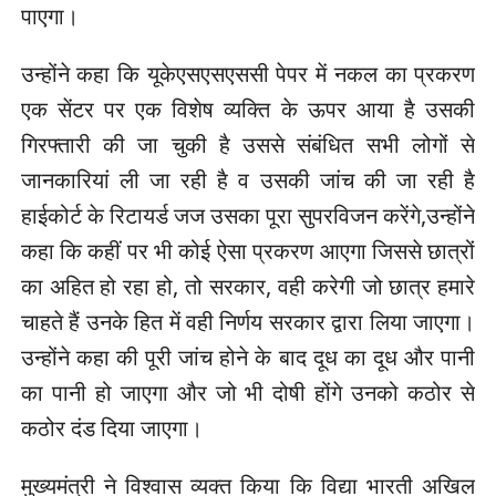
पाएगा।
उन्होंने कहा कि यूकेएसएसएससी पेपर में नकल का प्रकरण
एक सेंटर पर एक विशेष व्यक्ति के ऊपर आया है उसकी
गिरफ्तारी की जा चुकी है उससे संबंधित सभी लोगों से
जानकारियां ली जा रही है व उसकी जांच की जा रही है
हाईकोर्ट के रिटायर्ड जज उसका पूरा सुपरविजन करेंगे,उन्होंने
कहा कि कहीं पर भी कोई ऐसा प्रकरण आएगा जिससे छात्रों
का अहित हो रहा हो, तो सरकार, वही करेगी जो छात्र हमारे
चाहते हैं उनके हित में वही निर्णय सरकार द्वारा लिया जाएगा।
उन्होंने कहा की पूरी जांच होने के बाद दूध का दूध और पानी
का पानी हो जाएगा और जो भी दोषी होंगे उनको कठोर से
कठोर दंड दिया जाएगा।
मुख्यमंत्री ने विश्वास व्यक्त किया कि विद्या भारती अखिल