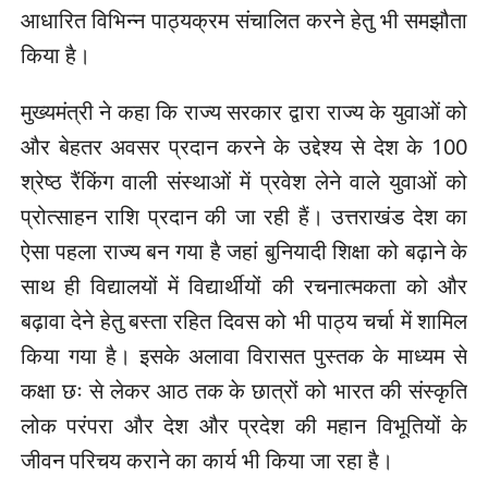
आधारित विभिन्न पाठ्यक्रम संचालित करने हेतु भी समझौता
किया है।
मुख्यमंत्री ने कहा कि राज्य सरकार द्वारा राज्य के युवाओं को
और बेहतर अवसर प्रदान करने के उद्देश्य से देश के 100
श्रेष्ठ रैंकिंग वाली संस्थाओं में प्रवेश लेने वाले युवाओं को
प्रोत्साहन राशि प्रदान की जा रही हैं। उत्तराखंड देश का
ऐसा पहला राज्य बन गया है जहां बुनियादी शिक्षा को बढ़ाने के
साथ ही विद्यालयों में विद्यार्थीयों की रचनात्मकता को और
बढ़ावा देने हेतु बस्ता रहित दिवस को भी पाठ्य चर्चा में शामिल
किया गया है। इसके अलावा विरासत पुस्तक के माध्यम से
कक्षा छः से लेकर आठ तक के छात्रों को भारत की संस्कृति
लोक परंपरा और देश और प्रदेश की महान विभूतियों के
जीवन परिचय कराने का कार्य भी किया जा रहा है।