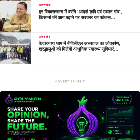
उत्तराखंड
हर विकासखण्ड में बसेंगे ‘आदर्श कृषि एवं उद्यान गांव’,
किसानों की आय बढ़ाने पर सरकार का फोकस…
उत्तराखंड
केदारनाथ धाम में बीपीसीएल अस्पताल का लोकार्पण,
श्रद्धालुओं को मिलेंगी आधुनिक स्वास्थ्य सुविधाएं…
ADVERTISEMENT