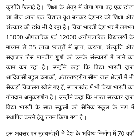
क्रांति फैलाई है। शिक्षा के क्षेत्र में बोया गया वह एक छोटा
सा बीज आज एक विशाल वृक्ष बनकर देशभर को शिक्षा और
संस्कार की छांव भी दे रहा है। विद्या भारती देश भर में लगभग
13000 औपचारिक एवं 12000 अनौपचारिक विद्यालयों के
माध्यम से 35 लाख छात्रों में ज्ञान, करुणा, संस्कृति और
सदाचार जैसे मानवीय गुणों को उनके संस्कारों में लाने का
काम कर रहा है। उन्होंने कहा कि विद्या भारती द्वारा
आदिवासी बहुल इलाकों, अंतरराष्ट्रीय सीमा वाले क्षेत्रों में भी
सैकड़ों विद्यालय खोले गए हैं, उत्तराखंड में भी विद्या भारती का
योगदान अनुकरणीय है। उन्होंने कहा कि भारत सरकार द्वारा
विद्या भारती के सात स्कूलों को सैनिक स्कूल के रूप में
स्थापित करने हेतु चयन किया गया है।
इस अवसर पर मुख्यमंत्री ने देश के भविष्य निर्माण में 70 वर्षों