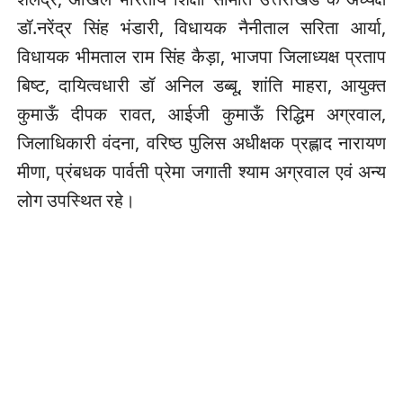
डॉ.नरेंद्र सिंह भंडारी, विधायक नैनीताल सरिता आर्या,
विधायक भीमताल राम सिंह कैड़ा, भाजपा जिलाध्यक्ष प्रताप
बिष्ट, दायित्वधारी डॉ अनिल डब्बू, शांति माहरा, आयुक्त
कुमाऊँ दीपक रावत, आईजी कुमाऊँ रिद्धिम अग्रवाल,
जिलाधिकारी वंदना, वरिष्ठ पुलिस अधीक्षक प्रह्लाद नारायण
मीणा, प्रंबधक पार्वती प्रेमा जगाती श्याम अग्रवाल एवं अन्य
लोग उपस्थित रहे।