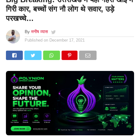
गिरी कार, बच्चों संग नौ लोग थे सवार, उड़े
परखच्चे…
By
मनीष व्यास
Published on
December 17, 2021