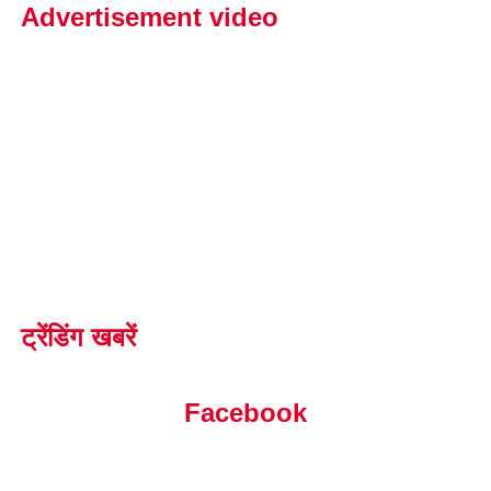
Advertisement video
ट्रेंडिंग खबरें
Facebook