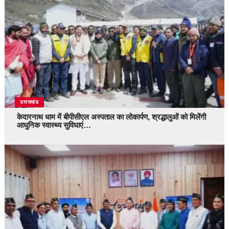
उत्तराखंड
केदारनाथ धाम में बीपीसीएल अस्पताल का लोकार्पण, श्रद्धालुओं को मिलेंगी
आधुनिक स्वास्थ्य सुविधाएं…