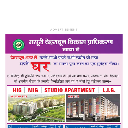
ADVERTISEMENT