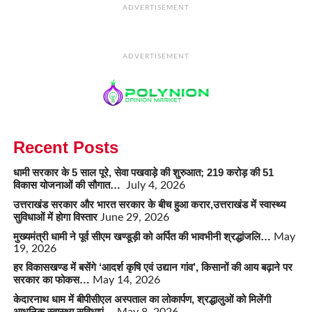
ADVERTISEMENT
ADVERTISEMENT
Recent Posts
धामी सरकार के 5 साल पूरे, सेवा पखवाड़े की शुरुआत; 219 करोड़ की 51
विकास योजनाओं की सौगात…
July 4, 2026
उत्तराखंड सरकार और भारत सरकार के बीच हुआ करार,उत्तराखंड में स्वास्थ्य
सुविधाओं में होगा विस्तार
June 29, 2026
मुख्यमंत्री धामी ने पूर्व सीएम खण्डूड़ी को अर्पित की भावभीनी श्रद्धांजलि…
May
19, 2026
हर विकासखण्ड में बसेंगे ‘आदर्श कृषि एवं उद्यान गांव’, किसानों की आय बढ़ाने पर
सरकार का फोकस…
May 14, 2026
केदारनाथ धाम में बीपीसीएल अस्पताल का लोकार्पण, श्रद्धालुओं को मिलेंगी
आधुनिक स्वास्थ्य सुविधाएं…
May 8, 2026