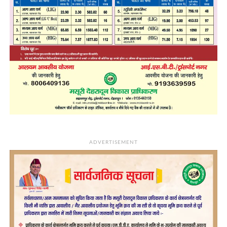
ADVERTISEMENT