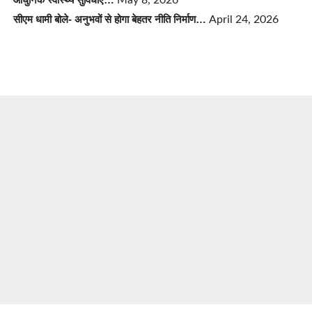
सीएम धामी बोले- अनुभवों से होगा बेहतर नीति निर्माण…
April 24, 2026