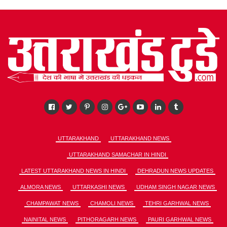
UTTARAKHAND
UTTARAKHAND NEWS
UTTARAKHAND SAMACHAR IN HINDI
LATEST UTTARAKHAND NEWS IN HINDI
DEHRADUN NEWS UPDATES
ALMORA NEWS
UTTARKASHI NEWS
UDHAM SINGH NAGAR NEWS
CHAMPAWAT NEWS
CHAMOLI NEWS
TEHRI GARHWAL NEWS
NAINITAL NEWS
PITHORAGARH NEWS
PAURI GARHWAL NEWS