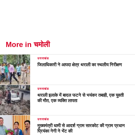
More in चमोली
उत्तराखंड
जिलाधिकारी ने आपदा क्षेत्र थराली का स्थलीय निरीक्षण
उत्तराखंड
थराली इलाके में बादल फटने से भयंकर तबाही, एक युवती
की मौत, एक व्यक्ति लापता
उत्तराखंड
मुख्यमंत्री धामी से आदर्श ग्राम सारकोट की ग्राम प्रधान
प्रियंका नेगी ने भेंट की