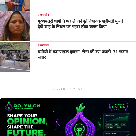
उत्तराखंड
मुख्यमंत्री धामी ने थराली की पूर्व विधायक श्रीमती मुन्नी
देवी शाह के निधन पर गहरा शोक व्यक्त किया
उत्तराखंड
चमोली में बड़ा सड़क हादसा: सेना की बस पलटी, 31 जवान
सवार
ADVERTISEMENT