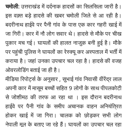
चमोली
: उत्तराखंड में दर्दनाक हादसों का सिलसिला जारी है।
इस वक़्त बड़े हादसे की खबर चमोली जिले से आ रही है।
बदरीनाथ हाईवे पर पैनी गांव के पास एक कार गहरी खाई में
जा गिरी। कार में नौ लोग सवार थे। हादसे से मौके पर चीख
पुकार मच गई। घायलों की हालत नाजुक बनी हुई है। मौके
पर पहुंची पुलिस ने घायलों का रेस्क्यू कर अस्पताल में भर्ती में
कराया है। जहां उनका उपचार चल रहा है। हादसे की वजह
ओवरलोडिंग बताई जा ही है।
मीडिया रिपोर्ट्स के अनुसार , सुभाई गांव निवासी वीरेंद्र लाल
अपनी कार में मासूम बच्चों सहित 9 लोगों के साथ पीपलकोटी
से जोशीमठ की तरफ आ रहा था । इस दौरान बदरीनाथ
हाईवे पर पैनी गांव के समीप अचानक वाहन अनियंत्रित
होकर खाई में जा गिरा। चालक को छोड़कर सभी लोग
नेपाली मूल के बताए जा रहे हैं। घायलों का उपचार चल रहा