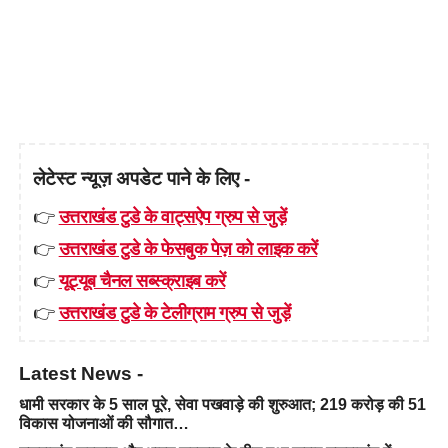
लेटेस्ट न्यूज़ अपडेट पाने के लिए -
👉
उत्तराखंड टुडे के वाट्सऐप ग्रुप से जुड़ें
👉
उत्तराखंड टुडे के फेसबुक पेज़ को लाइक करें
👉
यूट्यूब चैनल सब्स्क्राइब करें
👉
उत्तराखंड टुडे के टेलीग्राम ग्रुप से जुड़ें
Latest News -
धामी सरकार के 5 साल पूरे, सेवा पखवाड़े की शुरुआत; 219 करोड़ की 51
विकास योजनाओं की सौगात…