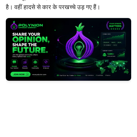
है। वहीं हादसे से कार के परखच्चे उड़ गए हैं।