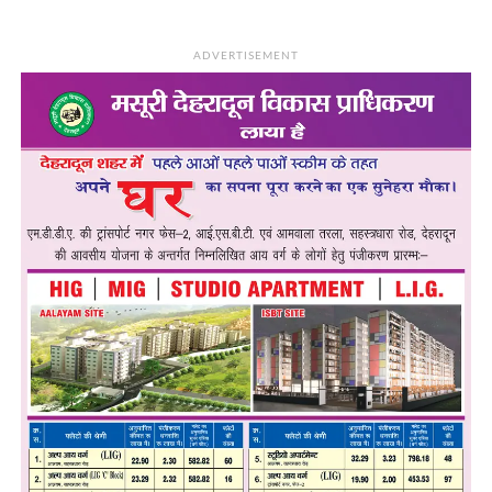
ADVERTISEMENT