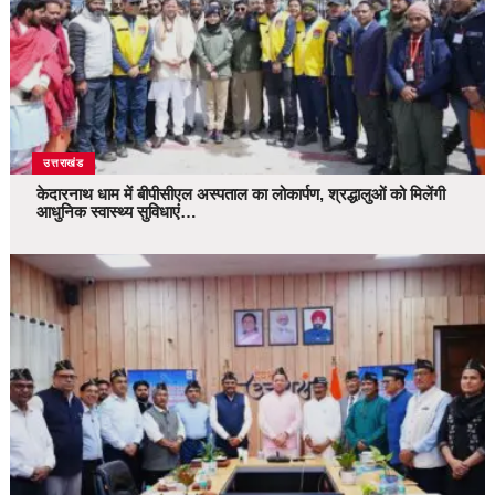
उत्तराखंड
केदारनाथ धाम में बीपीसीएल अस्पताल का लोकार्पण, श्रद्धालुओं को मिलेंगी
आधुनिक स्वास्थ्य सुविधाएं…