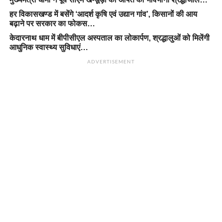
हर विकासखण्ड में बसेंगे ‘आदर्श कृषि एवं उद्यान गांव’, किसानों की आय
बढ़ाने पर सरकार का फोकस…
केदारनाथ धाम में बीपीसीएल अस्पताल का लोकार्पण, श्रद्धालुओं को मिलेंगी
आधुनिक स्वास्थ्य सुविधाएं…
ADVERTISEMENT