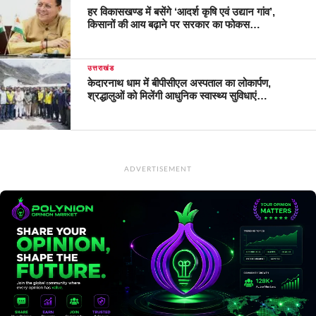
हर विकासखण्ड में बसेंगे ‘आदर्श कृषि एवं उद्यान गांव’,
किसानों की आय बढ़ाने पर सरकार का फोकस…
उत्तराखंड
केदारनाथ धाम में बीपीसीएल अस्पताल का लोकार्पण,
श्रद्धालुओं को मिलेंगी आधुनिक स्वास्थ्य सुविधाएं…
ADVERTISEMENT