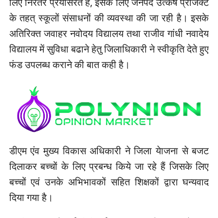
लिए निंरतर प्रयासरत हैं, इसके लिए जनपद उत्कर्ष प्रोजेक्ट
के तहत् स्कूलों संसाधनों की व्यवस्था की जा रही है। इसके
अतिरिक्त जवाहर नवोदय विद्यालय तथा राजीव गांधी नवादेय
विद्यालय में सुविधा बढाने हेतु जिलाधिकारी ने स्वीकृति देते हुए
फंड उपलब्ध कराने की बात कही है।
डीएम एंव मुख्य विकास अधिकारी ने जिला येाजना से बजट
दिलाकर बच्चों के लिए प्रबन्ध किये जा रहे हैं जिसके लिए
बच्चों एवं उनके अभिभावकों सहित शिक्षकों द्वारा घन्यवाद
दिया गया है।