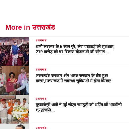
More in उत्तराखंड
उत्तराखंड
धामी सरकार के 5 साल पूरे, सेवा पखवाड़े की शुरुआत;
219 करोड़ की 51 विकास योजनाओं की सौगात…
उत्तराखंड
उत्तराखंड सरकार और भारत सरकार के बीच हुआ
करार,उत्तराखंड में स्वास्थ्य सुविधाओं में होगा विस्तार
उत्तराखंड
मुख्यमंत्री धामी ने पूर्व सीएम खण्डूड़ी को अर्पित की भावभीनी
श्रद्धांजलि…
उत्तराखंड