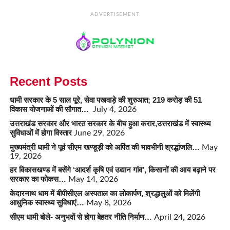
ADVERTISEMENT
Recent Posts
धामी सरकार के 5 साल पूरे, सेवा पखवाड़े की शुरुआत; 219 करोड़ की 51
विकास योजनाओं की सौगात…
July 4, 2026
उत्तराखंड सरकार और भारत सरकार के बीच हुआ करार,उत्तराखंड में स्वास्थ्य
सुविधाओं में होगा विस्तार
June 29, 2026
मुख्यमंत्री धामी ने पूर्व सीएम खण्डूड़ी को अर्पित की भावभीनी श्रद्धांजलि…
May
19, 2026
हर विकासखण्ड में बसेंगे ‘आदर्श कृषि एवं उद्यान गांव’, किसानों की आय बढ़ाने पर
सरकार का फोकस…
May 14, 2026
केदारनाथ धाम में बीपीसीएल अस्पताल का लोकार्पण, श्रद्धालुओं को मिलेंगी
आधुनिक स्वास्थ्य सुविधाएं…
May 8, 2026
सीएम धामी बोले- अनुभवों से होगा बेहतर नीति निर्माण…
April 24, 2026