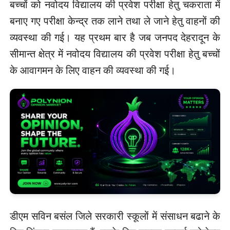
बच्चों को नवोदय विद्यालय की प्रवेश परीक्षा हेतु चकराता में
बनाए गए परीक्षा केन्द्र तक लाने तथा ले जाने हेतु वाहनों की
व्यवस्था की गई। यह प्रथम बार है जब जनपद देहरादून के
सीमान्त क्षेत्र में नवोदय विद्यालय की प्रवेश परीक्षा हेतु बच्चों
के आवागमन के लिए वाहन की व्यवस्था की गई।
डीएम सविन बसंल जिले सरकारी स्कूलों में संसाधन बढाने के