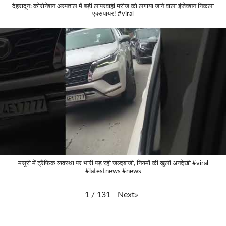
देहरादून: कोरोनेशन अस्पताल में बड़ी लापरवाही मरीज को लगाया जाने वाला इंजेक्शन निकला
एक्सपायर! #viral
मसूरी में ट्रैफिक व्यवस्था पर भारी पड़ रही जल्दबाजी, नियमों की खुली अनदेखी #viral
#latestnews #news
Next
»
1
/
131