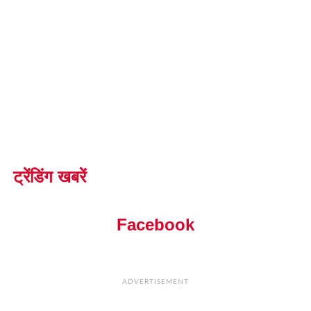
ट्रेंडिंग खबरें
Facebook
ADVERTISEMENT