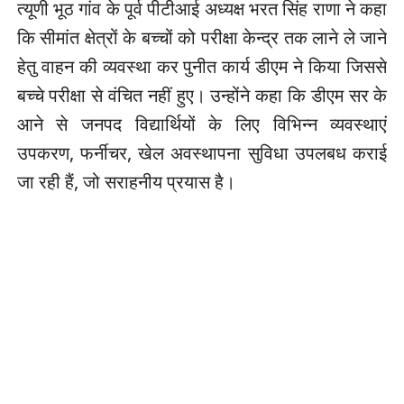
त्यूणी भूठ गांव के पूर्व पीटीआई अध्यक्ष भरत सिंह राणा ने कहा
कि सीमांत क्षेत्रों के बच्चों को परीक्षा केन्द्र तक लाने ले जाने
हेतु वाहन की व्यवस्था कर पुनीत कार्य डीएम ने किया जिससे
बच्चे परीक्षा से वंचित नहीं हुए। उन्होंने कहा कि डीएम सर के
आने से जनपद विद्यार्थियों के लिए विभिन्न व्यवस्थाएं
उपकरण, फर्नीचर, खेल अवस्थापना सुविधा उपलबध कराई
जा रही हैं, जो सराहनीय प्रयास है।