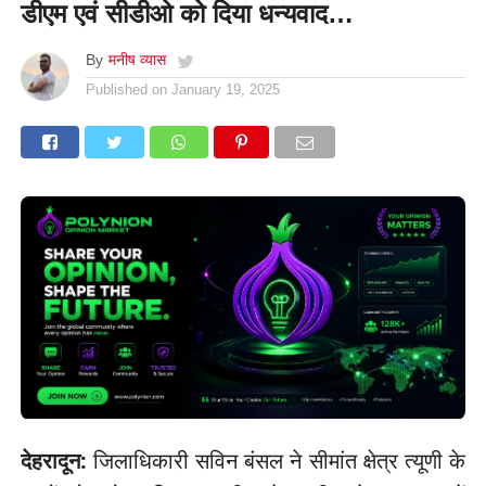
डीएम एवं सीडीओ को दिया धन्यवाद…
By
मनीष व्यास
Published on
January 19, 2025
देहरादून:
जिलाधिकारी सविन बंसल ने सीमांत क्षेत्र त्यूणी के