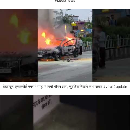
#latestnews
देहरादून: ट्रांसपोर्ट नगर में गाड़ी में लगी भीषण आग, सुरक्षित निकले सभी सवार #viral #update