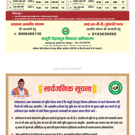
ADVERTISEMENT