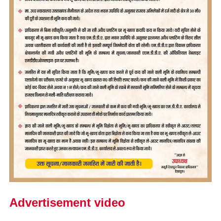
Advertisement video