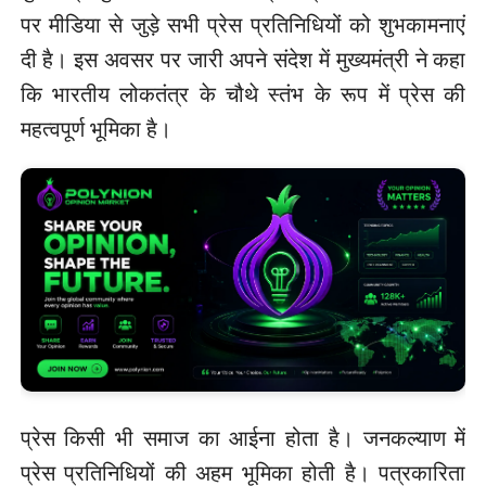
पर मीडिया से जुड़े सभी प्रेस प्रतिनिधियों को शुभकामनाएं
दी है। इस अवसर पर जारी अपने संदेश में मुख्यमंत्री ने कहा
कि भारतीय लोकतंत्र के चौथे स्तंभ के रूप में प्रेस की
महत्वपूर्ण भूमिका है।
प्रेस किसी भी समाज का आईना होता है। जनकल्याण में
प्रेस प्रतिनिधियों की अहम भूमिका होती है। पत्रकारिता