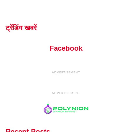
ट्रेंडिंग खबरें
Facebook
ADVERTISEMENT
ADVERTISEMENT
Recent Posts