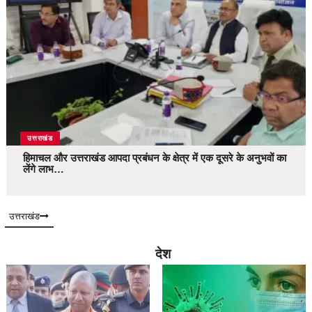
उत्तराखंड
हिमाचल और उत्तराखंड आपदा प्रबंधन के क्षेत्र में एक दूसरे के अनुभवों का
लेंगे लाभ…
उत्तराखंड
देश