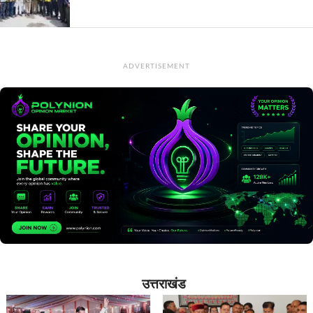
ADVERTISEMENT
उत्तराखंड