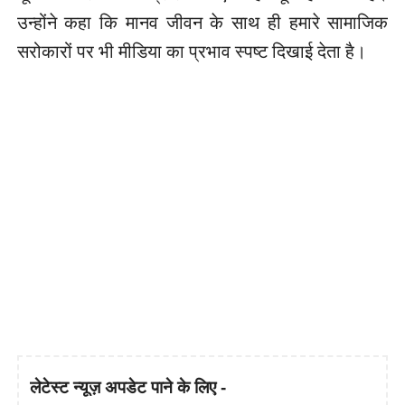
उन्होंने कहा कि मानव जीवन के साथ ही हमारे सामाजिक
सरोकारों पर भी मीडिया का प्रभाव स्पष्ट दिखाई देता है।
लेटेस्ट न्यूज़ अपडेट पाने के लिए -