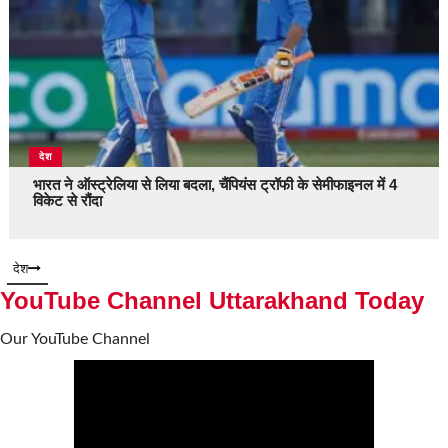
देश
भारत ने ऑस्ट्रेलिया से लिया बदला, चैंपियंस ट्रॉफी के सेमीफाइनल में 4
विकेट से रौंदा
देश
YouTube Channel Uttarakhand Today
Our YouTube Channel