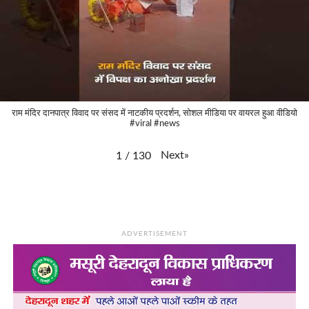
राम मंदिर दानपात्र विवाद पर संसद में नाटकीय प्रदर्शन, सोशल मीडिया पर वायरल हुआ वीडियो
#viral #news
Next
»
1
/
130
ADVERTISEMENT