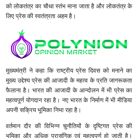
को लोकतंत्र का चौथा स्तंभ माना जाता है और लोकतंत्र के
लिए प्रेस की स्वतंत्रता अहम है।
मुख्यमंत्री ने कहा कि राष्ट्रीय प्रेस दिवस को मनाने का
मुख्य उद्देश्य प्रेस की आजादी के महत्व के प्रति जागरूकता
फैलाना है। भारत की आजादी के आन्दोलन में भी प्रेस का
महत्वपूर्ण योगदान रहा है। नए भारत के निर्माण में भी मीडिया
अपनी सक्रिय भूमिका निभा रहा है।
वर्तमान दौर की विभिन्न चुनौतियों के दृष्टिगत प्रेस की
भूमिका और अधिक प्रासंगिक एवं महत्वपूर्ण हो जाती है।