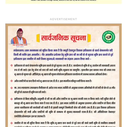
ADVERTISEMENT