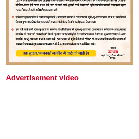
Advertisement video