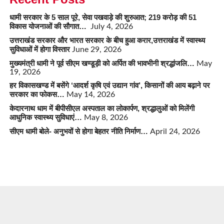
धामी सरकार के 5 साल पूरे, सेवा पखवाड़े की शुरुआत; 219 करोड़ की 51
विकास योजनाओं की सौगात…
July 4, 2026
उत्तराखंड सरकार और भारत सरकार के बीच हुआ करार,उत्तराखंड में स्वास्थ्य
सुविधाओं में होगा विस्तार
June 29, 2026
मुख्यमंत्री धामी ने पूर्व सीएम खण्डूड़ी को अर्पित की भावभीनी श्रद्धांजलि…
May
19, 2026
हर विकासखण्ड में बसेंगे ‘आदर्श कृषि एवं उद्यान गांव’, किसानों की आय बढ़ाने पर
सरकार का फोकस…
May 14, 2026
केदारनाथ धाम में बीपीसीएल अस्पताल का लोकार्पण, श्रद्धालुओं को मिलेंगी
आधुनिक स्वास्थ्य सुविधाएं…
May 8, 2026
सीएम धामी बोले- अनुभवों से होगा बेहतर नीति निर्माण…
April 24, 2026