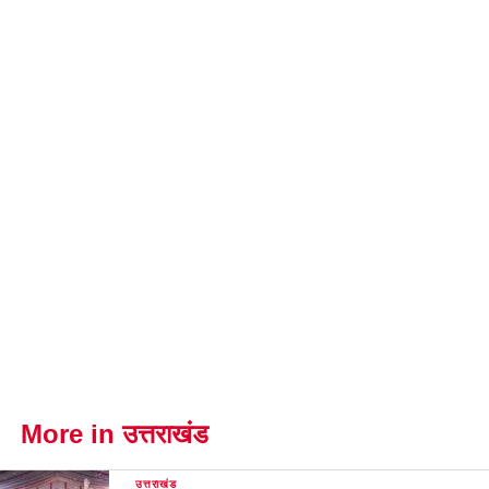
More in उत्तराखंड
उत्तराखंड