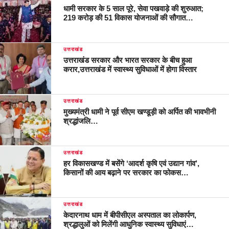
धामी सरकार के 5 साल पूरे, सेवा पखवाड़े की शुरुआत;
219 करोड़ की 51 विकास योजनाओं की सौगात…
उत्तराखंड
उत्तराखंड सरकार और भारत सरकार के बीच हुआ
करार,उत्तराखंड में स्वास्थ्य सुविधाओं में होगा विस्तार
उत्तराखंड
मुख्यमंत्री धामी ने पूर्व सीएम खण्डूड़ी को अर्पित की भावभीनी
श्रद्धांजलि…
उत्तराखंड
हर विकासखण्ड में बसेंगे ‘आदर्श कृषि एवं उद्यान गांव’,
किसानों की आय बढ़ाने पर सरकार का फोकस…
उत्तराखंड
केदारनाथ धाम में बीपीसीएल अस्पताल का लोकार्पण,
श्रद्धालुओं को मिलेंगी आधुनिक स्वास्थ्य सुविधाएं…