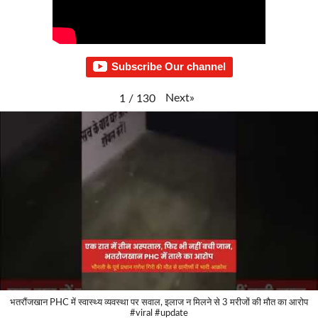
Subscribe Our channel
Next
»
1
/
130
भतरौंजखान PHC में स्वास्थ्य व्यवस्था पर सवाल, इलाज न मिलने से 3 मरीजों की मौत का आरोप
#viral #update