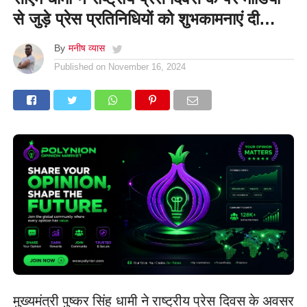
से जुड़े प्रेस प्रतिनिधियों को शुभकामनाएं दी…
By
मनीष व्यास
Published on
November 16, 2024
मुख्यमंत्री पुष्कर सिंह धामी ने राष्ट्रीय प्रेस दिवस के अवसर