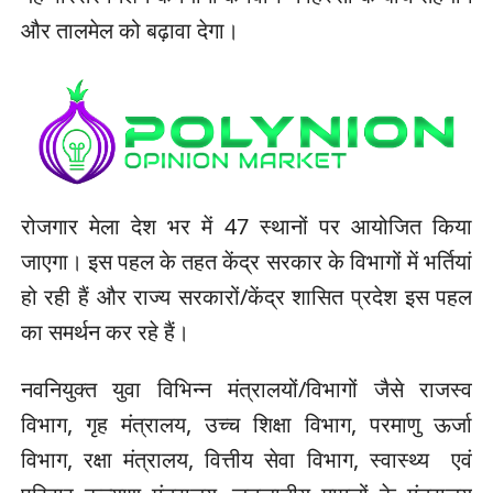
और तालमेल को बढ़ावा देगा।
रोजगार मेला देश भर में 47 स्थानों पर आयोजित किया
जाएगा। इस पहल के तहत केंद्र सरकार के विभागों में भर्तियां
हो रही हैं और राज्य सरकारों/केंद्र शासित प्रदेश इस पहल
का समर्थन कर रहे हैं।
नवनियुक्त युवा विभिन्न मंत्रालयों/विभागों जैसे राजस्व
विभाग, गृह मंत्रालय, उच्च शिक्षा विभाग, परमाणु ऊर्जा
विभाग, रक्षा मंत्रालय, वित्तीय सेवा विभाग, स्वास्थ्य एवं