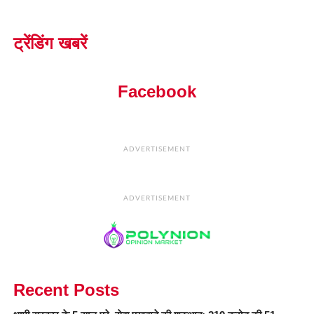
ट्रेंडिंग खबरें
Facebook
ADVERTISEMENT
ADVERTISEMENT
Recent Posts