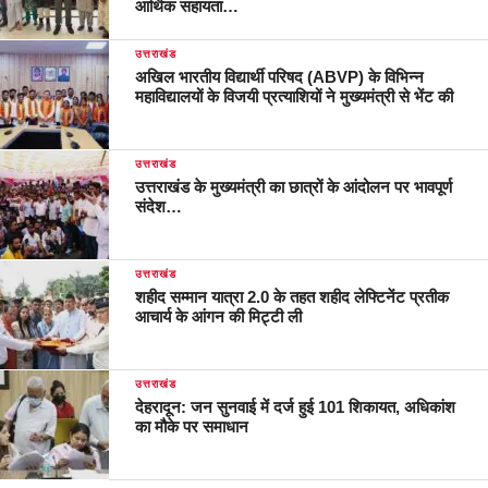
आर्थिक सहायता…
उत्तराखंड
अखिल भारतीय विद्यार्थी परिषद (ABVP) के विभिन्न
महाविद्यालयों के विजयी प्रत्याशियों ने मुख्यमंत्री से भेंट की
उत्तराखंड
उत्तराखंड के मुख्यमंत्री का छात्रों के आंदोलन पर भावपूर्ण
संदेश…
उत्तराखंड
शहीद सम्मान यात्रा 2.0 के तहत शहीद लेफ्टिनेंट प्रतीक
आचार्य के आंगन की मिट्टी ली
उत्तराखंड
देहरादून: जन सुनवाई में दर्ज हुई 101 शिकायत, अधिकांश
का मौके पर समाधान