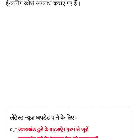
ई-लर्निंग कोर्स उपलब्ध कराए गए हैं।
लेटेस्ट न्यूज़ अपडेट पाने के लिए -
👉
उत्तराखंड टुडे के वाट्सऐप ग्रुप से जुड़ें