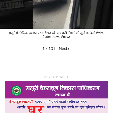
मसूरी में ट्रैफिक व्यवस्था पर भारी पड़ रही जल्दबाजी, नियमों की खुली अनदेखी #viral
#latestnews #news
Next
»
1
/
131
ADVERTISEMENT