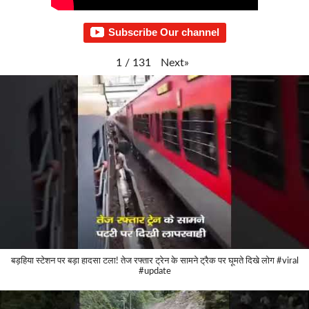
Subscribe Our channel
Next
»
1
/
131
बड़हिया स्टेशन पर बड़ा हादसा टला! तेज रफ्तार ट्रेन के सामने ट्रैक पर घूमते दिखे लोग #viral
#update