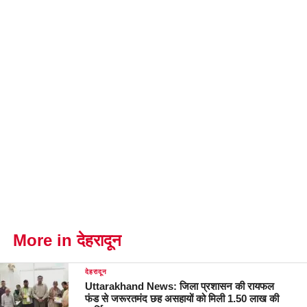
More in देहरादून
देहरादून
Uttarakhand News: जिला प्रशासन की रायफल
फंड से जरूरतमंद छह असहायों को मिली 1.50 लाख की