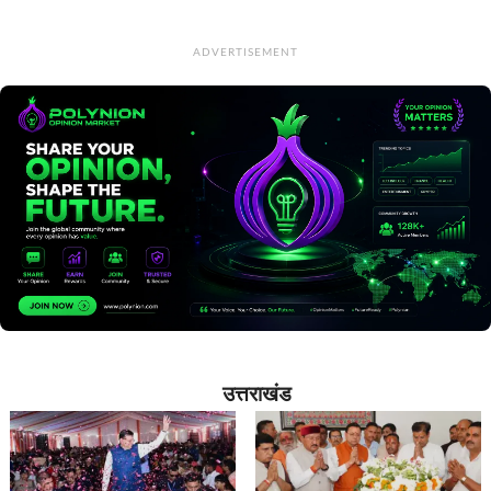
ADVERTISEMENT
उत्तराखंड