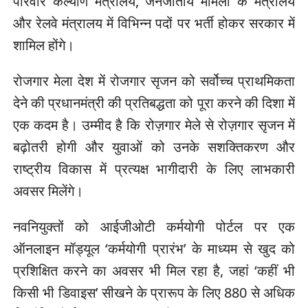
परिवार कल्याण मंत्रालय, जनजातीय मामलों के मंत्रालय
और रेलवे मंत्रालय में विभिन्न पदों पर भर्ती होकर सरकार में
शामिल होंगे।
रोजगार मेला देश में रोजगार सृजन को सर्वोच्च प्राथमिकता
देने की प्रधानमंत्री की प्रतिबद्धता को पूरा करने की दिशा में
एक कदम है। उम्मीद है कि रोज़गार मेले से रोज़गार सृजन में
बढ़ोतरी होगी और युवाओं को उनके सशक्तिकरण और
राष्ट्रीय विकास में प्रत्यक्ष भागीदारी के लिए लाभकारी
अवसर मिलेंगे।
नवनियुक्तों को आईजीओटी कर्मयोगी पोर्टल पर एक
ऑनलाइन मॉड्यूल ‘कर्मयोगी प्रारंभ’ के माध्यम से खुद को
प्रशिक्षित करने का अवसर भी मिल रहा है, जहां ‘कहीं भी
किसी भी डिवाइस’ सीखने के प्रारूप के लिए 880 से अधिक