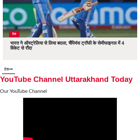
देश
भारत ने ऑस्ट्रेलिया से लिया बदला, चैंपियंस ट्रॉफी के सेमीफाइनल में 4
विकेट से रौंदा
देश
YouTube Channel Uttarakhand Today
Our YouTube Channel