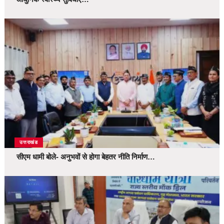
उत्तराखंड
सीएम धामी बोले- अनुभवों से होगा बेहतर नीति निर्माण…