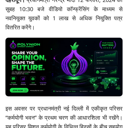
सुबह 10:30 बजे वीडियो कॉन्फ्रेंसिंग के माध्यम से
नवनियुक्त युवकों को 1 लाख से अधिक नियुक्ति पत्र
वितरित करेंगे।
इस अवसर पर प्रधानमंत्री नई दिल्ली में एकीकृत परिसर
“कर्मयोगी भवन” के प्रथम चरण की आधारशिला भी रखेंगे।
यह परिसर मिशन कर्मयोगी के विभिन्न हिस्सों के बीच सहयोग