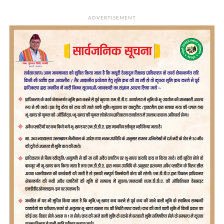
ADVERTISEMENT