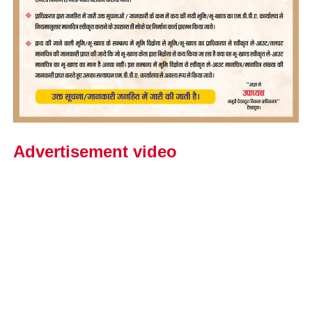
Advertisement video