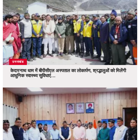
उत्तराखंड
केदारनाथ धाम में बीपीसीएल अस्पताल का लोकार्पण, श्रद्धालुओं को मिलेंगी
आधुनिक स्वास्थ्य सुविधाएं…