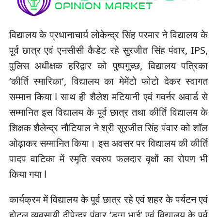
विद्यालय के प्रधानाचार्य लोकेन्द्र सिंह परमार ने विद्यालय के
पूर्व छात्र एवं एनसीसी कैडेट रहे सुरजीत सिंह पंवार, IPS,
पुलिस अधीक्षक हरिद्वार को पुष्पगुच्छ, विद्यालय पत्रिका
‘कीर्ति स्मारिका’, विद्यालय का मेमेंटो फोटो देकर स्वागत
सम्मान किया l साथ ही शैलेश मटियानी एवं गवर्नर अवार्ड से
सम्मानित इस विद्यालय के पूर्व छात्र तथा कीर्ति विद्यालय के
शिक्षक शैलेन्द्र नौटियाल ने श्री सुरजीत सिंह पंवार को शाॅल
ओढ़ाकर सम्मानित किया। इस अवसर पर विद्यालय की कीर्ति
पादप वाटिका में स्मृति स्वरुप फलदार वृक्षों का रोपण भी
किया गया l
कार्यक्रम में विद्यालय के पूर्व छात्र रहे एवं शहर के पर्यटन एवं
होटल व्यवसायी दीपेन्द्र पंवार ‘डग्गू भाई’ एवं विद्यालय के पूर्व