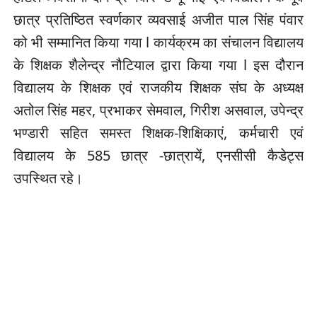
छात्र प्रतिष्ठित स्वर्णकार व्यवसाई अजीत पाल सिंह पंवार
को भी सम्मानित किया गया l कार्यक्रम का संचालन विद्यालय
के शिक्षक शैलेन्द्र नौटियाल द्वारा किया गया l इस दौरान
विद्यालय के शिक्षक एवं राजकीय शिक्षक संघ के अध्यक्ष
अतोल सिंह महर, प्रभाकर सेमवाल, गिरीश असवाल, उपेन्द्र
भण्डारी सहित समस्त शिक्षक-शिक्षिकाएं, कर्मचारी एवं
विद्यालय के 585 छात्र -छात्रायें, एनसीसी कैडेट्स
उपस्थित रहे।