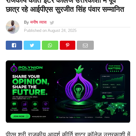
राजकीय कीर्ति इंटर कॉलेज उत्तरकाशी में पूर्व
छात्र रहे आईपीएस सुरजीत सिंह पंवार सम्मानित
By
मनीष व्यास
Published on
August 24, 2025
पीएम श्री राजकीय आदर्श कीर्ति इण्टर कॉलेज उत्तरकाशी में