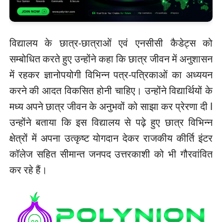
विद्यालय के छात्र-छात्राओं एवं एनसीसी कैडेट्स को
सम्बोधित करते हुए उन्होंने कहा कि छात्र जीवन में अनुशासन
में रहकर ज्ञानोपयोगी विभिन्न पत्र-पत्रिकाओं का अध्ययन
करने की आदत विकसित होनी चाहिए। उन्होंने विद्यार्थियों के
मध्य अपने छात्र जीवन के अनुभवों को साझा कर प्रेरणा दी l
उन्होंने बताया कि इस विद्यालय से पढ़े हुए छात्र विभिन्न
क्षेत्रों में अपना उत्कृष्ट योगदान देकर राजकीय कीर्ति इंटर
कॉलेज सहित सीमान्त जनपद उत्तरकाशी को भी गौरवांवित
कर रहे हैं।