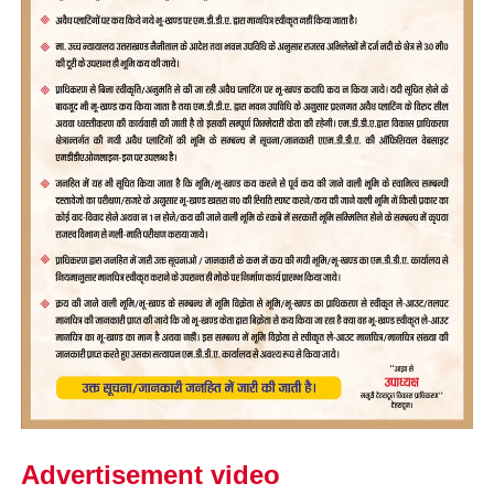
Advertisement video