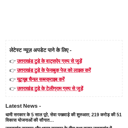
लेटेस्ट न्यूज़ अपडेट पाने के लिए -
👉
उत्तराखंड टुडे के वाट्सऐप ग्रुप से जुड़ें
👉
उत्तराखंड टुडे के फेसबुक पेज़ को लाइक करें
👉
यूट्यूब चैनल सब्स्क्राइब करें
👉
उत्तराखंड टुडे के टेलीग्राम ग्रुप से जुड़ें
Latest News -
धामी सरकार के 5 साल पूरे, सेवा पखवाड़े की शुरुआत; 219 करोड़ की 51
विकास योजनाओं की सौगात…