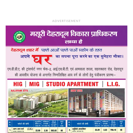
ADVERTISEMENT