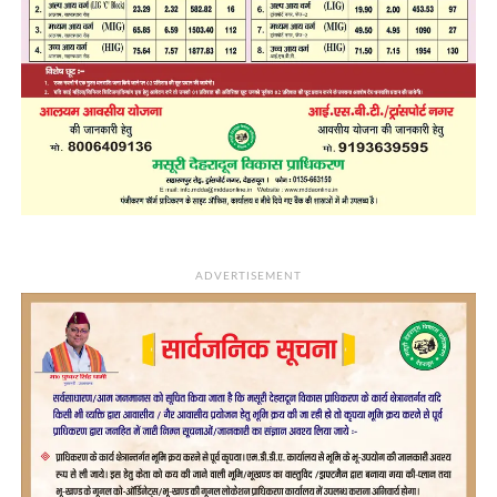
ADVERTISEMENT