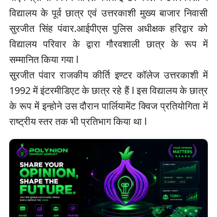
विद्यालय के पूर्व छात्र एवं उत्तरकाशी मुख्य बाजार निवासी
सुरजीत सिंह पंवार.आईपीएस पुलिस अधीक्षक हरिद्वार को
विद्यालय परिवार के द्वारा गौरवशाली छात्र के रूप में
सम्मानित किया गया l
सुरजीत पंवार राजकीय कीर्ति इण्टर कॉलेज उत्तरकाशी में
1992 में इंटरमीडिएट के छात्र रहे हैं l इस विद्यालय के छात्र
के रूप में इन्होने उस दौरान पार्लियामेंट क्विज प्रतियोगिता में
राष्ट्रीय स्तर तक भी प्रतिभाग किया था l