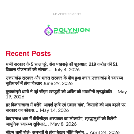
ADVERTISEMENT
Recent Posts
धामी सरकार के 5 साल पूरे, सेवा पखवाड़े की शुरुआत; 219 करोड़ की 51
विकास योजनाओं की सौगात…
July 4, 2026
उत्तराखंड सरकार और भारत सरकार के बीच हुआ करार,उत्तराखंड में स्वास्थ्य
सुविधाओं में होगा विस्तार
June 29, 2026
मुख्यमंत्री धामी ने पूर्व सीएम खण्डूड़ी को अर्पित की भावभीनी श्रद्धांजलि…
May
19, 2026
हर विकासखण्ड में बसेंगे ‘आदर्श कृषि एवं उद्यान गांव’, किसानों की आय बढ़ाने पर
सरकार का फोकस…
May 14, 2026
केदारनाथ धाम में बीपीसीएल अस्पताल का लोकार्पण, श्रद्धालुओं को मिलेंगी
आधुनिक स्वास्थ्य सुविधाएं…
May 8, 2026
सीएम धामी बोले- अनुभवों से होगा बेहतर नीति निर्माण…
April 24, 2026