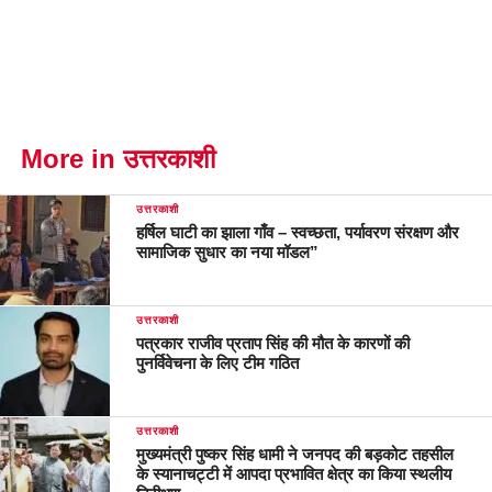
More in उत्तरकाशी
उत्तरकाशी
हर्षिल घाटी का झाला गाँव – स्वच्छता, पर्यावरण संरक्षण और
सामाजिक सुधार का नया मॉडल”
उत्तरकाशी
पत्रकार राजीव प्रताप सिंह की मौत के कारणों की
पुनर्विवेचना के लिए टीम गठित
उत्तरकाशी
मुख्यमंत्री पुष्कर सिंह धामी ने जनपद की बड़कोट तहसील
के स्यानाचट्टी में आपदा प्रभावित क्षेत्र का किया स्थलीय