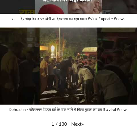
राम मंदिर चंदा विवाद पर योगी आदित्यनाथ का बड़ा बयान #viral #update #news
Dehradun - पटेलनगर पिज़्ज़ा हर्ट के पास नाले में मिला युवक का शव !! #viral #news
Next
»
1
/
130