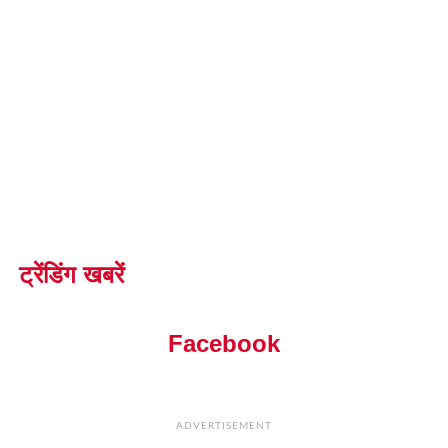
ट्रेंडिंग खबरें
Facebook
ADVERTISEMENT