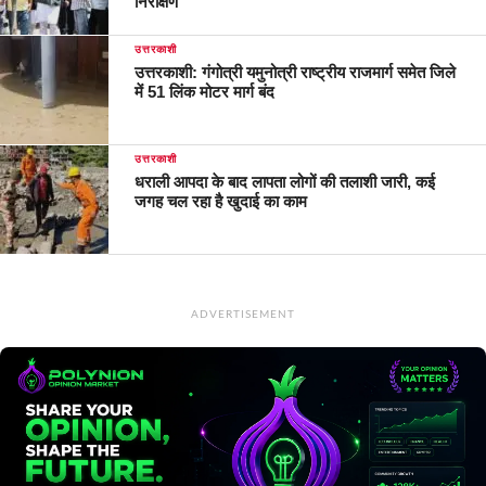
निरीक्षण
उत्तरकाशी
उत्तरकाशी: गंगोत्री यमुनोत्री राष्ट्रीय राजमार्ग समेत जिले
में 51 लिंक मोटर मार्ग बंद
उत्तरकाशी
धराली आपदा के बाद लापता लोगों की तलाशी जारी, कई
जगह चल रहा है खुदाई का काम
ADVERTISEMENT