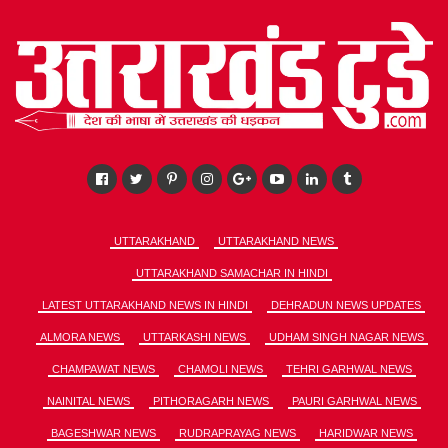
UTTARAKHAND
UTTARAKHAND NEWS
UTTARAKHAND SAMACHAR IN HINDI
LATEST UTTARAKHAND NEWS IN HINDI
DEHRADUN NEWS UPDATES
ALMORA NEWS
UTTARKASHI NEWS
UDHAM SINGH NAGAR NEWS
CHAMPAWAT NEWS
CHAMOLI NEWS
TEHRI GARHWAL NEWS
NAINITAL NEWS
PITHORAGARH NEWS
PAURI GARHWAL NEWS
BAGESHWAR NEWS
RUDRAPRAYAG NEWS
HARIDWAR NEWS