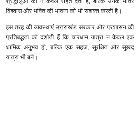
श्रद्धालुओं को न केवल राहत देती है, बल्कि उनके भीतर
विश्वास और भक्ति की भावना को भी सशक्त करती है।
इस तरह की व्यवस्थाएं उत्तराखंड सरकार और प्रशासन की
प्रतिबद्धता को दर्शाती हैं कि चारधाम यात्रा न केवल एक
धार्मिक अनुभव हो, बल्कि एक सहज, सुरक्षित और सुखद
यात्रा भी बने।