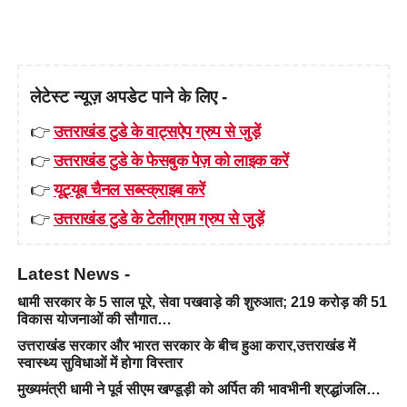
लेटेस्ट न्यूज़ अपडेट पाने के लिए -
👉
उत्तराखंड टुडे के वाट्सऐप ग्रुप से जुड़ें
👉
उत्तराखंड टुडे के फेसबुक पेज़ को लाइक करें
👉
यूट्यूब चैनल सब्स्क्राइब करें
👉
उत्तराखंड टुडे के टेलीग्राम ग्रुप से जुड़ें
Latest News -
धामी सरकार के 5 साल पूरे, सेवा पखवाड़े की शुरुआत; 219 करोड़ की 51
विकास योजनाओं की सौगात…
उत्तराखंड सरकार और भारत सरकार के बीच हुआ करार,उत्तराखंड में
स्वास्थ्य सुविधाओं में होगा विस्तार
मुख्यमंत्री धामी ने पूर्व सीएम खण्डूड़ी को अर्पित की भावभीनी श्रद्धांजलि…