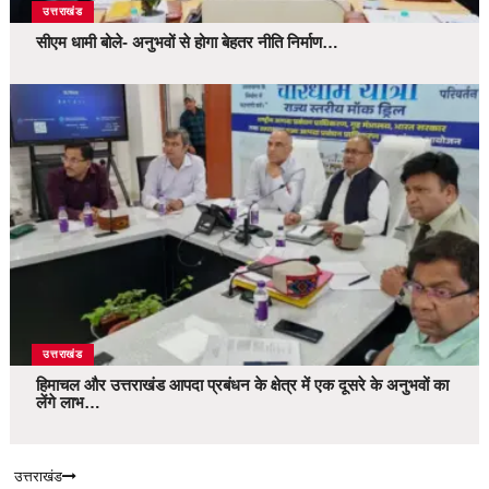
उत्तराखंड
सीएम धामी बोले- अनुभवों से होगा बेहतर नीति निर्माण…
उत्तराखंड
हिमाचल और उत्तराखंड आपदा प्रबंधन के क्षेत्र में एक दूसरे के अनुभवों का
लेंगे लाभ…
उत्तराखंड