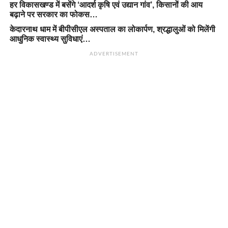
हर विकासखण्ड में बसेंगे ‘आदर्श कृषि एवं उद्यान गांव’, किसानों की आय
बढ़ाने पर सरकार का फोकस…
केदारनाथ धाम में बीपीसीएल अस्पताल का लोकार्पण, श्रद्धालुओं को मिलेंगी
आधुनिक स्वास्थ्य सुविधाएं…
ADVERTISEMENT