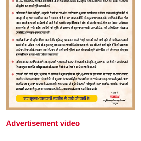
Advertisement video