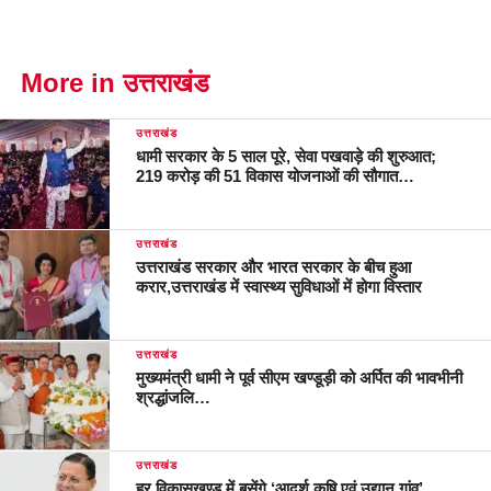
More in उत्तराखंड
उत्तराखंड
धामी सरकार के 5 साल पूरे, सेवा पखवाड़े की शुरुआत;
219 करोड़ की 51 विकास योजनाओं की सौगात…
उत्तराखंड
उत्तराखंड सरकार और भारत सरकार के बीच हुआ
करार,उत्तराखंड में स्वास्थ्य सुविधाओं में होगा विस्तार
उत्तराखंड
मुख्यमंत्री धामी ने पूर्व सीएम खण्डूड़ी को अर्पित की भावभीनी
श्रद्धांजलि…
उत्तराखंड
हर विकासखण्ड में बसेंगे ‘आदर्श कृषि एवं उद्यान गांव’,