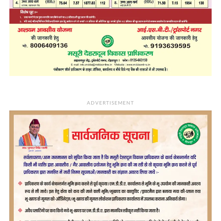
ADVERTISEMENT