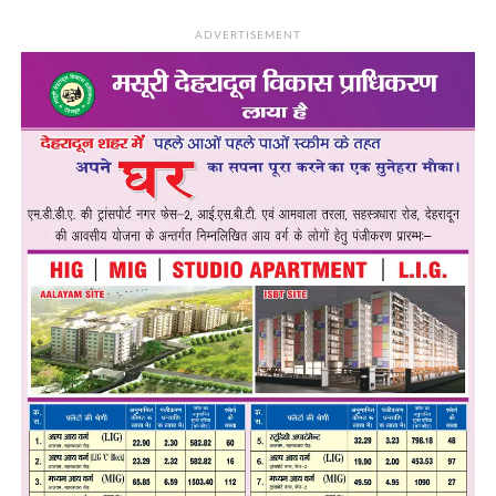
ADVERTISEMENT