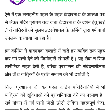
ऐसे में एक सराहनीय पहल के तहत केदारनाथ के आस्था पथ
से लेकर मंदिर प्रांगण तक बाबा केदारनाथ के दर्शन हेतु खड़े
तीर्थ यात्रियों को सुलभ इंटरनेशनल के कर्मियों द्वारा गर्म पानी
उपलब्ध करवाया जा रहा है।
इन कर्मियों ने बाकायदा कतारों में खड़े हर व्यक्ति तक पहुंच
कर गर्म पानी देने की जिम्मेदारी संभाली है। यह सेवा न सिर्फ
शारीरिक राहत देती है, बल्कि प्रशासन की संवेदनशीलता
और तीर्थ यात्रियों के प्रति समर्पण को भी दर्शाती है।
जिला प्रशासन की यह पहल कठिन परिस्थितियों में भी
यात्रियों की सुविधाओं को प्राथमिकता देने का प्रमाण है।
सर्द मौसम में गर्म पानी जैसी छोटी लेकिन महत्वपूर्ण सेवा,