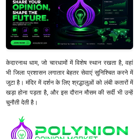
केदारनाथ धाम, जो चारधामों में विशेष स्थान रखता है, वहां
भी जिला प्रशासन लगातार बेहतर सेवाएं सुनिश्चित करने में
जुटा है। मंदिर में दर्शन के लिए श्रद्धालुओं को लंबी कतारों में
खड़ा होना पड़ता है, और इस दौरान मौसम की सर्दी भी उन्हें
चुनौती देती है।