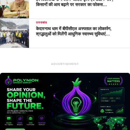
किसानों की आय बढ़ाने पर सरकार का फोकस…
उत्तराखंड
केदारनाथ धाम में बीपीसीएल अस्पताल का लोकार्पण,
श्रद्धालुओं को मिलेंगी आधुनिक स्वास्थ्य सुविधाएं…
ADVERTISEMENT