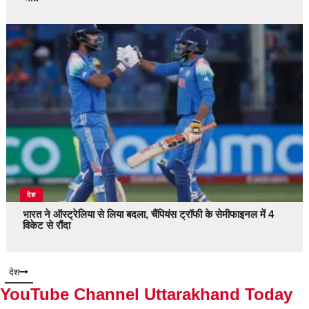
देश
भारत ने ऑस्ट्रेलिया से लिया बदला, चैंपियंस ट्रॉफी के सेमीफाइनल में 4
विकेट से रौंदा
देश
YouTube Channel Uttarakhand Today