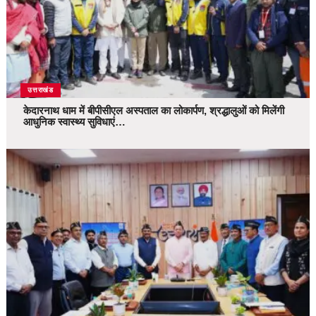
उत्तराखंड
केदारनाथ धाम में बीपीसीएल अस्पताल का लोकार्पण, श्रद्धालुओं को मिलेंगी
आधुनिक स्वास्थ्य सुविधाएं…