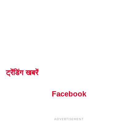
ट्रेंडिंग खबरें
Facebook
ADVERTISEMENT