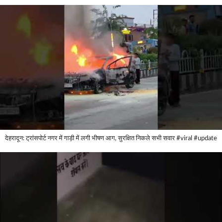
देहरादून: ट्रांसपोर्ट नगर में गाड़ी में लगी भीषण आग, सुरक्षित निकले सभी सवार #viral #update