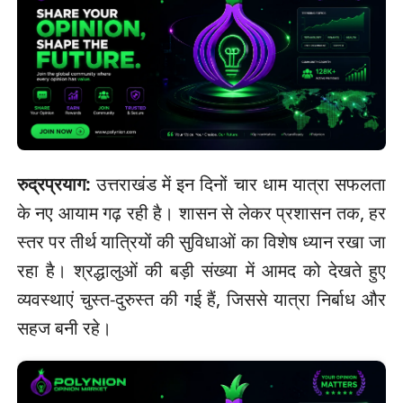
रुद्रप्रयाग:
उत्तराखंड में इन दिनों चार धाम यात्रा सफलता
के नए आयाम गढ़ रही है। शासन से लेकर प्रशासन तक, हर
स्तर पर तीर्थ यात्रियों की सुविधाओं का विशेष ध्यान रखा जा
रहा है। श्रद्धालुओं की बड़ी संख्या में आमद को देखते हुए
व्यवस्थाएं चुस्त-दुरुस्त की गई हैं, जिससे यात्रा निर्बाध और
सहज बनी रहे।