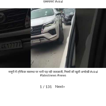
एक्सपायर! #viral
मसूरी में ट्रैफिक व्यवस्था पर भारी पड़ रही जल्दबाजी, नियमों की खुली अनदेखी #viral
#latestnews #news
Next
»
1
/
131