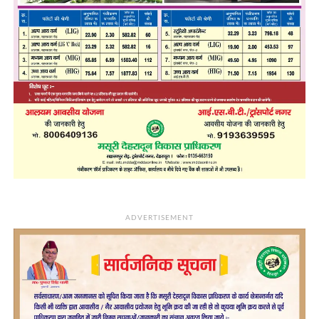
ADVERTISEMENT