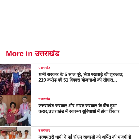
More in उत्तराखंड
उत्तराखंड
धामी सरकार के 5 साल पूरे, सेवा पखवाड़े की शुरुआत;
219 करोड़ की 51 विकास योजनाओं की सौगात…
उत्तराखंड
उत्तराखंड सरकार और भारत सरकार के बीच हुआ
करार,उत्तराखंड में स्वास्थ्य सुविधाओं में होगा विस्तार
उत्तराखंड
मुख्यमंत्री धामी ने पूर्व सीएम खण्डूड़ी को अर्पित की भावभीनी