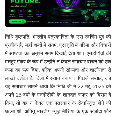
निधि कुलपति, भारतीय पत्रकारिता के उस स्वर्णिम युग की
प्रतीक हैं, जहाँ शब्दों में संयम, प्रस्तुति में गरिमा और विचारों
में स्पष्टता का अनुपम संगम दिखाई देता था। एनडीटीवी की
मशहूर एंकर के रूप में उन्होंने न केवल समाचार वाचन को एक
कला का रूप दिया, बल्कि अपनी सौम्यता और शालीनता से
लाखों दर्शकों के दिलों में स्थान बनाया। पिछले सप्ताह, जब
यह समाचार सामने आया कि निधि जी ने 22 मई, 2025 को
अपने 23 वर्षों के एनडीटीवी के शानदार सफर को विराम दे
दिया, तो यह न केवल एक पत्रकार के सेवानिवृत्त होने की
घटना थी, अपितु भारतीय न्यूज़ मीडिया के एक संजीदा और