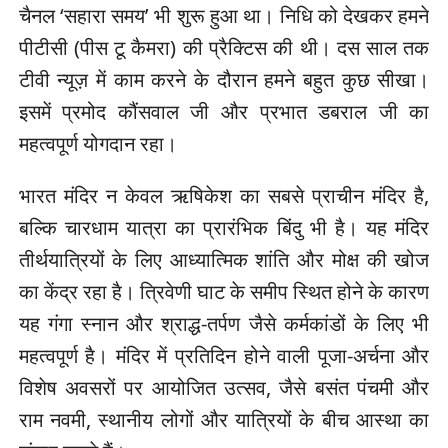
चैनल ‘सहारा समय’ भी शुरू हुआ था। निधि को देखकर हमने
पीटीसी (पीस टू कैमरा) की प्रैक्टिस की थी। दस साल तक
टीवी न्यूज़ में काम करने के दौरान हमने बहुत कुछ सीखा।
इसमें प्रमोद कौंसवाल जी और प्रभात डबराल जी का
महत्वपूर्ण योगदान रहा।
भारत मंदिर न केवल ऋषिकेश का सबसे प्राचीन मंदिर है,
बल्कि चारधाम यात्रा का प्रारंभिक बिंदु भी है। यह मंदिर
तीर्थयात्रियों के लिए आध्यात्मिक शांति और मोक्ष की खोज
का केंद्र रहा है। त्रिवेणी घाट के समीप स्थित होने के कारण
यह गंगा स्नान और श्राद्ध-तर्पण जैसे कर्मकांडों के लिए भी
महत्वपूर्ण है। मंदिर में प्रतिदिन होने वाली पूजा-अर्चना और
विशेष अवसरों पर आयोजित उत्सव, जैसे बसंत पंचमी और
राम नवमी, स्थानीय लोगों और यात्रियों के बीच आस्था का