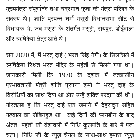
मुख्यमंत्री संपूर्णानंद तथा चंद्रभान गुप्ता की मंत्री परिषद के
सदस्य थे। शांति प्रपन्न शर्मा मसूरी विधानसभा सीट से
विधायक थे, जब मसूरी के अंतर्गत मसूरी, रायपुर, डोईवाला
और ऋषिकेश क्षेत्र आते थे।
सन् 2020 में, मैं भरतु दाई ( भरत सिंह नेगी) के सिलसिले में
ऋषिकेश स्थित भरत मंदिर के महंतों से मिलने गया था।
जानकारी मिली कि 1970 के दशक में तत्कालीन
प्रभावशाली मंत्री शांति प्रपन्न शर्मा ने भरतु दाई के
विरोधियों का साथ दिया था और उन्हें शक्ति प्रदान की थी।
गौरतलब है कि भरतु दाई एक जमाने में देहरादून सहित
गढ़वाल का रॉबिनहुड था। कई दिनों की छानबीन के बाद
अंततः महंतों की वंशावली में निधि कुलपति के बारे में पता
चला। निधि जी के न्यूज़ चैनल के साथ-साथ हमारा न्यूज़