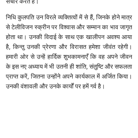
संचार करते हैं।
निधि कुलपति उन विरले व्यक्तित्वों में से हैं, जिनके होने मात्र
से टेलीविजन स्क्रीन पर विश्वास और सम्मान का भाव जागृत
होता था। उनकी विदाई के साथ एक खालीपन अवश्य आया
है, किन्तु उनकी प्रेरणा और विरासत हमेशा जीवंत रहेगी।
हमारी ओर से उन्हें हार्दिक शुभकामनाएँ कि वह अपने जीवन
के इस नए अध्याय में भी उतनी ही शांति, संतुष्टि और सफलता
प्राप्त करें, जितना उन्होंने अपने कार्यकाल में अर्जित किया।
उनकी वंशावली और उनके कार्यों पर हमें गर्व है।