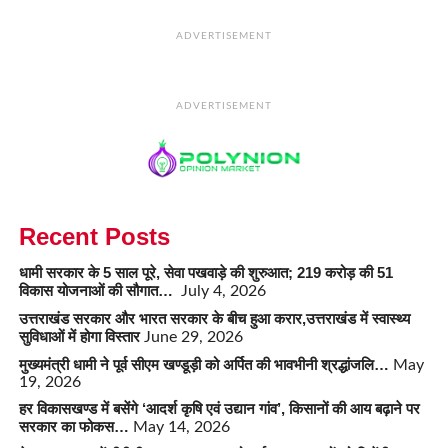
ADVERTISEMENT
ADVERTISEMENT
Recent Posts
धामी सरकार के 5 साल पूरे, सेवा पखवाड़े की शुरुआत; 219 करोड़ की 51
विकास योजनाओं की सौगात…
July 4, 2026
उत्तराखंड सरकार और भारत सरकार के बीच हुआ करार,उत्तराखंड में स्वास्थ्य
सुविधाओं में होगा विस्तार
June 29, 2026
मुख्यमंत्री धामी ने पूर्व सीएम खण्डूड़ी को अर्पित की भावभीनी श्रद्धांजलि…
May
19, 2026
हर विकासखण्ड में बसेंगे ‘आदर्श कृषि एवं उद्यान गांव’, किसानों की आय बढ़ाने पर
सरकार का फोकस…
May 14, 2026