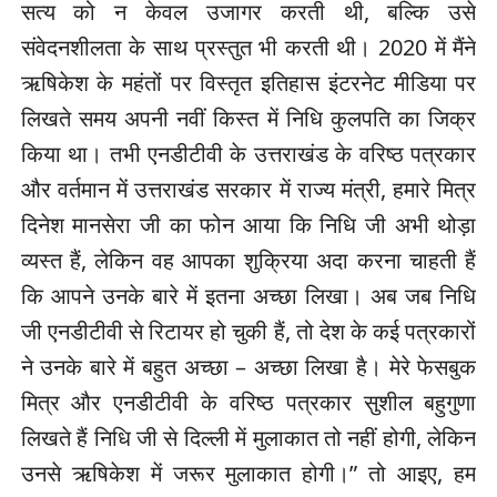
सत्य को न केवल उजागर करती थी, बल्कि उसे
संवेदनशीलता के साथ प्रस्तुत भी करती थी। 2020 में मैंने
ऋषिकेश के महंतों पर विस्तृत इतिहास इंटरनेट मीडिया पर
लिखते समय अपनी नवीं किस्त में निधि कुलपति का जिक्र
किया था। तभी एनडीटीवी के उत्तराखंड के वरिष्ठ पत्रकार
और वर्तमान में उत्तराखंड सरकार में राज्य मंत्री, हमारे मित्र
दिनेश मानसेरा जी का फोन आया कि निधि जी अभी थोड़ा
व्यस्त हैं, लेकिन वह आपका शुक्रिया अदा करना चाहती हैं
कि आपने उनके बारे में इतना अच्छा लिखा। अब जब निधि
जी एनडीटीवी से रिटायर हो चुकी हैं, तो देश के कई पत्रकारों
ने उनके बारे में बहुत अच्छा – अच्छा लिखा है। मेरे फेसबुक
मित्र और एनडीटीवी के वरिष्ठ पत्रकार सुशील बहुगुणा
लिखते हैं निधि जी से दिल्ली में मुलाकात तो नहीं होगी, लेकिन
उनसे ऋषिकेश में जरूर मुलाकात होगी।” तो आइए, हम