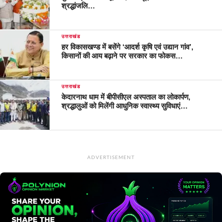
श्रद्धांजलि…
उत्तराखंड
हर विकासखण्ड में बसेंगे ‘आदर्श कृषि एवं उद्यान गांव’,
किसानों की आय बढ़ाने पर सरकार का फोकस…
उत्तराखंड
केदारनाथ धाम में बीपीसीएल अस्पताल का लोकार्पण,
श्रद्धालुओं को मिलेंगी आधुनिक स्वास्थ्य सुविधाएं…
ADVERTISEMENT