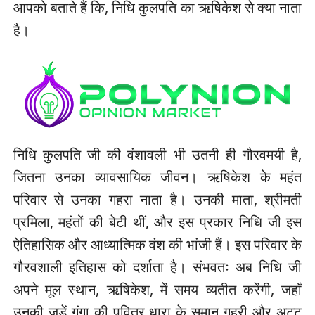
आपको बताते हैं कि, निधि कुलपति का ऋषिकेश से क्या नाता
है।
निधि कुलपति जी की वंशावली भी उतनी ही गौरवमयी है,
जितना उनका व्यावसायिक जीवन। ऋषिकेश के महंत
परिवार से उनका गहरा नाता है। उनकी माता, श्रीमती
प्रमिला, महंतों की बेटी थीं, और इस प्रकार निधि जी इस
ऐतिहासिक और आध्यात्मिक वंश की भांजी हैं। इस परिवार के
गौरवशाली इतिहास को दर्शाता है। संभवतः अब निधि जी
अपने मूल स्थान, ऋषिकेश, में समय व्यतीत करेंगी, जहाँ
उनकी जड़ें गंगा की पवित्र धारा के समान गहरी और अटूट