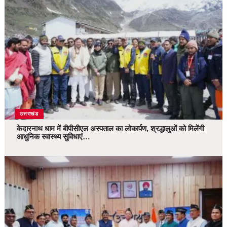
उत्तराखंड
केदारनाथ धाम में बीपीसीएल अस्पताल का लोकार्पण, श्रद्धालुओं को मिलेंगी
आधुनिक स्वास्थ्य सुविधाएं…