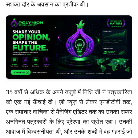
सशक्त दौर के अवसान का प्रतीक थी।
35 वर्षों से अधिक के अपने तजुर्बे में निधि जी ने पत्रकारिता
को एक नई ऊँचाई दी। ज़ी न्यूज़ से लेकर एनडीटीवी तक,
एक समाचार वाचिका से मैनेजिंग एडिटर तक का उनका सफर
अनगिनत पत्रकारों के लिए प्रेरणा का स्रोत रहा। उनकी
आवाज़ में विश्वसनीयता थी, और उनके शब्दों में वह गहराई जो