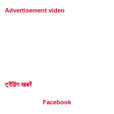
Advertisement video
ट्रेंडिंग खबरें
Facebook