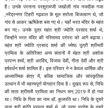
हैं। उनके परनाना परशुरामजी जखोली गांव नजदीक गजा
,नरेंद्रनगर टिहरी गढ़वाल के मूल सरोला बिजल्वाण थे, जो
गांव से आकर ऋषिकेश बस गए थे। यहाँ भरत मंदिर के महंत
बन गए। उनके पुत्र महंत श्री ज्योति प्रसाद शर्मा थे,
जिन्होंने भरत मंदिर की गरिमामय परंपरा को आगे बढ़ाया।
महंत श्री ज्योति प्रसाद शर्मा की ज्येष्ठ पुत्री श्रीमती
प्रमिला के अतिरिक्त अन्य संतानों में मंहत श्री अशोक
प्रपन्न शर्मा, श्री अरविंद, विजया देवी, गीता देवी और श्री
हर्षवर्धन शर्मा शामिल हैं। इस परिवार ने न केवल धार्मिक और
आध्यात्मिक क्षेत्र में, बल्कि सामाजिक और सांस्कृतिक
उत्थान में भी महत्त्वपूर्ण योगदान दिया है। दुखद रूप से, निधि
की माता श्रीमती प्रमिला का निधन सन् 2019 में हो गया
था। निधि के पिता का नाम डॉ. कुलपति था। निधि के दूसरे
नाना श्री शांति प्रपन्न शर्मा थे, जो उत्तर प्रदेश के दूसरे