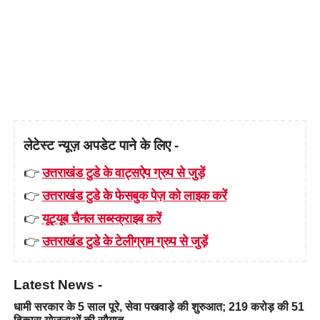
लेटेस्ट न्यूज़ अपडेट पाने के लिए -
👉
उत्तराखंड टुडे के वाट्सऐप ग्रुप से जुड़ें
👉
उत्तराखंड टुडे के फेसबुक पेज़ को लाइक करें
👉
यूट्यूब चैनल सब्स्क्राइब करें
👉
उत्तराखंड टुडे के टेलीग्राम ग्रुप से जुड़ें
Latest News -
धामी सरकार के 5 साल पूरे, सेवा पखवाड़े की शुरुआत; 219 करोड़ की 51