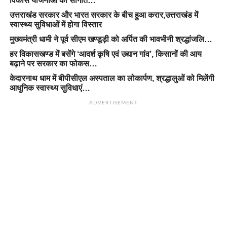
विकास योजनाओं की सौगात…
उत्तराखंड सरकार और भारत सरकार के बीच हुआ करार,उत्तराखंड में
स्वास्थ्य सुविधाओं में होगा विस्तार
मुख्यमंत्री धामी ने पूर्व सीएम खण्डूड़ी को अर्पित की भावभीनी श्रद्धांजलि…
हर विकासखण्ड में बसेंगे ‘आदर्श कृषि एवं उद्यान गांव’, किसानों की आय
बढ़ाने पर सरकार का फोकस…
केदारनाथ धाम में बीपीसीएल अस्पताल का लोकार्पण, श्रद्धालुओं को मिलेंगी
आधुनिक स्वास्थ्य सुविधाएं…
ADVERTISEMENT