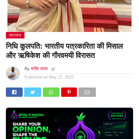
उत्तराखंड
निधि कुलपति: भारतीय पत्रकारिता की मिसाल
और ऋषिकेश की गौरवमयी विरासत
By
मनीष व्यास
Published on
May 27, 2025