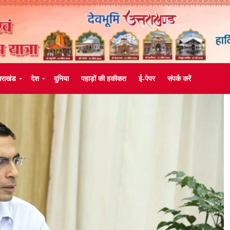
्तराखंड
देश
दुनिया
पहाड़ों की हकीकत
ई-पेपर
संपर्क करें