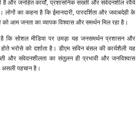
हे हैं और जनहित कार्यों, प्रशासनिक सख्ती और संवेदनशील रवैये
ं। लोगों का कहना है कि ईमानदारी, पारदर्शिता और जवाबदेही के
 को आम जनता का व्यापक विश्वास और समर्थन मिल रहा है।
ना है कि सोशल मीडिया पर उमड़ा यह जनसमर्थन प्रशासन और
होते भरोसे को दर्शाता है। डीएम सविन बंसल की कार्यशैली यह
ख्ती और संवेदनशीलता का संतुलन ही प्रभावी और जनविश्वास
 असली पहचान है।