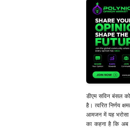
डीएम सविन बंसल को प्
है। त्वरित निर्णय क
आमजन में यह भरोसा प
का कहना है कि अब 