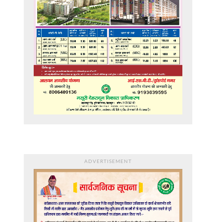
ADVERTISEMENT