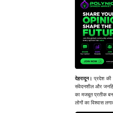
देहरादून।
प्रदेश की 
संवेदनशील और जनहित
का मजबूत प्रतीक बनत
लोगों का विश्वास लगा