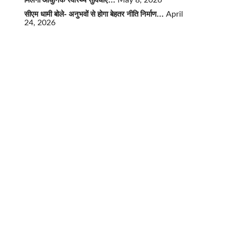
May 8, 2026
सीएम धामी बोले- अनुभवों से होगा बेहतर नीति निर्माण…
April
24, 2026