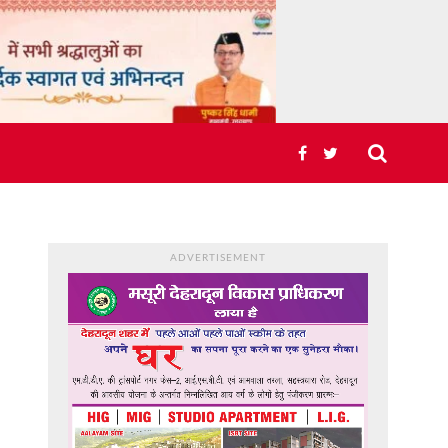
ADVERTISEMENT