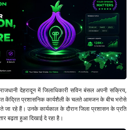
राजधानी देहरादून में जिलाधिकारी सविन बंसल अपनी सक्रिय,
 केंद्रित प्रशासनिक कार्यशैली के चलते आमजन के बीच भरोसे
े जा रहे हैं। उनके कार्यकाल के दौरान जिला प्रशासन के प्रति
तार बढ़ता हुआ दिखाई दे रहा है।