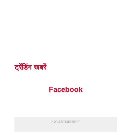
ट्रेंडिंग खबरें
Facebook
ADVERTISEMENT