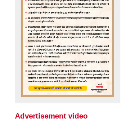
Advertisement video