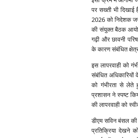
पर सख्ती भी दिखाई है
2026 को निदेशक जन
की संयुक्त बैठक आयो
गढ़ी और छावनी परिषद
के कारण संबंधित क्षेत्र
इस लापरवाही को गंभ
संबंधित अधिकारियों के
को गंभीरता से लेते
प्रशासन ने स्पष्ट किय
की लापरवाही को स्वी
डीएम सविन बंसल की 
प्रतिक्रिया देखने को