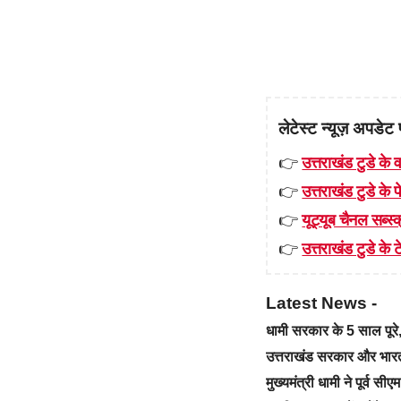
लेटेस्ट न्यूज़ अपडेट 
👉
उत्तराखंड टुडे के व
👉
उत्तराखंड टुडे के
👉
यूट्यूब चैनल सब्स्क
👉
उत्तराखंड टुडे के टे
Latest News -
धामी सरकार के 5 साल पू
उत्तराखंड सरकार और भारत स
मुख्यमंत्री धामी ने पूर्व स