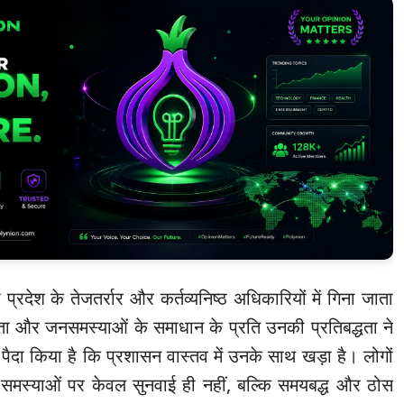
रदेश के तेजतर्रार और कर्तव्यनिष्ठ अधिकारियों में गिना जाता
्षमता और जनसमस्याओं के समाधान के प्रति उनकी प्रतिबद्धता ने
ैदा किया है कि प्रशासन वास्तव में उनके साथ खड़ा है। लोगों
समस्याओं पर केवल सुनवाई ही नहीं, बल्कि समयबद्ध और ठोस