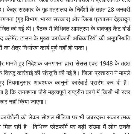
। केंद्र सरकार के गृह मंत्रालय के निर्देशों के तहत 28 जनवरी
गणना (गृह विभाग, भारत सरकार) और जिला प्रशासन देहरादून
जित की गई थी। बैठक में विधिवत आमंत्रण के बावजूद कैंट बोर्ड
 क्लेमेंट टाउन के मुख्य कार्यकारी अधिकारियों की अनुपस्थिति
ों का क्षेत्र निर्धारण कार्य पूर्ण नहीं हो सका।
ीर मानते हुए निदेशक जनगणना द्वारा सेंसस एक्ट 1948 के तहत
 विरुद्ध कार्रवाई की संस्तुति की गई है। जिला प्रशासन ने मामले
 हुए नियमानुसार आवश्यक कानूनी कार्रवाई प्रारंभ कर दी है।
ा है कि जनगणना जैसे महत्वपूर्ण राष्ट्रीय कार्य में किसी भी स्तर
कार नहीं किया जाएगा।
कार्यशैली को लेकर सोशल मीडिया पर भी जबरदस्त सकारात्मक
 मिल रही है। विभिन्न प्लेटफॉर्म पर बड़ी संख्या में लोग उनके