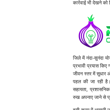
कार्रवाई भी देखने को
जिले में नंदा-सुनंदा 
प्रभावी प्रयास किए ग
जीवन स्तर में सुधार औ
पहल की जा रही है।
सहायता, प्रशासनिक 
रुख अपनाए जाने से प
इसी क्रम में आगामी