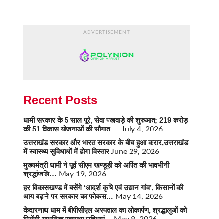
ADVERTISEMENT
Recent Posts
धामी सरकार के 5 साल पूरे, सेवा पखवाड़े की शुरुआत; 219 करोड़
की 51 विकास योजनाओं की सौगात…
July 4, 2026
उत्तराखंड सरकार और भारत सरकार के बीच हुआ करार,उत्तराखंड
में स्वास्थ्य सुविधाओं में होगा विस्तार
June 29, 2026
मुख्यमंत्री धामी ने पूर्व सीएम खण्डूड़ी को अर्पित की भावभीनी
श्रद्धांजलि…
May 19, 2026
हर विकासखण्ड में बसेंगे ‘आदर्श कृषि एवं उद्यान गांव’, किसानों की
आय बढ़ाने पर सरकार का फोकस…
May 14, 2026
केदारनाथ धाम में बीपीसीएल अस्पताल का लोकार्पण, श्रद्धालुओं को
मिलेंगी आधुनिक स्वास्थ्य सुविधाएं…