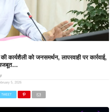
ी कार्यशैली को जनसमर्थन, लापरवाही पर कार्रवाई,
 मजबूत…
ebruary 5, 2026
TWEET