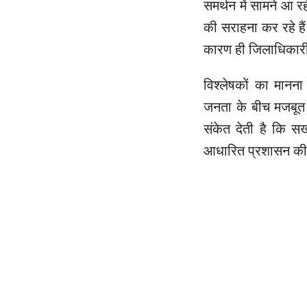
समर्थन में सामने आ र
की सराहना कर रहे है
कारण ही जिलाधिकारी
विश्लेषकों का मान
जनता के बीच मजबूत 
संकेत देती है कि स
आधारित प्रशासन की