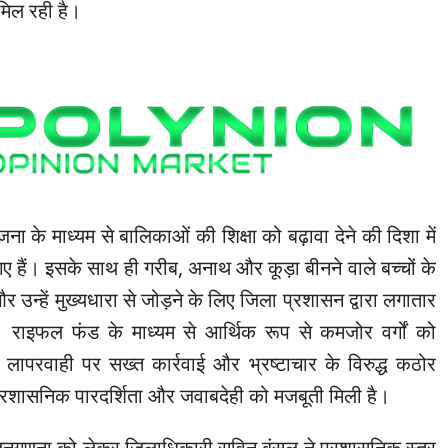
 मिल रही है।
योजना के माध्यम से बालिकाओं की शिक्षा को बढ़ावा देने की दिशा में
ए हैं। इसके साथ ही गरीब, अनाथ और कूड़ा बीनने वाले बच्चों के
र उन्हें मुख्यधारा से जोड़ने के लिए जिला प्रशासन द्वारा लगातार
 राइफल फंड के माध्यम से आर्थिक रूप से कमजोर वर्गों को
लापरवाही पर सख्त कार्रवाई और भ्रष्टाचार के विरुद्ध कठोर
्रशासनिक पारदर्शिता और जवाबदेही को मजबूती मिली है।
 जनगणना को लेकर जिलाधिकारी सविन बंसल ने प्रशासनिक स्तर