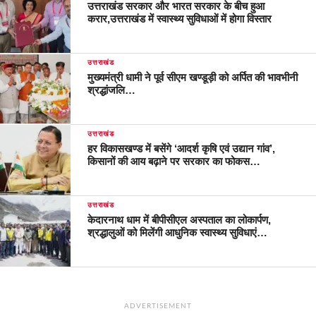
उत्तराखंड सरकार और भारत सरकार के बीच हुआ
करार,उत्तराखंड में स्वास्थ्य सुविधाओं में होगा विस्तार
उत्तराखंड
मुख्यमंत्री धामी ने पूर्व सीएम खण्डूड़ी को अर्पित की भावभीनी
श्रद्धांजलि…
उत्तराखंड
हर विकासखण्ड में बसेंगे ‘आदर्श कृषि एवं उद्यान गांव’,
किसानों की आय बढ़ाने पर सरकार का फोकस…
उत्तराखंड
केदारनाथ धाम में बीपीसीएल अस्पताल का लोकार्पण,
श्रद्धालुओं को मिलेंगी आधुनिक स्वास्थ्य सुविधाएं…
ADVERTISEMENT