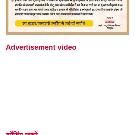
Advertisement video