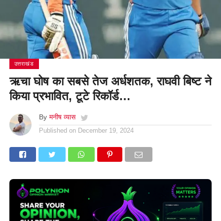
उत्तराखंड
ऋचा घोष का सबसे तेज अर्धशतक, राघवी बिष्ट ने
किया प्रभावित, टूटे रिकॉर्ड…
By
मनीष व्यास
Published on
December 19, 2024