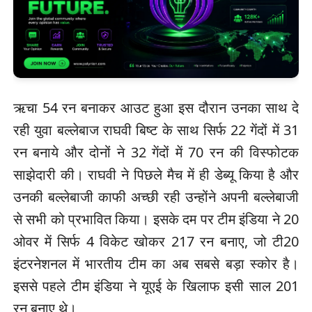
ऋचा 54 रन बनाकर आउट हुआ इस दौरान उनका साथ दे
रही युवा बल्लेबाज राघवी बिष्ट के साथ सिर्फ 22 गेंदों में 31
रन बनाये और दोनों ने 32 गेंदों में 70 रन की विस्फोटक
साझेदारी की। राघवी ने पिछले मैच में ही डेब्यू किया है और
उनकी बल्लेबाजी काफी अच्छी रही उन्होंने अपनी बल्लेबाजी
से सभी को प्रभावित किया। इसके दम पर टीम इंडिया ने 20
ओवर में सिर्फ 4 विकेट खोकर 217 रन बनाए, जो टी20
इंटरनेशनल में भारतीय टीम का अब सबसे बड़ा स्कोर है।
इससे पहले टीम इंडिया ने यूएई के खिलाफ इसी साल 201
रन बनाए थे।