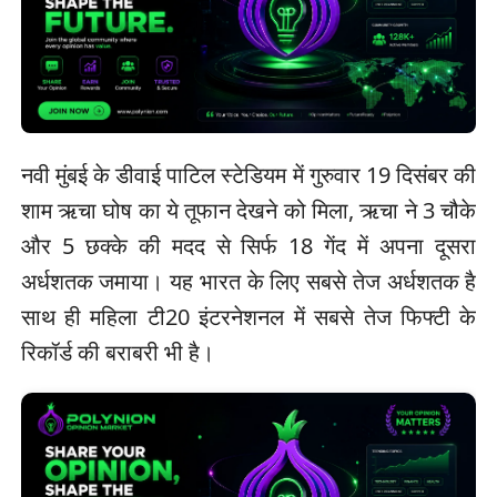
नवी मुंबई के डीवाई पाटिल स्टेडियम में गुरुवार 19 दिसंबर की
शाम ऋचा घोष का ये तूफान देखने को मिला, ऋचा ने 3 चौके
और 5 छक्के की मदद से सिर्फ 18 गेंद में अपना दूसरा
अर्धशतक जमाया। यह भारत के लिए सबसे तेज अर्धशतक है
साथ ही महिला टी20 इंटरनेशनल में सबसे तेज फिफ्टी के
रिकॉर्ड की बराबरी भी है।