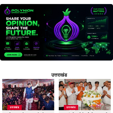
उत्तराखंड
उत्तराखंड
उत्तराखंड