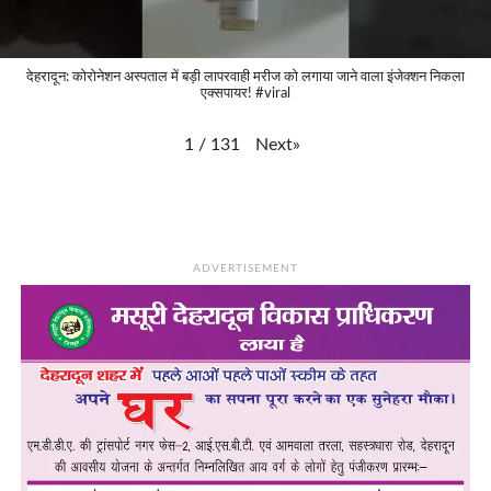
देहरादून: कोरोनेशन अस्पताल में बड़ी लापरवाही मरीज को लगाया जाने वाला इंजेक्शन निकला
एक्सपायर! #viral
Next
»
1
/
131
ADVERTISEMENT