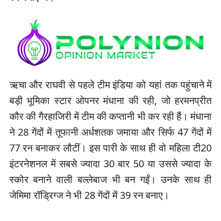
ऋचा और राघवी से पहले टीम इंडिया को यहां तक पहुंचाने में
बड़ी भूमिका स्टार ओपनर मंधाना की रही, जो हरमनप्रीत
कौर की गैरहाजिरी में टीम की कप्तानी भी कर रही हैं। मंधाना
ने 28 गेंदों में तूफानी अर्धशतक जमाया और सिर्फ 47 गेंदों में
77 रन बनाकर लौटीं। इस पारी के साथ ही वो महिला टी20
इंटरनेशनल में सबसे ज्यादा 30 बार 50 या उससे ज्यादा के
स्कोर बनाने वाली बल्लेबाज भी बन गईं। उनके साथ ही
जेमिमा रॉड्रिग्ज ने भी 28 गेंदों में 39 रन बनाए।