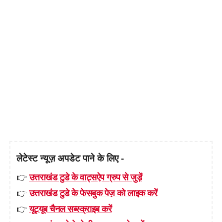
लेटेस्ट न्यूज़ अपडेट पाने के लिए -
👉
उत्तराखंड टुडे के वाट्सऐप ग्रुप से जुड़ें
👉
उत्तराखंड टुडे के फेसबुक पेज़ को लाइक करें
👉
यूट्यूब चैनल सब्स्क्राइब करें