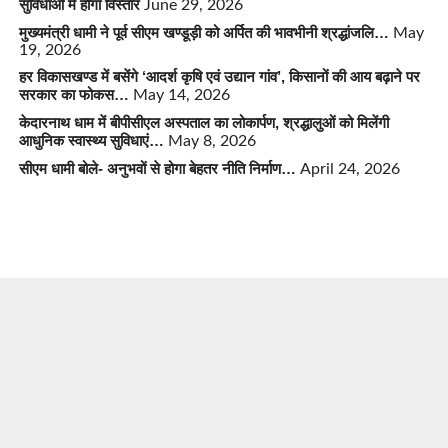
सुविधाओं में होगा विस्तार
June 29, 2026
मुख्यमंत्री धामी ने पूर्व सीएम खण्डूड़ी को अर्पित की भावभीनी श्रद्धांजलि…
May
19, 2026
हर विकासखण्ड में बसेंगे ‘आदर्श कृषि एवं उद्यान गांव’, किसानों की आय बढ़ाने पर
सरकार का फोकस…
May 14, 2026
केदारनाथ धाम में बीपीसीएल अस्पताल का लोकार्पण, श्रद्धालुओं को मिलेंगी
आधुनिक स्वास्थ्य सुविधाएं…
May 8, 2026
सीएम धामी बोले- अनुभवों से होगा बेहतर नीति निर्माण…
April 24, 2026