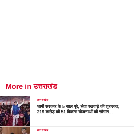
More in उत्तराखंड
उत्तराखंड
धामी सरकार के 5 साल पूरे, सेवा पखवाड़े की शुरुआत;
219 करोड़ की 51 विकास योजनाओं की सौगात…
उत्तराखंड