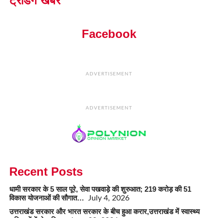
ट्रेंडिंग खबरें
Facebook
ADVERTISEMENT
ADVERTISEMENT
Recent Posts
धामी सरकार के 5 साल पूरे, सेवा पखवाड़े की शुरुआत; 219 करोड़ की 51
विकास योजनाओं की सौगात…
July 4, 2026
उत्तराखंड सरकार और भारत सरकार के बीच हुआ करार,उत्तराखंड में स्वास्थ्य