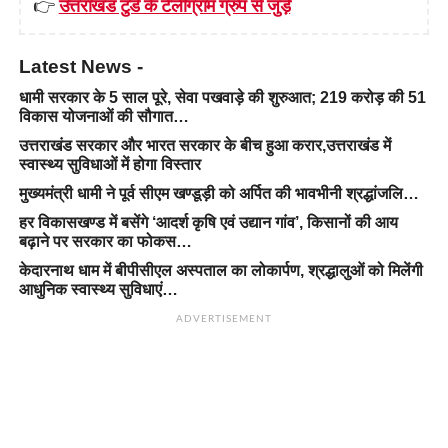
👉
उत्तराखंड टुडे के टेलीग्राम ग्रुप से जुड़ें
Latest News -
धामी सरकार के 5 साल पूरे, सेवा पखवाड़े की शुरुआत; 219 करोड़ की 51
विकास योजनाओं की सौगात…
उत्तराखंड सरकार और भारत सरकार के बीच हुआ करार,उत्तराखंड में
स्वास्थ्य सुविधाओं में होगा विस्तार
मुख्यमंत्री धामी ने पूर्व सीएम खण्डूड़ी को अर्पित की भावभीनी श्रद्धांजलि…
हर विकासखण्ड में बसेंगे ‘आदर्श कृषि एवं उद्यान गांव’, किसानों की आय
बढ़ाने पर सरकार का फोकस…
केदारनाथ धाम में बीपीसीएल अस्पताल का लोकार्पण, श्रद्धालुओं को मिलेंगी
आधुनिक स्वास्थ्य सुविधाएं…
ADVERTISEMENT