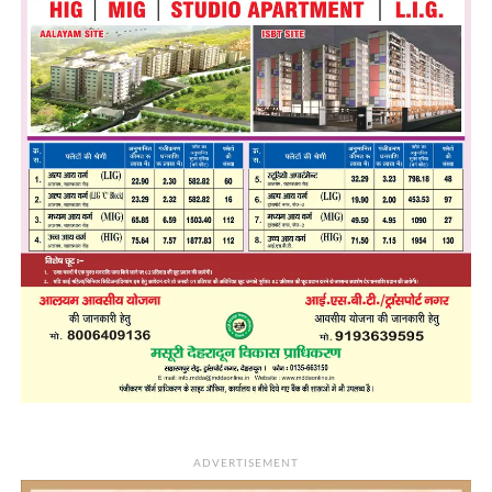
ADVERTISEMENT