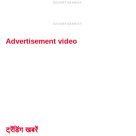
ADVERTISEMENT
ADVERTISEMENT
Advertisement video
ट्रेंडिंग खबरें