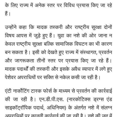
के लिए राज्य में अनेक स्तर पर विविध प्रयास किए जा रहे
हैं।
उन्होंने कहा कि मादक तस्करी और राष्ट्रीय सुरक्षा दोनों
विषय आपस में जुड़े हुए हैं। युवा का नशे की ओर जाना न
केवल राष्ट्रीय सुरक्षा बल्कि सामाजिक विघटन का भी कारण
बन सकता है। इसी को देखते हुए राज्य में संस्थागत, प्रवर्तन
और जागरूकता तीनों स्तर पर प्रयास किए जा रहे हैं।
मादक पदार्थों की तस्करी और इसके अवैध व्यापार में लगे हुए
पेशेवर अपराधियों पर सक्ति से नकेल कसी जा रही है।
एंटी नार्काेटिंग टास्क फोर्स के माध्यम से प्रवर्तन की कार्रवाई
की जा रही है। एन.डी.पी.एस. (नारकोटिक्स ड्रग्स एंड
साइकॉट्रॉपिक पदार्थ, अधिनियम) के अंतर्गत नशे में संलग्न
अपराधियों पर कानूनी कार्रवाई की जा रही है। नशे की जद में