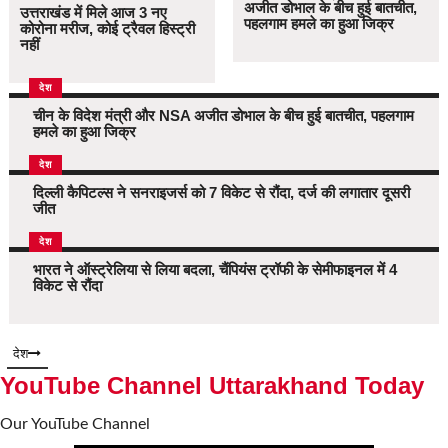
अजीत डोभाल के बीच हुई बातचीत,
उत्तराखंड में मिले आज 3 नए
पहलगाम हमले का हुआ जिक्र
कोरोना मरीज, कोई ट्रैवल हिस्ट्री
नहीं
देश
चीन के विदेश मंत्री और NSA अजीत डोभाल के बीच हुई बातचीत, पहलगाम
हमले का हुआ जिक्र
देश
दिल्ली कैपिटल्स ने सनराइजर्स को 7 विकेट से रौंदा, दर्ज की लगातार दूसरी
जीत
देश
भारत ने ऑस्ट्रेलिया से लिया बदला, चैंपियंस ट्रॉफी के सेमीफाइनल में 4
विकेट से रौंदा
देश
YouTube Channel Uttarakhand Today
Our YouTube Channel