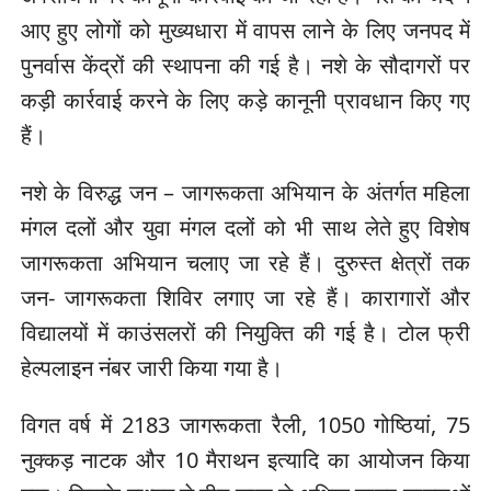
आए हुए लोगों को मुख्यधारा में वापस लाने के लिए जनपद में
पुनर्वास केंद्रों की स्थापना की गई है। नशे के सौदागरों पर
कड़ी कार्रवाई करने के लिए कड़े कानूनी प्रावधान किए गए
हैं।
नशे के विरुद्ध जन – जागरूकता अभियान के अंतर्गत महिला
मंगल दलों और युवा मंगल दलों को भी साथ लेते हुए विशेष
जागरूकता अभियान चलाए जा रहे हैं। दुरुस्त क्षेत्रों तक
जन- जागरूकता शिविर लगाए जा रहे हैं। कारागारों और
विद्यालयों में काउंसलरों की नियुक्ति की गई है। टोल फ्री
हेल्पलाइन नंबर जारी किया गया है।
विगत वर्ष में 2183 जागरूकता रैली, 1050 गोष्ठियां, 75
नुक्कड़ नाटक और 10 मैराथन इत्यादि का आयोजन किया