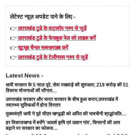
लेटेस्ट न्यूज़ अपडेट पाने के लिए -
👉
उत्तराखंड टुडे के वाट्सऐप ग्रुप से जुड़ें
👉
उत्तराखंड टुडे के फेसबुक पेज़ को लाइक करें
👉
यूट्यूब चैनल सब्स्क्राइब करें
👉
उत्तराखंड टुडे के टेलीग्राम ग्रुप से जुड़ें
Latest News -
धामी सरकार के 5 साल पूरे, सेवा पखवाड़े की शुरुआत; 219 करोड़ की 51
विकास योजनाओं की सौगात…
उत्तराखंड सरकार और भारत सरकार के बीच हुआ करार,उत्तराखंड में
स्वास्थ्य सुविधाओं में होगा विस्तार
मुख्यमंत्री धामी ने पूर्व सीएम खण्डूड़ी को अर्पित की भावभीनी श्रद्धांजलि…
हर विकासखण्ड में बसेंगे ‘आदर्श कृषि एवं उद्यान गांव’, किसानों की आय
बढ़ाने पर सरकार का फोकस…