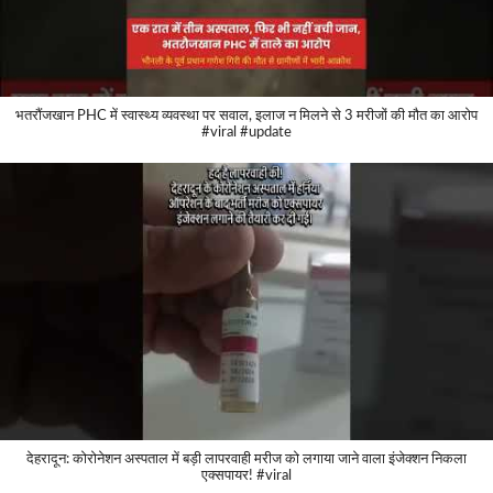
भतरौंजखान PHC में स्वास्थ्य व्यवस्था पर सवाल, इलाज न मिलने से 3 मरीजों की मौत का आरोप
#viral #update
देहरादून: कोरोनेशन अस्पताल में बड़ी लापरवाही मरीज को लगाया जाने वाला इंजेक्शन निकला
एक्सपायर! #viral