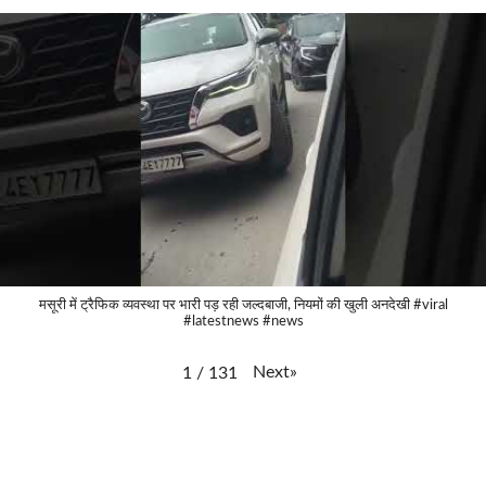
मसूरी में ट्रैफिक व्यवस्था पर भारी पड़ रही जल्दबाजी, नियमों की खुली अनदेखी #viral
#latestnews #news
Next
»
1
/
131