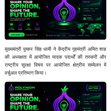
मुख्यमंत्री पुष्कर सिंह धामी ने केंद्रीय गृहमंत्री अमित शाह
की अध्यक्षता में आयोजित मादक पदार्थों की तस्करी और
राष्ट्रीय सुरक्षा विषय पर आयोजित क्षेत्रीय सम्मेलन में
वर्चुअल प्रतिभाग किया।