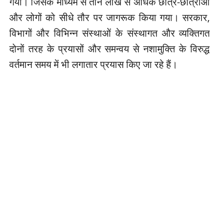
गया। जिसके माध्यम से तीन लाख से अधिक छात्र-छात्राओं
और लोगों को सीधे तौर पर जागरूक किया गया। सरकार,
विभागों और विभिन्न संस्थाओं के संस्थागत और व्यक्तिगत
दोनों तरह के प्रयासों और समन्वय से नशामुक्ति के विरुद्ध
वर्तमान समय में भी लगातार प्रयास किए जा रहे हैं।