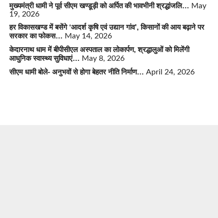
मुख्यमंत्री धामी ने पूर्व सीएम खण्डूड़ी को अर्पित की भावभीनी श्रद्धांजलि…
May
19, 2026
हर विकासखण्ड में बसेंगे ‘आदर्श कृषि एवं उद्यान गांव’, किसानों की आय बढ़ाने पर
सरकार का फोकस…
May 14, 2026
केदारनाथ धाम में बीपीसीएल अस्पताल का लोकार्पण, श्रद्धालुओं को मिलेंगी
आधुनिक स्वास्थ्य सुविधाएं…
May 8, 2026
सीएम धामी बोले- अनुभवों से होगा बेहतर नीति निर्माण…
April 24, 2026