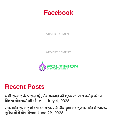
Facebook
ADVERTISEMENT
ADVERTISEMENT
Recent Posts
धामी सरकार के 5 साल पूरे, सेवा पखवाड़े की शुरुआत; 219 करोड़ की 51
विकास योजनाओं की सौगात…
July 4, 2026
उत्तराखंड सरकार और भारत सरकार के बीच हुआ करार,उत्तराखंड में स्वास्थ्य
सुविधाओं में होगा विस्तार
June 29, 2026