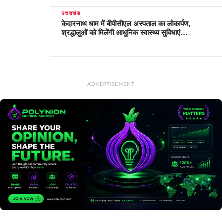
उत्तराखंड
केदारनाथ धाम में बीपीसीएल अस्पताल का लोकार्पण,
श्रद्धालुओं को मिलेंगी आधुनिक स्वास्थ्य सुविधाएं…
ADVERTISEMENT