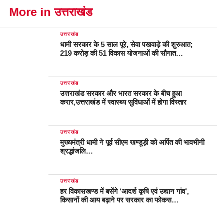
More in उत्तराखंड
उत्तराखंड
धामी सरकार के 5 साल पूरे, सेवा पखवाड़े की शुरुआत;
219 करोड़ की 51 विकास योजनाओं की सौगात…
उत्तराखंड
उत्तराखंड सरकार और भारत सरकार के बीच हुआ
करार,उत्तराखंड में स्वास्थ्य सुविधाओं में होगा विस्तार
उत्तराखंड
मुख्यमंत्री धामी ने पूर्व सीएम खण्डूड़ी को अर्पित की भावभीनी
श्रद्धांजलि…
उत्तराखंड
हर विकासखण्ड में बसेंगे ‘आदर्श कृषि एवं उद्यान गांव’,
किसानों की आय बढ़ाने पर सरकार का फोकस…