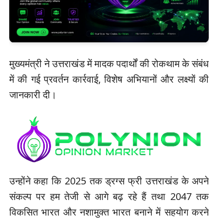
मुख्यमंत्री ने उत्तराखंड में मादक पदार्थों की रोकथाम के संबंध
में की गई प्रवर्तन कार्रवाई, विशेष अभियानों और लक्ष्यों की
जानकारी दी।
उन्होंने कहा कि 2025 तक ड्रग्स फ्री उत्तराखंड के अपने
संकल्प पर हम तेजी से आगे बढ़ रहे हैं तथा 2047 तक
विकसित भारत और नशामुक्त भारत बनाने में सहयोग करने