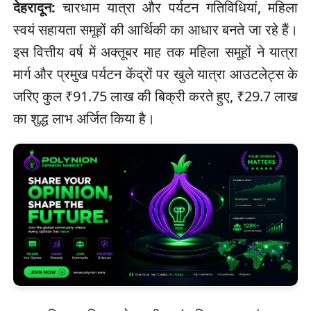
देहरादून:
चारधाम यात्रा और पर्यटन गतिविधियां, महिला
स्वयं सहायता समूहों की आर्थिकी का आधार बनते जा रहे हैं।
इस वित्तीय वर्ष में अक्तूबर माह तक महिला समूहों ने यात्रा
मार्ग और प्रमुख पर्यटन केंद्रों पर खुले यात्रा आउटलेट्स के
जरिए कुल ₹91.75 लाख की बिक्री करते हुए, ₹29.7 लाख
का शुद्ध लाभ अर्जित किया है।