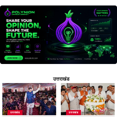
उत्तराखंड
उत्तराखंड
उत्तराखंड