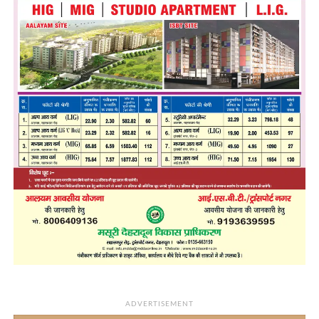
ADVERTISEMENT