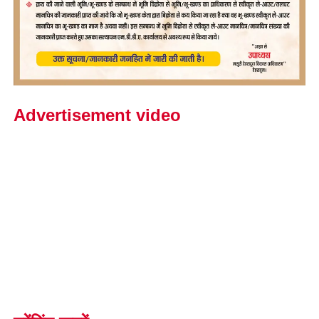
Advertisement video