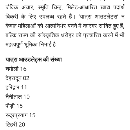
जैविक अचार, स्मृति चिन्ह, मिलेट-आधारित खाद्य पदार्थ
बिक्री के लिए उपलब्ध रहते हैं। ‘यात्रा आउटलेट्स’ न
केवल महिलाओं को आत्मनिर्भर बनने में कारगर साबित हुए हैं,
बल्कि राज्य की सांस्कृतिक धरोहर को प्रचारित करने में भी
महत्वपूर्ण भूमिका निभाई है।
यात्रा आउटलेट्स की संख्या
चमोली 16
देहरादून 02
हरिद्वार 11
नैनीताल 10
पौड़ी 15
रुद्रप्रयाग 15
टिहरी 20