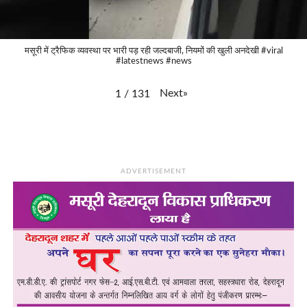
मसूरी में ट्रैफिक व्यवस्था पर भारी पड़ रही जल्दबाजी, नियमों की खुली अनदेखी #viral
#latestnews #news
Next
»
1
/
131
ADVERTISEMENT