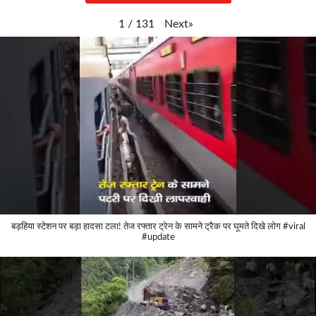
Next
»
1
/
131
बड़हिया स्टेशन पर बड़ा हादसा टला! तेज रफ्तार ट्रेन के सामने ट्रैक पर घूमते दिखे लोग #viral
#update