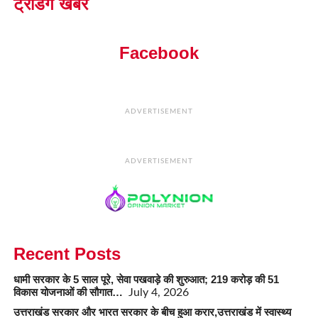
ट्रेंडिंग खबरें
Facebook
ADVERTISEMENT
ADVERTISEMENT
Recent Posts
धामी सरकार के 5 साल पूरे, सेवा पखवाड़े की शुरुआत; 219 करोड़ की 51
विकास योजनाओं की सौगात…
July 4, 2026
उत्तराखंड सरकार और भारत सरकार के बीच हुआ करार,उत्तराखंड में स्वास्थ्य