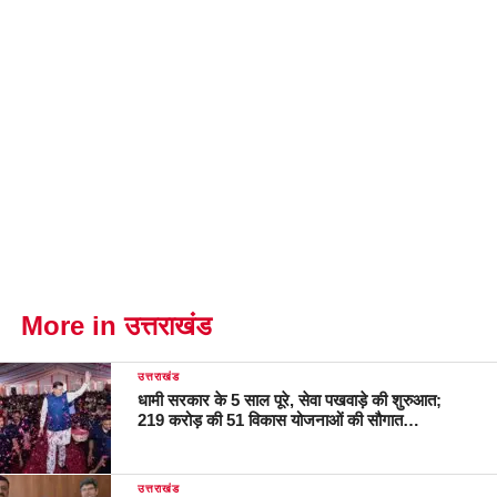
More in उत्तराखंड
उत्तराखंड
धामी सरकार के 5 साल पूरे, सेवा पखवाड़े की शुरुआत;
219 करोड़ की 51 विकास योजनाओं की सौगात…
उत्तराखंड