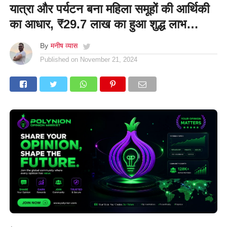
यात्रा और पर्यटन बना महिला समूहों की आर्थिकी
का आधार, ₹29.7 लाख का हुआ शुद्ध लाभ…
By
मनीष व्यास
Published on
November 21, 2024