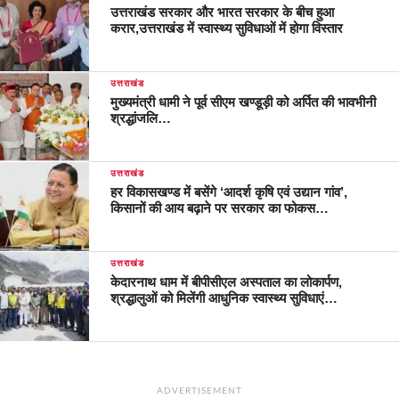
उत्तराखंड सरकार और भारत सरकार के बीच हुआ
करार,उत्तराखंड में स्वास्थ्य सुविधाओं में होगा विस्तार
उत्तराखंड
मुख्यमंत्री धामी ने पूर्व सीएम खण्डूड़ी को अर्पित की भावभीनी
श्रद्धांजलि…
उत्तराखंड
हर विकासखण्ड में बसेंगे ‘आदर्श कृषि एवं उद्यान गांव’,
किसानों की आय बढ़ाने पर सरकार का फोकस…
उत्तराखंड
केदारनाथ धाम में बीपीसीएल अस्पताल का लोकार्पण,
श्रद्धालुओं को मिलेंगी आधुनिक स्वास्थ्य सुविधाएं…
ADVERTISEMENT