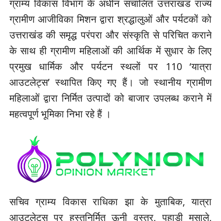
ग्राम्य विकास विभाग के अधीन संचालित उत्तराखंड राज्य
ग्रामीण आजीविका मिशन द्वारा श्रद्धालुओं और पर्यटकों को
उत्तराखंड की समृद्ध परंपरा और संस्कृति से परिचित कराने
के साथ ही ग्रामीण महिलाओं की आर्थिक में सुधार के लिए
प्रमुख धार्मिक और पर्यटन स्थलों पर 110 ‘यात्रा
आउटलेट्स’ स्थापित किए गए हैं। जो स्थानीय ग्रामीण
महिलाओं द्वारा निर्मित उत्पादों को बाजार उपलब्ध कराने में
महत्वपूर्ण भूमिका निभा रहे हैं ।
सचिव ग्राम्य विकास राधिका झा के मुताबिक, यात्रा
आउटलेट्स पर हस्तनिर्मित ऊनी वस्त्र, पहाड़ी मसाले,