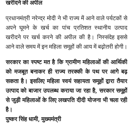
खरीदने की अपील
प्रधानमंत्री नरेन्द्र मोदी ने भी राज्य में आने वाले पर्यटकों से
अपने घूमने के खर्च का पांच प्रतिशत स्थानीय उत्पाद
खरीदने पर खर्च करने की अपील की है। निस्संदेह इससे
आने वाले समय में इन महिला समूहों की आय में बढ़ोतरी होगी।
सरकार का स्पष्ट मत है कि ग्रामीण महिलाओं की आर्थिकी
को मजबूत बनाकर ही राज्य तरक्की के पथ पर आगे बढ़
सकता है। इसलिए महिला स्वयं सहायता समूहों द्वारा तैयार
उत्पाद को बाजार उपलब्ध कराया जा रहा है, सरकार समूहों
से जुड़ी महिलाओं के लिए लखपति दीदी योजना भी चला रही
है।
पुष्कर सिंह धामी, मुख्यमंत्री