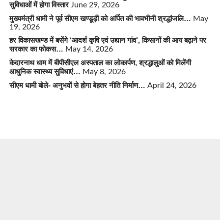
सुविधाओं में होगा विस्तार
June 29, 2026
मुख्यमंत्री धामी ने पूर्व सीएम खण्डूड़ी को अर्पित की भावभीनी श्रद्धांजलि…
May
19, 2026
हर विकासखण्ड में बसेंगे ‘आदर्श कृषि एवं उद्यान गांव’, किसानों की आय बढ़ाने पर
सरकार का फोकस…
May 14, 2026
केदारनाथ धाम में बीपीसीएल अस्पताल का लोकार्पण, श्रद्धालुओं को मिलेंगी
आधुनिक स्वास्थ्य सुविधाएं…
May 8, 2026
सीएम धामी बोले- अनुभवों से होगा बेहतर नीति निर्माण…
April 24, 2026