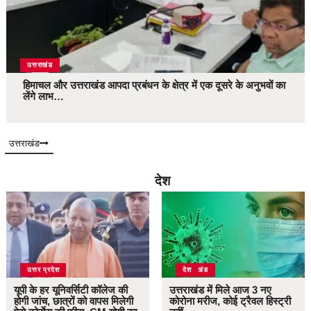
उत्तराखंड
हिमाचल और उत्तराखंड आपदा प्रबंधन के क्षेत्र में एक दूसरे के अनुभवों का
लेंगे लाभ…
उत्तराखंड
देश
उत्तर प्रदेश
उत्तराखंड
देश
यूपी के हर यूनिवर्सिटी कॉलेज की
उत्तराखंड में मिले आज 3 नए
होगी जांच, छात्रों को वापस मिलेगी
कोरोना मरीज, कोई ट्रैवल हिस्ट्री