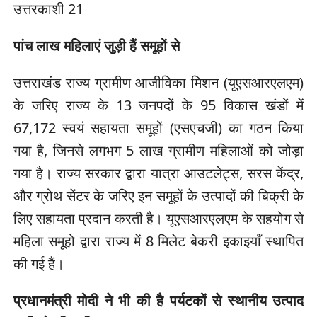
उत्तरकाशी 21
पांच लाख महिलाएं जुड़ी हैं समूहों से
उत्तराखंड राज्य ग्रामीण आजीविका मिशन (यूएसआरएलएम)
के जरिए राज्य के 13 जनपदों के 95 विकास खंडों में
67,172 स्वयं सहायता समूहों (एसएचजी) का गठन किया
गया है, जिनसे लगभग 5 लाख ग्रामीण महिलाओं को जोड़ा
गया है। राज्य सरकार द्वारा यात्रा आउटलेट्स, सरस केंद्र,
और ग्रोथ सेंटर के जरिए इन समूहों के उत्पादों की बिक्री के
लिए सहायता प्रदान करती है। यूएसआरएलएम के सहयोग से
महिला समूहो द्वारा राज्य में 8 मिलेट बेकरी इकाइयाँ स्थापित
की गई हैं।
प्रधानमंत्री मोदी ने भी की है पर्यटकों से स्थानीय उत्पाद