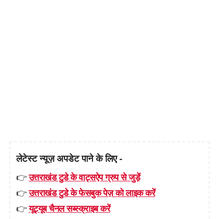
लेटेस्ट न्यूज़ अपडेट पाने के लिए -
👉
उत्तराखंड टुडे के वाट्सऐप ग्रुप से जुड़ें
👉
उत्तराखंड टुडे के फेसबुक पेज़ को लाइक करें
👉
यूट्यूब चैनल सब्स्क्राइब करें