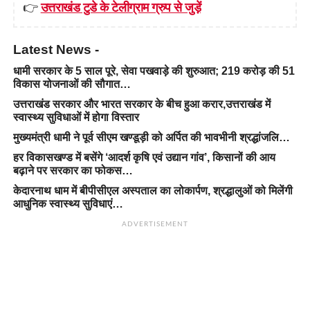
👉
उत्तराखंड टुडे के टेलीग्राम ग्रुप से जुड़ें
Latest News -
धामी सरकार के 5 साल पूरे, सेवा पखवाड़े की शुरुआत; 219 करोड़ की 51
विकास योजनाओं की सौगात…
उत्तराखंड सरकार और भारत सरकार के बीच हुआ करार,उत्तराखंड में
स्वास्थ्य सुविधाओं में होगा विस्तार
मुख्यमंत्री धामी ने पूर्व सीएम खण्डूड़ी को अर्पित की भावभीनी श्रद्धांजलि…
हर विकासखण्ड में बसेंगे ‘आदर्श कृषि एवं उद्यान गांव’, किसानों की आय
बढ़ाने पर सरकार का फोकस…
केदारनाथ धाम में बीपीसीएल अस्पताल का लोकार्पण, श्रद्धालुओं को मिलेंगी
आधुनिक स्वास्थ्य सुविधाएं…
ADVERTISEMENT