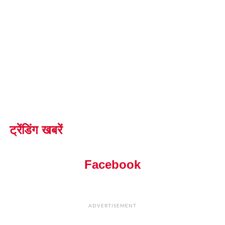
ट्रेंडिंग खबरें
Facebook
ADVERTISEMENT