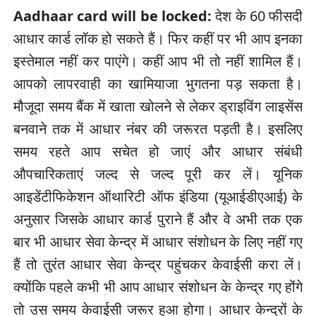
Aadhaar card will be locked:
देश के 60 फीसदी
आधार कार्ड लॉक हो सकते हैं। फिर कहीं पर भी आप इनका
इस्‍तेमाल नहीं कर पाएंगे। कहीं आप भी तो नहीं शामिल हैं।
आपको लापरवाही का खामियाजा भुगतना पड़ सकता है।
मौजूदा समय बैंक में खाता खोलने से लेकर ड्राइविंग लाइसेंस
बनवाने तक में आधार नंबर की जरूरत पड़ती है। इसलिए
समय रहते आप सचेत हो जाएं और आधार संबंधी
औपचारिकताएं जल्‍द से जल्‍द पूरी कर लें। यूनिक
आइडेंटीफिकेशन ऑथारिटी ऑफ इंडिया (यूआईडीएआई) के
अनुसार जिसके आधार कार्ड पुराने हैं और वे अभी तक एक
बार भी आधार सेवा केन्‍द्र में आधार संशोधन के लिए नहीं गए
हैं तो तुरंत आधार सेवा केन्‍द्र पहुंचकर केवाईसी करा लें।
क्‍योंकि पहले कभी भी आप आधार संशोधन के केन्‍द्र गए होंगे
तो उस समय केवाईसी जरूर हुआ होगा। आधार केन्‍द्रों के