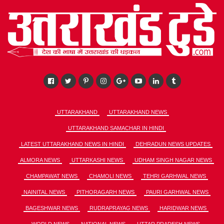
UTTARAKHAND
UTTARAKHAND NEWS
UTTARAKHAND SAMACHAR IN HINDI
LATEST UTTARAKHAND NEWS IN HINDI
DEHRADUN NEWS UPDATES
ALMORA NEWS
UTTARKASHI NEWS
UDHAM SINGH NAGAR NEWS
CHAMPAWAT NEWS
CHAMOLI NEWS
TEHRI GARHWAL NEWS
NAINITAL NEWS
PITHORAGARH NEWS
PAURI GARHWAL NEWS
BAGESHWAR NEWS
RUDRAPRAYAG NEWS
HARIDWAR NEWS