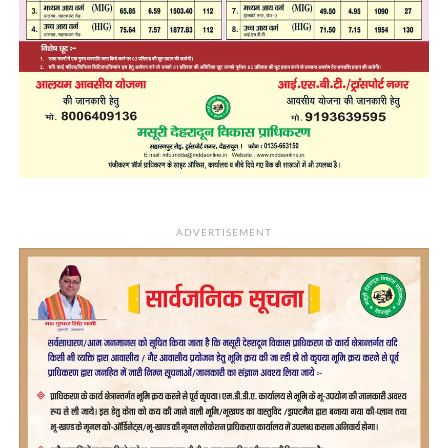
ADVERTISEMENT