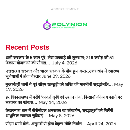
ADVERTISEMENT
Recent Posts
धामी सरकार के 5 साल पूरे, सेवा पखवाड़े की शुरुआत; 219 करोड़ की 51
विकास योजनाओं की सौगात…
July 4, 2026
उत्तराखंड सरकार और भारत सरकार के बीच हुआ करार,उत्तराखंड में स्वास्थ्य
सुविधाओं में होगा विस्तार
June 29, 2026
मुख्यमंत्री धामी ने पूर्व सीएम खण्डूड़ी को अर्पित की भावभीनी श्रद्धांजलि…
May
19, 2026
हर विकासखण्ड में बसेंगे ‘आदर्श कृषि एवं उद्यान गांव’, किसानों की आय बढ़ाने पर
सरकार का फोकस…
May 14, 2026
केदारनाथ धाम में बीपीसीएल अस्पताल का लोकार्पण, श्रद्धालुओं को मिलेंगी
आधुनिक स्वास्थ्य सुविधाएं…
May 8, 2026
सीएम धामी बोले- अनुभवों से होगा बेहतर नीति निर्माण…
April 24, 2026