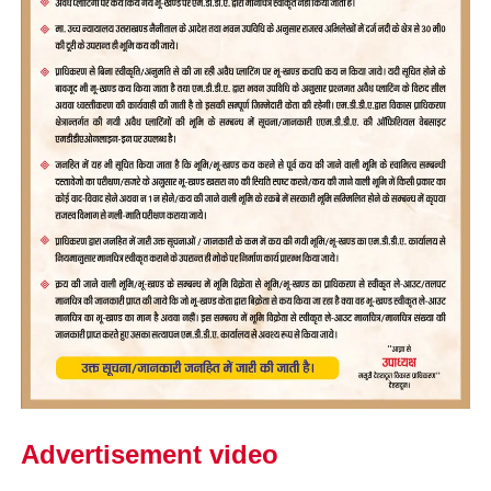
Advertisement video