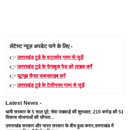
लेटेस्ट न्यूज़ अपडेट पाने के लिए -
👉
उत्तराखंड टुडे के वाट्सऐप ग्रुप से जुड़ें
👉
उत्तराखंड टुडे के फेसबुक पेज़ को लाइक करें
👉
यूट्यूब चैनल सब्स्क्राइब करें
👉
उत्तराखंड टुडे के टेलीग्राम ग्रुप से जुड़ें
Latest News -
धामी सरकार के 5 साल पूरे, सेवा पखवाड़े की शुरुआत; 219 करोड़ की 51
विकास योजनाओं की सौगात…
उत्तराखंड सरकार और भारत सरकार के बीच हुआ करार,उत्तराखंड में