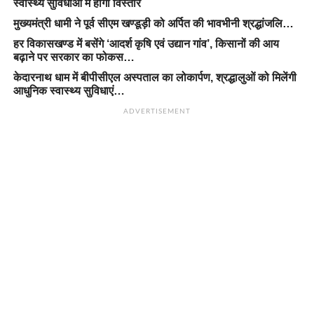
स्वास्थ्य सुविधाओं में होगा विस्तार
मुख्यमंत्री धामी ने पूर्व सीएम खण्डूड़ी को अर्पित की भावभीनी श्रद्धांजलि…
हर विकासखण्ड में बसेंगे ‘आदर्श कृषि एवं उद्यान गांव’, किसानों की आय
बढ़ाने पर सरकार का फोकस…
केदारनाथ धाम में बीपीसीएल अस्पताल का लोकार्पण, श्रद्धालुओं को मिलेंगी
आधुनिक स्वास्थ्य सुविधाएं…
ADVERTISEMENT