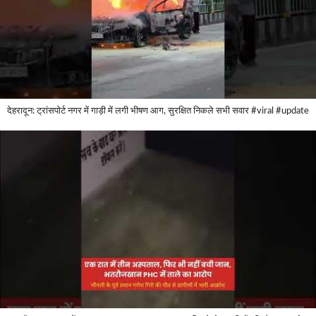
देहरादून: ट्रांसपोर्ट नगर में गाड़ी में लगी भीषण आग, सुरक्षित निकले सभी सवार #viral #update