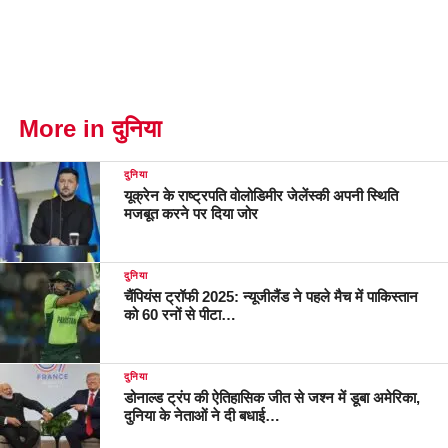
More in दुनिया
दुनिया
यूक्रेन के राष्ट्रपति वोलोडिमीर जेलेंस्की अपनी स्थिति
मजबूत करने पर दिया जोर
दुनिया
चैंपियंस ट्रॉफी 2025: न्यूजीलैंड ने पहले मैच में पाकिस्तान
को 60 रनों से पीटा…
दुनिया
डोनाल्‍ड ट्रंप की ऐतिहासिक जीत से जश्‍न में डूबा अमेरिका,
दुनिया के नेताओं ने दी बधाई…