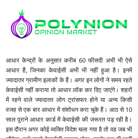
आधार केन्‍द्रों के अनुसार करीब 60 फीसदी अभी भी ऐसे
आधार हैं, जिनका केवाईसी अभी भी नहीं हुआ है। इनमें
ज्‍यादातर ग्रामीण इलाकों के हैं। अगर इन लोगों ने समय रहते
केवाईसी नहीं कराया तो आधार लॉक कर दिए जाएंगे। शहरों
में रहने वाले ज्‍यादातर लोग ट्रांसफर होने या अन्‍य किसी
वजह से एक बार आधार में संशोधन करा चुके हैं। आठ से 10
साल पुराने आधार कार्ड में केवाईसी की जरूरत पड़ रही है।
इस दौरान अगर कोई व्‍यक्ति विदेश चला गया है तो वह जब भी