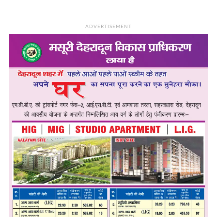
ADVERTISEMENT