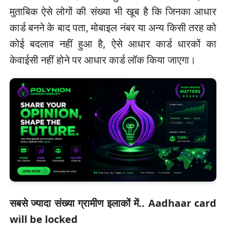
मुताबिक ऐसे लोगों की संख्‍या भी खूब है कि जिनका आधार
कार्ड बनने के बाद पता, मोबाइल नंबर या अन्‍य किसी तरह को
कोई बदलाव नहीं हुआ है, ऐसे आधार कार्ड धारकों का
केवाईसी नहीं होने पर आधार कार्ड लॉक किया जाएगा।
सबसे ज्यादा संख्या ग्रामीण इलाकों में.. Aadhaar card
will be locked