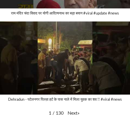
राम मंदिर चंदा विवाद पर योगी आदित्यनाथ का बड़ा बयान #viral #update #news
Dehradun - पटेलनगर पिज़्ज़ा हर्ट के पास नाले में मिला युवक का शव !! #viral #news
Next
»
1
/
130