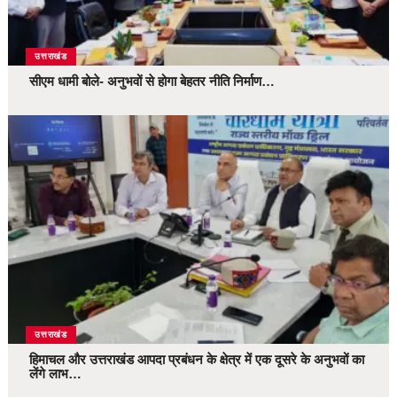
उत्तराखंड
सीएम धामी बोले- अनुभवों से होगा बेहतर नीति निर्माण…
उत्तराखंड
हिमाचल और उत्तराखंड आपदा प्रबंधन के क्षेत्र में एक दूसरे के अनुभवों का
लेंगे लाभ…