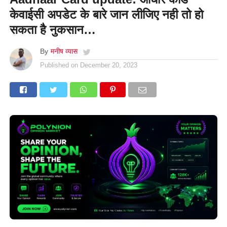
केवाईसी अपडेट के बारे जान लीजिए नही तो हो
सकता है नुकसान…
By
मनीष व्यास
Published on
December 20, 2023