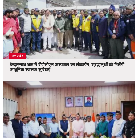
उत्तराखंड
केदारनाथ धाम में बीपीसीएल अस्पताल का लोकार्पण, श्रद्धालुओं को मिलेंगी
आधुनिक स्वास्थ्य सुविधाएं…