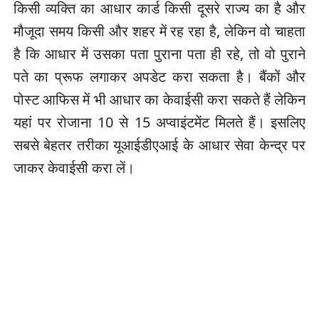
किसी व्‍यक्ति का आधार कार्ड किसी दूसरे राज्‍य का है और
मौजूदा समय किसी और शहर में रह रहा है, लेकिन वो चाहता
है कि आधार में उसका पता पुराना पता ही रहे, तो वो पुराने
पते का प्रूफ लगाकर अपडेट करा सकता है। बैंकों और
पोस्‍ट आफिस में भी आधार का केवाईसी करा सकते हैं लेकिन
यहां पर रोजाना 10 से 15 अप्‍वाइंटमेंट मिलते हैं। इसलिए
सबसे बेहतर तरीका यूआईडीएआई के आधार सेवा केन्‍द्र पर
जाकर केवाईसी करा लें।