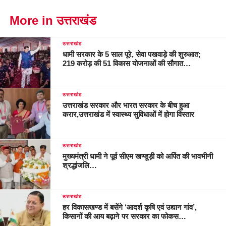
More in उत्तराखंड
उत्तराखंड
धामी सरकार के 5 साल पूरे, सेवा पखवाड़े की शुरुआत;
219 करोड़ की 51 विकास योजनाओं की सौगात…
उत्तराखंड
उत्तराखंड सरकार और भारत सरकार के बीच हुआ
करार,उत्तराखंड में स्वास्थ्य सुविधाओं में होगा विस्तार
उत्तराखंड
मुख्यमंत्री धामी ने पूर्व सीएम खण्डूड़ी को अर्पित की भावभीनी
श्रद्धांजलि…
उत्तराखंड
हर विकासखण्ड में बसेंगे ‘आदर्श कृषि एवं उद्यान गांव’,
किसानों की आय बढ़ाने पर सरकार का फोकस…