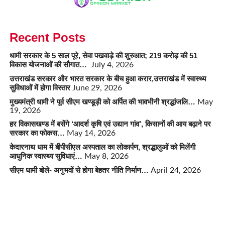
Recent Posts
धामी सरकार के 5 साल पूरे, सेवा पखवाड़े की शुरुआत; 219 करोड़ की 51
विकास योजनाओं की सौगात…
July 4, 2026
उत्तराखंड सरकार और भारत सरकार के बीच हुआ करार,उत्तराखंड में स्वास्थ्य
सुविधाओं में होगा विस्तार
June 29, 2026
मुख्यमंत्री धामी ने पूर्व सीएम खण्डूड़ी को अर्पित की भावभीनी श्रद्धांजलि…
May
19, 2026
हर विकासखण्ड में बसेंगे ‘आदर्श कृषि एवं उद्यान गांव’, किसानों की आय बढ़ाने पर
सरकार का फोकस…
May 14, 2026
केदारनाथ धाम में बीपीसीएल अस्पताल का लोकार्पण, श्रद्धालुओं को मिलेंगी
आधुनिक स्वास्थ्य सुविधाएं…
May 8, 2026
सीएम धामी बोले- अनुभवों से होगा बेहतर नीति निर्माण…
April 24, 2026