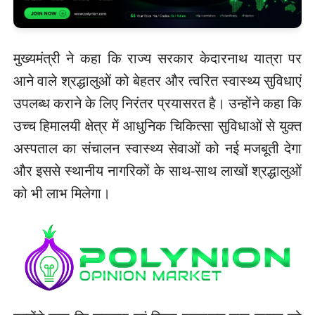
मुख्यमंत्री ने कहा कि राज्य सरकार केदारनाथ यात्रा पर
आने वाले श्रद्धालुओं को बेहतर और त्वरित स्वास्थ्य सुविधाएं
उपलब्ध कराने के लिए निरंतर प्रयासरत है। उन्होंने कहा कि
उच्च हिमालयी क्षेत्र में आधुनिक चिकित्सा सुविधाओं से युक्त
अस्पताल का संचालन स्वास्थ्य सेवाओं को नई मजबूती देगा
और इससे स्थानीय नागरिकों के साथ-साथ लाखों श्रद्धालुओं
को भी लाभ मिलेगा।