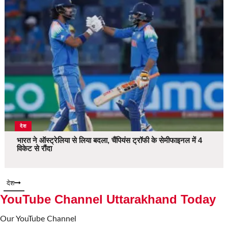
देश
भारत ने ऑस्ट्रेलिया से लिया बदला, चैंपियंस ट्रॉफी के सेमीफाइनल में 4
विकेट से रौंदा
देश
YouTube Channel Uttarakhand Today
Our YouTube Channel