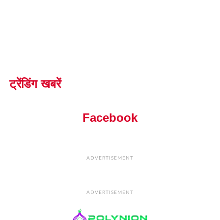
ट्रेंडिंग खबरें
Facebook
ADVERTISEMENT
ADVERTISEMENT