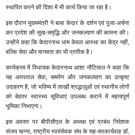
स्थापित करने की दिशा में भी कार्य किया जा रहा है।
इस दौरान मुख्यमंत्री ने बाबा केदार के दर्शन एवं पूजा-अर्चना
कर प्रदेश की सुख-समृद्धि और जनकल्याण की कामना की।
उन्होंने कहा कि केदारनाथ धाम केवल आस्था का केंद्र नहीं,
बल्कि सेवा और मानवता का भी प्रतीक है।
कार्यक्रम में विधायक केदारनाथ आशा नौटियाल ने कहा कि
यह अस्पताल सेवा, समर्पण और जनकल्याण का उत्कृष्ट
उदाहरण है, जो भविष्य में लाखों श्रद्धालुओं एवं स्थानीय लोगों
को बेहतर स्वास्थ्य सुविधाएं उपलब्ध कराने में महत्वपूर्ण
भूमिका निभाएगा।
इस अवसर पर बीपीसीएल के अध्यक्ष एवं प्रबंध निदेशक
संजय खन्ना, राष्ट्रीय स्वयंसेवक संघ के सह-सरकार्यवाह डॉ.