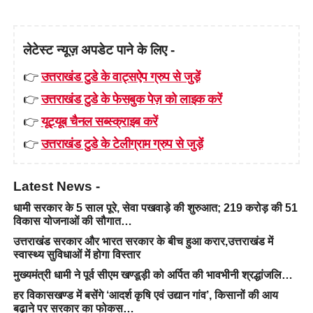
लेटेस्ट न्यूज़ अपडेट पाने के लिए -
👉
उत्तराखंड टुडे के वाट्सऐप ग्रुप से जुड़ें
👉
उत्तराखंड टुडे के फेसबुक पेज़ को लाइक करें
👉
यूट्यूब चैनल सब्स्क्राइब करें
👉
उत्तराखंड टुडे के टेलीग्राम ग्रुप से जुड़ें
Latest News -
धामी सरकार के 5 साल पूरे, सेवा पखवाड़े की शुरुआत; 219 करोड़ की 51
विकास योजनाओं की सौगात…
उत्तराखंड सरकार और भारत सरकार के बीच हुआ करार,उत्तराखंड में
स्वास्थ्य सुविधाओं में होगा विस्तार
मुख्यमंत्री धामी ने पूर्व सीएम खण्डूड़ी को अर्पित की भावभीनी श्रद्धांजलि…
हर विकासखण्ड में बसेंगे ‘आदर्श कृषि एवं उद्यान गांव’, किसानों की आय
बढ़ाने पर सरकार का फोकस…