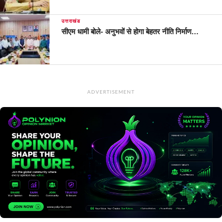
उत्तराखंड
सीएम धामी बोले- अनुभवों से होगा बेहतर नीति निर्माण…
ADVERTISEMENT