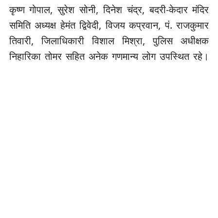
कृष्ण गोपाल, सुरेश सोनी, दिनेश चंद्र, बदरी-केदार मंदिर
समिति अध्यक्ष हेमंत द्विवेदी, विजय कप्रवान, पं. राजकुमार
तिवारी, जिलाधिकारी विशाल मिश्रा, पुलिस अधीक्षक
निहारिका तोमर सहित अनेक गणमान्य लोग उपस्थित रहे।
prediction market