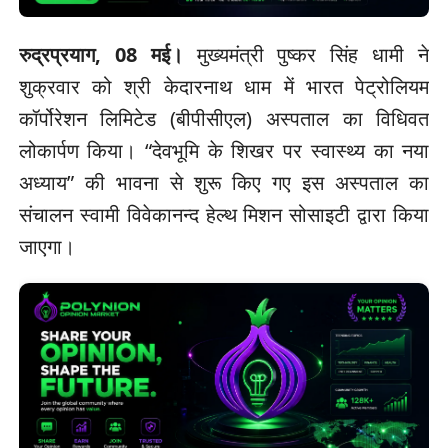
रुद्रप्रयाग, 08 मई।
मुख्यमंत्री पुष्कर सिंह धामी ने
शुक्रवार को श्री केदारनाथ धाम में भारत पेट्रोलियम
कॉर्पोरेशन लिमिटेड (बीपीसीएल) अस्पताल का विधिवत
लोकार्पण किया। “देवभूमि के शिखर पर स्वास्थ्य का नया
अध्याय” की भावना से शुरू किए गए इस अस्पताल का
संचालन स्वामी विवेकानन्द हेल्थ मिशन सोसाइटी द्वारा किया
जाएगा।