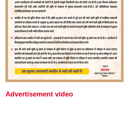
Advertisement video