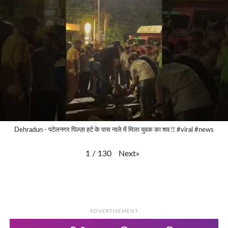
Dehradun - पटेलनगर पिज़्ज़ा हर्ट के पास नाले में मिला युवक का शव !! #viral #news
Next
»
1
/
130
ADVERTISEMENT