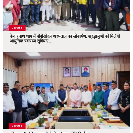
उत्तराखंड
केदारनाथ धाम में बीपीसीएल अस्पताल का लोकार्पण, श्रद्धालुओं को मिलेंगी
आधुनिक स्वास्थ्य सुविधाएं…
उत्तराखंड