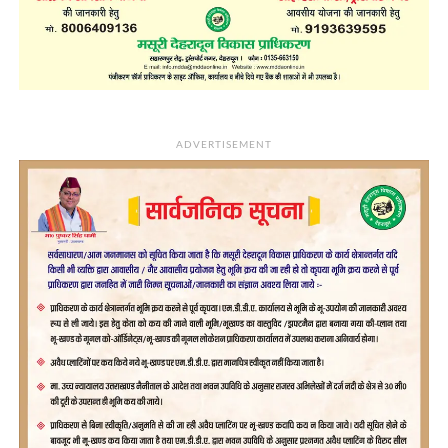
ADVERTISEMENT