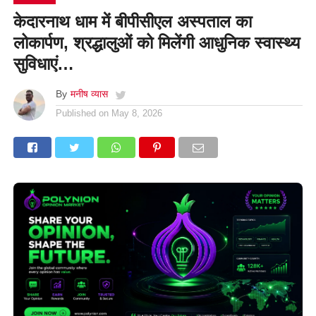
केदारनाथ धाम में बीपीसीएल अस्पताल का
लोकार्पण, श्रद्धालुओं को मिलेंगी आधुनिक स्वास्थ्य
सुविधाएं…
By
मनीष व्यास
Published on
May 8, 2026