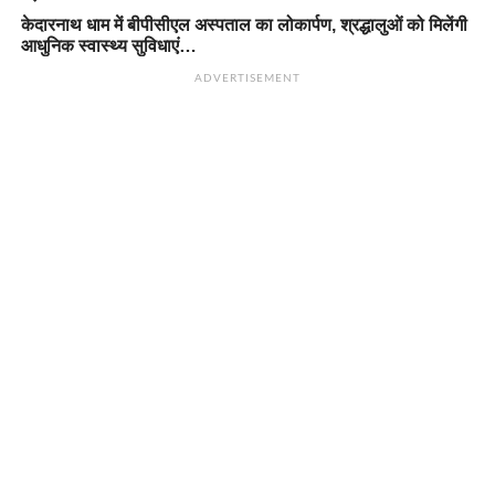
केदारनाथ धाम में बीपीसीएल अस्पताल का लोकार्पण, श्रद्धालुओं को मिलेंगी
आधुनिक स्वास्थ्य सुविधाएं…
ADVERTISEMENT