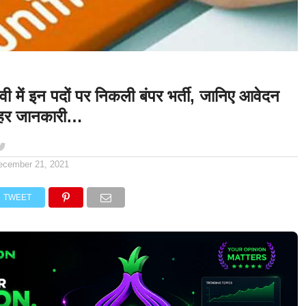
ी में इन पदों पर निकली बंपर भर्ती, जानिए आवेदन
ी हर जानकारी…
ecember 21, 2021
TWEET