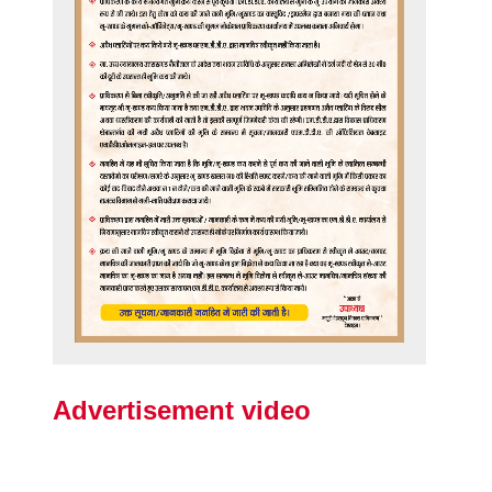
Advertisement video