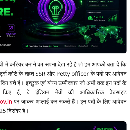
ी में करियर बनाने का सपना देख रहे हैं तो हम आपको बता दें कि
्पोर्ट्स कोटे के तहत SSR और Petty officer के पदों पर आवेदन
िन बचे हैं। इच्छुक एवं योग्य उम्मीदवार जो अभी तक इन पदों के
 किए हैं, वे इंडियन नेवी की आधिकारिक वेबसाइट
ov.in
पर जाकर अप्लाई कर सकते हैं। इन पदों के लिए आवेदन
25 दिसंबर है।