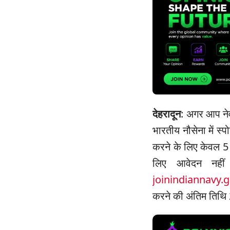
देहरादून
: अगर आप नेव
भारतीय नौसेना में स
करने के लिए केवल 5 द
लिए आवेदन नहीं
joinindiannavy.g
करने की अंतिम तिथि 