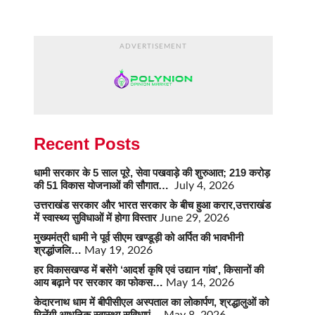
ADVERTISEMENT
Recent Posts
धामी सरकार के 5 साल पूरे, सेवा पखवाड़े की शुरुआत; 219 करोड़
की 51 विकास योजनाओं की सौगात…
July 4, 2026
उत्तराखंड सरकार और भारत सरकार के बीच हुआ करार,उत्तराखंड
में स्वास्थ्य सुविधाओं में होगा विस्तार
June 29, 2026
मुख्यमंत्री धामी ने पूर्व सीएम खण्डूड़ी को अर्पित की भावभीनी
श्रद्धांजलि…
May 19, 2026
हर विकासखण्ड में बसेंगे ‘आदर्श कृषि एवं उद्यान गांव’, किसानों की
आय बढ़ाने पर सरकार का फोकस…
May 14, 2026
केदारनाथ धाम में बीपीसीएल अस्पताल का लोकार्पण, श्रद्धालुओं को
मिलेंगी आधुनिक स्वास्थ्य सुविधाएं…