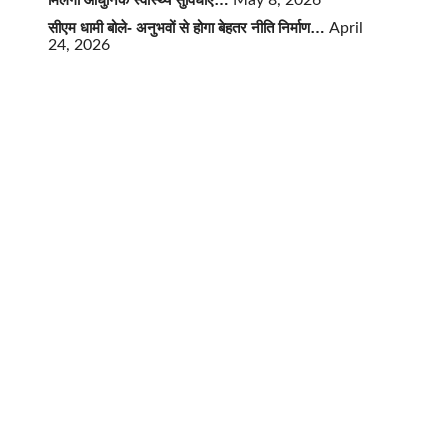
May 8, 2026
सीएम धामी बोले- अनुभवों से होगा बेहतर नीति निर्माण…
April
24, 2026