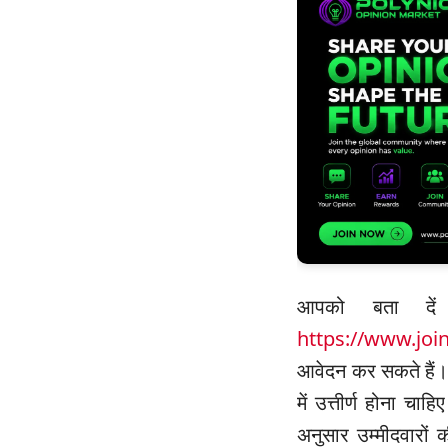
आपको बता दें
https://www.join
आवेदन कर सकते हैं। उम
में उत्तीर्ण होना चा
अनुसार उम्मीदवारों 