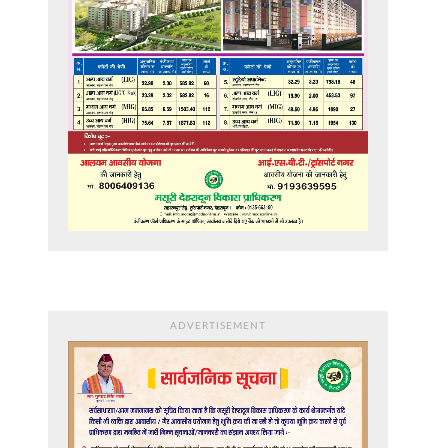
ADVERTISEMENT