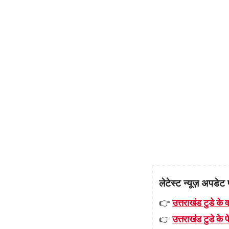
लेटेस्ट न्यूज़ अपडेट 
👉
उत्तराखंड टुडे के व
👉
उत्तराखंड टुडे के