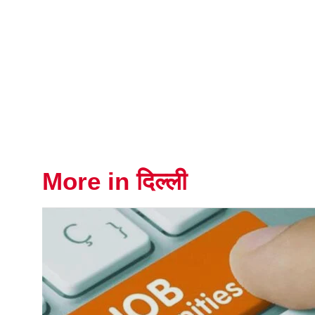
More in दिल्ली