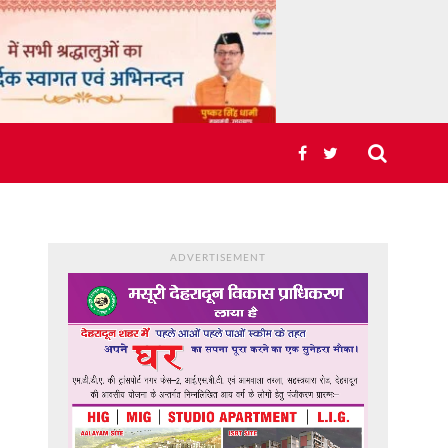
ADVERTISEMENT