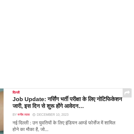
दिल्ली
Job Update: नर्सिंग भर्ती परीक्षा के लिए नोटिफिकेशन
जारी, इस दिन से शुरू होंगे आवेदन…
BY
मनीष व्यास
DECEMBER 10, 2023
नई दिल्ली : उन युवतियों के लिए इंडियन आर्म्ड फोर्सेज में शामिल
होने का मौका है, जो...