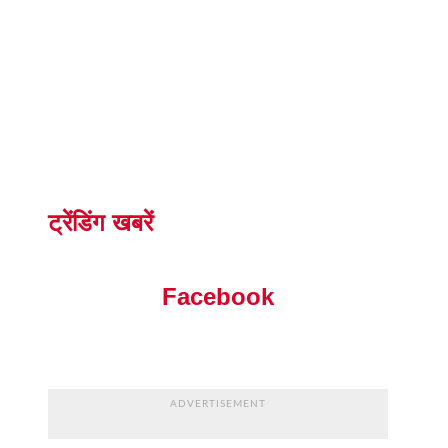
ट्रेंडिंग खबरें
Facebook
ADVERTISEMENT