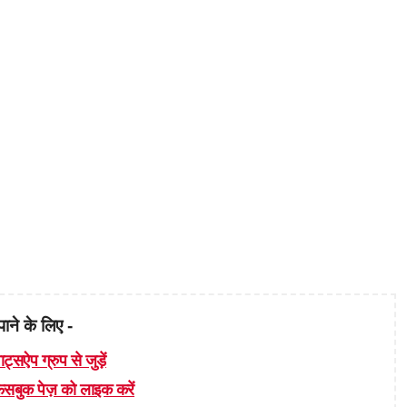
पाने के लिए -
ाट्सऐप ग्रुप से जुड़ें
 फेसबुक पेज़ को लाइक करें