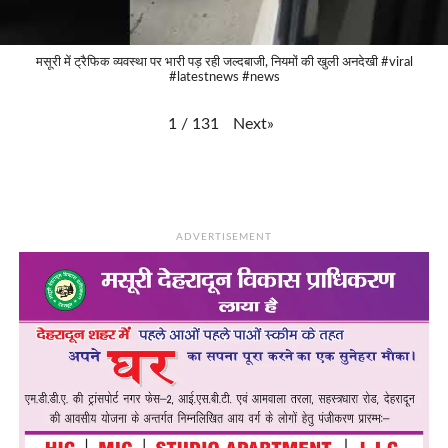
मसूरी में ट्रैफिक व्यवस्था पर भारी पड़ रही जल्दबाजी, नियमों की खुली अनदेखी #viral
#latestnews #news
Next
»
1
/
131
ADVERTISEMENT