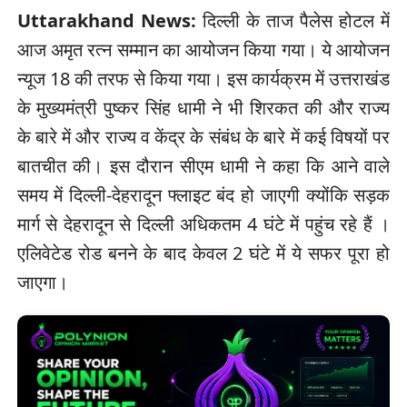
Uttarakhand News:
दिल्ली के ताज पैलेस होटल में
आज अमृत रत्न सम्मान का आयोजन किया गया। ये आयोजन
न्यूज 18 की तरफ से किया गया। इस कार्यक्रम में उत्तराखंड
के मुख्यमंत्री पुष्कर सिंह धामी ने भी शिरकत की और राज्य
के बारे में और राज्य व केंद्र के संबंध के बारे में कई विषयों पर
बातचीत की। इस दौरान सीएम धामी ने कहा कि आने वाले
समय में दिल्ली-देहरादून फ्लाइट बंद हो जाएगी क्योंकि सड़क
मार्ग से देहरादून से दिल्ली अधिकतम 4 घंटे में पहुंच रहे हैं ।
एलिवेटेड रोड बनने के बाद केवल 2 घंटे में ये सफर पूरा हो
जाएगा।