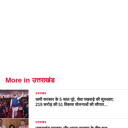
More in उत्तराखंड
उत्तराखंड
धामी सरकार के 5 साल पूरे, सेवा पखवाड़े की शुरुआत;
219 करोड़ की 51 विकास योजनाओं की सौगात…
उत्तराखंड