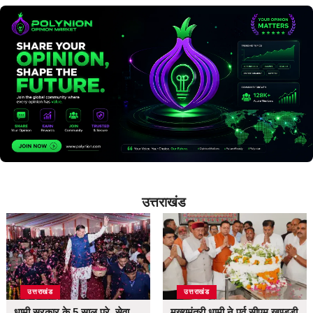
उत्तराखंड
उत्तराखंड
उत्तराखंड
धामी सरकार के 5 साल पूरे, सेवा
मुख्यमंत्री धामी ने पूर्व सीएम खण्डूड़ी