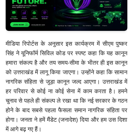
मीडिया रिपोर्टस के अनुसार इस कार्यक्रम में सीएम पुष्कर
सिंह ने यूनिफॉर्म सिविल कोड पर स्पष्ट कहा कि यह कानून
हमारा संकल्प है और तय समय-सीमा के भीतर ही इस कानून
को उत्तराखंड में लागू किया जाएगा। उन्होंने कहा कि सामान
नागरिक संहिता से जुड़ा कानून जल्द आएगा। उत्तराखंड में
हर परिवार से कोई ना कोई सेना में काम करता है। हमने
चुनाव से पहले ही संकल्प ले रखा था कि नई सरकार के गठन
होने के बाद सबसे पहला फैसला समान नागरिक संहिता पर
होगा। जनता ने हमें मैंडेट (जनादेश) दिया और हम उस दिशा
में आगे बढ़ गए हैं।