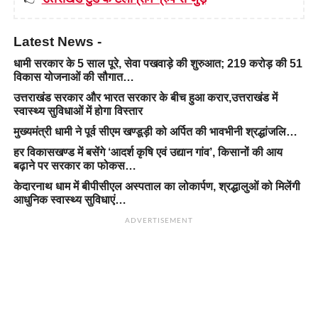
Latest News -
धामी सरकार के 5 साल पूरे, सेवा पखवाड़े की शुरुआत; 219 करोड़ की 51
विकास योजनाओं की सौगात…
उत्तराखंड सरकार और भारत सरकार के बीच हुआ करार,उत्तराखंड में
स्वास्थ्य सुविधाओं में होगा विस्तार
मुख्यमंत्री धामी ने पूर्व सीएम खण्डूड़ी को अर्पित की भावभीनी श्रद्धांजलि…
हर विकासखण्ड में बसेंगे ‘आदर्श कृषि एवं उद्यान गांव’, किसानों की आय
बढ़ाने पर सरकार का फोकस…
केदारनाथ धाम में बीपीसीएल अस्पताल का लोकार्पण, श्रद्धालुओं को मिलेंगी
आधुनिक स्वास्थ्य सुविधाएं…
ADVERTISEMENT