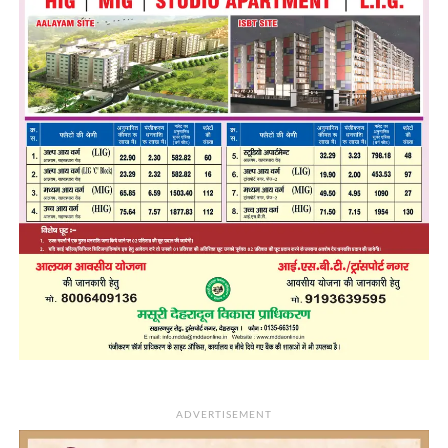
ADVERTISEMENT