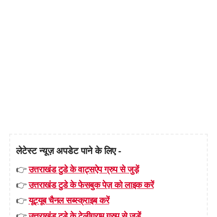
लेटेस्ट न्यूज़ अपडेट पाने के लिए -
👉
उत्तराखंड टुडे के वाट्सऐप ग्रुप से जुड़ें
👉
उत्तराखंड टुडे के फेसबुक पेज़ को लाइक करें
👉
यूट्यूब चैनल सब्स्क्राइब करें
👉
उत्तराखंड टुडे के टेलीग्राम ग्रुप से जुड़ें