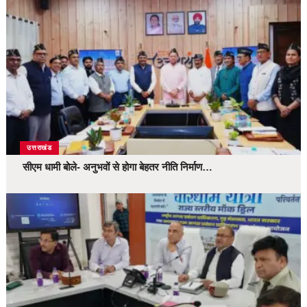
उत्तराखंड
सीएम धामी बोले- अनुभवों से होगा बेहतर नीति निर्माण…