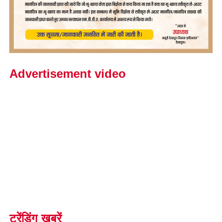
Advertisement video
ट्रेंडिंग खबरें