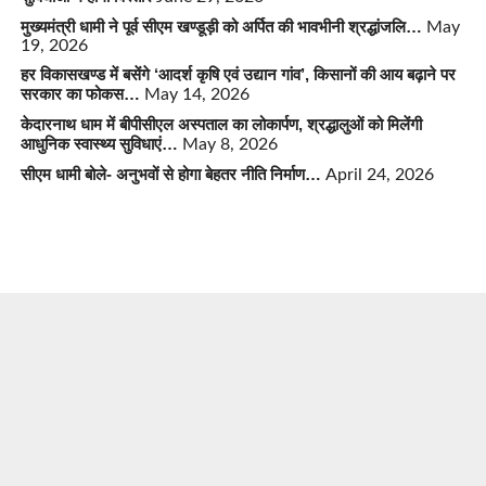
मुख्यमंत्री धामी ने पूर्व सीएम खण्डूड़ी को अर्पित की भावभीनी श्रद्धांजलि…
May
19, 2026
हर विकासखण्ड में बसेंगे ‘आदर्श कृषि एवं उद्यान गांव’, किसानों की आय बढ़ाने पर
सरकार का फोकस…
May 14, 2026
केदारनाथ धाम में बीपीसीएल अस्पताल का लोकार्पण, श्रद्धालुओं को मिलेंगी
आधुनिक स्वास्थ्य सुविधाएं…
May 8, 2026
सीएम धामी बोले- अनुभवों से होगा बेहतर नीति निर्माण…
April 24, 2026