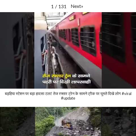
Next
»
1
/
131
बड़हिया स्टेशन पर बड़ा हादसा टला! तेज रफ्तार ट्रेन के सामने ट्रैक पर घूमते दिखे लोग #viral
#update