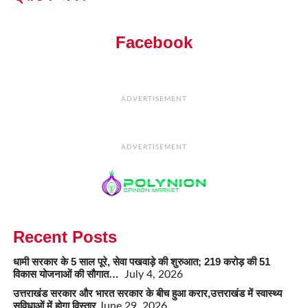
Facebook
ADVERTISEMENT
ADVERTISEMENT
Recent Posts
धामी सरकार के 5 साल पूरे, सेवा पखवाड़े की शुरुआत; 219 करोड़ की 51
विकास योजनाओं की सौगात…
July 4, 2026
उत्तराखंड सरकार और भारत सरकार के बीच हुआ करार,उत्तराखंड में स्वास्थ्य
सुविधाओं में होगा विस्तार
June 29, 2026