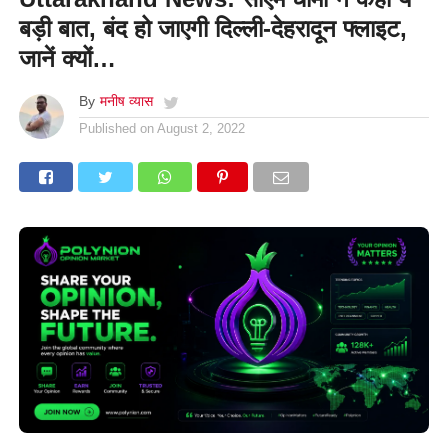
बड़ी बात, बंद हो जाएगी दिल्ली-देहरादून फ्लाइट,
जानें क्यों…
By
मनीष व्यास
Published on
August 2, 2022