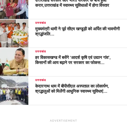
उत्तराखंड सरकार और भारत सरकार के बीच हुआ
करार,उत्तराखंड में स्वास्थ्य सुविधाओं में होगा विस्तार
उत्तराखंड
मुख्यमंत्री धामी ने पूर्व सीएम खण्डूड़ी को अर्पित की भावभीनी
श्रद्धांजलि…
उत्तराखंड
हर विकासखण्ड में बसेंगे ‘आदर्श कृषि एवं उद्यान गांव’,
किसानों की आय बढ़ाने पर सरकार का फोकस…
उत्तराखंड
केदारनाथ धाम में बीपीसीएल अस्पताल का लोकार्पण,
श्रद्धालुओं को मिलेंगी आधुनिक स्वास्थ्य सुविधाएं…
ADVERTISEMENT