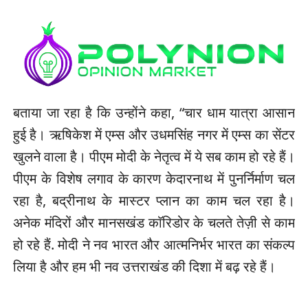
बताया जा रहा है कि उन्होंने कहा, “चार धाम यात्रा आसान
हुई है। ऋषिकेश में एम्स और उधमसिंह नगर में एम्स का सेंटर
खुलने वाला है। पीएम मोदी के नेतृत्व में ये सब काम हो रहे हैं।
पीएम के विशेष लगाव के कारण केदारनाथ में पुनर्निर्माण चल
रहा है, बद्रीनाथ के मास्टर प्लान का काम चल रहा है।
अनेक मंदिरों और मानसखंड काॅरिडोर के चलते तेज़ी से काम
हो रहे हैं. मोदी ने नव भारत और आत्मनिर्भर भारत का संकल्प
लिया है और हम भी नव उत्तराखंड की दिशा में बढ़ रहे हैं।