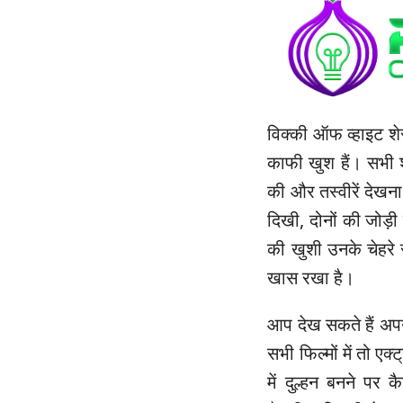
विक्की ऑफ व्हाइट श
काफी खुश हैं। सभी शा
की और तस्वीरें देखना 
दिखी, दोनों की जोड़
की खुशी उनके चेहरे
खास रखा है।
आप देख सकते हैं अपन
सभी फिल्मों में तो एक
में दुल्हन बनने पर