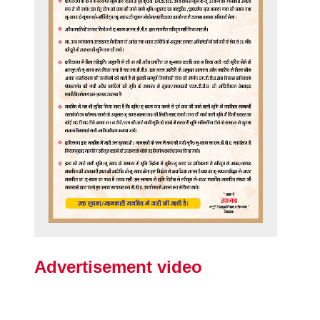
Advertisement video