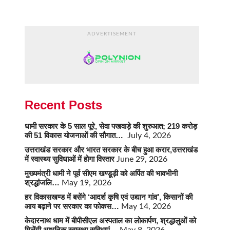
ADVERTISEMENT
Recent Posts
धामी सरकार के 5 साल पूरे, सेवा पखवाड़े की शुरुआत; 219 करोड़
की 51 विकास योजनाओं की सौगात…
July 4, 2026
उत्तराखंड सरकार और भारत सरकार के बीच हुआ करार,उत्तराखंड
में स्वास्थ्य सुविधाओं में होगा विस्तार
June 29, 2026
मुख्यमंत्री धामी ने पूर्व सीएम खण्डूड़ी को अर्पित की भावभीनी
श्रद्धांजलि…
May 19, 2026
हर विकासखण्ड में बसेंगे ‘आदर्श कृषि एवं उद्यान गांव’, किसानों की
आय बढ़ाने पर सरकार का फोकस…
May 14, 2026
केदारनाथ धाम में बीपीसीएल अस्पताल का लोकार्पण, श्रद्धालुओं को
मिलेंगी आधुनिक स्वास्थ्य सुविधाएं…