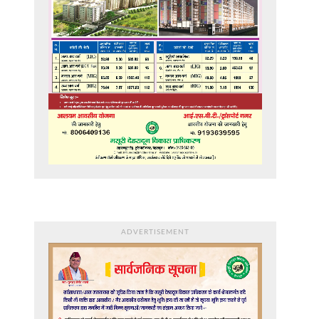
ADVERTISEMENT