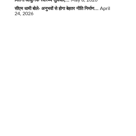
May 8, 2026
सीएम धामी बोले- अनुभवों से होगा बेहतर नीति निर्माण…
April
24, 2026