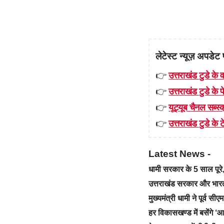
लेटेस्ट न्यूज़ अपडेट 
👉
उत्तराखंड टुडे के व
👉
उत्तराखंड टुडे के
👉
यूट्यूब चैनल सब्स्क
👉
उत्तराखंड टुडे के टे
Latest News -
धामी सरकार के 5 साल पू
उत्तराखंड सरकार और भारत स
मुख्यमंत्री धामी ने पूर्व स
हर विकासखण्ड में बसेंगे 