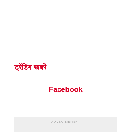
ट्रेंडिंग खबरें
Facebook
ADVERTISEMENT