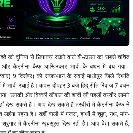
िश्ते को दुनिया से छिपाकर रखने वाले बी-टाउन का सबसे चर्चित
और कैटरीना कैफ आखिरकार शादी के बंधन में बंध गया।
ुरुवार( 9 दिसंबर) को राजस्थान के सवाई माधोपुर जिले स्थिति
ट में शादी रचाई है। कपल दोपहर 3 बजे हिंदू रीति रिवाज 7 वचन
 गया।उनकी और विक्की कौशल की शादी की पहली तस्वीर सामने
 देख सकते हैं। आप देख सकते हैं तस्वीरों में कैटरीना कैफ ने
हंगा पहना है। वहीँ बालों में गजरा, हाथों में चूड़ा, नथ, मांग-
श्रृंगार में कैटरीना खूबसूरत दिख रहीं हैं। आप देख सकते हैं,
लुक में हर चीज खास है।