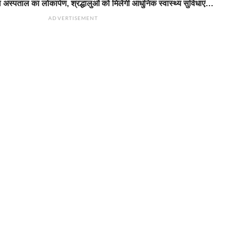
 अस्पताल का लोकार्पण, श्रद्धालुओं को मिलेंगी आधुनिक स्वास्थ्य सुविधाएं…
ADVERTISEMENT