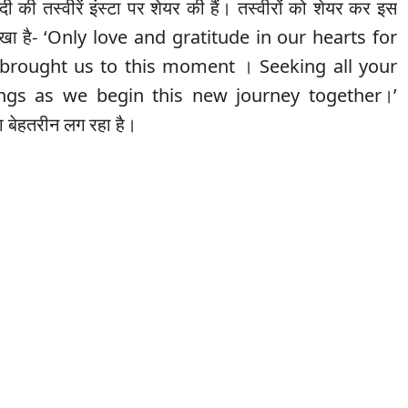
दी की तस्वीरें इंस्टा पर शेयर की हैं। तस्वीरों को शेयर कर इस
 लिखा है- ‘Only love and gratitude in our hearts for
 brought us to this moment । Seeking all your
ings as we begin this new journey together।’
 बेहतरीन लग रहा है।