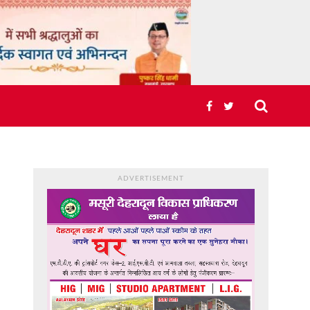
ADVERTISEMENT