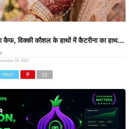
ीना कैफ, विक्की कौशल के हाथों में कैटरीना का हाथ…
ecember 10, 2021
TWEET