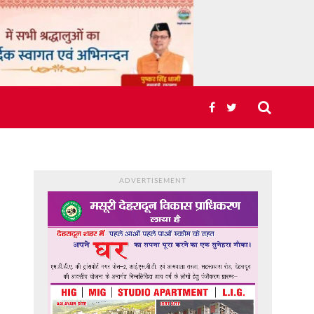
ADVERTISEMENT