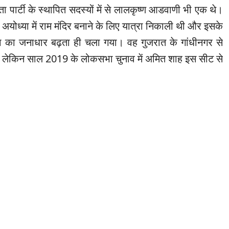
 पार्टी के स्थापित सदस्यों में से लालकृष्ण आडवाणी भी एक थे।
ं अयोध्या में राम मंदिर बनाने के लिए यात्रा निकाली थी और इसके
पा का जनाधार बढ़ता ही चला गया। वह गुजरात के गांधीनगर से
। लेकिन साल 2019 के लोकसभा चुनाव में अमित शाह इस सीट से