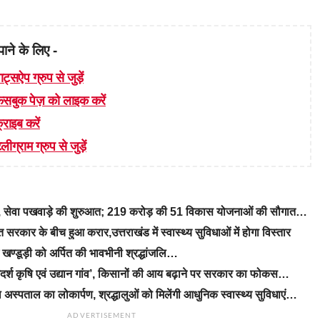
पाने के लिए -
ाट्सऐप ग्रुप से जुड़ें
 फेसबुक पेज़ को लाइक करें
्राइब करें
लीग्राम ग्रुप से जुड़ें
रे, सेवा पखवाड़े की शुरुआत; 219 करोड़ की 51 विकास योजनाओं की सौगात…
रकार के बीच हुआ करार,उत्तराखंड में स्वास्थ्य सुविधाओं में होगा विस्तार
ीएम खण्डूड़ी को अर्पित की भावभीनी श्रद्धांजलि…
‘आदर्श कृषि एवं उद्यान गांव’, किसानों की आय बढ़ाने पर सरकार का फोकस…
 अस्पताल का लोकार्पण, श्रद्धालुओं को मिलेंगी आधुनिक स्वास्थ्य सुविधाएं…
ADVERTISEMENT