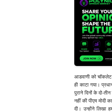
आडवाणी को चॉकलेट ब
ही काटा गया। प्रधान
पुराने दिनों के दो-त
नहीं की पीएम मोदी का
दी। उन्होंने लिखा 