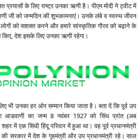
प्रयासों के लिए राष्ट्र उनका ऋणी है। पीएम मोदी ने ट्वीट में
ाणी जी को जन्मदिन की शुभकामनाएं। उनके लंबे व स्वस्थ जीवन
लोगों को सशक्त करने और हमारे सांस्कृतिक गौरव को बढ़ाने के
यास किए, देश इसके लिए उनका ऋणी रहेगा।
 के लिए भी उनका हर ओर सम्मान किया जाता है। बता दें कि पूर्व उप
ृष्ण आडवाणी का जन्म 8 नवंबर 1927 को सिंध प्रांत (अब
हर में एक सिंधी हिंदू परिवार में हुआ था। वह पूर्व प्रधानमंत्री
की सरकार में देश के गृहमंत्री और उप प्रधानमंत्री रहे। साल