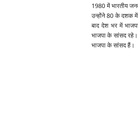
1980 में भारतीय जनता
उन्होंने 80 के दशक मे
बाद देश भर में भाज
भाजपा के सांसद रहे
भाजपा के सांसद हैं।