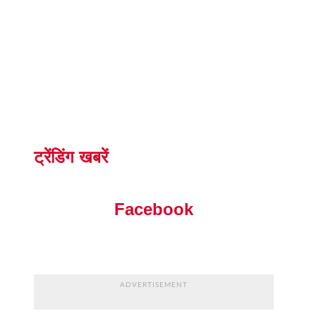
ट्रेंडिंग खबरें
Facebook
ADVERTISEMENT