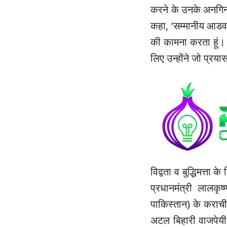
करने के उनके अनगिनत 
कहा, ‘सम्मानीय आडव
की कामना करता हूं। 
लिए उन्होंने जो प्र
विद्वता व बुद्धिमत्ता
प्रधानमंत्री लालक
पाकिस्तान) के कराची श
अटल बिहारी वाजपेयी 