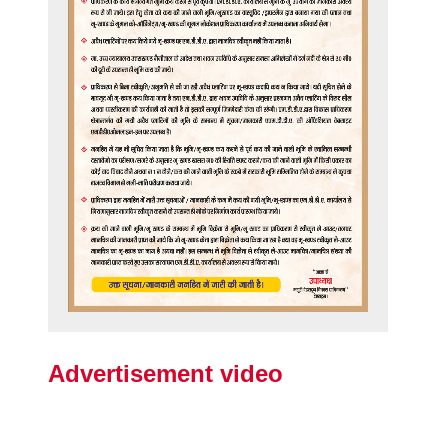
Advertisement video