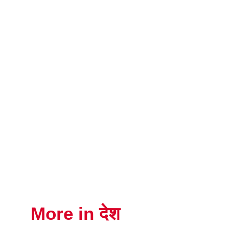
More in देश