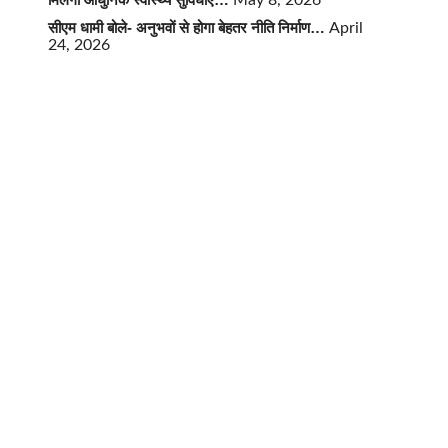
May 8, 2026
सीएम धामी बोले- अनुभवों से होगा बेहतर नीति निर्माण…
April
24, 2026