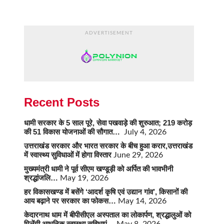
ADVERTISEMENT
Recent Posts
धामी सरकार के 5 साल पूरे, सेवा पखवाड़े की शुरुआत; 219 करोड़
की 51 विकास योजनाओं की सौगात…
July 4, 2026
उत्तराखंड सरकार और भारत सरकार के बीच हुआ करार,उत्तराखंड
में स्वास्थ्य सुविधाओं में होगा विस्तार
June 29, 2026
मुख्यमंत्री धामी ने पूर्व सीएम खण्डूड़ी को अर्पित की भावभीनी
श्रद्धांजलि…
May 19, 2026
हर विकासखण्ड में बसेंगे ‘आदर्श कृषि एवं उद्यान गांव’, किसानों की
आय बढ़ाने पर सरकार का फोकस…
May 14, 2026
केदारनाथ धाम में बीपीसीएल अस्पताल का लोकार्पण, श्रद्धालुओं को
मिलेंगी आधुनिक स्वास्थ्य सुविधाएं…