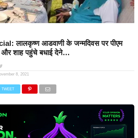
al: लालकृष्ण आडवाणी के जन्मदिवस पर पीएम
 और शाह पहुंचे बधाई देने…
ovember 8, 2021
TWEET