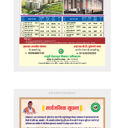
ADVERTISEMENT