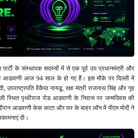
र्टी के संस्थापक सदस्यों में से एक पूर्व उप प्रधानमंत्री और
कृष्ण आडवाणी आज 94 साल के हो गए हैं। इस मौके पर दिल्ली में
ोदी, उपराष्ट्रपति वेंकैया नायडू, रक्षा मंत्री राजनाथ सिंह और गृह
ल्ली स्थित पृथ्वीराज रोड आडवाणी के निवास पर जन्मदिवस की
स दौरान आडवाणी केक काटा और घर के बाहर लॉन में पीएम मोदी ने
ुभकामनाएं दी।