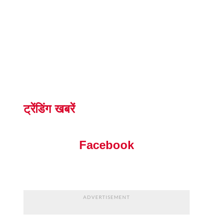
ट्रेंडिंग खबरें
Facebook
ADVERTISEMENT