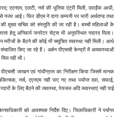
रद; एएनएम, एलटी, नर्स की भूतिया एंट्री मिली, दवाईंया आधी,
ोसे नजर आई। फिर डीएम ने दागा कम्पनी पर भारी अर्थदण्ड तथा
की मुख्य सचिव को संस्तुति की जा रही है। बच्चों महिलाओं के
तरता हेतु अनिवार्य जनरेटर सेट्स भी अनुपस्थित नदारद मिला।
ी न मरीजों के बैठने की कोई भी समुचित व्यवस्था नही मिली। आधे
ं संचालित किए जा रहे हैं। अर्बन पीएचसी केन्द्रों में अव्यवस्थाओं
 मिल रही थी।
 पीएचसी जाखन एवं गांधीग्राम का निरीक्षण किया जिसमें मानक
िकित्सक, नर्स, एएनएम नही पाए गए तथा पर्याप्त दवा, सफाई,
दारों के लिए बैठने की व्यवस्था, पेयजल अदि व्यवस्थाएं नही पाई
त्साधिकारी को आवश्यक निर्देश दिए। जिलाधिकारी ने पर्याप्त