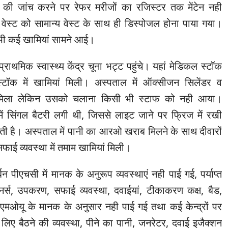
की जांच करने पर रेफर मरीजों का रजिस्टर तक मेंटेन नही
वेस्ट को सामान्य वेस्ट के साथ ही डिस्पोजल होना पाया गया।
ं भी कई खामियां सामने आई।
ाथमिक स्वास्थ्य केंद्र चूना भट्ट पहुंचे। यहां मेडिकल स्टॉक
्टॉक में खामियां मिली। अस्पताल में ऑक्सीजन सिलेंडर व
ा मिला लेकिन उसको चलाना किसी भी स्टाफ को नही आया।
 में सिंगल बैटरी लगी थी, जिससे लाइट जाने पर फ्रिज में रखी
ती है। अस्पताल में पानी का आरओ खराब मिलने के साथ दीवारों
फाई व्यवस्था में तमाम खामियां मिली।
्बन पीएचसी में मानक के अनुरूप व्यवस्थाएं नही पाई गई, पर्याप्त
र्स, उपकरण, सफाई व्यवस्था, दवाईयां, टीकाकरण कक्ष, बैड,
 एमओयू के मानक के अनुसार नही पाई गई तथा कई केन्द्रों पर
े लिए बैठने की व्यवस्था, पीने का पानी, जनरेटर, दवाई इजैक्शन