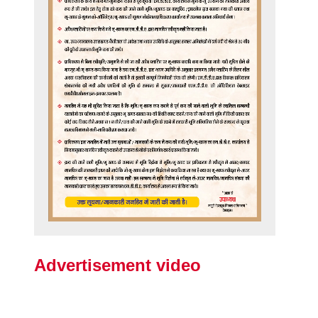
Advertisement video