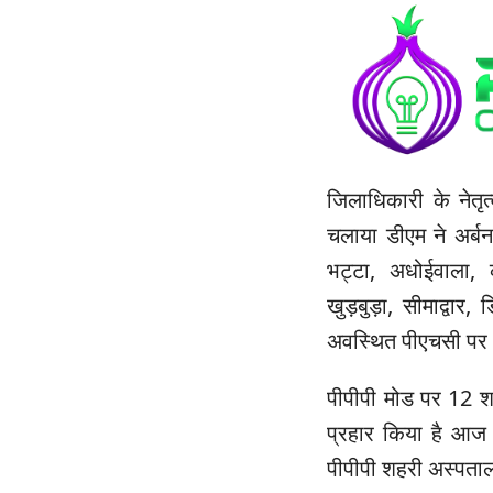
जिलाधिकारी के नेतृत
चलाया डीएम ने अर्ब
भट्टा, अधोईवाला,
खुड़बुड़ा, सीमाद्वार,
अवस्थित पीएचसी पर 
पीपीपी मोड पर 12 
प्रहार किया है आज 
पीपीपी शहरी अस्पताल