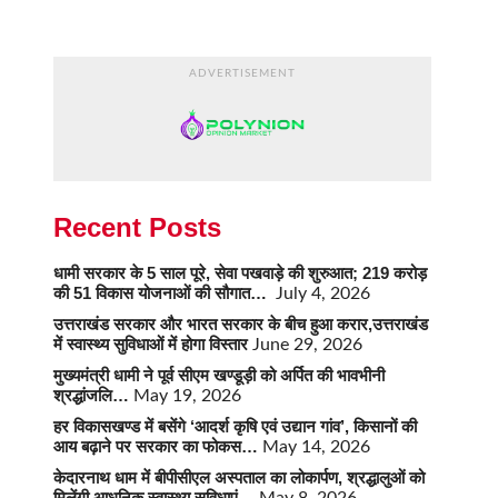
ADVERTISEMENT
Recent Posts
धामी सरकार के 5 साल पूरे, सेवा पखवाड़े की शुरुआत; 219 करोड़
की 51 विकास योजनाओं की सौगात…
July 4, 2026
उत्तराखंड सरकार और भारत सरकार के बीच हुआ करार,उत्तराखंड
में स्वास्थ्य सुविधाओं में होगा विस्तार
June 29, 2026
मुख्यमंत्री धामी ने पूर्व सीएम खण्डूड़ी को अर्पित की भावभीनी
श्रद्धांजलि…
May 19, 2026
हर विकासखण्ड में बसेंगे ‘आदर्श कृषि एवं उद्यान गांव’, किसानों की
आय बढ़ाने पर सरकार का फोकस…
May 14, 2026
केदारनाथ धाम में बीपीसीएल अस्पताल का लोकार्पण, श्रद्धालुओं को
मिलेंगी आधुनिक स्वास्थ्य सुविधाएं…