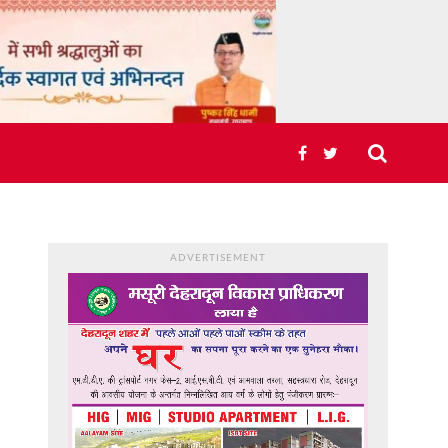
ADVERTISEMENT