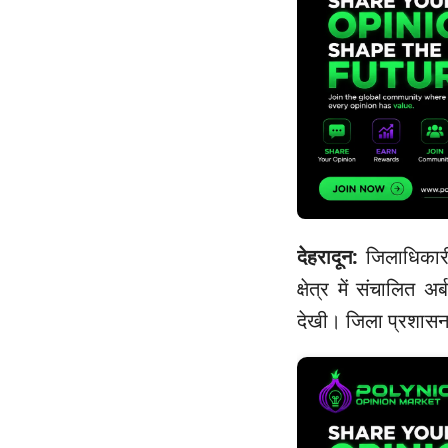
देहरादून:
जिलाधिकारी 
क्षेत्र में संचालित
देखी। जिला प्रशासन