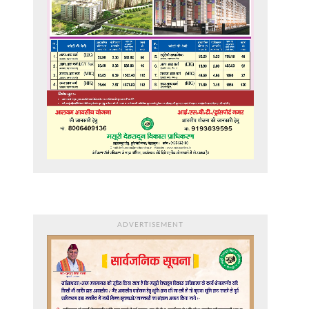
ADVERTISEMENT