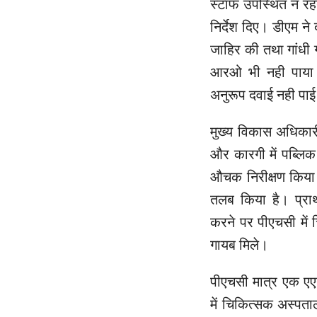
स्टॉफ उपस्थित न रहन
निर्देश दिए। डीएम ने
जाहिर की तथा गांधी ग
आरओ भी नही पाया 
अनुरूप दवाई नही पा
मुख्य विकास अधिकारी
और कारगी में पब्लिक 
औचक निरीक्षण किया।
तलब किया है। प्राथ
करने पर पीएचसी में
गायब मिले।
पीएचसी मात्र एक ए
में चिकित्सक अस्पत