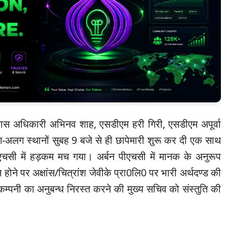
कास अधिकारी अभिनव शाह, एसडीएम हरी गिरी, एसडीएम अपूर्वा
-अलग स्थानों सुबह 9 बजे से ही छापेमारी शुरू कर दी एक साथ
पीएचसी में हड़कम मच गया। अर्बन पीएचसी में मानक के अनुरूप
 न होने पर अक्षांस/चित्रांश जेवीके प्रा0लि0 पर भारी अर्थदण्ड की
कम्पनी का अनुबन्ध निरस्त करने की मुख्य सचिव को संस्तुति की