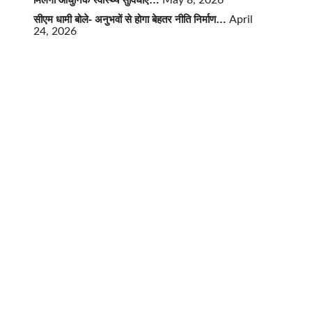
May 8, 2026
सीएम धामी बोले- अनुभवों से होगा बेहतर नीति निर्माण…
April
24, 2026