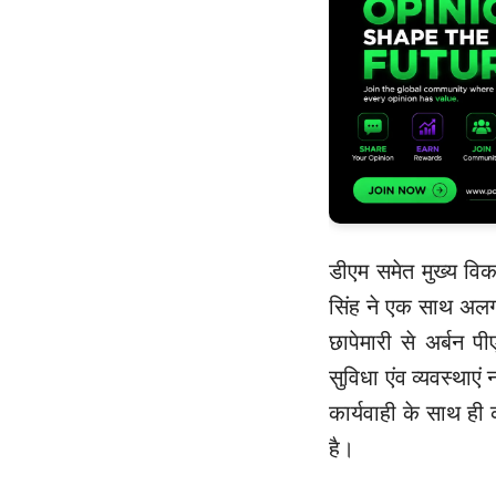
डीएम समेत मुख्य वि
सिंह ने एक साथ अलग
छापेमारी से अर्बन 
सुविधा एंव व्यवस्थाएं
कार्यवाही के साथ ही 
है।