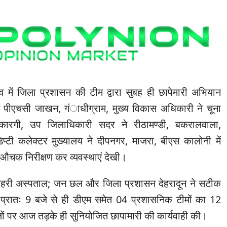
्व में जिला प्रशासन की टीम द्वारा सुबह ही छापेमारी अभियान
न पीएचसी जाखन, गंाधीग्राम, मुख्य विकास अधिकारी ने चूना
 कारगी, उप जिलाधिकारी सदर ने रीठामण्डी, बकरालवाला,
 डिप्टी कलेक्टर मुख्यालय ने दीपनगर, माजरा, बीएस कालोनी में
औचक निरीक्षण कर व्यवस्थाएं देखी।
शहरी अस्पताल; जन छल और जिला प्रशासन देहरादून ने सटीक
प्रातः 9 बजे से ही डीएम समेत 04 प्रशासनिक टीमों का 12
ों पर आज तड़के ही सुनियोजित छापामारी की कार्यवाही की।