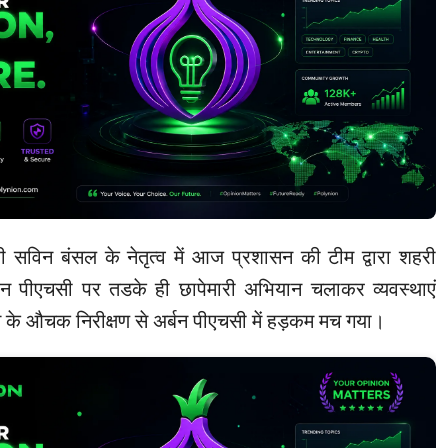
सविन बंसल के नेतृत्व में आज प्रशासन की टीम द्वारा शहरी
 अर्बन पीएचसी पर तडके ही छापेमारी अभियान चलाकर व्यवस्थाएं
 के औचक निरीक्षण से अर्बन पीएचसी में हड़कम मच गया।