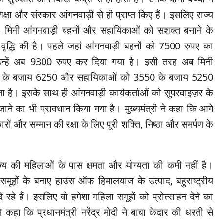
क्षा और संस्कार आंगनवाड़ी से ही प्राप्त किए हैं। इसलिए राज्य
, मिनी आंगनवाड़ी बहनों और सहायिकाओं को सशक्त बनाने के
ं वृद्धि की है। पहले जहां आंगनवाड़ी बहनों को 7500 रुपए का
उन्हें अब 9300 रुपए कर दिया गया है। इसी तरह अब मिनी
 के बजाय 6250 और सहायिकाओं को 3550 के बजाय 5250
ा है। इसके साथ ही आंगनवाड़ी कार्यकर्ताओं को सुपरवाइज़र के
जाने का भी प्रावधान किया गया है। मुख्यमंत्री ने कहा कि आगे
ों और सम्मान की रक्षा के लिए पूरी शक्ति, निष्ठा और समर्पण के
।
राज्य की महिलाओं के पास क्षमता और योग्यता की कमी नहीं है।
 समूहों के बनाए हाउस ऑफ हिमालयाज के उत्पाद, बहुराष्ट्रीय
े रहे हैं। इसलिए वो हमेशा महिला समूहों को प्रोत्साहन देने का
ंने कहा कि प्रधानमंत्री नरेंद्र मोदी ने बाबा केदार की धरती से