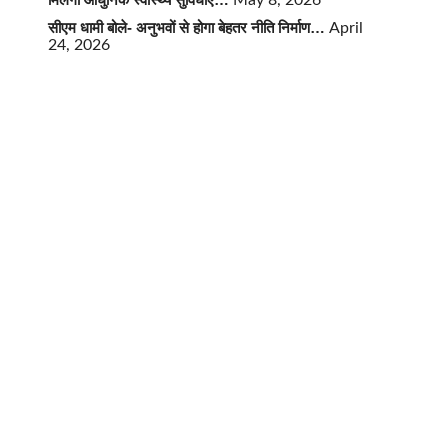
May 8, 2026
सीएम धामी बोले- अनुभवों से होगा बेहतर नीति निर्माण…
April
24, 2026