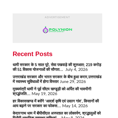
ADVERTISEMENT
Recent Posts
धामी सरकार के 5 साल पूरे, सेवा पखवाड़े की शुरुआत; 219 करोड़
की 51 विकास योजनाओं की सौगात…
July 4, 2026
उत्तराखंड सरकार और भारत सरकार के बीच हुआ करार,उत्तराखंड
में स्वास्थ्य सुविधाओं में होगा विस्तार
June 29, 2026
मुख्यमंत्री धामी ने पूर्व सीएम खण्डूड़ी को अर्पित की भावभीनी
श्रद्धांजलि…
May 19, 2026
हर विकासखण्ड में बसेंगे ‘आदर्श कृषि एवं उद्यान गांव’, किसानों की
आय बढ़ाने पर सरकार का फोकस…
May 14, 2026
केदारनाथ धाम में बीपीसीएल अस्पताल का लोकार्पण, श्रद्धालुओं को
मिलेंगी आधुनिक स्वास्थ्य सुविधाएं…