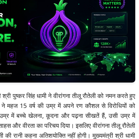
ी श्री पुष्कर सिंह धामी ने वीरांगना तीलू रौतेली को नमन करते हुए
 ने महज 15 वर्ष की उम्र में अपने रण कौशल से विरोधियों को
र में बच्चे खेलना, कूदना और पढ़ना सीखतें हैं, उसी उम्र में
य साहस और वीरता का परिचय दिया। इसलिए वीरांगना तीलू रौतेली
ी की रानी कहना अतिशयोक्ति नहीं होगी। मुख्यमंत्री श्री धामी