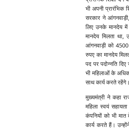
भी अपनी प्रारंभिक शि
सरकार ने आंगनवाड़ी
लिए उनके मानदेय मे
मानदेय मिलता था, 
आंगनवाड़ी को 4500
रुपए का मानदेय मिलत
पद पर पदोन्नति दिए 
भी महिलाओं के अधिकार
साथ कार्य करते रहेंगे
मुख्यमंत्री ने कहा 
महिला स्वयं सहायता
कंपनियों को भी मात द
कार्य करते हैं। उन्हो