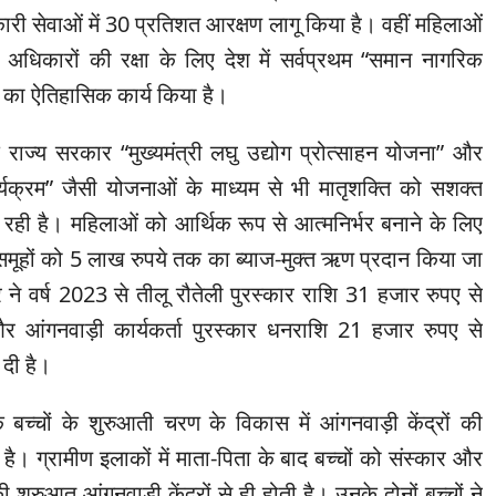
री सेवाओं में 30 प्रतिशत आरक्षण लागू किया है। वहीं महिलाओं
 अधिकारों की रक्षा के लिए देश में सर्वप्रथम “समान नागरिक
े का ऐतिहासिक कार्य किया है।
ि राज्य सरकार “मुख्यमंत्री लघु उद्योग प्रोत्साहन योजना” और
र्यक्रम” जैसी योजनाओं के माध्यम से भी मातृशक्ति को सशक्त
रही है। महिलाओं को आर्थिक रूप से आत्मनिर्भर बनाने के लिए
समूहों को 5 लाख रुपये तक का ब्याज-मुक्त ऋण प्रदान किया जा
 ने वर्ष 2023 से तीलू रौतेली पुरस्कार राशि 31 हजार रुपए से
 आंगनवाड़ी कार्यकर्ता पुरस्कार धनराशि 21 हजार रुपए से
दी है।
ि बच्चों के शुरुआती चरण के विकास में आंगनवाड़ी केंद्रों की
ी है। ग्रामीण इलाकों में माता-पिता के बाद बच्चों को संस्कार और
की शुरुआत आंगनवाड़ी केंद्रों से ही होती है। उनके दोनों बच्चों ने