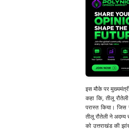
इस मौके पर मुख्यमंत्र
कहा कि, तीलू रौतेली
परास्त किया। जिस उम्
तीलू रौतेली ने अदम्
को उत्तराखंड की झांस