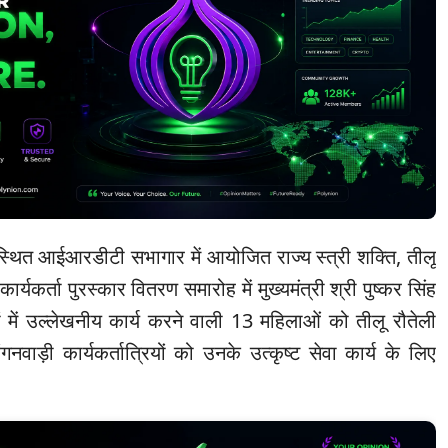
 स्थित आईआरडीटी सभागार में आयोजित राज्य स्त्री शक्ति, तीलू
ार्यकर्ता पुरस्कार वितरण समारोह में मुख्यमंत्री श्री पुष्कर सिंह
त्रों में उल्लेखनीय कार्य करने वाली 13 महिलाओं को तीलू रौतेली
वाड़ी कार्यकर्तात्रियों को उनके उत्कृष्ट सेवा कार्य के लिए