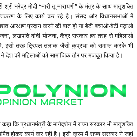
ी श्री नरेंद्र मोदी “नारी तू नारायणी” के मंत्र के साथ मातृशक्ति
्तिकरण के लिए कार्य कर रहे है। संसद और विधानसभाओं में
िशत आरक्षण प्रदान करने की बात हो या बेटी बचाओ-बेटी पढ़ाओ
ोजना, लखपति दीदी योजना, केंद्र सरकार हर तरह से महिलाओं
ै, इसी तरह ट्रिपल तलाक जैसी कुप्रथा को समाप्त करके भी
ोदी ने देश की महिलाओं को सामाजिक तौर पर मजबूत किया है।
ने कहा कि प्रधानमंत्री के मार्गदर्शन में राज्य सरकार भी मातृशक्ति
्पित होकर कार्य कर रही है। इसी क्रम में राज्य सरकार ने जहां