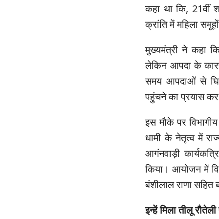
कहा था कि, 21वीं शत
क्रांति में महिला समू
मुख्यमंत्री ने कहा
लेकिन आपदा के कारण
समय आपदाओं से घिर
पहुंचने का प्रयास कर
इस मौके पर विभागीय मं
धामी के नेतृत्व में
आगंनवाड़ी कार्यकत्र
किया। आयोजन में वि
बंशीलाल राणा सहित बड़
इन्हें मिला तीलू रौतेली