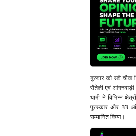
गुरुवार को सर्वे चौक
रौतेली एवं आंगनवाड़ी क
धामी ने विभिन्न क्षे
पुरस्कार और 33 आंगन
सम्मानित किया।