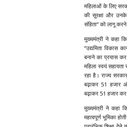
महिलाओं के लिए सरका
की सुरक्षा और उनके
संहिता” को लागू करन
मुख्यमंत्री ने कहा क
“उद्यमिता विकास का
बनाने का प्रयास कर 
महिला स्वयं सहायता 
रहा है। राज्य सरकार
बढ़ाकर 51 हजार और
बढ़ाकर 51 हजार कर 
मुख्यमंत्री ने कहा क
महत्वपूर्ण भूमिका होत
प्रारंभिक शिक्षा देने 