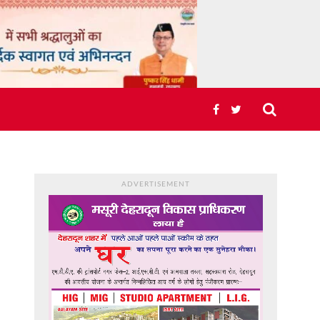
ADVERTISEMENT