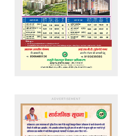
ADVERTISEMENT