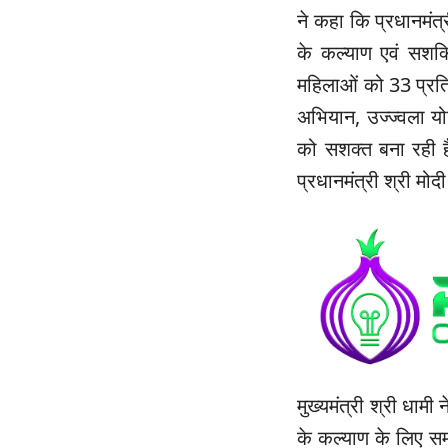
ने कहा कि प्रधानमंत्र
के कल्याण एवं सशक
महिलाओं को 33 प्रत
अभियान, उज्ज्वला य
को सशक्त बना रही ह
प्रधानमंत्री श्री म
मुख्यमंत्री श्री धामी 
के कल्याण के लिए समर