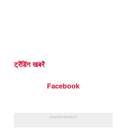
ट्रेंडिंग खबरें
Facebook
ADVERTISEMENT