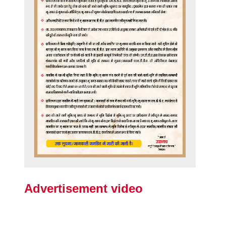
Advertisement video