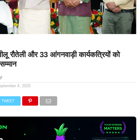
लू रौतेली और 33 आंगनवाड़ी कार्यकत्रियों को
 सम्मान
eptember 4, 2025
TWEET