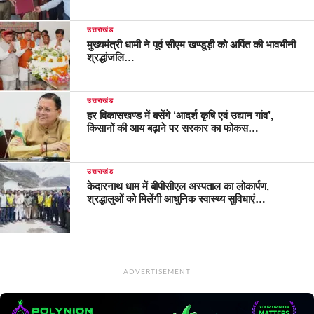
उत्तराखंड
मुख्यमंत्री धामी ने पूर्व सीएम खण्डूड़ी को अर्पित की भावभीनी
श्रद्धांजलि…
उत्तराखंड
हर विकासखण्ड में बसेंगे ‘आदर्श कृषि एवं उद्यान गांव’,
किसानों की आय बढ़ाने पर सरकार का फोकस…
उत्तराखंड
केदारनाथ धाम में बीपीसीएल अस्पताल का लोकार्पण,
श्रद्धालुओं को मिलेंगी आधुनिक स्वास्थ्य सुविधाएं…
ADVERTISEMENT