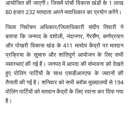
आयोजित की जाएगी। जिसमें पांचों विकास खंडों के 1 लाख
80 हजार 232 मतदाता अपने मताधिकार का प्रयोग करेंगे।
जिला निर्वाचन अधिकार/जिलाधिकारी संदीप तिवारी ने
बताया कि जनपद के दशोली, नंदानगर, गैरसैंण, कर्णप्रयाग
और पोखरी विकास खंड के 411 मतदेय केंद्रों पर मतदान
प्रक्रिया के सुचारु और शांतिपूर्ण आयोजन के लिए सभी
व्यवस्थाएं की गई हैं। जनपद में आपदा की संभावना को देखते
हुए पोलिंग पार्टियों के साथ एसडीआरएफ के जवानों की
तैनाती की गई है। शनिवार को सभी ब्लॉक मुख्यालयों से 194
पोलिंग पार्टियों को मतदान केंद्रों के लिए रवाना कर दिया गया
है।