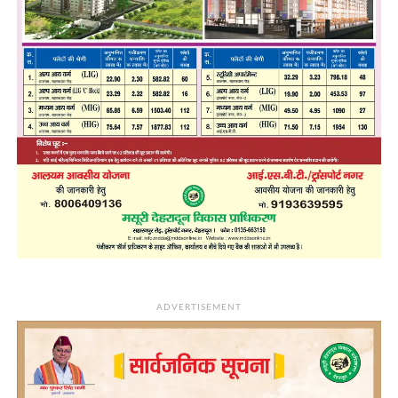
ADVERTISEMENT