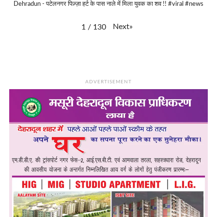
Dehradun - पटेलनगर पिज़्ज़ा हर्ट के पास नाले में मिला युवक का शव !! #viral #news
Next
»
1
/
130
ADVERTISEMENT