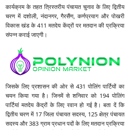
कार्यक्रम के तहत त्रिस्तरीय पंचायत चुनाव के लिए द्वितीय
चरण में दशोली, नंदानगर, गैरसैंण, कर्णप्रयाग और पोखरी
विकास खंड के 411 मतदेय केंद्रों पर मतदान की प्रक्रिया
संपन्न कराई जाएगी।
जिसके लिए प्रशासन की ओर से 431 पोलिंग पार्टियों का
चयन किया गया है। जिनमें से शनिवार को 194 पोलिंग
पार्टियां मतदेय केंद्रों के लिए रवान हो गई है। बता दें कि
द्वितीय चरण में 17 जिला पंचायत सदस्य, 125 क्षेत्र पंचायत
सदस्य और 383 ग्राम प्रधान पदों के लिए मतदान प्रक्रिया