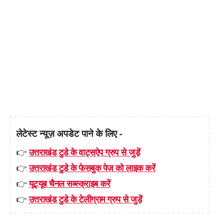
लेटेस्ट न्यूज़ अपडेट पाने के लिए -
👉
उत्तराखंड टुडे के वाट्सऐप ग्रुप से जुड़ें
👉
उत्तराखंड टुडे के फेसबुक पेज़ को लाइक करें
👉
यूट्यूब चैनल सब्स्क्राइब करें
👉
उत्तराखंड टुडे के टेलीग्राम ग्रुप से जुड़ें