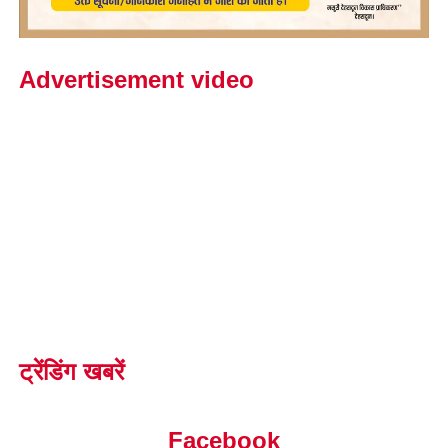
Advertisement video
ट्रेंडिंग खबरें
Facebook