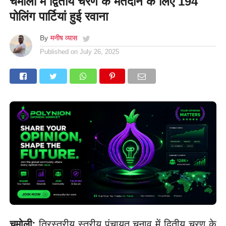
चमोली में द्वितीय चरण के मतदान के लिए 194
पोलिंग पार्टियां हुई रवाना
By
मनीष व्यास
Published on
July 26, 2025
चमोली:
त्रिस्तरीय स्तरीय पंचायत चुनाव में द्वितीय चरण के