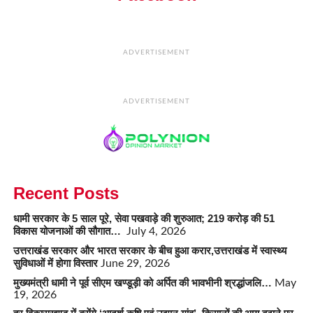
ADVERTISEMENT
ADVERTISEMENT
Recent Posts
धामी सरकार के 5 साल पूरे, सेवा पखवाड़े की शुरुआत; 219 करोड़ की 51
विकास योजनाओं की सौगात…
July 4, 2026
उत्तराखंड सरकार और भारत सरकार के बीच हुआ करार,उत्तराखंड में स्वास्थ्य
सुविधाओं में होगा विस्तार
June 29, 2026
मुख्यमंत्री धामी ने पूर्व सीएम खण्डूड़ी को अर्पित की भावभीनी श्रद्धांजलि…
May
19, 2026