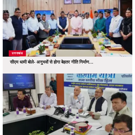
उत्तराखंड
सीएम धामी बोले- अनुभवों से होगा बेहतर नीति निर्माण…