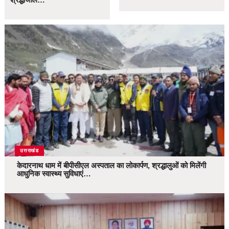
उत्तराखंड
केदारनाथ धाम में बीपीसीएल अस्पताल का लोकार्पण, श्रद्धालुओं को मिलेंगी
आधुनिक स्वास्थ्य सुविधाएं…