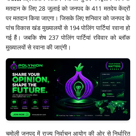
मतदान के लिए 28 जुलाई को जनपद के 411 मतदेय केंद्रों
पर मतदान किया जाएगा। जिसके लिए शनिवार को जनपद के
पांच विकास खंड मुख्यालयों से 194 पोलिंग पार्टियां रवाना हो
गई हैं। जबकि शेष 237 पोलिंग पार्टियां रविवार को ब्लॉक
मुख्यालयों से रवाना की जाएंगी।
चमोली जनपद में राज्य निर्वाचन आयोग की ओर से निर्धारित