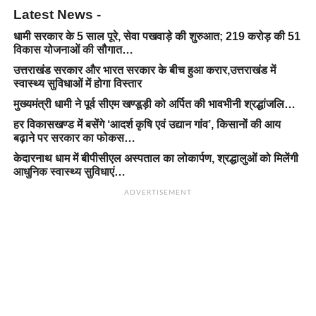
Latest News -
धामी सरकार के 5 साल पूरे, सेवा पखवाड़े की शुरुआत; 219 करोड़ की 51
विकास योजनाओं की सौगात…
उत्तराखंड सरकार और भारत सरकार के बीच हुआ करार,उत्तराखंड में
स्वास्थ्य सुविधाओं में होगा विस्तार
मुख्यमंत्री धामी ने पूर्व सीएम खण्डूड़ी को अर्पित की भावभीनी श्रद्धांजलि…
हर विकासखण्ड में बसेंगे ‘आदर्श कृषि एवं उद्यान गांव’, किसानों की आय
बढ़ाने पर सरकार का फोकस…
केदारनाथ धाम में बीपीसीएल अस्पताल का लोकार्पण, श्रद्धालुओं को मिलेंगी
आधुनिक स्वास्थ्य सुविधाएं…
ADVERTISEMENT