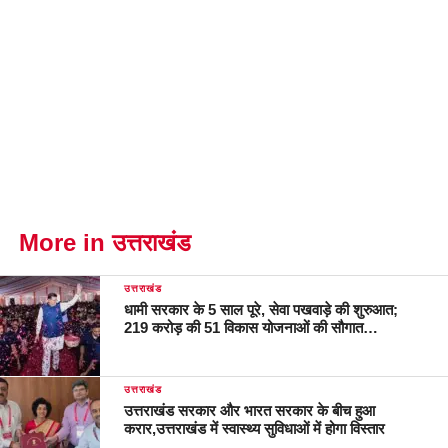
More in उत्तराखंड
उत्तराखंड
धामी सरकार के 5 साल पूरे, सेवा पखवाड़े की शुरुआत;
219 करोड़ की 51 विकास योजनाओं की सौगात…
उत्तराखंड
उत्तराखंड सरकार और भारत सरकार के बीच हुआ
करार,उत्तराखंड में स्वास्थ्य सुविधाओं में होगा विस्तार