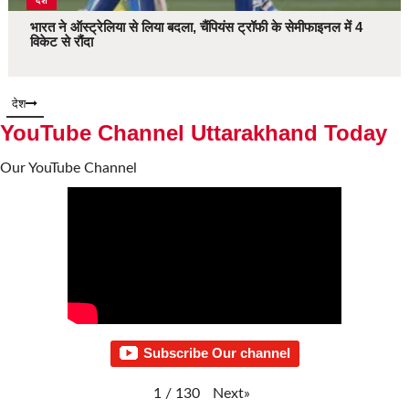
देश
भारत ने ऑस्ट्रेलिया से लिया बदला, चैंपियंस ट्रॉफी के सेमीफाइनल में 4
विकेट से रौंदा
देश
YouTube Channel Uttarakhand Today
Our YouTube Channel
Subscribe Our channel
Next
»
1
/
130