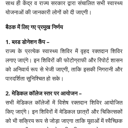
साथ ही केंद्र व राज्य सरकार द्वारा संचालित सभी स्वास्थ्य
योजनाओं की जानकारी लोगों को दी जाएगी।
बैठक में लिए गए प्रमुख निर्णय
1. ब्लड डोनेशन कैंप –
राज्य के प्रत्येक स्वास्थ्य शिविर में वृहद रक्तदान शिविर
लगाए जाएंगे। इन शिविरों की फोटोग्राफी और रिपोर्ट शासन
को अनिवार्य रूप से भेजी जाएगी, ताकि इसकी निगरानी और
पारदर्शिता सुनिश्चित हो सके।
2. मेडिकल कॉलेज स्तर पर आयोजन –
सभी मेडिकल कॉलेजों में विशेष रक्तदान शिविर आयोजित
किए जाएंगे। इन शिविरों में मेडिकल छात्रों और चिकित्सकों
को भी सक्रिय रूप से जोड़ा जाएगा ताकि युवाओं में स्वैच्छिक