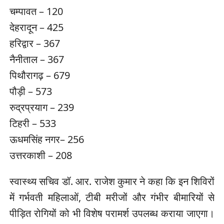
चम्पावत – 120
देहरादून – 425
हरिद्वार – 367
नैनीताल – 367
पिथौरागढ़ – 679
पौड़ी – 573
रुद्रप्रयाग – 239
टिहरी – 533
ऊधमसिंह नगर– 256
उत्तरकाशी – 208
स्वास्थ्य सचिव डॉ. आर. राजेश कुमार ने कहा कि इन शिविरों
में गर्भवती महिलाओं, टीबी मरीजों और गंभीर बीमारियों से
पीड़ित रोगियों को भी विशेष परामर्श उपलब्ध कराया जाएगा।