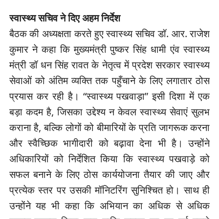
स्वास्थ्य सचिव ने दिए अहम निर्देश
बैठक की अध्यक्षता करते हुए स्वास्थ्य सचिव डॉ. आर. राजेश
कुमार ने कहा कि मुख्यमंत्री पुष्कर सिंह धामी एंव स्वास्थ्य
मंत्री डॉ धन सिंह रावत के नेतृत्व में प्रदेश सरकार स्वास्थ्य
सेवाओं को अंतिम व्यक्ति तक पहुँचाने के लिए लगातार ठोस
प्रयास कर रही है। “स्वास्थ्य पखवाड़ा” इसी दिशा में एक
बड़ा कदम है, जिसका उद्देश्य न केवल स्वास्थ्य सेवाएं सुलभ
कराना है, बल्कि लोगों को बीमारियों के प्रति जागरूक करना
और स्वैच्छिक भागीदारी को बढ़ावा देना भी है। उन्होंने
अधिकारियों को निर्देशित किया कि स्वास्थ्य पखवाड़े को
सफल बनाने के लिए ठोस कार्ययोजना तैयार की जाए और
प्रत्येक स्तर पर उसकी मॉनिटरिंग सुनिश्चित हो। साथ ही
उन्होंने यह भी कहा कि अभियान का अधिक से अधिक