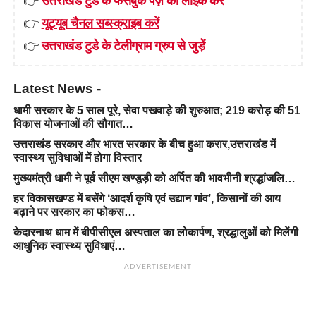
👉
यूट्यूब चैनल सब्स्क्राइब करें
👉
उत्तराखंड टुडे के टेलीग्राम ग्रुप से जुड़ें
Latest News -
धामी सरकार के 5 साल पूरे, सेवा पखवाड़े की शुरुआत; 219 करोड़ की 51
विकास योजनाओं की सौगात…
उत्तराखंड सरकार और भारत सरकार के बीच हुआ करार,उत्तराखंड में
स्वास्थ्य सुविधाओं में होगा विस्तार
मुख्यमंत्री धामी ने पूर्व सीएम खण्डूड़ी को अर्पित की भावभीनी श्रद्धांजलि…
हर विकासखण्ड में बसेंगे ‘आदर्श कृषि एवं उद्यान गांव’, किसानों की आय
बढ़ाने पर सरकार का फोकस…
केदारनाथ धाम में बीपीसीएल अस्पताल का लोकार्पण, श्रद्धालुओं को मिलेंगी
आधुनिक स्वास्थ्य सुविधाएं…
ADVERTISEMENT