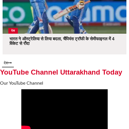
देश
भारत ने ऑस्ट्रेलिया से लिया बदला, चैंपियंस ट्रॉफी के सेमीफाइनल में 4
विकेट से रौंदा
देश
YouTube Channel Uttarakhand Today
Our YouTube Channel