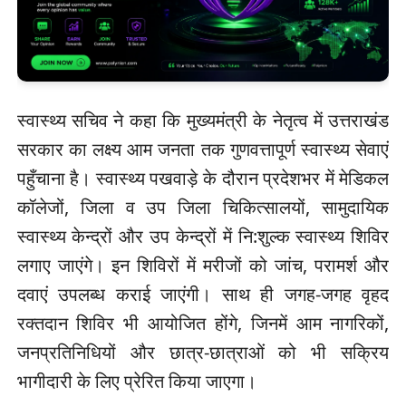
स्वास्थ्य सचिव ने कहा कि मुख्यमंत्री के नेतृत्व में उत्तराखंड
सरकार का लक्ष्य आम जनता तक गुणवत्तापूर्ण स्वास्थ्य सेवाएं
पहुँचाना है। स्वास्थ्य पखवाड़े के दौरान प्रदेशभर में मेडिकल
कॉलेजों, जिला व उप जिला चिकित्सालयों, सामुदायिक
स्वास्थ्य केन्द्रों और उप केन्द्रों में नि:शुल्क स्वास्थ्य शिविर
लगाए जाएंगे। इन शिविरों में मरीजों को जांच, परामर्श और
दवाएं उपलब्ध कराई जाएंगी। साथ ही जगह-जगह वृहद
रक्तदान शिविर भी आयोजित होंगे, जिनमें आम नागरिकों,
जनप्रतिनिधियों और छात्र-छात्राओं को भी सक्रिय
भागीदारी के लिए प्रेरित किया जाएगा।