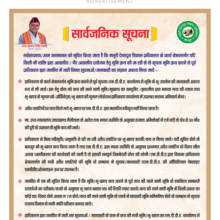
ADVERTISEMENT