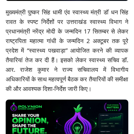
मुख्यमंत्री पुष्कर सिंह धामी एंव स्वास्थ्य मंत्री डॉ धन सिंह
रावत के स्पष्ट निर्देशों पर उत्तराखंड स्वास्थ्य विभाग ने
प्रधानमंत्री नरेंद्र मोदी के जन्मदिन 17 सितम्बर से लेकर
राष्ट्रपिता महात्मा गांधी के जन्मदिन 2 अक्टूबर तक पूरे
प्रदेश में “स्वास्थ्य पखवाड़ा” आयोजित करने की व्यापक
तैयारियां तेज कर दी हैं। इसको लेकर स्वास्थ्य सचिव डॉ.
आर. राजेश कुमार ने राज्य सचिवालय में विभागीय
अधिकारियों के साथ महत्वपूर्ण बैठक कर तैयारियों की समीक्षा
की और आवश्यक दिशा-निर्देश जारी किए।