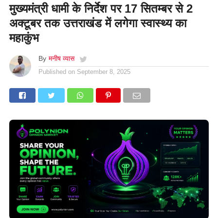
मुख्यमंत्री धामी के निर्देश पर 17 सितम्बर से 2
अक्टूबर तक उत्तराखंड में लगेगा स्वास्थ्य का
महाकुंभ
By
मनीष व्यास
Published on
September 8, 2025