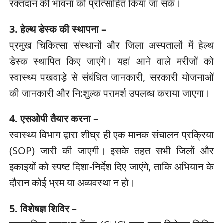
रक्तदान की भावना को प्रोत्साहित किया जा सके।
3. हेल्थ डेस्क की स्थापना –
प्रमुख चिकित्सा संस्थानों और जिला अस्पतालों में हेल्थ
डेस्क स्थापित किए जाएंगे। यहां आने वाले मरीजों को
स्वास्थ्य पखवाड़े से संबंधित जानकारी, सरकारी योजनाओं
की जानकारी और नि:शुल्क परामर्श उपलब्ध कराया जाएगा।
4. एसओपी तैयार करना –
स्वास्थ्य विभाग द्वारा शीघ्र ही एक मानक संचालन प्रक्रिया
(SOP) जारी की जाएगी। इसके तहत सभी जिलों और
इकाइयों को स्पष्ट दिशा-निर्देश दिए जाएंगे, ताकि अभियान के
दौरान कोई भ्रम या अव्यवस्था न हो।
5. विशेषज्ञ शिविर –