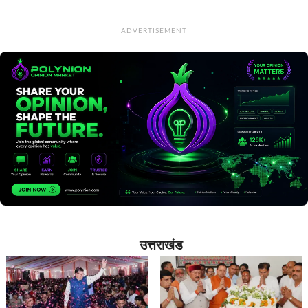
ADVERTISEMENT
उत्तराखंड