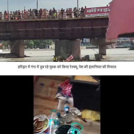
हरिद्वार में गंगा में डूब रहे युवक को किया रेस्क्यू, पेश की इंसानियत की मिसाल