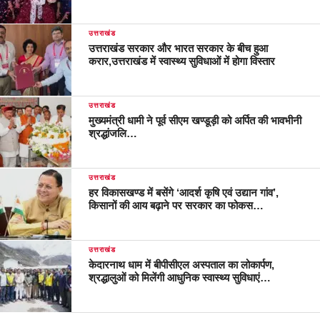
उत्तराखंड
उत्तराखंड सरकार और भारत सरकार के बीच हुआ
करार,उत्तराखंड में स्वास्थ्य सुविधाओं में होगा विस्तार
उत्तराखंड
मुख्यमंत्री धामी ने पूर्व सीएम खण्डूड़ी को अर्पित की भावभीनी
श्रद्धांजलि…
उत्तराखंड
हर विकासखण्ड में बसेंगे ‘आदर्श कृषि एवं उद्यान गांव’,
किसानों की आय बढ़ाने पर सरकार का फोकस…
उत्तराखंड
केदारनाथ धाम में बीपीसीएल अस्पताल का लोकार्पण,
श्रद्धालुओं को मिलेंगी आधुनिक स्वास्थ्य सुविधाएं…