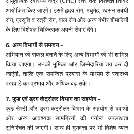
सामुदायिक स्वास्थ्य केंद्र (CHC) स्तर तक विशेषज्ञ शिविर
आयोजित किए जाएंगे। इसमें हृदय रोग, मधुमेह, श्वसन संबंधी
रोग, प्रसूति व स्त्री रोग, बाल रोग और अन्य गंभीर बीमारियों
के लिए विशेषज्ञ चिकित्सक अपनी सेवाएं देंगे।
6. अन्य विभागों से समन्वय –
अभियान को सफल बनाने के लिए अन्य विभागों को भी शामिल
किया जाएगा। उनकी भूमिका और जिम्मेदारियां तय कर दी
जाएंगी, ताकि एक समन्वित प्रयास के माध्यम से स्वास्थ्य
पखवाड़े का प्रभाव और अधिक बढ़ सके।
7. फूड एवं ड्रग कंट्रोलर विभाग का सहयोग –
फूड सेफ्टी और ड्रग कंट्रोलर विभाग के सहयोग से दवाओं
और अन्य आवश्यक सामग्रियों की पर्याप्त उपलब्धता
सुनिश्चित की जाएगी। साथ ही गुणवत्ता पर भी विशेष ध्यान