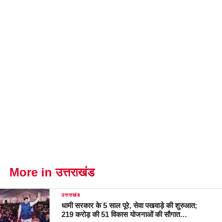
More in उत्तराखंड
उत्तराखंड
धामी सरकार के 5 साल पूरे, सेवा पखवाड़े की शुरुआत;
219 करोड़ की 51 विकास योजनाओं की सौगात…