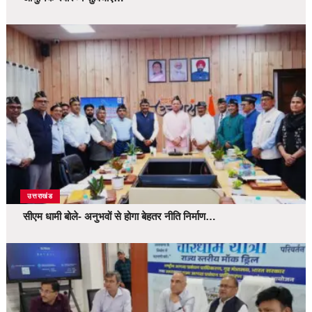
उत्तराखंड
सीएम धामी बोले- अनुभवों से होगा बेहतर नीति निर्माण…