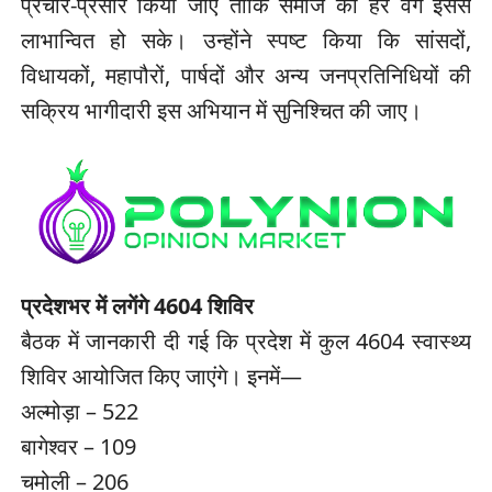
प्रचार-प्रसार किया जाए ताकि समाज का हर वर्ग इससे
लाभान्वित हो सके। उन्होंने स्पष्ट किया कि सांसदों,
विधायकों, महापौरों, पार्षदों और अन्य जनप्रतिनिधियों की
सक्रिय भागीदारी इस अभियान में सुनिश्चित की जाए।
प्रदेशभर में लगेंगे 4604 शिविर
बैठक में जानकारी दी गई कि प्रदेश में कुल 4604 स्वास्थ्य
शिविर आयोजित किए जाएंगे। इनमें—
अल्मोड़ा – 522
बागेश्वर – 109
चमोली – 206