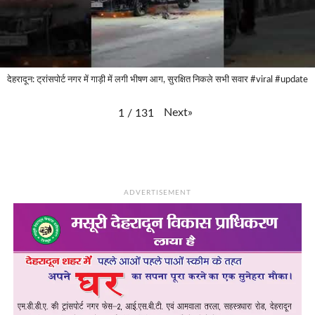
देहरादून: ट्रांसपोर्ट नगर में गाड़ी में लगी भीषण आग, सुरक्षित निकले सभी सवार #viral #update
Next
»
1
/
131
ADVERTISEMENT