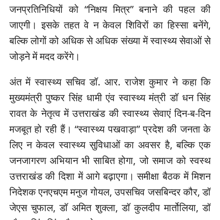
जनप्रतिनिधियों को “निक्षय मित्र” बनाने की पहल की
जाएगी। इसके तहत वे न केवल शिविरों का हिस्सा बनेंगे,
बल्कि लोगों को अधिक से अधिक संख्या में स्वास्थ्य सेवाओं से
जोड़ने में मदद करेंगे।
अंत में स्वास्थ्य सचिव डॉ. आर. राजेश कुमार ने कहा कि
मुख्यमंत्री पुष्कर सिंह धामी एंव स्वास्थ्य मंत्री डॉ धन सिंह
रावत के नेतृत्व में उत्तराखंड की स्वास्थ्य सेवाएं दिन-ब-दिन
मजबूत हो रही हैं। “स्वास्थ्य पखवाड़ा” प्रदेश की जनता के
लिए न केवल स्वास्थ्य सुविधाओं का अवसर है, बल्कि एक
जनजागरण अभियान भी साबित होगा, जो समाज को स्वस्थ
उत्तराखंड की दिशा में आगे बढ़ाएगा। समीक्षा बैठक में मिशन
निदेशक एनएचएम मनुज गोयल, उपसचिव जसबिन्दर कौर, डॉ
जेएस चुफाल, डॉ अमित शुक्ला, डॉ कुलदीप मार्तोलिया, डॉ