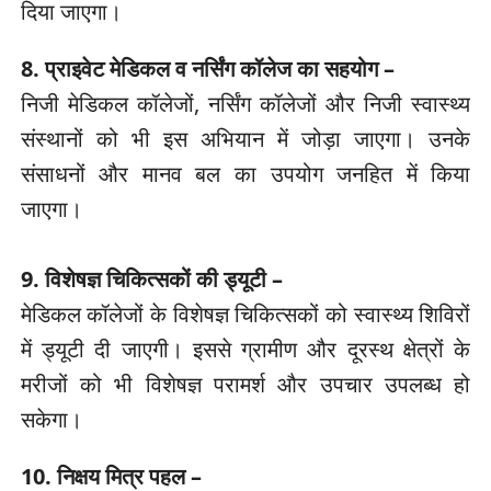
दिया जाएगा।
8. प्राइवेट मेडिकल व नर्सिंग कॉलेज का सहयोग –
निजी मेडिकल कॉलेजों, नर्सिंग कॉलेजों और निजी स्वास्थ्य
संस्थानों को भी इस अभियान में जोड़ा जाएगा। उनके
संसाधनों और मानव बल का उपयोग जनहित में किया
जाएगा।
9. विशेषज्ञ चिकित्सकों की ड्यूटी –
मेडिकल कॉलेजों के विशेषज्ञ चिकित्सकों को स्वास्थ्य शिविरों
में ड्यूटी दी जाएगी। इससे ग्रामीण और दूरस्थ क्षेत्रों के
मरीजों को भी विशेषज्ञ परामर्श और उपचार उपलब्ध हो
सकेगा।
10. निक्षय मित्र पहल –