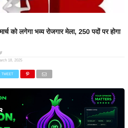
0 मार्च को लगेगा भव्य रोजगार मेला, 250 पदों पर होगा
arch 18, 2025
TWEET