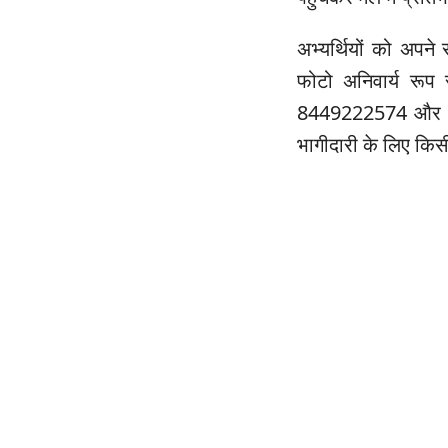
अभ्यर्थियों को अपने
फोटो अनिवार्य रूप
8449222574 और 955
भागीदारी के लिए किसी 