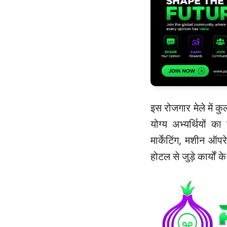
इस रोजगार मेले में कु
योग्य अभ्यर्थियों क
मार्केटिंग, मशीन ऑ
होटल से जुड़े कार्यों