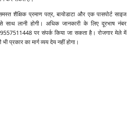
 समस्त शैक्षिक प्रमाण पत्र, बायोडाटा और एक पासपोर्ट साइज
 से साथ लानी होगी। अधिक जानकारी के लिए दूरभाष नंबर
7511448 पर संपर्क किया जा सकता है। रोजगार मेले में
भी प्रकार का मार्ग व्यय देय नहीं होगा।