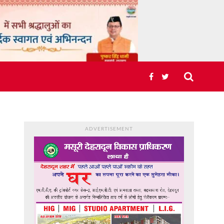
ADVERTISEMENT