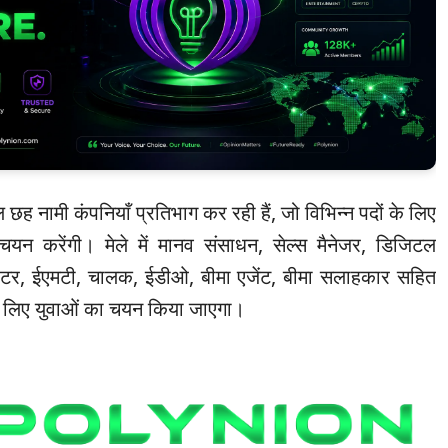
ल छह नामी कंपनियाँ प्रतिभाग कर रही हैं, जो विभिन्न पदों के लिए
ा चयन करेंगी। मेले में मानव संसाधन, सेल्स मैनेजर, डिजिटल
परेटर, ईएमटी, चालक, ईडीओ, बीमा एजेंट, बीमा सलाहकार सहित
 के लिए युवाओं का चयन किया जाएगा।