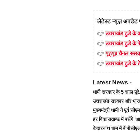
लेटेस्ट न्यूज़ अपडेट 
👉
उत्तराखंड टुडे के व
👉
उत्तराखंड टुडे के
👉
यूट्यूब चैनल सब्स्क
👉
उत्तराखंड टुडे के टे
Latest News -
धामी सरकार के 5 साल पू
उत्तराखंड सरकार और भारत स
मुख्यमंत्री धामी ने पूर्व स
हर विकासखण्ड में बसेंगे 
केदारनाथ धाम में बीपीसीएल