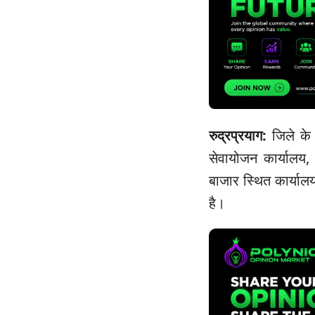
रुद्रप्रयाग:
जिले के
सेवायोजन कार्यालय, 
बाजार स्थित कार्या
है।