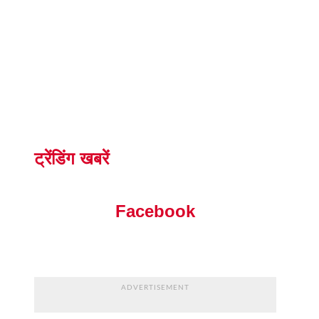
ट्रेंडिंग खबरें
Facebook
ADVERTISEMENT