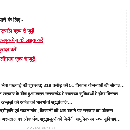
पाने के लिए -
ाट्सऐप ग्रुप से जुड़ें
 फेसबुक पेज़ को लाइक करें
्राइब करें
लीग्राम ग्रुप से जुड़ें
रे, सेवा पखवाड़े की शुरुआत; 219 करोड़ की 51 विकास योजनाओं की सौगात…
रकार के बीच हुआ करार,उत्तराखंड में स्वास्थ्य सुविधाओं में होगा विस्तार
ीएम खण्डूड़ी को अर्पित की भावभीनी श्रद्धांजलि…
‘आदर्श कृषि एवं उद्यान गांव’, किसानों की आय बढ़ाने पर सरकार का फोकस…
 अस्पताल का लोकार्पण, श्रद्धालुओं को मिलेंगी आधुनिक स्वास्थ्य सुविधाएं…
ADVERTISEMENT