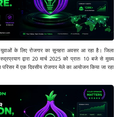
 युवाओं के लिए रोजगार का सुनहरा अवसर आ रहा है। जिला
रुद्रप्रयाग द्वारा 20 मार्च 2025 को प्रातः 10 बजे से मुख्य
लय परिसर में एक दिवसीय रोजगार मेले का आयोजन किया जा रहा