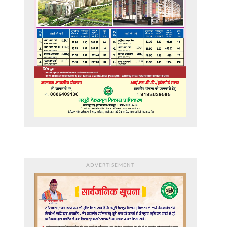
ADVERTISEMENT