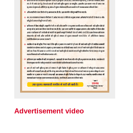
Advertisement video