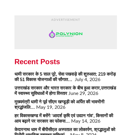
ADVERTISEMENT
Recent Posts
धामी सरकार के 5 साल पूरे, सेवा पखवाड़े की शुरुआत; 219 करोड़
की 51 विकास योजनाओं की सौगात…
July 4, 2026
उत्तराखंड सरकार और भारत सरकार के बीच हुआ करार,उत्तराखंड
में स्वास्थ्य सुविधाओं में होगा विस्तार
June 29, 2026
मुख्यमंत्री धामी ने पूर्व सीएम खण्डूड़ी को अर्पित की भावभीनी
श्रद्धांजलि…
May 19, 2026
हर विकासखण्ड में बसेंगे ‘आदर्श कृषि एवं उद्यान गांव’, किसानों की
आय बढ़ाने पर सरकार का फोकस…
May 14, 2026
केदारनाथ धाम में बीपीसीएल अस्पताल का लोकार्पण, श्रद्धालुओं को
मिलेंगी आधुनिक स्वास्थ्य सुविधाएं…