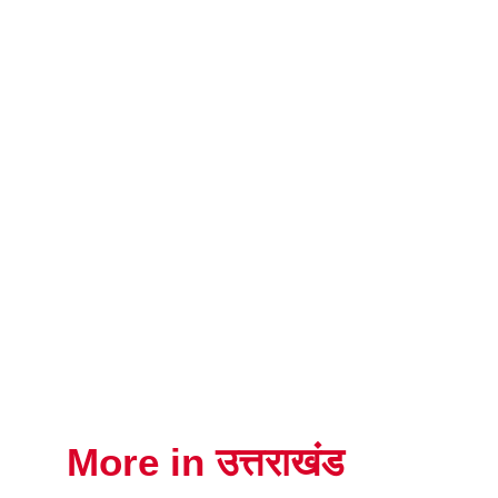
More in उत्तराखंड