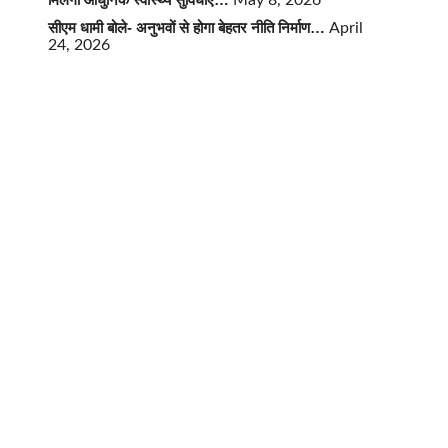
May 8, 2026
सीएम धामी बोले- अनुभवों से होगा बेहतर नीति निर्माण…
April
24, 2026