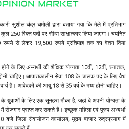
री सुशील चंद्र चमोली द्वारा बताया गया कि मेले में प्रतिभाग
रा कुल 250 रिक्त पदों पर सीधा साक्षात्कार लिया जाएगा। चयनित
00 रुपये से लेकर 19,500 रुपये प्रतिमाह तक का वेतन दिया
 होने के लिए अभ्यर्थी की शैक्षिक योग्यता 10वीं, 12वीं, स्नातक,
्मा होनी चाहिए। आपातकालीन सेवा 108 के चालक पद के लिए वैध
िवार्य है। आवेदकों की आयु 18 से 35 वर्ष के मध्य होनी चाहिए।
के युवाओं के लिए एक सुनहरा मौका है, जहां वे अपनी योग्यता के
ों में रोजगार प्राप्त कर सकते हैं। इच्छुक महिला एवं पुरुष अभ्यर्थी
10 बजे जिला सेवायोजन कार्यालय, मुख्य बाजार रुद्रप्रयाग में
िभाग कर सकते हैं।