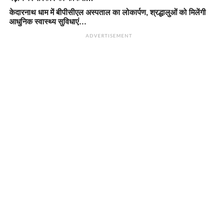
केदारनाथ धाम में बीपीसीएल अस्पताल का लोकार्पण, श्रद्धालुओं को मिलेंगी
आधुनिक स्वास्थ्य सुविधाएं…
ADVERTISEMENT