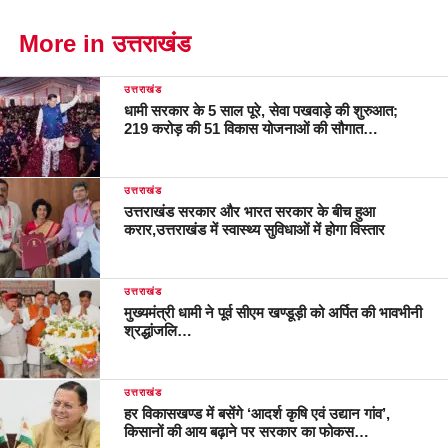
More in उत्तराखंड
उत्तराखंड
धामी सरकार के 5 साल पूरे, सेवा पखवाड़े की शुरुआत;
219 करोड़ की 51 विकास योजनाओं की सौगात…
उत्तराखंड
उत्तराखंड सरकार और भारत सरकार के बीच हुआ
करार,उत्तराखंड में स्वास्थ्य सुविधाओं में होगा विस्तार
उत्तराखंड
मुख्यमंत्री धामी ने पूर्व सीएम खण्डूड़ी को अर्पित की भावभीनी
श्रद्धांजलि…
उत्तराखंड
हर विकासखण्ड में बसेंगे ‘आदर्श कृषि एवं उद्यान गांव’,
किसानों की आय बढ़ाने पर सरकार का फोकस…