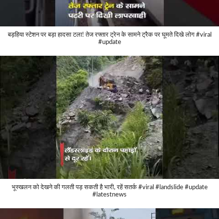
बड़हिया स्टेशन पर बड़ा हादसा टला! तेज रफ्तार ट्रेन के सामने ट्रैक पर घूमते दिखे लोग #viral
#update
भूस्खलन को देखने की गलती पड़ सकती है भारी, रहें सतर्क #viral #landslide #update
#latestnews