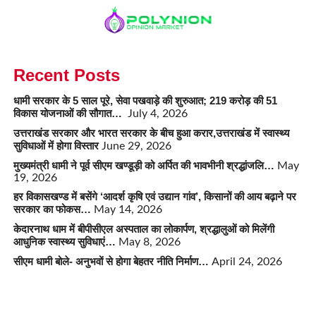
Recent Posts
धामी सरकार के 5 साल पूरे, सेवा पखवाड़े की शुरुआत; 219 करोड़ की 51
विकास योजनाओं की सौगात…
July 4, 2026
उत्तराखंड सरकार और भारत सरकार के बीच हुआ करार,उत्तराखंड में स्वास्थ्य
सुविधाओं में होगा विस्तार
June 29, 2026
मुख्यमंत्री धामी ने पूर्व सीएम खण्डूड़ी को अर्पित की भावभीनी श्रद्धांजलि…
May
19, 2026
हर विकासखण्ड में बसेंगे ‘आदर्श कृषि एवं उद्यान गांव’, किसानों की आय बढ़ाने पर
सरकार का फोकस…
May 14, 2026
केदारनाथ धाम में बीपीसीएल अस्पताल का लोकार्पण, श्रद्धालुओं को मिलेंगी
आधुनिक स्वास्थ्य सुविधाएं…
May 8, 2026
सीएम धामी बोले- अनुभवों से होगा बेहतर नीति निर्माण…
April 24, 2026