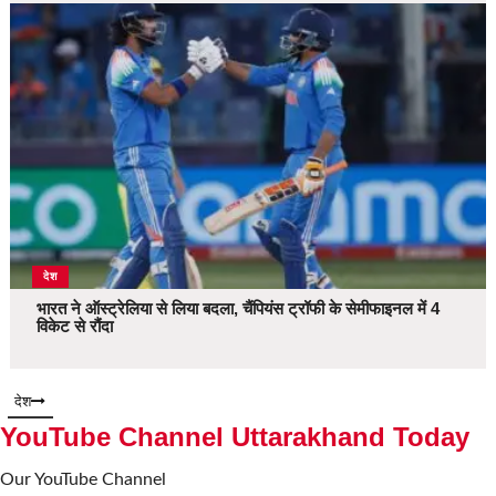
देश
भारत ने ऑस्ट्रेलिया से लिया बदला, चैंपियंस ट्रॉफी के सेमीफाइनल में 4
विकेट से रौंदा
देश
YouTube Channel Uttarakhand Today
Our YouTube Channel