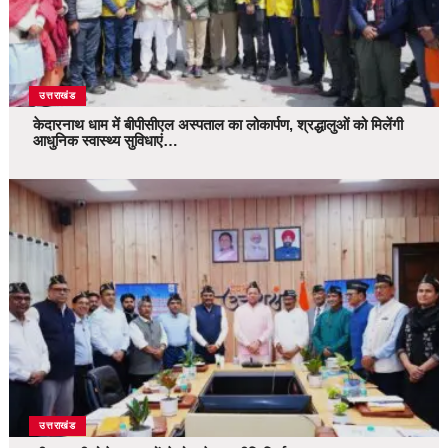
उत्तराखंड
केदारनाथ धाम में बीपीसीएल अस्पताल का लोकार्पण, श्रद्धालुओं को मिलेंगी
आधुनिक स्वास्थ्य सुविधाएं…
उत्तराखंड