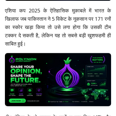
एशिया कप 2025 के ऐतिहासिक मुकाबले में भारत के
खिलाफ जब पाकिस्तान ने 5 विकेट के नुकसान पर 171 रनों
का स्कोर खड़ा किया तो उसे लगा होगा कि उसकी टीम
टक्कर दे सकती है, लेकिन यह तो सबसे बड़ी खुशफहमी ही
साबित हुई।