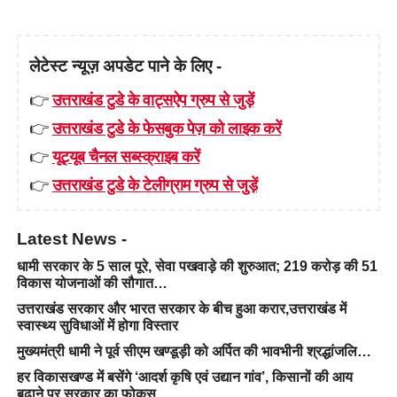
लेटेस्ट न्यूज़ अपडेट पाने के लिए -
👉
उत्तराखंड टुडे के वाट्सऐप ग्रुप से जुड़ें
👉
उत्तराखंड टुडे के फेसबुक पेज़ को लाइक करें
👉
यूट्यूब चैनल सब्स्क्राइब करें
👉
उत्तराखंड टुडे के टेलीग्राम ग्रुप से जुड़ें
Latest News -
धामी सरकार के 5 साल पूरे, सेवा पखवाड़े की शुरुआत; 219 करोड़ की 51
विकास योजनाओं की सौगात…
उत्तराखंड सरकार और भारत सरकार के बीच हुआ करार,उत्तराखंड में
स्वास्थ्य सुविधाओं में होगा विस्तार
मुख्यमंत्री धामी ने पूर्व सीएम खण्डूड़ी को अर्पित की भावभीनी श्रद्धांजलि…
हर विकासखण्ड में बसेंगे ‘आदर्श कृषि एवं उद्यान गांव’, किसानों की आय
बढ़ाने पर सरकार का फोकस…