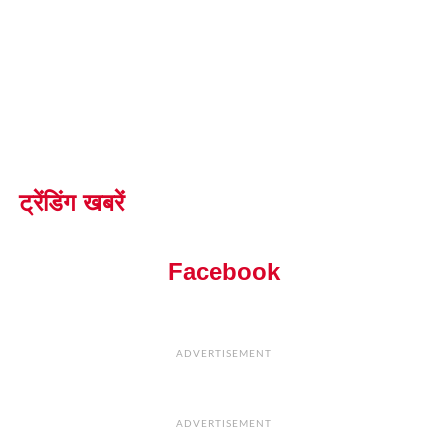
ट्रेंडिंग खबरें
Facebook
ADVERTISEMENT
ADVERTISEMENT