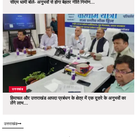
सीएम धामी बोले- अनुभवों से होगा बेहतर नीति निर्माण…
उत्तराखंड
हिमाचल और उत्तराखंड आपदा प्रबंधन के क्षेत्र में एक दूसरे के अनुभवों का
लेंगे लाभ…
उत्तराखंड