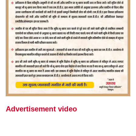
Advertisement video