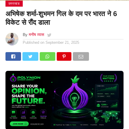
उत्तराखंड
अभिषेक शर्मा-शुभमन गिल के दम पर भारत ने 6
विकेट से रौंद डाला
By
मनीष व्यास
Published on
September 21, 2025