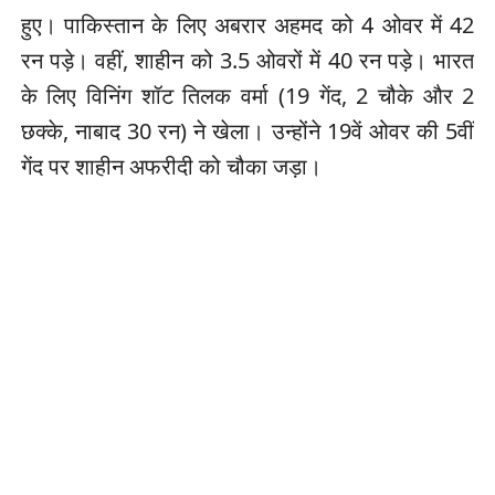
हुए। पाकिस्तान के लिए अबरार अहमद को 4 ओवर में 42
रन पड़े। वहीं, शाहीन को 3.5 ओवरों में 40 रन पड़े। भारत
के लिए विनिंग शॉट तिलक वर्मा (19 गेंद, 2 चौके और 2
छक्के, नाबाद 30 रन) ने खेला। उन्होंने 19वें ओवर की 5वीं
गेंद पर शाहीन अफरीदी को चौका जड़ा।