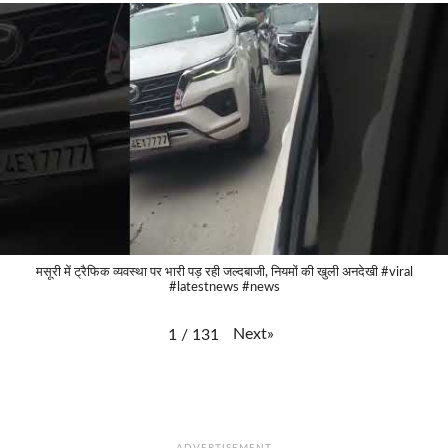
मसूरी में ट्रैफिक व्यवस्था पर भारी पड़ रही जल्दबाजी, नियमों की खुली अनदेखी #viral
#latestnews #news
Next
»
1
/
131
ADVERTISEMENT