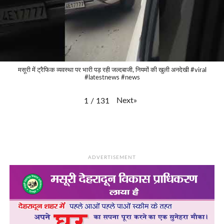
मसूरी में ट्रैफिक व्यवस्था पर भारी पड़ रही जल्दबाजी, नियमों की खुली अनदेखी #viral
#latestnews #news
Next
»
1
/
131
ADVERTISEMENT