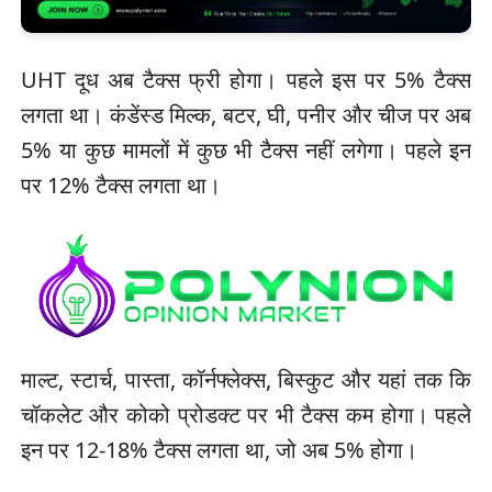
UHT दूध अब टैक्स फ्री होगा। पहले इस पर 5% टैक्स
लगता था। कंडेंस्ड मिल्क, बटर, घी, पनीर और चीज पर अब
5% या कुछ मामलों में कुछ भी टैक्स नहीं लगेगा। पहले इन
पर 12% टैक्स लगता था।
माल्ट, स्टार्च, पास्ता, कॉर्नफ्लेक्स, बिस्कुट और यहां तक कि
चॉकलेट और कोको प्रोडक्ट पर भी टैक्स कम होगा। पहले
इन पर 12-18% टैक्स लगता था, जो अब 5% होगा।