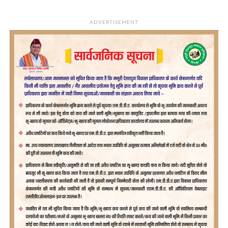
ADVERTISEMENT