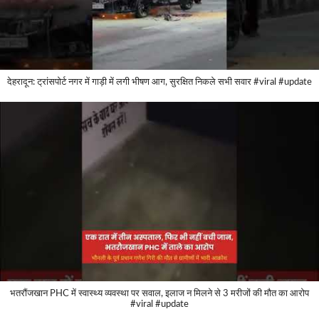
देहरादून: ट्रांसपोर्ट नगर में गाड़ी में लगी भीषण आग, सुरक्षित निकले सभी सवार #viral #update
भतरौंजखान PHC में स्वास्थ्य व्यवस्था पर सवाल, इलाज न मिलने से 3 मरीजों की मौत का आरोप
#viral #update