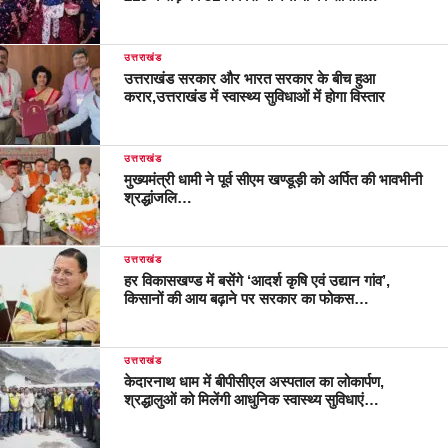
उत्तराखंड
उत्तराखंड सरकार और भारत सरकार के बीच हुआ
करार,उत्तराखंड में स्वास्थ्य सुविधाओं में होगा विस्तार
उत्तराखंड
मुख्यमंत्री धामी ने पूर्व सीएम खण्डूड़ी को अर्पित की भावभीनी
श्रद्धांजलि…
उत्तराखंड
हर विकासखण्ड में बसेंगे ‘आदर्श कृषि एवं उद्यान गांव’,
किसानों की आय बढ़ाने पर सरकार का फोकस…
उत्तराखंड
केदारनाथ धाम में बीपीसीएल अस्पताल का लोकार्पण,
श्रद्धालुओं को मिलेंगी आधुनिक स्वास्थ्य सुविधाएं…