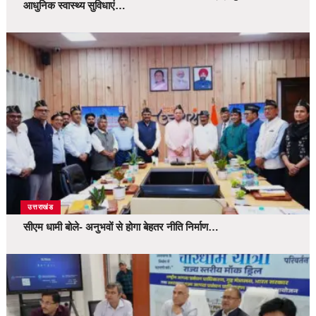
आधुनिक स्वास्थ्य सुविधाएं…
उत्तराखंड
सीएम धामी बोले- अनुभवों से होगा बेहतर नीति निर्माण…