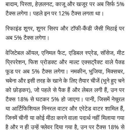
बादाम, पिस्ता, हेज़लनट, काजू और खजूर पर अब सिर्फ 5%
टैक्स लगेगा। पहले इन पर 12% टैक्स लगता था।
रिफाइंड शुगर, शुगर सिरप और टॉफी-कैंडी जैसी मिठाई पर
अब 5% टैक्स लगेगा।
वेजिटेबल ऑयल, एनिमल फैट, एडिबल स्प्रेड, सॉसेज, मीट
प्रिपरेशन, फिश प्रोडक्ट और माल्ट एक्सट्रैक्ट वाले पैक्ड
फूड पर अब 5% टैक्स लगेगा। नमकीन, भुजिया, मिक्सचर,
चबेना और इसी तरह के खाने के लिए तैयार चीजें (भुने हुए चने
को छोड़कर), जो पहले से पैक हैं और लेबल लगी हैं, उन पर
टैक्स 18% से घटकर 5% हो जाएगा। पानी, जिसमें नेचुरल
या आर्टिफिशियल मिनरल वाटर और एरेटेड वाटर शामिल हैं,
जिनमें चीनी या कोई मीठा करने वाला पदार्थ नहीं मिलाया गया
है और न ही उन्हें फ्लेवर दिया गया है, उन पर टैक्स 18% से