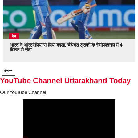
देश
भारत ने ऑस्ट्रेलिया से लिया बदला, चैंपियंस ट्रॉफी के सेमीफाइनल में 4
विकेट से रौंदा
देश
YouTube Channel Uttarakhand Today
Our YouTube Channel