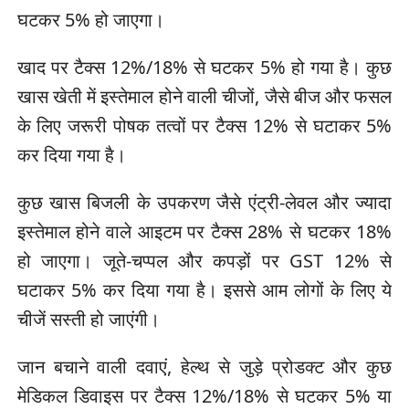
घटकर 5% हो जाएगा।
खाद पर टैक्स 12%/18% से घटकर 5% हो गया है। कुछ
खास खेती में इस्तेमाल होने वाली चीजों, जैसे बीज और फसल
के लिए जरूरी पोषक तत्वों पर टैक्स 12% से घटाकर 5%
कर दिया गया है।
कुछ खास बिजली के उपकरण जैसे एंट्री-लेवल और ज्यादा
इस्तेमाल होने वाले आइटम पर टैक्स 28% से घटकर 18%
हो जाएगा। जूते-चप्पल और कपड़ों पर GST 12% से
घटाकर 5% कर दिया गया है। इससे आम लोगों के लिए ये
चीजें सस्ती हो जाएंगी।
जान बचाने वाली दवाएं, हेल्थ से जुड़े प्रोडक्ट और कुछ
मेडिकल डिवाइस पर टैक्स 12%/18% से घटकर 5% या