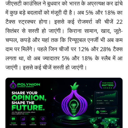
जीएसटी काउंसिल ने बुधवार को भारत के अप्रत्यक्ष कर ढांचे
में कुछ बड़े बदलावों को मंजूरी दी है। अब 5% और 18% का
टैक्स स्ट्रक्चर होगा। इससे कई रोजमर्रा की चीजें 22
सितंबर से सस्ती हो जाएंगी। किराना सामान, खाद, जूते-
चप्पल, कपड़े और यहां तक कि रिन्यूएबल एनर्जी भी अब कम
दाम पर मिलेंगे। पहले जिन चीजों पर 12% और 28% टैक्स
लगता था, वो अब ज्यादातर 5% और 18% के स्लैब में आ
जाएंगी। इससे कई चीजें सस्ती हो जाएंगी।