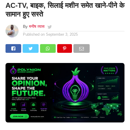
AC-TV, बाइक, सिलाई मशीन समेत खाने-पीने के
सामान हुए सस्ते
By
मनीष व्यास
Published on
September 3, 2025