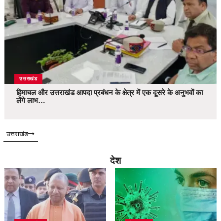
उत्तराखंड
हिमाचल और उत्तराखंड आपदा प्रबंधन के क्षेत्र में एक दूसरे के अनुभवों का
लेंगे लाभ…
उत्तराखंड
देश