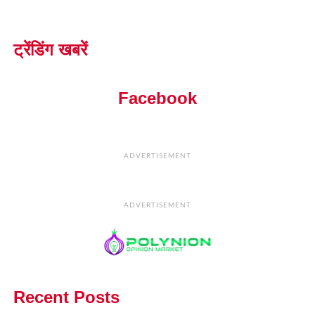
ट्रेंडिंग खबरें
Facebook
ADVERTISEMENT
ADVERTISEMENT
Recent Posts