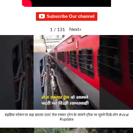
Subscribe Our channel
Next
»
1
/
131
बड़हिया स्टेशन पर बड़ा हादसा टला! तेज रफ्तार ट्रेन के सामने ट्रैक पर घूमते दिखे लोग #viral
#update