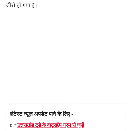
जीरो हो गया है।
लेटेस्ट न्यूज़ अपडेट पाने के लिए -
👉
उत्तराखंड टुडे के वाट्सऐप ग्रुप से जुड़ें