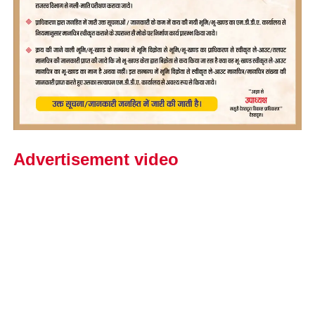
Advertisement video