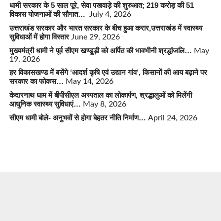
धामी सरकार के 5 साल पूरे, सेवा पखवाड़े की शुरुआत; 219 करोड़ की 51
विकास योजनाओं की सौगात…
July 4, 2026
उत्तराखंड सरकार और भारत सरकार के बीच हुआ करार,उत्तराखंड में स्वास्थ्य
सुविधाओं में होगा विस्तार
June 29, 2026
मुख्यमंत्री धामी ने पूर्व सीएम खण्डूड़ी को अर्पित की भावभीनी श्रद्धांजलि…
May
19, 2026
हर विकासखण्ड में बसेंगे ‘आदर्श कृषि एवं उद्यान गांव’, किसानों की आय बढ़ाने पर
सरकार का फोकस…
May 14, 2026
केदारनाथ धाम में बीपीसीएल अस्पताल का लोकार्पण, श्रद्धालुओं को मिलेंगी
आधुनिक स्वास्थ्य सुविधाएं…
May 8, 2026
सीएम धामी बोले- अनुभवों से होगा बेहतर नीति निर्माण…
April 24, 2026