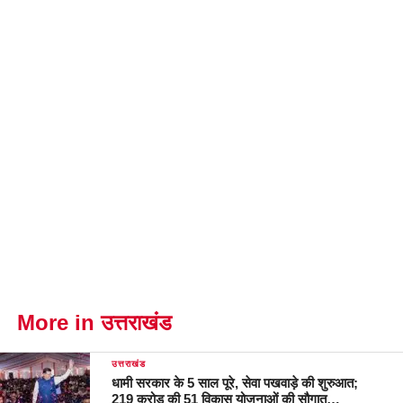
More in उत्तराखंड
उत्तराखंड
धामी सरकार के 5 साल पूरे, सेवा पखवाड़े की शुरुआत;
219 करोड़ की 51 विकास योजनाओं की सौगात…