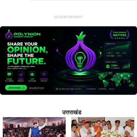
ADVERTISEMENT
उत्तराखंड