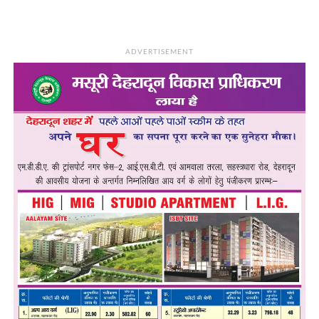
ADVERTISEMENT