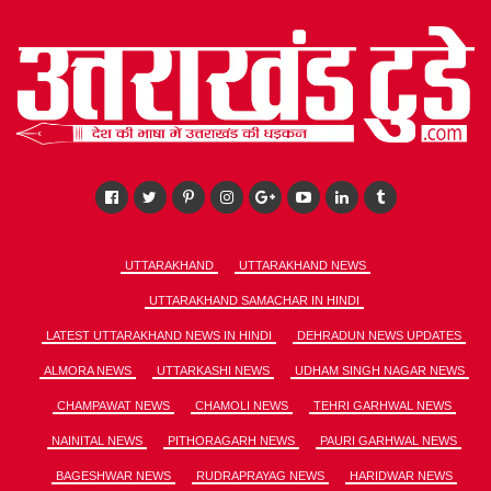
UTTARAKHAND
UTTARAKHAND NEWS
UTTARAKHAND SAMACHAR IN HINDI
LATEST UTTARAKHAND NEWS IN HINDI
DEHRADUN NEWS UPDATES
ALMORA NEWS
UTTARKASHI NEWS
UDHAM SINGH NAGAR NEWS
CHAMPAWAT NEWS
CHAMOLI NEWS
TEHRI GARHWAL NEWS
NAINITAL NEWS
PITHORAGARH NEWS
PAURI GARHWAL NEWS
BAGESHWAR NEWS
RUDRAPRAYAG NEWS
HARIDWAR NEWS