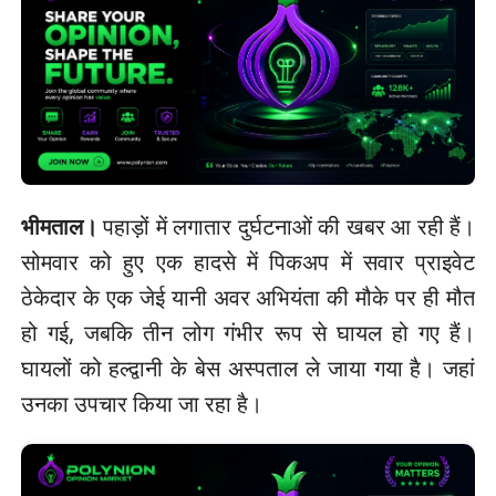
भीमताल।
पहाड़ों में लगातार दुर्घटनाओं की खबर आ रही हैं।
सोमवार को हुए एक हादसे में पिकअप में सवार प्राइवेट
ठेकेदार के एक जेई यानी अवर अभियंता की मौके पर ही मौत
हो गई, जबकि तीन लोग गंभीर रूप से घायल हो गए हैं।
घायलों को हल्द्वानी के बेस अस्पताल ले जाया गया है। जहां
उनका उपचार किया जा रहा है।