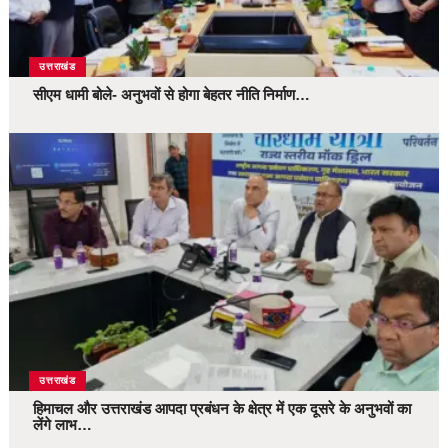
उत्तराखंड
सीएम धामी बोले- अनुभवों से होगा बेहतर नीति निर्माण…
उत्तराखंड
हिमाचल और उत्तराखंड आपदा प्रबंधन के क्षेत्र में एक दूसरे के अनुभवों का
लेंगे लाभ…