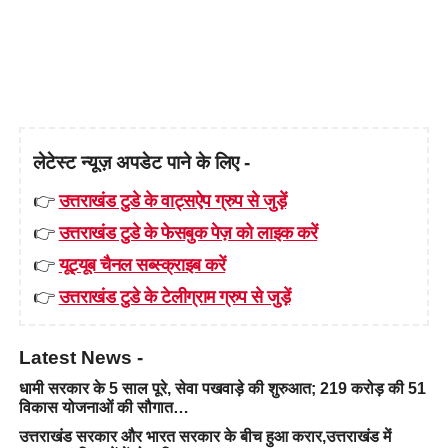
लेटेस्ट न्यूज़ अपडेट पाने के लिए -
👉
उत्तराखंड टुडे के वाट्सऐप ग्रुप से जुड़ें
👉
उत्तराखंड टुडे के फेसबुक पेज़ को लाइक करें
👉
यूट्यूब चैनल सब्स्क्राइब करें
👉
उत्तराखंड टुडे के टेलीग्राम ग्रुप से जुड़ें
Latest News -
धामी सरकार के 5 साल पूरे, सेवा पखवाड़े की शुरुआत; 219 करोड़ की 51
विकास योजनाओं की सौगात…
उत्तराखंड सरकार और भारत सरकार के बीच हुआ करार,उत्तराखंड में