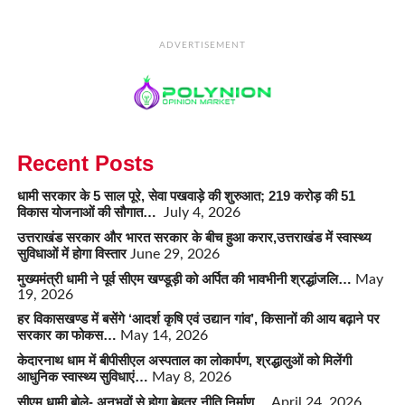
ADVERTISEMENT
Recent Posts
धामी सरकार के 5 साल पूरे, सेवा पखवाड़े की शुरुआत; 219 करोड़ की 51
विकास योजनाओं की सौगात…
July 4, 2026
उत्तराखंड सरकार और भारत सरकार के बीच हुआ करार,उत्तराखंड में स्वास्थ्य
सुविधाओं में होगा विस्तार
June 29, 2026
मुख्यमंत्री धामी ने पूर्व सीएम खण्डूड़ी को अर्पित की भावभीनी श्रद्धांजलि…
May
19, 2026
हर विकासखण्ड में बसेंगे ‘आदर्श कृषि एवं उद्यान गांव’, किसानों की आय बढ़ाने पर
सरकार का फोकस…
May 14, 2026
केदारनाथ धाम में बीपीसीएल अस्पताल का लोकार्पण, श्रद्धालुओं को मिलेंगी
आधुनिक स्वास्थ्य सुविधाएं…
May 8, 2026
सीएम धामी बोले- अनुभवों से होगा बेहतर नीति निर्माण…
April 24, 2026