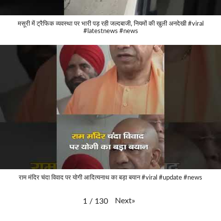
मसूरी में ट्रैफिक व्यवस्था पर भारी पड़ रही जल्दबाजी, नियमों की खुली अनदेखी #viral
#latestnews #news
राम मंदिर चंदा विवाद पर योगी आदित्यनाथ का बड़ा बयान #viral #update #news
Next
»
1
/
130