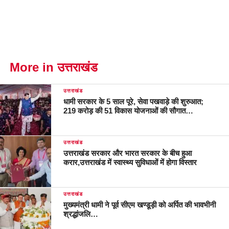
More in उत्तराखंड
उत्तराखंड
धामी सरकार के 5 साल पूरे, सेवा पखवाड़े की शुरुआत;
219 करोड़ की 51 विकास योजनाओं की सौगात…
उत्तराखंड
उत्तराखंड सरकार और भारत सरकार के बीच हुआ
करार,उत्तराखंड में स्वास्थ्य सुविधाओं में होगा विस्तार
उत्तराखंड
मुख्यमंत्री धामी ने पूर्व सीएम खण्डूड़ी को अर्पित की भावभीनी
श्रद्धांजलि…