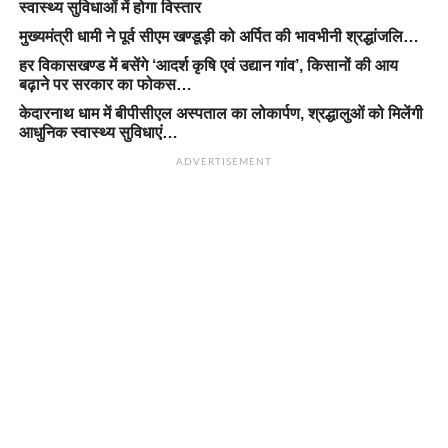
स्वास्थ्य सुविधाओं में होगा विस्तार
मुख्यमंत्री धामी ने पूर्व सीएम खण्डूड़ी को अर्पित की भावभीनी श्रद्धांजलि…
हर विकासखण्ड में बसेंगे ‘आदर्श कृषि एवं उद्यान गांव’, किसानों की आय
बढ़ाने पर सरकार का फोकस…
केदारनाथ धाम में बीपीसीएल अस्पताल का लोकार्पण, श्रद्धालुओं को मिलेंगी
आधुनिक स्वास्थ्य सुविधाएं…
ADVERTISEMENT