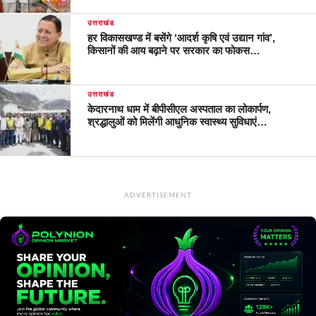
उत्तराखंड
हर विकासखण्ड में बसेंगे ‘आदर्श कृषि एवं उद्यान गांव’,
किसानों की आय बढ़ाने पर सरकार का फोकस…
उत्तराखंड
केदारनाथ धाम में बीपीसीएल अस्पताल का लोकार्पण,
श्रद्धालुओं को मिलेंगी आधुनिक स्वास्थ्य सुविधाएं…
ADVERTISEMENT