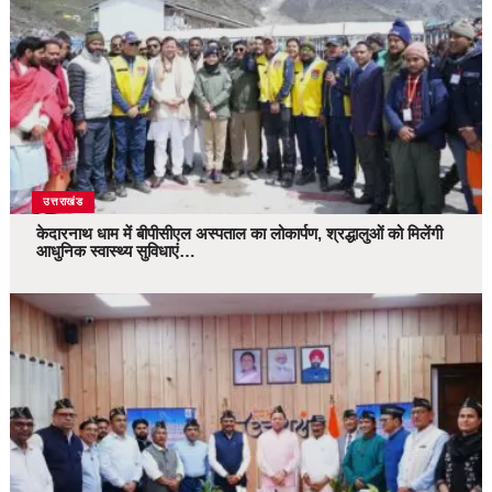
उत्तराखंड
केदारनाथ धाम में बीपीसीएल अस्पताल का लोकार्पण, श्रद्धालुओं को मिलेंगी
आधुनिक स्वास्थ्य सुविधाएं…