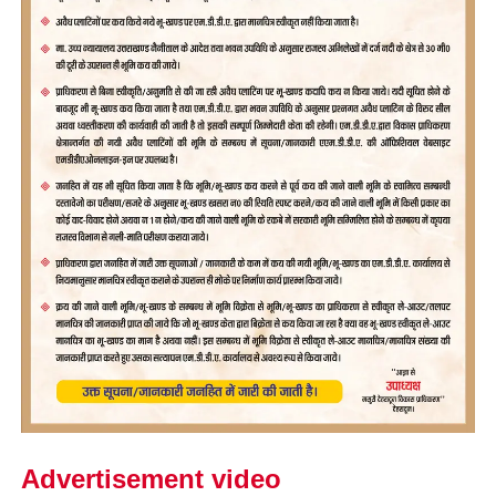
Advertisement video