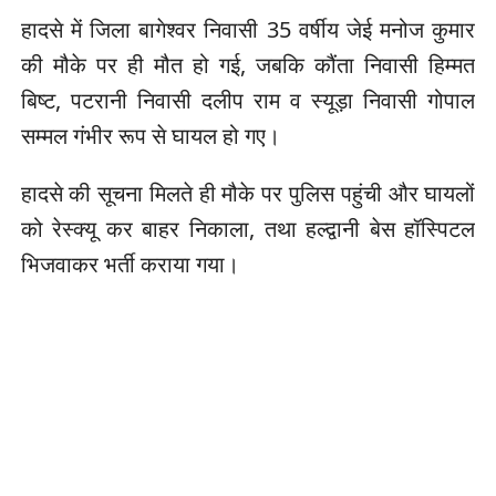
हादसे में जिला बागेश्वर निवासी 35 वर्षीय जेई मनोज कुमार
की मौके पर ही मौत हो गई, जबकि कौंता निवासी हिम्मत
बिष्ट, पटरानी निवासी दलीप राम व स्यूड़ा निवासी गोपाल
सम्मल गंभीर रूप से घायल हो गए।
हादसे की सूचना मिलते ही मौके पर पुलिस पहुंची और घायलों
को रेस्क्यू कर बाहर निकाला, तथा हल्द्वानी बेस हॉस्पिटल
भिजवाकर भर्ती कराया गया।