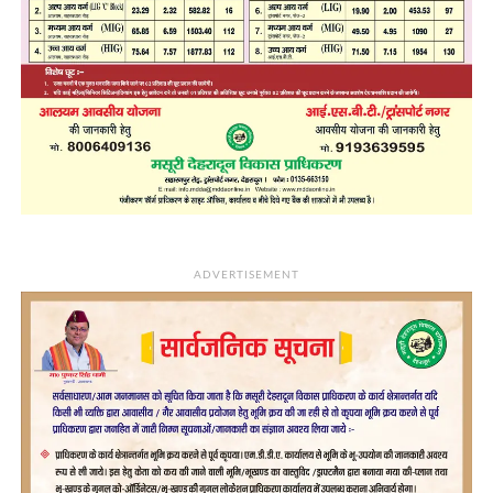
ADVERTISEMENT