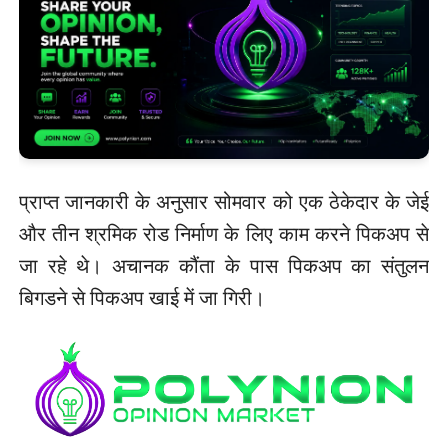
प्राप्त जानकारी के अनुसार सोमवार को एक ठेकेदार के जेई
और तीन श्रमिक रोड निर्माण के लिए काम करने पिकअप से
जा रहे थे। अचानक कौंता के पास पिकअप का संतुलन
बिगडने से पिकअप खाई में जा गिरी।