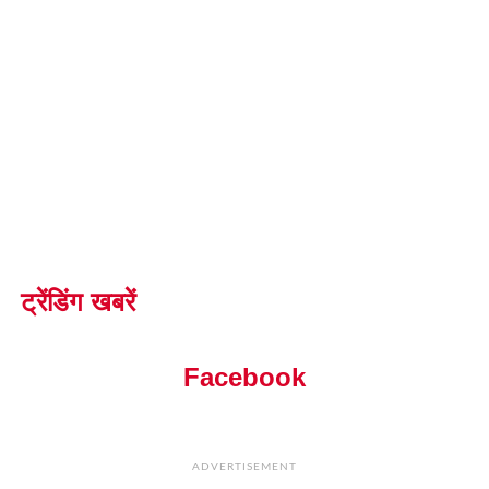
ट्रेंडिंग खबरें
Facebook
ADVERTISEMENT