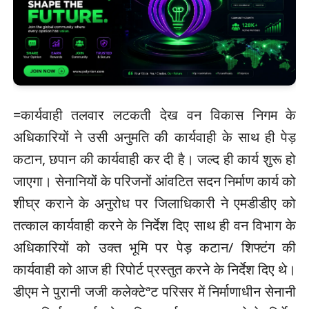
=कार्यवाही तलवार लटकती देख वन विकास निगम के
अधिकारियों ने उसी अनुमति की कार्यवाही के साथ ही पेड़
कटान, छपान की कार्यवाही कर दी है। जल्द ही कार्य शुरू हो
जाएगा। सेनानियों के परिजनों आंवटित सदन निर्माण कार्य को
शीघ्र कराने के अनुरोध पर जिलाधिकारी ने एमडीडीए को
तत्काल कार्यवाही करने के निर्देश दिए साथ ही वन विभाग के
अधिकारियों को उक्त भूमि पर पेड़ कटान/ शिफ्टंग की
कार्यवाही को आज ही रिपोर्ट प्रस्तुत करने के निर्देश दिए थे।
डीएम ने पुरानी जजी कलेक्टेªट परिसर में निर्माणाधीन सेनानी