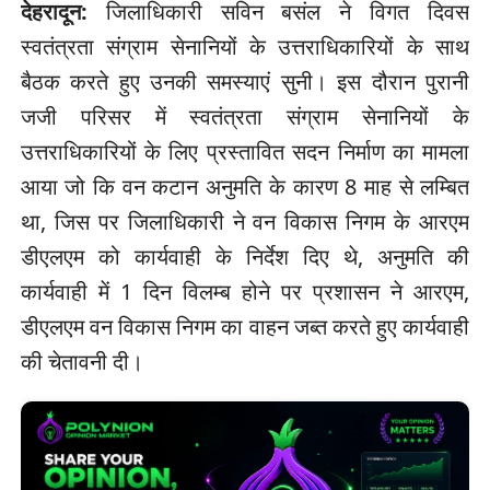
देहरादून:
जिलाधिकारी सविन बसंल ने विगत दिवस
स्वतंत्रता संग्राम सेनानियों के उत्तराधिकारियों के साथ
बैठक करते हुए उनकी समस्याएं सुनी। इस दौरान पुरानी
जजी परिसर में स्वतंत्रता संग्राम सेनानियों के
उत्तराधिकारियों के लिए प्रस्तावित सदन निर्माण का मामला
आया जो कि वन कटान अनुमति के कारण 8 माह से लम्बित
था, जिस पर जिलाधिकारी ने वन विकास निगम के आरएम
डीएलएम को कार्यवाही के निर्देश दिए थे, अनुमति की
कार्यवाही में 1 दिन विलम्ब होने पर प्रशासन ने आरएम,
डीएलएम वन विकास निगम का वाहन जब्त करते हुए कार्यवाही
की चेतावनी दी।