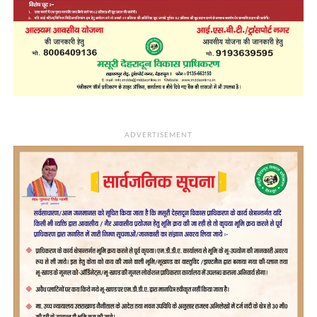
ADVERTISEMENT