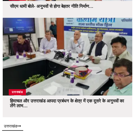
सीएम धामी बोले- अनुभवों से होगा बेहतर नीति निर्माण…
उत्तराखंड
हिमाचल और उत्तराखंड आपदा प्रबंधन के क्षेत्र में एक दूसरे के अनुभवों का
लेंगे लाभ…
उत्तराखंड