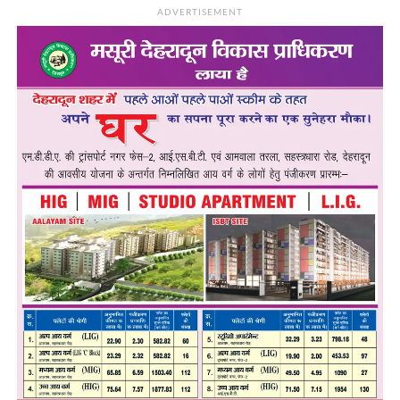
ADVERTISEMENT