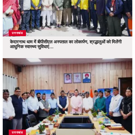
उत्तराखंड
केदारनाथ धाम में बीपीसीएल अस्पताल का लोकार्पण, श्रद्धालुओं को मिलेंगी
आधुनिक स्वास्थ्य सुविधाएं…
उत्तराखंड