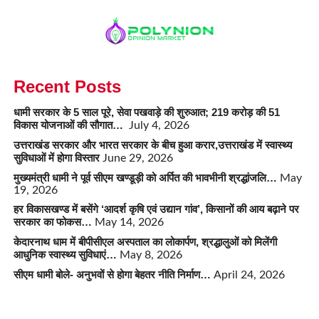
Recent Posts
धामी सरकार के 5 साल पूरे, सेवा पखवाड़े की शुरुआत; 219 करोड़ की 51
विकास योजनाओं की सौगात…
July 4, 2026
उत्तराखंड सरकार और भारत सरकार के बीच हुआ करार,उत्तराखंड में स्वास्थ्य
सुविधाओं में होगा विस्तार
June 29, 2026
मुख्यमंत्री धामी ने पूर्व सीएम खण्डूड़ी को अर्पित की भावभीनी श्रद्धांजलि…
May
19, 2026
हर विकासखण्ड में बसेंगे ‘आदर्श कृषि एवं उद्यान गांव’, किसानों की आय बढ़ाने पर
सरकार का फोकस…
May 14, 2026
केदारनाथ धाम में बीपीसीएल अस्पताल का लोकार्पण, श्रद्धालुओं को मिलेंगी
आधुनिक स्वास्थ्य सुविधाएं…
May 8, 2026
सीएम धामी बोले- अनुभवों से होगा बेहतर नीति निर्माण…
April 24, 2026