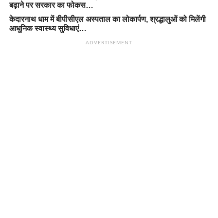
बढ़ाने पर सरकार का फोकस…
केदारनाथ धाम में बीपीसीएल अस्पताल का लोकार्पण, श्रद्धालुओं को मिलेंगी
आधुनिक स्वास्थ्य सुविधाएं…
ADVERTISEMENT