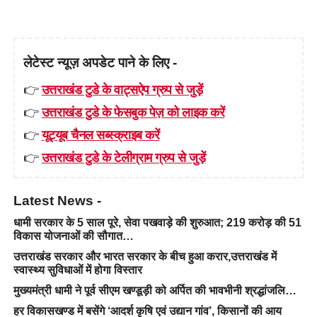
लेटेस्ट न्यूज़ अपडेट पाने के लिए -
👉
उत्तराखंड टुडे के वाट्सऐप ग्रुप से जुड़ें
👉
उत्तराखंड टुडे के फेसबुक पेज़ को लाइक करें
👉
यूट्यूब चैनल सब्स्क्राइब करें
👉
उत्तराखंड टुडे के टेलीग्राम ग्रुप से जुड़ें
Latest News -
धामी सरकार के 5 साल पूरे, सेवा पखवाड़े की शुरुआत; 219 करोड़ की 51
विकास योजनाओं की सौगात…
उत्तराखंड सरकार और भारत सरकार के बीच हुआ करार,उत्तराखंड में
स्वास्थ्य सुविधाओं में होगा विस्तार
मुख्यमंत्री धामी ने पूर्व सीएम खण्डूड़ी को अर्पित की भावभीनी श्रद्धांजलि…
हर विकासखण्ड में बसेंगे ‘आदर्श कृषि एवं उद्यान गांव’, किसानों की आय