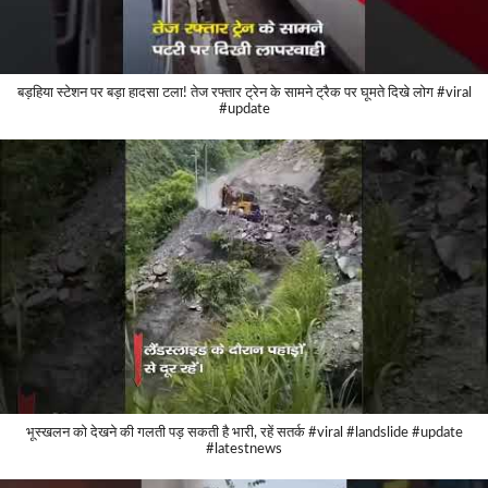
बड़हिया स्टेशन पर बड़ा हादसा टला! तेज रफ्तार ट्रेन के सामने ट्रैक पर घूमते दिखे लोग #viral
#update
भूस्खलन को देखने की गलती पड़ सकती है भारी, रहें सतर्क #viral #landslide #update
#latestnews