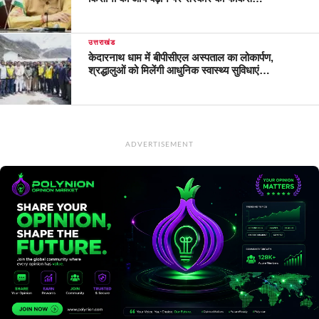
उत्तराखंड
केदारनाथ धाम में बीपीसीएल अस्पताल का लोकार्पण,
श्रद्धालुओं को मिलेंगी आधुनिक स्वास्थ्य सुविधाएं…
ADVERTISEMENT