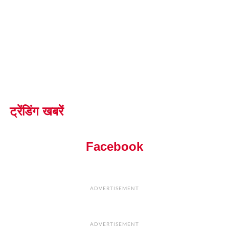
ट्रेंडिंग खबरें
Facebook
ADVERTISEMENT
ADVERTISEMENT