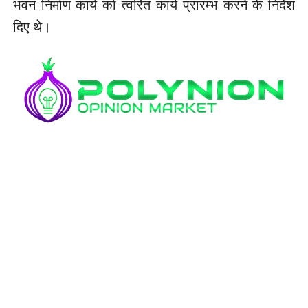
भवन निर्माण कार्य को त्वरित कार्य प्रारम्भ करने के निर्देश
दिए थे।