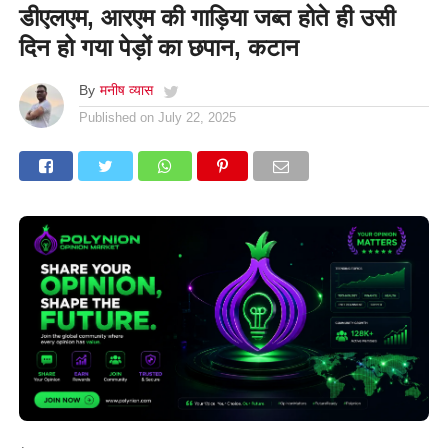
डीएलएम, आरएम की गाड़िया जब्त होते ही उसी
दिन हो गया पेड़ों का छपान, कटान
By
मनीष व्यास
Published on
July 22, 2025