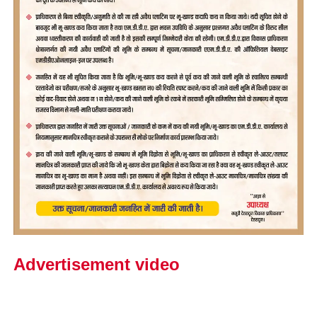
Advertisement video