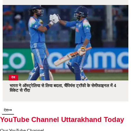
देश
भारत ने ऑस्ट्रेलिया से लिया बदला, चैंपियंस ट्रॉफी के सेमीफाइनल में 4
विकेट से रौंदा
देश
YouTube Channel Uttarakhand Today
Our YouTube Channel