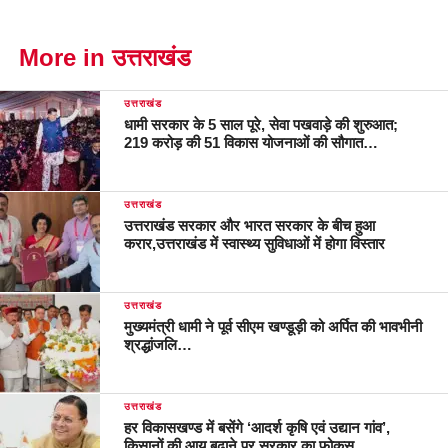
More in उत्तराखंड
उत्तराखंड
धामी सरकार के 5 साल पूरे, सेवा पखवाड़े की शुरुआत;
219 करोड़ की 51 विकास योजनाओं की सौगात…
उत्तराखंड
उत्तराखंड सरकार और भारत सरकार के बीच हुआ
करार,उत्तराखंड में स्वास्थ्य सुविधाओं में होगा विस्तार
उत्तराखंड
मुख्यमंत्री धामी ने पूर्व सीएम खण्डूड़ी को अर्पित की भावभीनी
श्रद्धांजलि…
उत्तराखंड
हर विकासखण्ड में बसेंगे ‘आदर्श कृषि एवं उद्यान गांव’,
किसानों की आय बढ़ाने पर सरकार का फोकस…