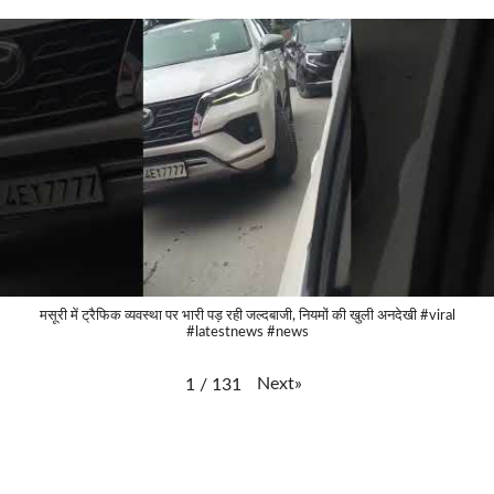
मसूरी में ट्रैफिक व्यवस्था पर भारी पड़ रही जल्दबाजी, नियमों की खुली अनदेखी #viral
#latestnews #news
Next
»
1
/
131