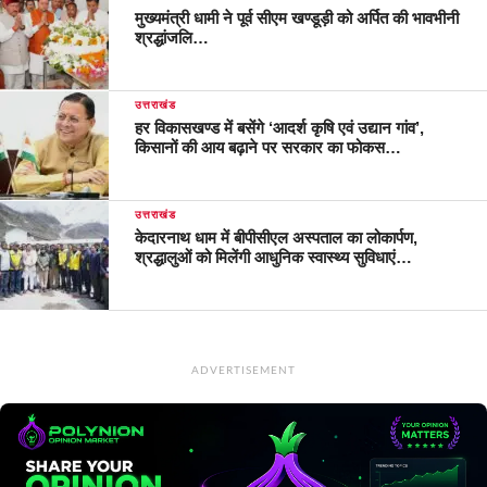
मुख्यमंत्री धामी ने पूर्व सीएम खण्डूड़ी को अर्पित की भावभीनी
श्रद्धांजलि…
उत्तराखंड
हर विकासखण्ड में बसेंगे ‘आदर्श कृषि एवं उद्यान गांव’,
किसानों की आय बढ़ाने पर सरकार का फोकस…
उत्तराखंड
केदारनाथ धाम में बीपीसीएल अस्पताल का लोकार्पण,
श्रद्धालुओं को मिलेंगी आधुनिक स्वास्थ्य सुविधाएं…
ADVERTISEMENT