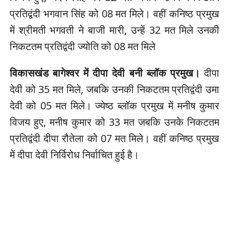
प्रतिद्वंदी भगवान सिंह को 08 मत मिले। वहीं कनिष्ठ प्रमुख
में श्रीमती भगवती ने बाजी मारी, उन्हें 32 मत मिले उनकी
निकटतम प्रतिद्वंदी ज्योति को 08 मत मिले
विकासखंड बागेश्वर में दीपा देवी बनी ब्लॉक प्रमुख।
दीपा
देवी को 35 मत मिले, जबकि उनकी निकटतम प्रतिद्वंदी उमा
देवी को 05 मत मिले। ज्येष्ठ ब्लॉक प्रमुख में मनीष कुमार
विजय हुए, मनीष कुमार को 33 मत जबकि उनके निकटतम
प्रतिद्वंदी दीपा रौतेला को 07 मत मिले। वहीं कनिष्ठ प्रमुख
में दीपा देवी निर्विरोध निर्वाचित हुई है।