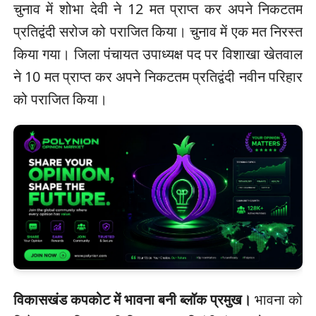
चुनाव में शोभा देवी ने 12 मत प्राप्त कर अपने निकटतम
प्रतिद्वंदी सरोज को पराजित किया। चुनाव में एक मत निरस्त
किया गया। जिला पंचायत उपाध्यक्ष पद पर विशाखा खेतवाल
ने 10 मत प्राप्त कर अपने निकटतम प्रतिद्वंदी नवीन परिहार
को पराजित किया।
विकासखंड कपकोट में भावना बनी ब्लॉक प्रमुख।
भावना को