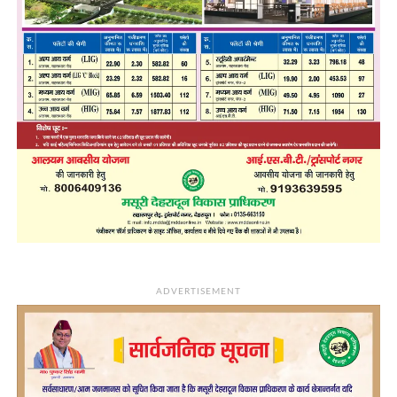
ADVERTISEMENT