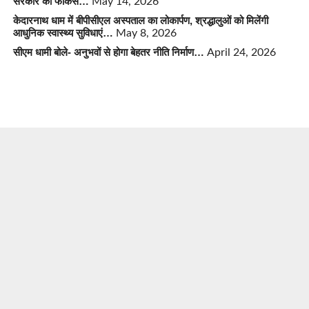
सरकार का फोकस…
May 14, 2026
केदारनाथ धाम में बीपीसीएल अस्पताल का लोकार्पण, श्रद्धालुओं को मिलेंगी
आधुनिक स्वास्थ्य सुविधाएं…
May 8, 2026
सीएम धामी बोले- अनुभवों से होगा बेहतर नीति निर्माण…
April 24, 2026