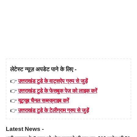
लेटेस्ट न्यूज़ अपडेट पाने के लिए -
👉
उत्तराखंड टुडे के वाट्सऐप ग्रुप से जुड़ें
👉
उत्तराखंड टुडे के फेसबुक पेज़ को लाइक करें
👉
यूट्यूब चैनल सब्स्क्राइब करें
👉
उत्तराखंड टुडे के टेलीग्राम ग्रुप से जुड़ें
Latest News -