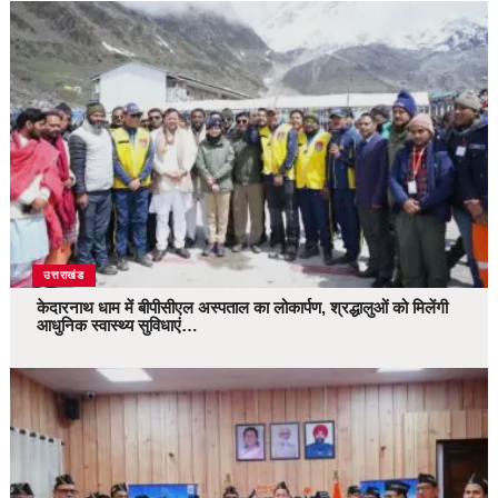
उत्तराखंड
केदारनाथ धाम में बीपीसीएल अस्पताल का लोकार्पण, श्रद्धालुओं को मिलेंगी
आधुनिक स्वास्थ्य सुविधाएं…