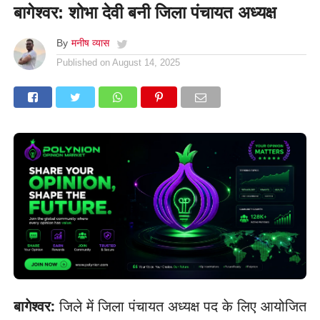
बागेश्वर: शोभा देवी बनी जिला पंचायत अध्यक्ष
By
मनीष व्यास
Published on
August 14, 2025
बागेश्वर:
जिले में जिला पंचायत अध्यक्ष पद के लिए आयोजित