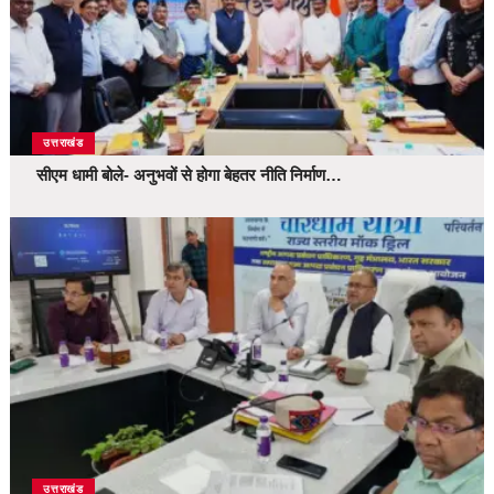
उत्तराखंड
सीएम धामी बोले- अनुभवों से होगा बेहतर नीति निर्माण…
उत्तराखंड