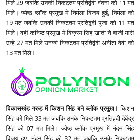
मिले 29 जबकि उनकी निकटतम प्रतिद्वंदी वंदना को 11 मत
मिले। ज्येष्ठ ब्लॉक प्रमुख में निर्मला विजय हुई, निर्मला को
19 मत जबकि उनकी निकटतम प्रतिद्वंदी पूजा को 11 मत
मिले। वहीं कनिष्ठ प्रमुख में विक्रम सिंह खाती ने बाजी मारी
उन्हें 27 मत मिले उनकी निकटतम प्रतिद्वंदी अनीता देवी को
13 मत मिले।
विकासखंड गरुड़ में किशन सिंह बने ब्लॉक प्रमुख।
किशन
सिंह को मिले 33 मत जबकि उनके निकटतम प्रतिद्वंदी देवेंद्र
सिंह को 07 मत मिले। ज्येष्ठ ब्लॉक प्रमुख में नंदन सिंह
विजय हुए, नंदन सिंह को 32 मत जबकि उनके निकटतम