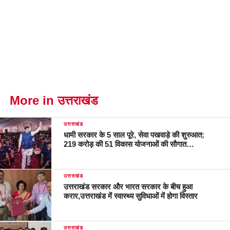
More in उत्तराखंड
उत्तराखंड
धामी सरकार के 5 साल पूरे, सेवा पखवाड़े की शुरुआत;
219 करोड़ की 51 विकास योजनाओं की सौगात…
उत्तराखंड
उत्तराखंड सरकार और भारत सरकार के बीच हुआ
करार,उत्तराखंड में स्वास्थ्य सुविधाओं में होगा विस्तार
उत्तराखंड