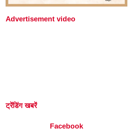
Advertisement video
ट्रेंडिंग खबरें
Facebook