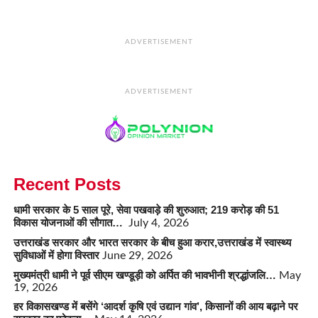
ADVERTISEMENT
ADVERTISEMENT
Recent Posts
धामी सरकार के 5 साल पूरे, सेवा पखवाड़े की शुरुआत; 219 करोड़ की 51
विकास योजनाओं की सौगात…
July 4, 2026
उत्तराखंड सरकार और भारत सरकार के बीच हुआ करार,उत्तराखंड में स्वास्थ्य
सुविधाओं में होगा विस्तार
June 29, 2026
मुख्यमंत्री धामी ने पूर्व सीएम खण्डूड़ी को अर्पित की भावभीनी श्रद्धांजलि…
May
19, 2026
हर विकासखण्ड में बसेंगे ‘आदर्श कृषि एवं उद्यान गांव’, किसानों की आय बढ़ाने पर