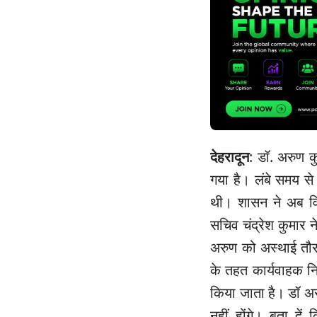
देहरादून
: डॉ. अरुण क
गया है। लंबे समय से 
थी। शासन ने अब विभ
सचिव चंद्रेश कुमार 
अरुण को अस्थाई तौर 
के तहत कार्यवाहक निदे
किया जाता है। डॉ अर
नहीं होंगे। बता दें