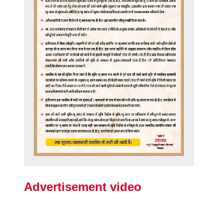
Advertisement video