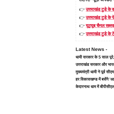
👉
उत्तराखंड टुडे के व
👉
उत्तराखंड टुडे के
👉
यूट्यूब चैनल सब्स्क
👉
उत्तराखंड टुडे के टे
Latest News -
धामी सरकार के 5 साल पू
उत्तराखंड सरकार और भारत स
मुख्यमंत्री धामी ने पूर्व स
हर विकासखण्ड में बसेंगे 
केदारनाथ धाम में बीपीसीएल