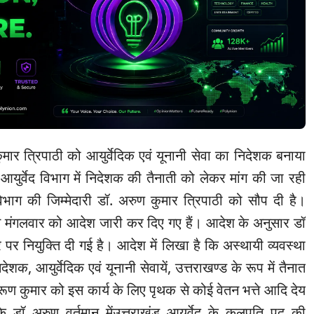
ुमार त्रिपाठी को आयुर्वेदिक एवं यूनानी सेवा का निदेशक बनाया
आयुर्वेद विभाग में निदेशक की तैनाती को लेकर मांग की जा रही
ाग की जिम्मेदारी डॉ. अरुण कुमार त्रिपाठी को सौप दी है।
ने मंगलवार को आदेश जारी कर दिए गए हैं। आदेश के अनुसार डॉ
पर नियुक्ति दी गई है। आदेश में लिखा है कि अस्थायी व्यवस्था
शक, आयुर्वेदिक एवं यूनानी सेवायें, उत्तराखण्ड के रूप में तैनात
ूण कुमार को इस कार्य के लिए पृथक से कोई वेतन भत्ते आदि देय
 कि डॉ अरुण वर्तमान मेंउत्तराखंड आयुर्वेद के कुलपति पद की