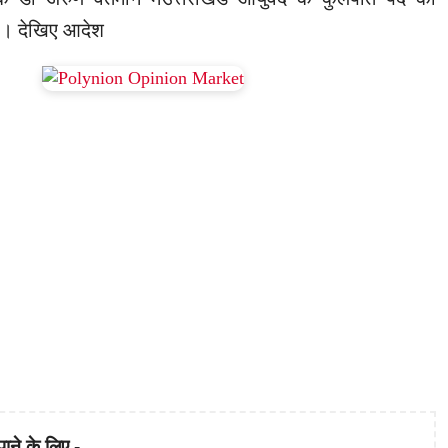
हैं। देखिए आदेश
पाने के लिए -