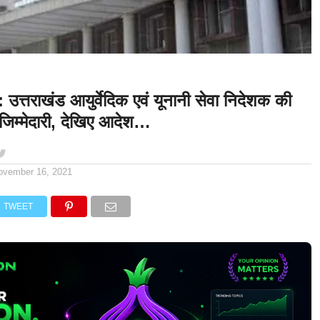
्तराखंड आयुर्वेदिक एवं यूनानी सेवा निदेशक की
जिम्मेदारी, देखिए आदेश…
ovember 16, 2021
TWEET