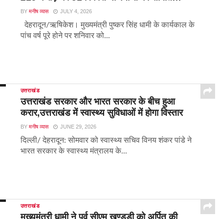
BY
मनीष व्यास
JULY 4, 2026
देहरादून/ऋषिकेश। मुख्यमंत्री पुष्कर सिंह धामी के कार्यकाल के
पांच वर्ष पूरे होने पर शनिवार को...
उत्तराखंड
उत्तराखंड सरकार और भारत सरकार के बीच हुआ
करार,उत्तराखंड में स्वास्थ्य सुविधाओं में होगा विस्तार
BY
मनीष व्यास
JUNE 29, 2026
दिल्ली/ देहरादून: सोमवार को स्वास्थ्य सचिव विनय शंकर पांडे ने
भारत सरकार के स्वास्थ्य मंत्रालय के...
उत्तराखंड
मुख्यमंत्री धामी ने पूर्व सीएम खण्डूड़ी को अर्पित की