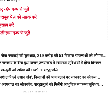
ाट्सऐप ग्रुप से जुड़ें
 फेसबुक पेज़ को लाइक करें
्राइब करें
लीग्राम ग्रुप से जुड़ें
रे, सेवा पखवाड़े की शुरुआत; 219 करोड़ की 51 विकास योजनाओं की सौगात…
रकार के बीच हुआ करार,उत्तराखंड में स्वास्थ्य सुविधाओं में होगा विस्तार
ीएम खण्डूड़ी को अर्पित की भावभीनी श्रद्धांजलि…
‘आदर्श कृषि एवं उद्यान गांव’, किसानों की आय बढ़ाने पर सरकार का फोकस…
 अस्पताल का लोकार्पण, श्रद्धालुओं को मिलेंगी आधुनिक स्वास्थ्य सुविधाएं…
ADVERTISEMENT