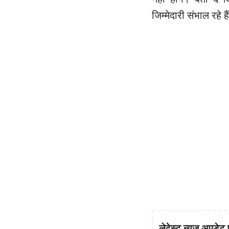
जिम्मेदारी संभाल रहे 
लेटेस्ट न्यूज़ अपडेट 