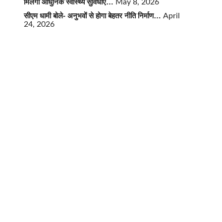
मिलेंगी आधुनिक स्वास्थ्य सुविधाएं…
May 8, 2026
सीएम धामी बोले- अनुभवों से होगा बेहतर नीति निर्माण…
April
24, 2026