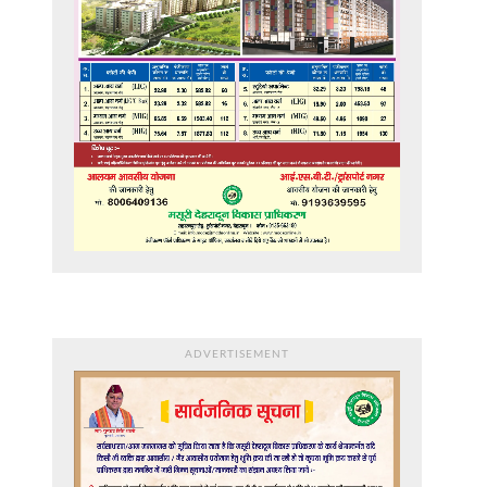
ADVERTISEMENT