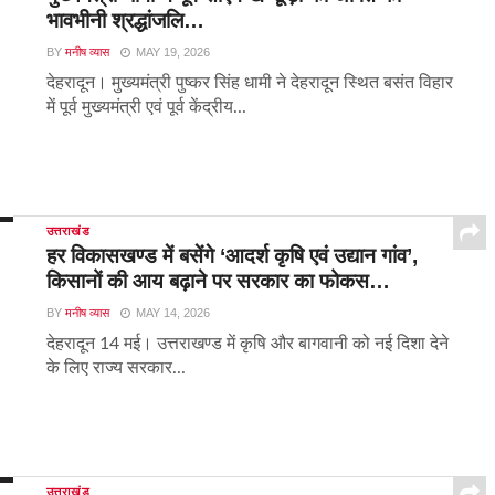
भावभीनी श्रद्धांजलि…
BY
मनीष व्यास
MAY 19, 2026
देहरादून। मुख्यमंत्री पुष्कर सिंह धामी ने देहरादून स्थित बसंत विहार
में पूर्व मुख्यमंत्री एवं पूर्व केंद्रीय...
उत्तराखंड
हर विकासखण्ड में बसेंगे ‘आदर्श कृषि एवं उद्यान गांव’,
किसानों की आय बढ़ाने पर सरकार का फोकस…
BY
मनीष व्यास
MAY 14, 2026
देहरादून 14 मई। उत्तराखण्ड में कृषि और बागवानी को नई दिशा देने
के लिए राज्य सरकार...
उत्तराखंड