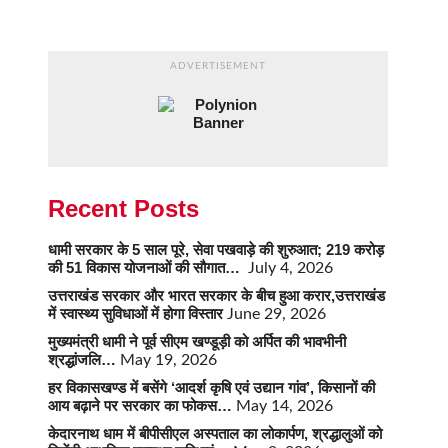
ADVERTISEMENT
Recent Posts
धामी सरकार के 5 साल पूरे, सेवा पखवाड़े की शुरुआत; 219 करोड़
की 51 विकास योजनाओं की सौगात…
July 4, 2026
उत्तराखंड सरकार और भारत सरकार के बीच हुआ करार,उत्तराखंड
में स्वास्थ्य सुविधाओं में होगा विस्तार
June 29, 2026
मुख्यमंत्री धामी ने पूर्व सीएम खण्डूड़ी को अर्पित की भावभीनी
श्रद्धांजलि…
May 19, 2026
हर विकासखण्ड में बसेंगे ‘आदर्श कृषि एवं उद्यान गांव’, किसानों की
आय बढ़ाने पर सरकार का फोकस…
May 14, 2026
केदारनाथ धाम में बीपीसीएल अस्पताल का लोकार्पण, श्रद्धालुओं को