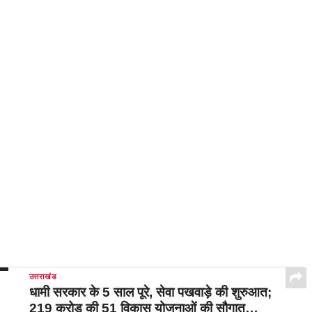
उत्तराखंड
धामी सरकार के 5 साल पूरे, सेवा पखवाड़े की शुरुआत;
219 करोड़ की 51 विकास योजनाओं की सौगात…