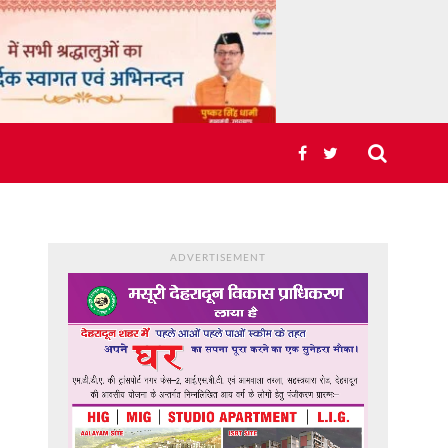
ADVERTISEMENT