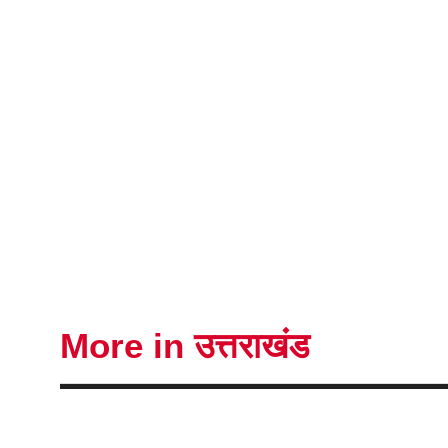
More in उत्तराखंड