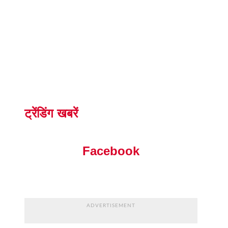
ट्रेंडिंग खबरें
Facebook
ADVERTISEMENT