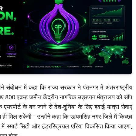
पने संबोधन में कहा कि राज्य सरकार ने पंतनगर में अंतरराष्ट्रीय
 लिए 800 एकड़ जमीन केंद्रीय नागरिक उड्डयन मंत्रालय को सौंप
ि एयरपोर्ट के बन जाने से देश-दुनिया के लिए हवाई यात्रा सेवाएं
 से ही मिल सकेंगी। उन्होंने कहा कि ऊधमसिंह नगर जिले में किच्छा
 में स्मार्ट सिटी और इंड्रस्ट्रियल एरिया विकसित किया जाएगा,
विकास होगा।