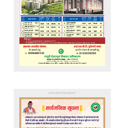
ADVERTISEMENT