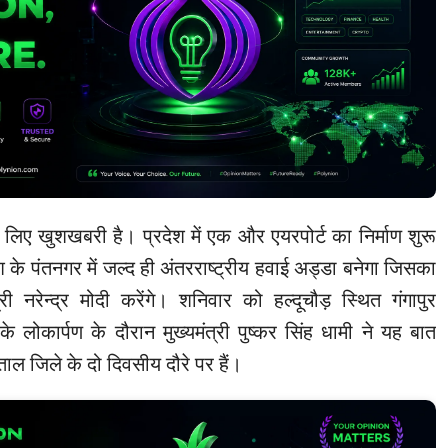
े लिए खुशखबरी है। प्रदेश में एक और एयरपोर्ट का निर्माण शुरू
ेश के पंतनगर में जल्द ही अंतरराष्ट्रीय हवाई अड्डा बनेगा जिसका
री नरेन्द्र मोदी करेंगे। शनिवार को हल्दूचौड़ स्थित गंगापुर
े लोकार्पण के दौरान मुख्यमंत्री पुष्कर सिंह धामी ने यह बात
ताल जिले के दो दिवसीय दौरे पर हैं।