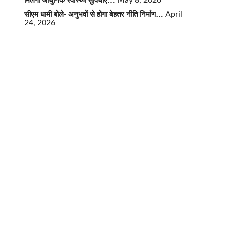
May 8, 2026
सीएम धामी बोले- अनुभवों से होगा बेहतर नीति निर्माण…
April
24, 2026