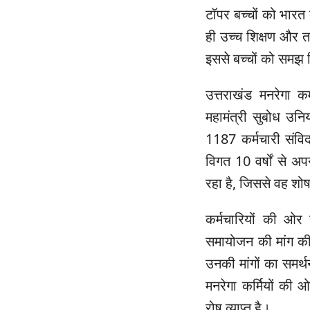
टॉपर बच्चों को भारत 
ही उच्च शिक्षण और त
इससे बच्चों को समझ
उत्तराखंड मनरेगा कर
महामंत्री सुबोध उन
1187 कर्मचारी संवि
विगत 10 वर्षों से अपन
रहा है, जिससे वह शो
कर्मचारियों की ओर
समायोजन की मांग की जा
उनकी मांगों का समर्थ
मनरेगा कर्मियों की ओ
रोष व्याप्त है।