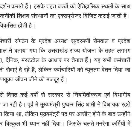
दर्शन कराते हैं। इसके तहत बच्चों को ऐतिहासिक स्थलों के साथ
कनीकी शिक्षण संस्थानों का एक्सप्रोजर विजिट कराई जाती है।
 विकसित होती है।
्मचारी संगठन के प्रदेश अध्यक्ष सुन्दरमणी सेमवाल व प्रदेश
ियाल ने बताया गया कि उत्तराखंड राज्य योजना के तहत लगभग
दा, दैनिक, मस्टटोल के आधार पर तैनात हैं। यह सभी कर्मचारी
ी सेवाएं दे रहे हैं, लेकिन कर्मचारियों को न्यूनतम वेतन दिया जा
षणयुक्त जीवन जीने को मजबूर हैं।
 से विगत कई वर्षों से सरकार से नियमितीकरण एवं विभागीय
 रही है। पूर्व में मुख्यमंत्री पुष्कर सिंह धामी ने विधायक रहते
न किया था, लेकिन मुख्यमंत्री पद पर आसीन होने के बाद उन्होंने
र बिल्कुल भी ध्यान नहीं दिया। जिसके चलते मनरेगा कर्मियों में