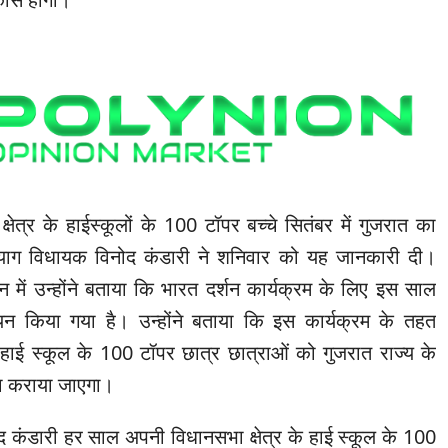
्षेत्र के हाईस्कूलों के 100 टॉपर बच्चे सितंबर में गुजरात का
्रयाग विधायक विनोद कंडारी ने शनिवार को यह जानकारी दी।
 में उन्होंने बताया कि भारत दर्शन कार्यक्रम के लिए इस साल
यन किया गया है। उन्होंने बताया कि इस कार्यक्रम के तहत
न हाई स्कूल के 100 टॉपर छात्र छात्राओं को गुजरात राज्य के
ौरा कराया जाएगा।
 कंडारी हर साल अपनी विधानसभा क्षेत्र के हाई स्कूल के 100