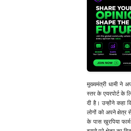
मुख्यमंत्री धामी ने अ
स्तर के एयरपोर्ट के
दी है। उन्होंने कहा क
लोगों को अपने क्षेत्र
के पास खुरपिया फार्म
इससे पूरे क्षेत्र का 