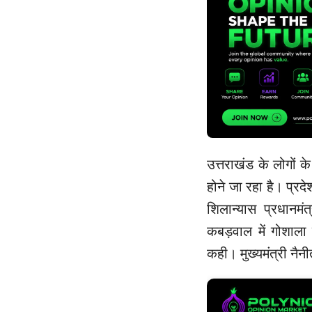
उत्तराखंड के लोगों क
होने जा रहा है। प्रद
शिलान्यास प्रधानमंत्
कबड़वाल में गोशाला क
कही। मुख्यमंत्री नैनी