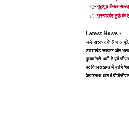
👉
यूट्यूब चैनल सब्स्क
👉
उत्तराखंड टुडे के टे
Latest News -
धामी सरकार के 5 साल पू
उत्तराखंड सरकार और भारत स
मुख्यमंत्री धामी ने पूर्व स
हर विकासखण्ड में बसेंगे 
केदारनाथ धाम में बीपीसीएल