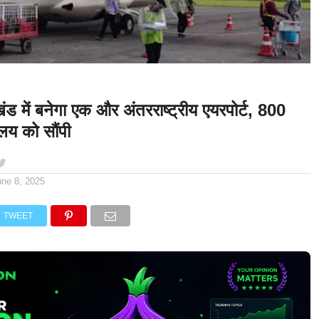
ंड में बनेगा एक और अंतरराष्ट्रीय एयरपोर्ट, 800
लय को सौंपी
une 8, 2025
TWEET