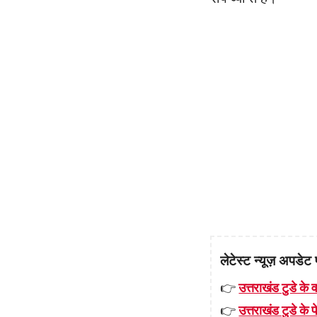
लेटेस्ट न्यूज़ अपडेट 
👉
उत्तराखंड टुडे के व
👉
उत्तराखंड टुडे के