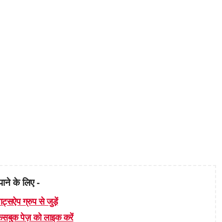
पाने के लिए -
ाट्सऐप ग्रुप से जुड़ें
 फेसबुक पेज़ को लाइक करें