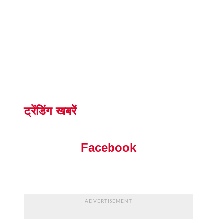
ट्रेंडिंग खबरें
Facebook
ADVERTISEMENT