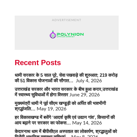
ADVERTISEMENT
Recent Posts
धामी सरकार के 5 साल पूरे, सेवा पखवाड़े की शुरुआत; 219 करोड़
की 51 विकास योजनाओं की सौगात…
July 4, 2026
उत्तराखंड सरकार और भारत सरकार के बीच हुआ करार,उत्तराखंड
में स्वास्थ्य सुविधाओं में होगा विस्तार
June 29, 2026
मुख्यमंत्री धामी ने पूर्व सीएम खण्डूड़ी को अर्पित की भावभीनी
श्रद्धांजलि…
May 19, 2026
हर विकासखण्ड में बसेंगे ‘आदर्श कृषि एवं उद्यान गांव’, किसानों की
आय बढ़ाने पर सरकार का फोकस…
May 14, 2026
केदारनाथ धाम में बीपीसीएल अस्पताल का लोकार्पण, श्रद्धालुओं को
मिलेंगी आधुनिक स्वास्थ्य सुविधाएं…