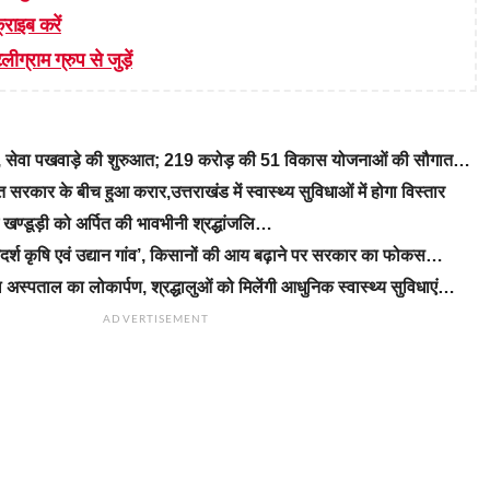
्राइब करें
लीग्राम ग्रुप से जुड़ें
रे, सेवा पखवाड़े की शुरुआत; 219 करोड़ की 51 विकास योजनाओं की सौगात…
रकार के बीच हुआ करार,उत्तराखंड में स्वास्थ्य सुविधाओं में होगा विस्तार
ीएम खण्डूड़ी को अर्पित की भावभीनी श्रद्धांजलि…
‘आदर्श कृषि एवं उद्यान गांव’, किसानों की आय बढ़ाने पर सरकार का फोकस…
 अस्पताल का लोकार्पण, श्रद्धालुओं को मिलेंगी आधुनिक स्वास्थ्य सुविधाएं…
ADVERTISEMENT