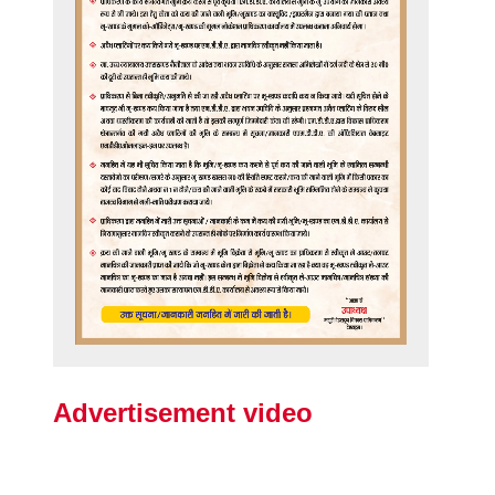
Advertisement video