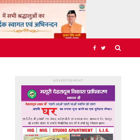
ADVERTISEMENT