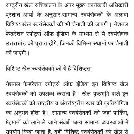
राष्ट्रीय खेल सचिचालय के अपर मुख्य कार्यकारी अधिकारी
प्रशांत आर्या के अनुसार-सामान्य स्वयंसेवकों के अलावा
विशिष्ट खेल स्वयंसेवकों की भी तैनाती की जाएगी। नेशनल
फेडरेशन स्पोर्ट्स ऑफ इंडिया के माध्यम से ये स्वयंसेवक
उत्तराखंड को प्राप्त होंगे, जिनकी विभिन्न स्थानों पर तैनाती
की जाएगी।
विशिष्ट खेल स्वयंसेवकों की ये है विशिष्टता
नेशनल फेडरेशन स्पोर्ट्स ऑफ इंडिया इन विशिष्ट खेल
स्वयंसेवकों को उपलब्ध कराता है। खेल पृष्ठभूमि वाले इन
स्वयंसेवकों को राष्ट्रीय व अंतर्राष्ट्रीय स्तर की प्रतियोगिता
का अनुभव होता है। सामान्य स्वयंसेवकों को जहां पार्किंग,
मेहमानों को लाने-ले जाने संबंधी अन्य सामान्य व्यवस्थाओं में
उपयोग किया जाता है, वहीं विशिष्ट स्वयंसेवकों को खेल से