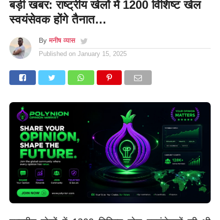
बड़ी खबर: राष्ट्रीय खेलों में 1200 विशिष्ट खेल
स्वयंसेवक होंगे तैनात…
By
मनीष व्यास
Published on
January 15, 2025