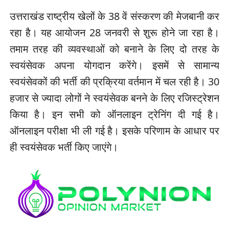
उत्तराखंड राष्ट्रीय खेलों के 38 वें संस्करण की मेजबानी कर
रहा है। यह आयोजन 28 जनवरी से शुरू होने जा रहा है।
तमाम तरह की व्यवस्थाओं को बनाने के लिए दो तरह के
स्वयंसेवक अपना योगदान करेंगे। इसमें से सामान्य
स्वयंसेवकों की भर्ती की प्रक्रिया वर्तमान में चल रही है। 30
हजार से ज्यादा लोगों ने स्वयंसेवक बनने के लिए रजिस्ट्रेशन
किया है। इन सभी को ऑनलाइन ट्रेनिंग दी गई है।
ऑनलाइन परीक्षा भी ली गई है। इसके परिणाम के आधार पर
ही स्वयंसेवक भर्ती किए जाएंगे।