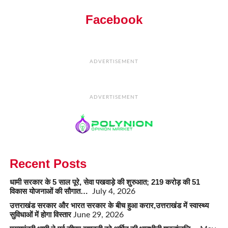
Facebook
ADVERTISEMENT
ADVERTISEMENT
Recent Posts
धामी सरकार के 5 साल पूरे, सेवा पखवाड़े की शुरुआत; 219 करोड़ की 51
विकास योजनाओं की सौगात…
July 4, 2026
उत्तराखंड सरकार और भारत सरकार के बीच हुआ करार,उत्तराखंड में स्वास्थ्य
सुविधाओं में होगा विस्तार
June 29, 2026