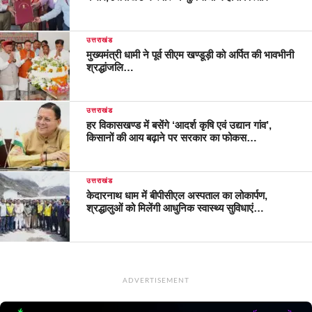
उत्तराखंड
मुख्यमंत्री धामी ने पूर्व सीएम खण्डूड़ी को अर्पित की भावभीनी
श्रद्धांजलि…
उत्तराखंड
हर विकासखण्ड में बसेंगे ‘आदर्श कृषि एवं उद्यान गांव’,
किसानों की आय बढ़ाने पर सरकार का फोकस…
उत्तराखंड
केदारनाथ धाम में बीपीसीएल अस्पताल का लोकार्पण,
श्रद्धालुओं को मिलेंगी आधुनिक स्वास्थ्य सुविधाएं…
ADVERTISEMENT