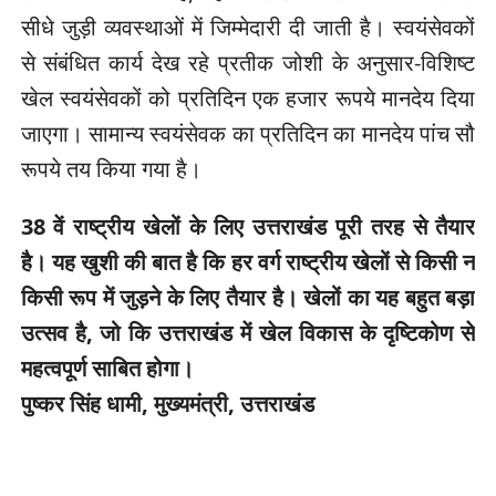
सीधे जुड़ी व्यवस्थाओं में जिम्मेदारी दी जाती है। स्वयंसेवकों
से संबंधित कार्य देख रहे प्रतीक जोशी के अनुसार-विशिष्ट
खेल स्वयंसेवकों को प्रतिदिन एक हजार रूपये मानदेय दिया
जाएगा। सामान्य स्वयंसेवक का प्रतिदिन का मानदेय पांच सौ
रूपये तय किया गया है।
38 वें राष्ट्रीय खेलों के लिए उत्तराखंड पूरी तरह से तैयार
है। यह खुशी की बात है कि हर वर्ग राष्ट्रीय खेलों से किसी न
किसी रूप में जुड़ने के लिए तैयार है। खेलों का यह बहुत बड़ा
उत्सव है, जो कि उत्तराखंड में खेल विकास के दृष्टिकोण से
महत्वपूर्ण साबित होगा।
पुष्कर सिंह धामी, मुख्यमंत्री, उत्तराखंड