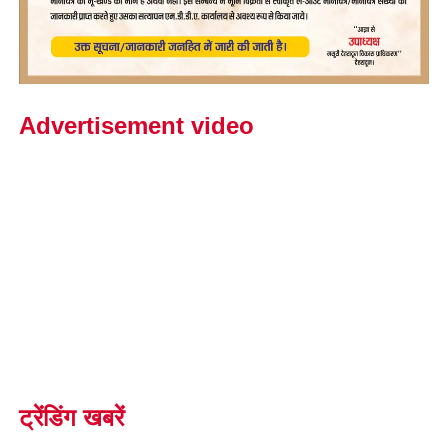
Advertisement video
ट्रेंडिंग खबरें