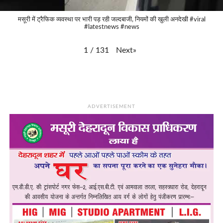
मसूरी में ट्रैफिक व्यवस्था पर भारी पड़ रही जल्दबाजी, नियमों की खुली अनदेखी #viral
#latestnews #news
Next
»
1
/
131
ADVERTISEMENT