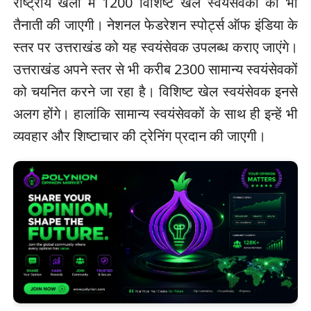
राष्ट्रीय खेलों में 1200 विशिष्ट खेल स्वयंसेवकों की भी
तैनाती की जाएगी। नेशनल फेडरेशन स्पोर्ट्स ऑफ इंडिया के
स्तर पर उत्तराखंड को यह स्वयंसेवक उपलब्ध कराए जाएंगे।
उत्तराखंड अपने स्तर से भी करीब 2300 सामान्य स्वयंसेवकों
को चयनित करने जा रहा है। विशिष्ट खेल स्वयंसेवक इनसे
अलग होंगे। हालांकि सामान्य स्वयंसेवकों के साथ ही इन्हें भी
व्यवहार और शिष्टाचार की ट्रेनिंग प्रदान की जाएगी।