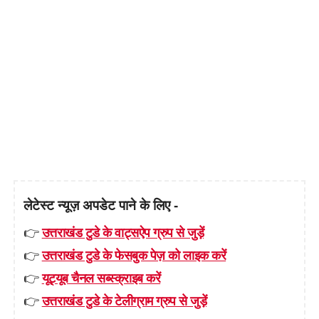
लेटेस्ट न्यूज़ अपडेट पाने के लिए -
👉
उत्तराखंड टुडे के वाट्सऐप ग्रुप से जुड़ें
👉
उत्तराखंड टुडे के फेसबुक पेज़ को लाइक करें
👉
यूट्यूब चैनल सब्स्क्राइब करें
👉
उत्तराखंड टुडे के टेलीग्राम ग्रुप से जुड़ें