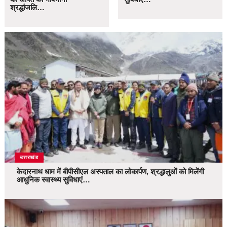
श्रद्धांजलि…
उत्तराखंड
केदारनाथ धाम में बीपीसीएल अस्पताल का लोकार्पण, श्रद्धालुओं को मिलेंगी
आधुनिक स्वास्थ्य सुविधाएं…