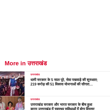
More in उत्तराखंड
उत्तराखंड
धामी सरकार के 5 साल पूरे, सेवा पखवाड़े की शुरुआत;
219 करोड़ की 51 विकास योजनाओं की सौगात…
उत्तराखंड
उत्तराखंड सरकार और भारत सरकार के बीच हुआ
करार,उत्तराखंड में स्वास्थ्य सुविधाओं में होगा विस्तार