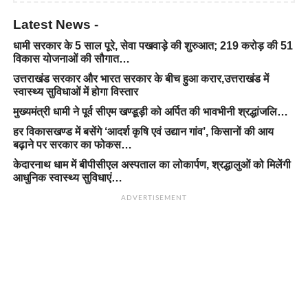
Latest News -
धामी सरकार के 5 साल पूरे, सेवा पखवाड़े की शुरुआत; 219 करोड़ की 51
विकास योजनाओं की सौगात…
उत्तराखंड सरकार और भारत सरकार के बीच हुआ करार,उत्तराखंड में
स्वास्थ्य सुविधाओं में होगा विस्तार
मुख्यमंत्री धामी ने पूर्व सीएम खण्डूड़ी को अर्पित की भावभीनी श्रद्धांजलि…
हर विकासखण्ड में बसेंगे ‘आदर्श कृषि एवं उद्यान गांव’, किसानों की आय
बढ़ाने पर सरकार का फोकस…
केदारनाथ धाम में बीपीसीएल अस्पताल का लोकार्पण, श्रद्धालुओं को मिलेंगी
आधुनिक स्वास्थ्य सुविधाएं…
ADVERTISEMENT