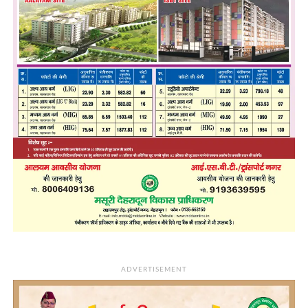
ADVERTISEMENT