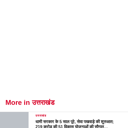
More in उत्तराखंड
उत्तराखंड
धामी सरकार के 5 साल पूरे, सेवा पखवाड़े की शुरुआत;
219 करोड़ की 51 विकास योजनाओं की सौगात…