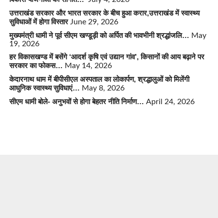
उत्तराखंड सरकार और भारत सरकार के बीच हुआ करार,उत्तराखंड में स्वास्थ्य
सुविधाओं में होगा विस्तार
June 29, 2026
मुख्यमंत्री धामी ने पूर्व सीएम खण्डूड़ी को अर्पित की भावभीनी श्रद्धांजलि…
May
19, 2026
हर विकासखण्ड में बसेंगे ‘आदर्श कृषि एवं उद्यान गांव’, किसानों की आय बढ़ाने पर
सरकार का फोकस…
May 14, 2026
केदारनाथ धाम में बीपीसीएल अस्पताल का लोकार्पण, श्रद्धालुओं को मिलेंगी
आधुनिक स्वास्थ्य सुविधाएं…
May 8, 2026
सीएम धामी बोले- अनुभवों से होगा बेहतर नीति निर्माण…
April 24, 2026