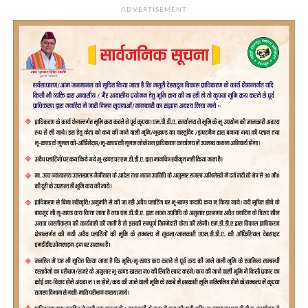
ADVERTISEMENT