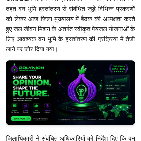
तहत वन भूमि हस्तांतरण से संबंधित जुड़े विभिन्न प्रकरणों
को लेकर आज जिला मुख्यालय में बैठक की अध्यक्षता करते
हुए जल जीवन मिशन के अंतर्गत स्वीकृत पेयजल योजनाओं के
लिए आवश्यक वन भूमि के हस्तांतरण की प्रक्रिया में तेजी
लाने पर जोर दिया गया।
जिलाधिकारी ने संबंधित अधिकारियों को निर्देश दिए कि वन