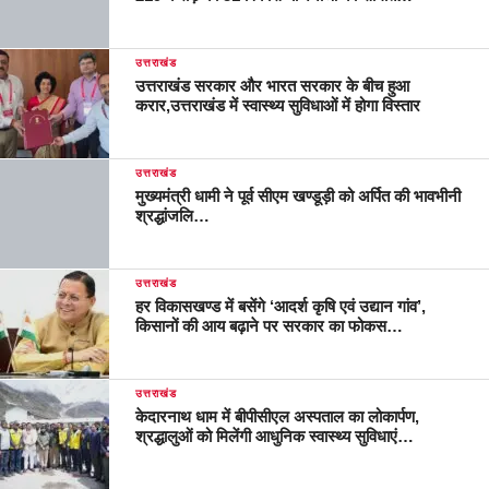
उत्तराखंड
उत्तराखंड सरकार और भारत सरकार के बीच हुआ
करार,उत्तराखंड में स्वास्थ्य सुविधाओं में होगा विस्तार
उत्तराखंड
मुख्यमंत्री धामी ने पूर्व सीएम खण्डूड़ी को अर्पित की भावभीनी
श्रद्धांजलि…
उत्तराखंड
हर विकासखण्ड में बसेंगे ‘आदर्श कृषि एवं उद्यान गांव’,
किसानों की आय बढ़ाने पर सरकार का फोकस…
उत्तराखंड
केदारनाथ धाम में बीपीसीएल अस्पताल का लोकार्पण,
श्रद्धालुओं को मिलेंगी आधुनिक स्वास्थ्य सुविधाएं…