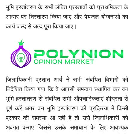
भूमि हस्तांतरण के सभी लंबित प्रस्तावों को प्राथमिकता के
आधार पर निस्तारण किया जाए और पेयजल योजनाओं का
कार्य जल्द से जल्द पूरा किया जाए।
जिलाधिकारी प्रशांत आर्य ने सभी संबंधित विभागों को
निर्देशित किया गया कि वे आपसी समन्वय स्थापित कर वन
भूमि हस्तांतरण से संबंधित सभी औपचारिकताएं शीघ्रता से
पूर्ण करें अगर वन भूमि हस्तांतरण की प्रक्रिया में किसी
प्रकार की समस्या आ रही है तो उसे जिलाधिकारी को
अवगत कराए जिससे उसके समाधान के लिए आवश्यक