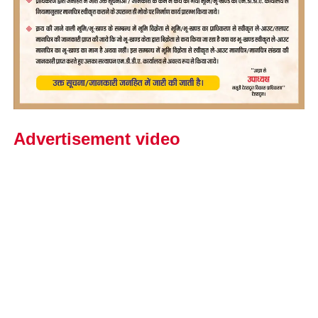
Advertisement video