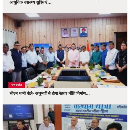
आधुनिक स्वास्थ्य सुविधाएं…
उत्तराखंड
सीएम धामी बोले- अनुभवों से होगा बेहतर नीति निर्माण…