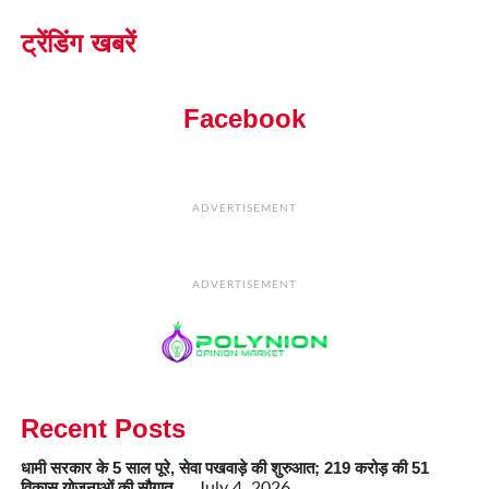
ट्रेंडिंग खबरें
Facebook
ADVERTISEMENT
ADVERTISEMENT
Recent Posts
धामी सरकार के 5 साल पूरे, सेवा पखवाड़े की शुरुआत; 219 करोड़ की 51
विकास योजनाओं की सौगात…
July 4, 2026