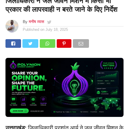
जिलाधिकारी ने जल जीवन मिशन में किसी भी
प्रकार की लापरवाही न बरते जाने के दिए निर्देश
By
मनीष व्यास
Published on
July 18, 2025
उत्तराखंड:
जिलाधिकारी प्रशांत आर्य ने जल जीवन मिशन के