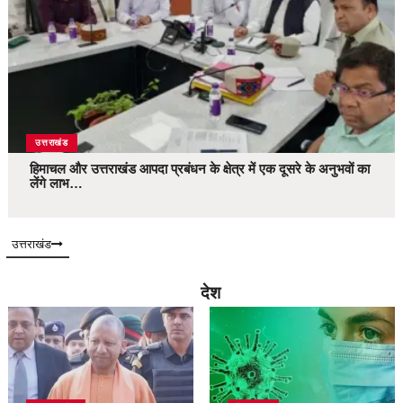
उत्तराखंड
हिमाचल और उत्तराखंड आपदा प्रबंधन के क्षेत्र में एक दूसरे के अनुभवों का
लेंगे लाभ…
उत्तराखंड
देश