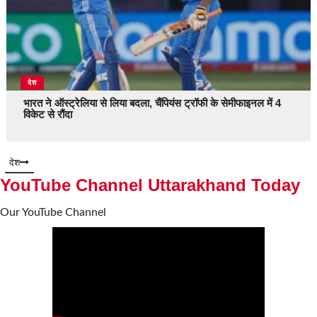
देश
भारत ने ऑस्ट्रेलिया से लिया बदला, चैंपियंस ट्रॉफी के सेमीफाइनल में 4
विकेट से रौंदा
देश
YouTube Channel Uttarakhand Today
Our YouTube Channel