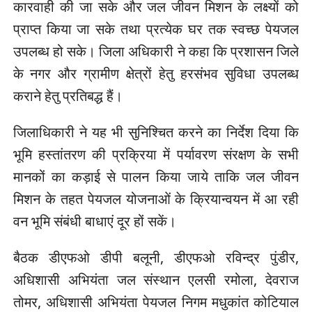
कारवाही की जा सके और जल जीवन मिशन के लक्ष्यों को
प्राप्त किया जा सके तथा प्रत्येक घर तक स्वच्छ पेयजल
उपलब्ध हो सके। जिला अधिकारी ने कहा कि प्रशासन जिले
के नगर और ग्रामीण क्षेत्रों हेतु हरसंभव सुविधा उपलब्ध
कराने हेतु प्रतिबद्ध हैं।
जिलाधिकारी ने यह भी सुनिश्चित करने का निर्देश दिया कि
भूमि हस्तांतरण की प्रक्रिया में पर्यावरण संरक्षण के सभी
मानकों का कड़ाई से पालन किया जाये ताकि जल जीवन
मिशन के तहत पेयजल योजनाओं के क्रियान्वयन में आ रही
वन भूमि संबंधी बाधाएं दूर हों सकें।
बैठक डीएफओ डीपी बलूनी, डीएफओ रविन्द्र पुंडीर,
अधिशासी अभियंता जल संस्थान एलसी रमोला, देवराज
तोमर, अधिशासी अभियंता पेयजल निगम मधुकांत कोटियाल