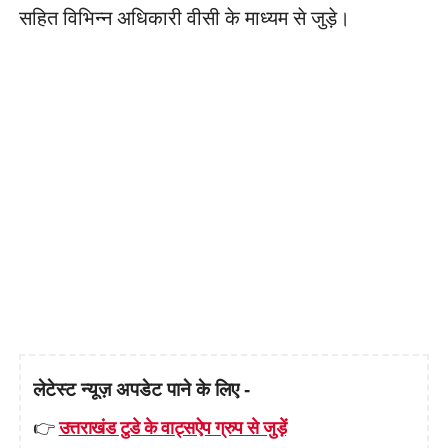
सहित विभिन्न अधिकारी वीसी के माध्यम से जुड़े।
लेटेस्ट न्यूज़ अपडेट पाने के लिए -
👉
उत्तराखंड टुडे के वाट्सऐप ग्रुप से जुड़ें