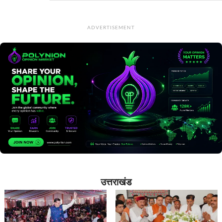
ADVERTISEMENT
उत्तराखंड