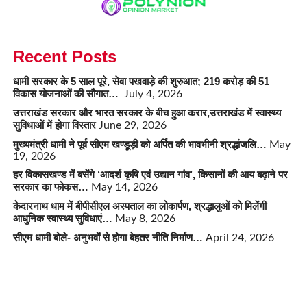
Recent Posts
धामी सरकार के 5 साल पूरे, सेवा पखवाड़े की शुरुआत; 219 करोड़ की 51
विकास योजनाओं की सौगात…
July 4, 2026
उत्तराखंड सरकार और भारत सरकार के बीच हुआ करार,उत्तराखंड में स्वास्थ्य
सुविधाओं में होगा विस्तार
June 29, 2026
मुख्यमंत्री धामी ने पूर्व सीएम खण्डूड़ी को अर्पित की भावभीनी श्रद्धांजलि…
May
19, 2026
हर विकासखण्ड में बसेंगे ‘आदर्श कृषि एवं उद्यान गांव’, किसानों की आय बढ़ाने पर
सरकार का फोकस…
May 14, 2026
केदारनाथ धाम में बीपीसीएल अस्पताल का लोकार्पण, श्रद्धालुओं को मिलेंगी
आधुनिक स्वास्थ्य सुविधाएं…
May 8, 2026
सीएम धामी बोले- अनुभवों से होगा बेहतर नीति निर्माण…
April 24, 2026