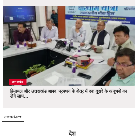
उत्तराखंड
हिमाचल और उत्तराखंड आपदा प्रबंधन के क्षेत्र में एक दूसरे के अनुभवों का
लेंगे लाभ…
उत्तराखंड
देश