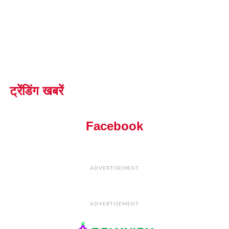
ट्रेंडिंग खबरें
Facebook
ADVERTISEMENT
ADVERTISEMENT