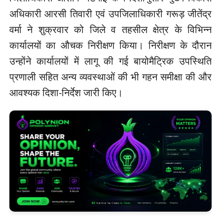
अधिकारी आरसी तिवारी एवं उपजिलाधिकारी गरूड़ जीतेंद्र
वर्मा ने शुक्रवार को जिले व तहसील क्षेत्र के विभिन्न
कार्यालयों का औचक निरीक्षण किया। निरीक्षण के दौरान
उन्होंने कार्यालयों में लागू की गई बायोमैट्रिक उपस्थिति
प्रणाली सहित अन्य व्यवस्थाओं की भी गहन समीक्षा की और
आवश्यक दिशा-निर्देश जारी किए।