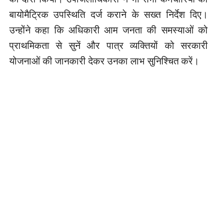
बायोमैट्रिक उपस्थिति दर्ज कराने के सख्त निर्देश दिए।
उन्होंने कहा कि अधिकारी आम जनता की समस्याओं को
प्राथमिकता से सुनें और पात्र व्यक्तियों को सरकारी
योजनाओं की जानकारी देकर उनका लाभ सुनिश्चित करें।