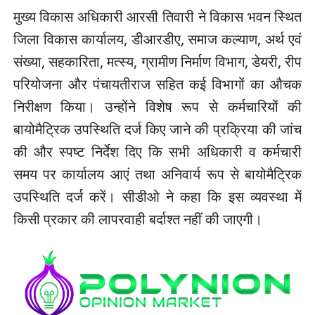
मुख्य विकास अधिकारी आरसी तिवारी ने विकास भवन स्थित
जिला विकास कार्यालय, डीआरडीए, समाज कल्याण, अर्थ एवं
संख्या, सहकारिता, मत्स्य, ग्रामीण निर्माण विभाग, डेयरी, रीप
परियोजना और पंचायतीराज सहित कई विभागों का औचक
निरीक्षण किया। उन्होंने विशेष रूप से कर्मचारियों की
बायोमैट्रिक उपस्थिति दर्ज किए जाने की प्रक्रिया की जांच
की और स्पष्ट निर्देश दिए कि सभी अधिकारी व कर्मचारी
समय पर कार्यालय आएं तथा अनिवार्य रूप से बायोमैट्रिक
उपस्थिति दर्ज करें। सीडीओ ने कहा कि इस व्यवस्था में
किसी प्रकार की लापरवाही बर्दाश्त नहीं की जाएगी।