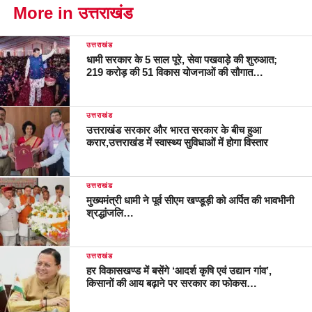
More in उत्तराखंड
उत्तराखंड
धामी सरकार के 5 साल पूरे, सेवा पखवाड़े की शुरुआत;
219 करोड़ की 51 विकास योजनाओं की सौगात…
उत्तराखंड
उत्तराखंड सरकार और भारत सरकार के बीच हुआ
करार,उत्तराखंड में स्वास्थ्य सुविधाओं में होगा विस्तार
उत्तराखंड
मुख्यमंत्री धामी ने पूर्व सीएम खण्डूड़ी को अर्पित की भावभीनी
श्रद्धांजलि…
उत्तराखंड
हर विकासखण्ड में बसेंगे ‘आदर्श कृषि एवं उद्यान गांव’,
किसानों की आय बढ़ाने पर सरकार का फोकस…