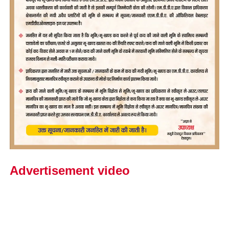
Advertisement video