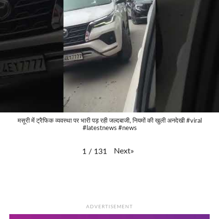
मसूरी में ट्रैफिक व्यवस्था पर भारी पड़ रही जल्दबाजी, नियमों की खुली अनदेखी #viral
#latestnews #news
Next
»
1
/
131
ADVERTISEMENT