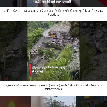
बड़हिया स्टेशन पर बड़ा हादसा टला! तेज रफ्तार ट्रेन के सामने ट्रैक पर घूमते दिखे लोग #viral
#update
भूस्खलन को देखने की गलती पड़ सकती है भारी, रहें सतर्क #viral #landslide #update
#latestnews