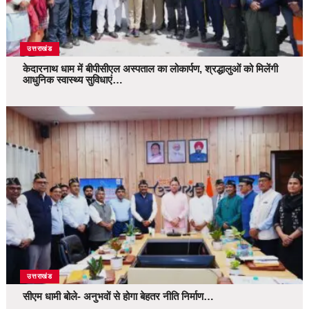
उत्तराखंड
केदारनाथ धाम में बीपीसीएल अस्पताल का लोकार्पण, श्रद्धालुओं को मिलेंगी
आधुनिक स्वास्थ्य सुविधाएं…
उत्तराखंड
सीएम धामी बोले- अनुभवों से होगा बेहतर नीति निर्माण…