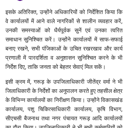
इसके अतिरिक्त, उन्होंने अधिकारियों को निर्देशित किया कि
वे कार्यालयों में आने वाले नागरिकों से शालीन व्यवहार करें,
उनकी समस्याओं को धैर्यपूर्वक सुनें एवं उनका त्वरित
समाधान सुनिश्चित करें। उन्होंने कार्यालयों में साफ-सफाई
बनाए रखने, सभी पंजिकाओं के उचित रखरखाव और कार्य
प्रणाली में पारदर्शिता व अनुशासन सुनिश्चित करने के भी
निर्देश दिए, ताकि जनता को बेहतर सेवाएं मिल सकें।
इसी क्रम में, गरूड़ के उपजिलाधिकारी जीतेंद्र वर्मा ने भी
जिलाधिकारी के निर्देशों का अनुपालन करते हुए तहसील क्षेत्र
के विभिन्न कार्यालयों का निरीक्षण किया। उन्होंने विकासखंड
कार्यालय, पशु चिकित्साधिकारी कार्यालय, कृषि विभाग,
सीएचसी बैजनाथ तथा नगर पंचायत गरूड़ आदि कार्यालयों
का दौरा किया। उपजिलाधिकारी ने भी सभी कर्मचारियों को