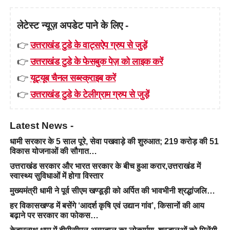
लेटेस्ट न्यूज़ अपडेट पाने के लिए -
👉
उत्तराखंड टुडे के वाट्सऐप ग्रुप से जुड़ें
👉
उत्तराखंड टुडे के फेसबुक पेज़ को लाइक करें
👉
यूट्यूब चैनल सब्स्क्राइब करें
👉
उत्तराखंड टुडे के टेलीग्राम ग्रुप से जुड़ें
Latest News -
धामी सरकार के 5 साल पूरे, सेवा पखवाड़े की शुरुआत; 219 करोड़ की 51
विकास योजनाओं की सौगात…
उत्तराखंड सरकार और भारत सरकार के बीच हुआ करार,उत्तराखंड में
स्वास्थ्य सुविधाओं में होगा विस्तार
मुख्यमंत्री धामी ने पूर्व सीएम खण्डूड़ी को अर्पित की भावभीनी श्रद्धांजलि…
हर विकासखण्ड में बसेंगे ‘आदर्श कृषि एवं उद्यान गांव’, किसानों की आय
बढ़ाने पर सरकार का फोकस…