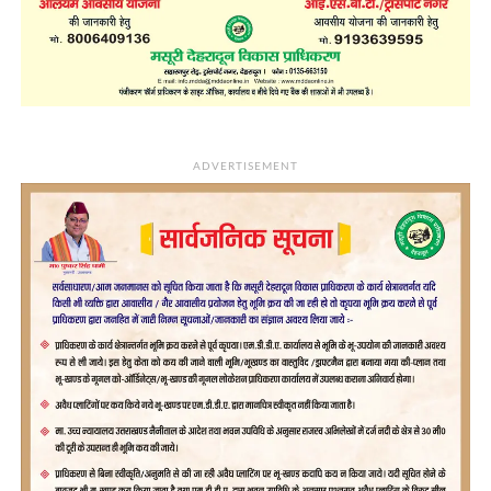
ADVERTISEMENT