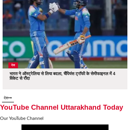
देश
भारत ने ऑस्ट्रेलिया से लिया बदला, चैंपियंस ट्रॉफी के सेमीफाइनल में 4
विकेट से रौंदा
देश
YouTube Channel Uttarakhand Today
Our YouTube Channel