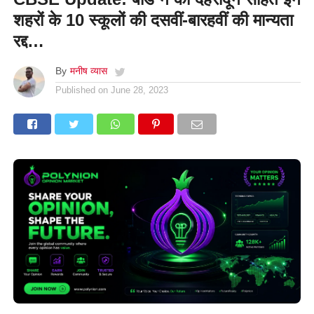
शहरों के 10 स्कूलों की दसवीं-बारहवीं की मान्यता
रद्द…
By
मनीष व्यास
Published on
June 28, 2023