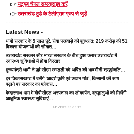
👉
यूट्यूब चैनल सब्स्क्राइब करें
👉
उत्तराखंड टुडे के टेलीग्राम ग्रुप से जुड़ें
Latest News -
धामी सरकार के 5 साल पूरे, सेवा पखवाड़े की शुरुआत; 219 करोड़ की 51
विकास योजनाओं की सौगात…
उत्तराखंड सरकार और भारत सरकार के बीच हुआ करार,उत्तराखंड में
स्वास्थ्य सुविधाओं में होगा विस्तार
मुख्यमंत्री धामी ने पूर्व सीएम खण्डूड़ी को अर्पित की भावभीनी श्रद्धांजलि…
हर विकासखण्ड में बसेंगे ‘आदर्श कृषि एवं उद्यान गांव’, किसानों की आय
बढ़ाने पर सरकार का फोकस…
केदारनाथ धाम में बीपीसीएल अस्पताल का लोकार्पण, श्रद्धालुओं को मिलेंगी
आधुनिक स्वास्थ्य सुविधाएं…
ADVERTISEMENT