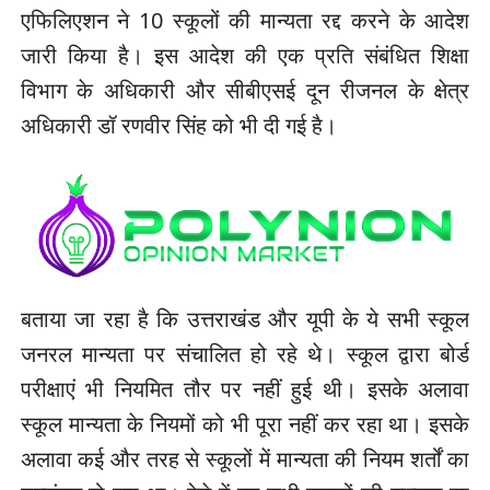
एफि‍लिएशन ने 10 स्कूलों की मान्यता रद्द करने के आदेश
जारी किया है। इस आदेश की एक प्रति संबंधित शिक्षा
विभाग के अधिकारी और सीबीएसई दून रीजनल के क्षेत्र
अधिकारी डॉ रणवीर सिंह को भी दी गई है।
बताया जा रहा है कि उत्तराखंड और यूपी के ये सभी स्कूल
जनरल मान्यता पर संचालित हो रहे थे। स्कूल द्वारा बोर्ड
परीक्षाएं भी नियमित तौर पर नहीं हुई थी। इसके अलावा
स्कूल मान्यता के नियमों को भी पूरा नहीं कर रहा था। इसके
अलावा कई और तरह से स्कूलों में मान्यता की नियम शर्तों का