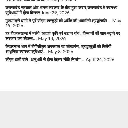
उत्तराखंड सरकार और भारत सरकार के बीच हुआ करार,उत्तराखंड में स्वास्थ्य
सुविधाओं में होगा विस्तार
June 29, 2026
मुख्यमंत्री धामी ने पूर्व सीएम खण्डूड़ी को अर्पित की भावभीनी श्रद्धांजलि…
May
19, 2026
हर विकासखण्ड में बसेंगे ‘आदर्श कृषि एवं उद्यान गांव’, किसानों की आय बढ़ाने पर
सरकार का फोकस…
May 14, 2026
केदारनाथ धाम में बीपीसीएल अस्पताल का लोकार्पण, श्रद्धालुओं को मिलेंगी
आधुनिक स्वास्थ्य सुविधाएं…
May 8, 2026
सीएम धामी बोले- अनुभवों से होगा बेहतर नीति निर्माण…
April 24, 2026