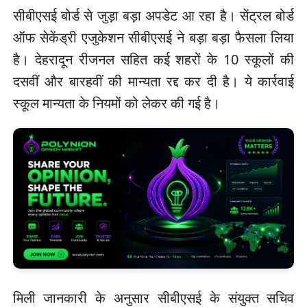
सीबीएसई बोर्ड से जुड़ा बड़ा अपडेट आ रहा है। सेंट्रल बोर्ड
ऑफ सेकेंड्री एजुकेशन सीबीएसई ने बड़ा बड़ा फैसला लिया
है। देहरादून रीजनल सहित कई शहरों के 10 स्कूलों की
दसवीं और बारहवीं की मान्यता रद्द कर दी है। ये कार्रवाई
स्कूल मान्यता के नियमों को लेकर की गई है।
मिली जानकारी के अनुसार सीबीएसई के संयुक्त सचिव