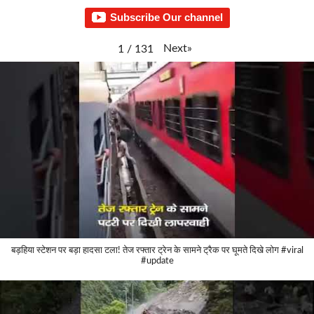
Subscribe Our channel
Next
»
1
/
131
बड़हिया स्टेशन पर बड़ा हादसा टला! तेज रफ्तार ट्रेन के सामने ट्रैक पर घूमते दिखे लोग #viral
#update