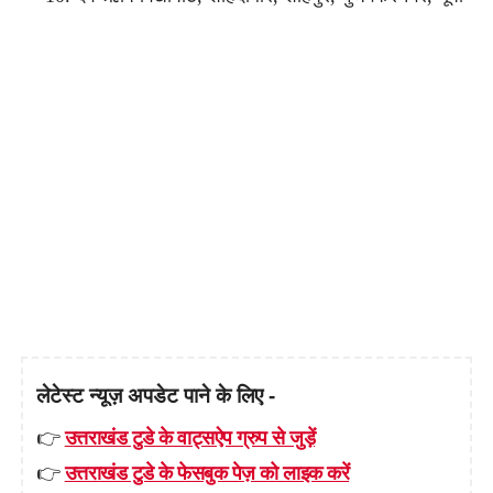
लेटेस्ट न्यूज़ अपडेट पाने के लिए -
👉
उत्तराखंड टुडे के वाट्सऐप ग्रुप से जुड़ें
👉
उत्तराखंड टुडे के फेसबुक पेज़ को लाइक करें