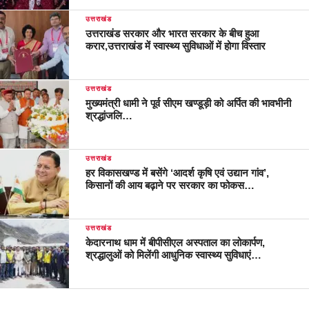
उत्तराखंड
उत्तराखंड सरकार और भारत सरकार के बीच हुआ
करार,उत्तराखंड में स्वास्थ्य सुविधाओं में होगा विस्तार
उत्तराखंड
मुख्यमंत्री धामी ने पूर्व सीएम खण्डूड़ी को अर्पित की भावभीनी
श्रद्धांजलि…
उत्तराखंड
हर विकासखण्ड में बसेंगे ‘आदर्श कृषि एवं उद्यान गांव’,
किसानों की आय बढ़ाने पर सरकार का फोकस…
उत्तराखंड
केदारनाथ धाम में बीपीसीएल अस्पताल का लोकार्पण,
श्रद्धालुओं को मिलेंगी आधुनिक स्वास्थ्य सुविधाएं…