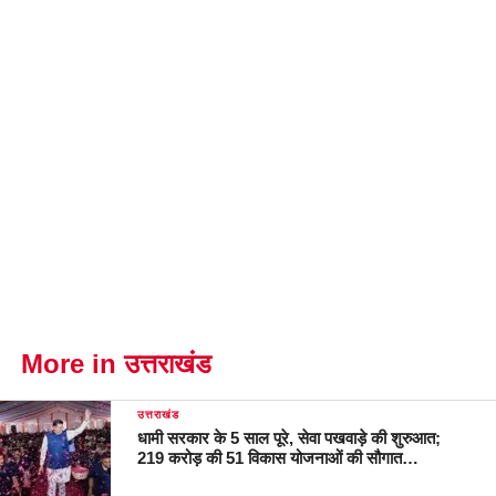
More in उत्तराखंड
उत्तराखंड
धामी सरकार के 5 साल पूरे, सेवा पखवाड़े की शुरुआत;
219 करोड़ की 51 विकास योजनाओं की सौगात…