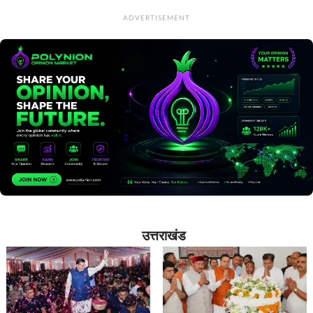
ADVERTISEMENT
उत्तराखंड