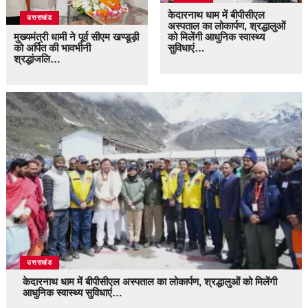
केदारनाथ धाम में बीपीसीएल
उत्तराखंड
अस्पताल का लोकार्पण, श्रद्धालुओं
मुख्यमंत्री धामी ने पूर्व सीएम खण्डूड़ी
को मिलेंगी आधुनिक स्वास्थ्य
को अर्पित की भावभीनी
सुविधाएं…
श्रद्धांजलि…
उत्तराखंड
केदारनाथ धाम में बीपीसीएल अस्पताल का लोकार्पण, श्रद्धालुओं को मिलेंगी
आधुनिक स्वास्थ्य सुविधाएं…