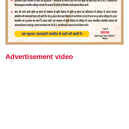
Advertisement video