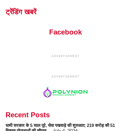
ट्रेंडिंग खबरें
Facebook
ADVERTISEMENT
ADVERTISEMENT
Recent Posts
धामी सरकार के 5 साल पूरे, सेवा पखवाड़े की शुरुआत; 219 करोड़ की 51
विकास योजनाओं की सौगात…
July 4, 2026