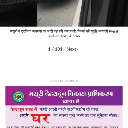
मसूरी में ट्रैफिक व्यवस्था पर भारी पड़ रही जल्दबाजी, नियमों की खुली अनदेखी #viral
#latestnews #news
Next
»
1
/
131
ADVERTISEMENT