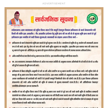
ADVERTISEMENT