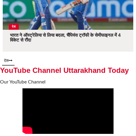
देश
भारत ने ऑस्ट्रेलिया से लिया बदला, चैंपियंस ट्रॉफी के सेमीफाइनल में 4
विकेट से रौंदा
देश
YouTube Channel Uttarakhand Today
Our YouTube Channel