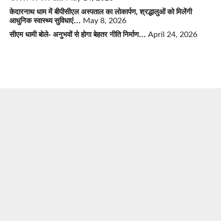
केदारनाथ धाम में बीपीसीएल अस्पताल का लोकार्पण, श्रद्धालुओं को मिलेंगी
आधुनिक स्वास्थ्य सुविधाएं…
May 8, 2026
सीएम धामी बोले- अनुभवों से होगा बेहतर नीति निर्माण…
April 24, 2026