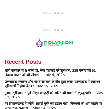
ADVERTISEMENT
ADVERTISEMENT
Recent Posts
धामी सरकार के 5 साल पूरे, सेवा पखवाड़े की शुरुआत; 219 करोड़ की 51
विकास योजनाओं की सौगात…
July 4, 2026
उत्तराखंड सरकार और भारत सरकार के बीच हुआ करार,उत्तराखंड में स्वास्थ्य
सुविधाओं में होगा विस्तार
June 29, 2026
मुख्यमंत्री धामी ने पूर्व सीएम खण्डूड़ी को अर्पित की भावभीनी श्रद्धांजलि…
May
19, 2026
हर विकासखण्ड में बसेंगे ‘आदर्श कृषि एवं उद्यान गांव’, किसानों की आय बढ़ाने पर
सरकार का फोकस…
May 14, 2026