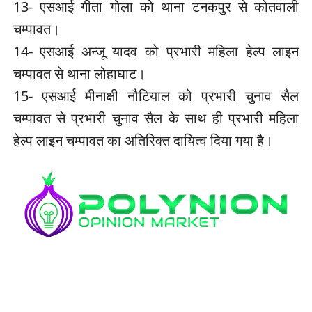
13- एसआई गीता गोला को थाना टनकपुर से कोतवाली
चम्पावत।
14- एसआई अन्जू यादव को प्रभारी महिला हेल्प लाइन
चम्पावत से थाना लोहाघाट।
15- एसआई मीनाक्षी नौटियाल को प्रभारी चुनाव सैल
चम्पावत से प्रभारी चुनाव सैल के साथ ही प्रभारी महिला
हेल्प लाइन चम्पावत का अतिरिक्त दायित्व दिया गया है।