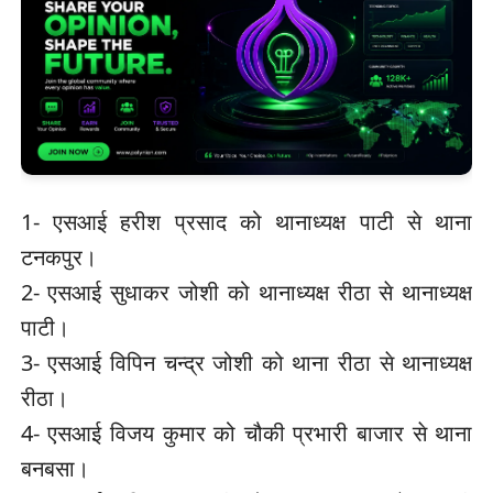
1- एसआई हरीश प्रसाद को थानाध्यक्ष पाटी से थाना
टनकपुर।
2- एसआई सुधाकर जोशी को थानाध्यक्ष रीठा से थानाध्यक्ष
पाटी।
3- एसआई विपिन चन्द्र जोशी को थाना रीठा से थानाध्यक्ष
रीठा।
4- एसआई विजय कुमार को चौकी प्रभारी बाजार से थाना
बनबसा।