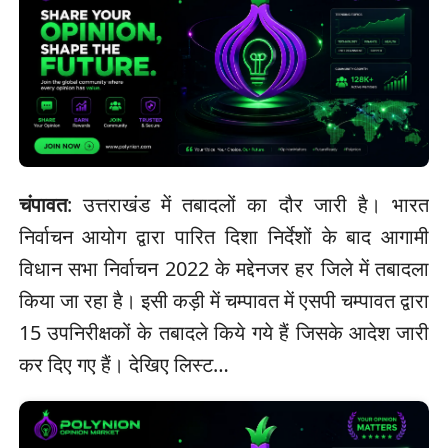
चंपावत
: उत्तराखंड में तबादलों का दौर जारी है। भारत
निर्वाचन आयोग द्वारा पारित दिशा निर्देशों के बाद आगामी
विधान सभा निर्वाचन 2022 के मद्देनजर हर जिले में तबादला
किया जा रहा है। इसी कड़ी में चम्पावत में एसपी चम्पावत द्वारा
15 उपनिरीक्षकों के तबादले किये गये हैं जिसके आदेश जारी
कर दिए गए हैं। देखिए लिस्ट…