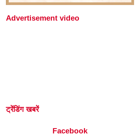
Advertisement video
ट्रेंडिंग खबरें
Facebook