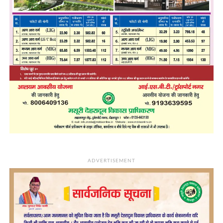
ADVERTISEMENT