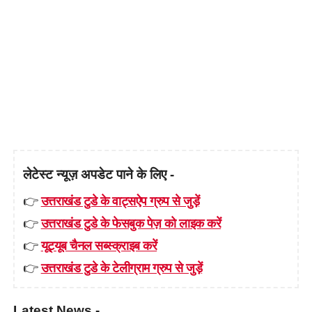
लेटेस्ट न्यूज़ अपडेट पाने के लिए -
👉
उत्तराखंड टुडे के वाट्सऐप ग्रुप से जुड़ें
👉
उत्तराखंड टुडे के फेसबुक पेज़ को लाइक करें
👉
यूट्यूब चैनल सब्स्क्राइब करें
👉
उत्तराखंड टुडे के टेलीग्राम ग्रुप से जुड़ें
Latest News -