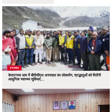
उत्तराखंड
केदारनाथ धाम में बीपीसीएल अस्पताल का लोकार्पण, श्रद्धालुओं को मिलेंगी
आधुनिक स्वास्थ्य सुविधाएं…