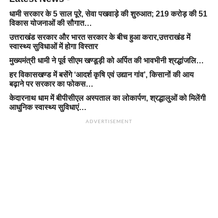
धामी सरकार के 5 साल पूरे, सेवा पखवाड़े की शुरुआत; 219 करोड़ की 51
विकास योजनाओं की सौगात…
उत्तराखंड सरकार और भारत सरकार के बीच हुआ करार,उत्तराखंड में
स्वास्थ्य सुविधाओं में होगा विस्तार
मुख्यमंत्री धामी ने पूर्व सीएम खण्डूड़ी को अर्पित की भावभीनी श्रद्धांजलि…
हर विकासखण्ड में बसेंगे ‘आदर्श कृषि एवं उद्यान गांव’, किसानों की आय
बढ़ाने पर सरकार का फोकस…
केदारनाथ धाम में बीपीसीएल अस्पताल का लोकार्पण, श्रद्धालुओं को मिलेंगी
आधुनिक स्वास्थ्य सुविधाएं…
ADVERTISEMENT