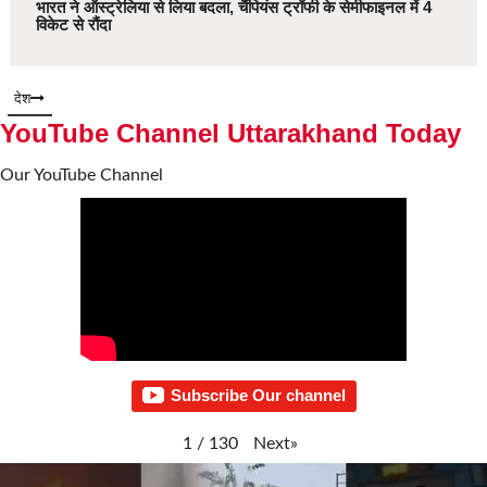
भारत ने ऑस्ट्रेलिया से लिया बदला, चैंपियंस ट्रॉफी के सेमीफाइनल में 4
विकेट से रौंदा
देश
YouTube Channel Uttarakhand Today
Our YouTube Channel
Subscribe Our channel
Next
»
1
/
130