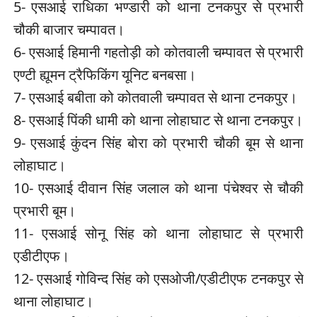
5- एसआई राधिका भण्डारी को थाना टनकपुर से प्रभारी
चौकी बाजार चम्पावत।
6- एसआई हिमानी गहतोड़ी को कोतवाली चम्पावत से प्रभारी
एण्टी ह्यूमन ट्रैफिकिंग यूनिट बनबसा।
7- एसआई बबीता को कोतवाली चम्पावत से थाना टनकपुर।
8- एसआई पिंकी धामी को थाना लोहाघाट से थाना टनकपुर।
9- एसआई कुंदन सिंह बोरा को प्रभारी चौकी बूम से थाना
लोहाघाट।
10- एसआई दीवान सिंह जलाल को थाना पंचेश्वर से चौकी
प्रभारी बूम।
11- एसआई सोनू सिंह को थाना लोहाघाट से प्रभारी
एडीटीएफ।
12- एसआई गोविन्द सिंह को एसओजी/एडीटीएफ टनकपुर से
थाना लोहाघाट।