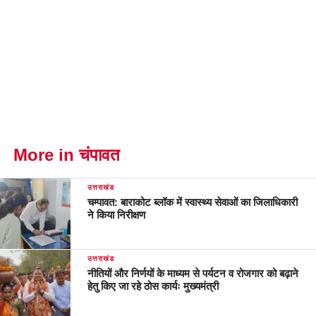
More in चंपावत
उत्तराखंड
चम्पावत: बाराकोट ब्लॉक में स्वास्थ्य सेवाओं का जिलाधिकारी
ने किया निरीक्षण
उत्तराखंड
नीतियों और निर्णयों के माध्यम से पर्यटन व रोजगार को बढ़ाने
हेतु किए जा रहे ठोस कार्यः मुख्यमंत्री