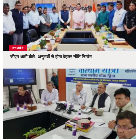
उत्तराखंड
सीएम धामी बोले- अनुभवों से होगा बेहतर नीति निर्माण…