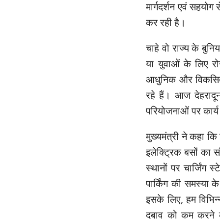
मार्गदर्शन एवं सहयोग
कर रही है।
चाहे वो राज्य के बुनिय
या युवाओं के लिए 
आधुनिक और विकसित श
रहे हैं। आज देहराद
परियोजनाओं पर कार्य
मुख्यमंत्री ने कहा क
इलेक्ट्रिक बसों का स
स्थानों पर चार्जिंग स
पार्किंग की समस्या क
इसके लिए, हम विभिन्न 
दबाव को कम करने क