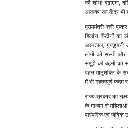
की शोभा बढ़ाएगा, बल्
आकर्षण का केंद्र भी
मुख्यमंत्री श्री पुष
हिलांस कैंटीनों का 
अस्पताल, गुच्चुपानी
लोगों को सस्ती और गु
समूहों की बहनों को स
पहल मातृशक्ति के स
में भी महत्वपूर्ण कदम
राज्य सरकार का लक्ष
के माध्यम से महिलाओ
पारंपरिक एवं जैविक उ