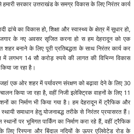
 से हमारी सरकार उत्तराखंड के समग्र विकास के लिए निरंतर कार्य
ादी ढांचे का विकास हो, शिक्षा और स्वास्थ्य के क्षेत्र में सुधार हो,
रोजगार के नए अवसर सृजित करना हो स हम देहरादून को एक
हर बनाने के लिए पूरी प्रतिबद्धता के साथ निरंतर कार्य कर
ून में लगभग 14 सौ करोड़ रुपये की लागत की विभिन्न विकास
 किया जा रहा है।
ि जहां एक ओर शहर में पर्यावरण संरक्षण को बढ़ावा देने के लिए 30
ंचालन किया जा रहा है, वहीं निजी इलेक्ट्रिक वाहनों के लिए 11
्टेशनों का निर्माण भी किया गया है। हम देहरादून में ट्रैफिक और
े स्थायी समाधान हेतु योजनाबद्ध तरीके से निरंतर प्रयासरत हैं।
स्थानों पर भूमिगत पार्किंग का निर्माण करा रहे हैं, वहीं ट्रैफिक
े लिए रिस्पना और बिंदाल नदियों के ऊपर एलिवेटेड रोड के