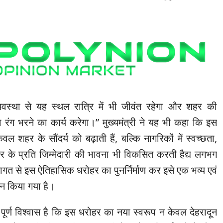
यवस्था से यह स्थल रात्रि में भी जीवंत रहेगा और शहर की
 रंग भरने का कार्य करेगा।” मुख्यमंत्री ने यह भी कहा कि इस
वल शहर के सौंदर्य को बढ़ाती हैं, बल्कि नागरिकों में स्वच्छता,
र के प्रति जिम्मेदारी की भावना भी विकसित करती हैद्य लगभग
गत से इस ऐतिहासिक धरोहर का पुनर्निर्माण कर इसे एक भव्य एवं
न किया गया है।
ि पूर्ण विश्वास है कि इस धरोहर का नया स्वरूप न केवल देहरादून