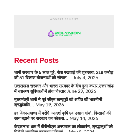
ADVERTISEMENT
Recent Posts
धामी सरकार के 5 साल पूरे, सेवा पखवाड़े की शुरुआत; 219 करोड़
की 51 विकास योजनाओं की सौगात…
July 4, 2026
उत्तराखंड सरकार और भारत सरकार के बीच हुआ करार,उत्तराखंड
में स्वास्थ्य सुविधाओं में होगा विस्तार
June 29, 2026
मुख्यमंत्री धामी ने पूर्व सीएम खण्डूड़ी को अर्पित की भावभीनी
श्रद्धांजलि…
May 19, 2026
हर विकासखण्ड में बसेंगे ‘आदर्श कृषि एवं उद्यान गांव’, किसानों की
आय बढ़ाने पर सरकार का फोकस…
May 14, 2026
केदारनाथ धाम में बीपीसीएल अस्पताल का लोकार्पण, श्रद्धालुओं को
मिलेंगी आधुनिक स्वास्थ्य सुविधाएं…