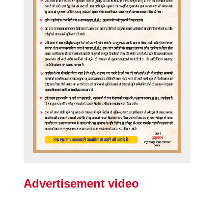
Advertisement video