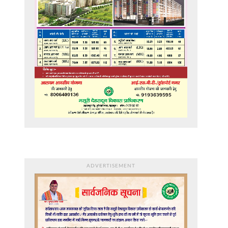
ADVERTISEMENT