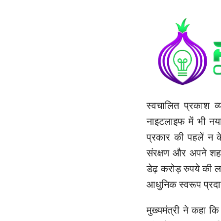
स्वचालित प्रकाश व्
नाइटलाइफ में भी नया
प्रकार की पहलें न के
संरक्षण और अपने शह
डेढ़ करोड़ रुपये की ला
आधुनिक स्वरूप प्रदा
मुख्यमंत्री ने कहा क