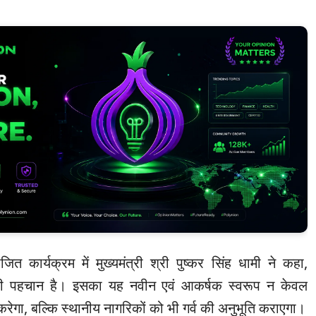
कार्यक्रम में मुख्यमंत्री श्री पुष्कर सिंह धामी ने कहा,
 की पहचान है। इसका यह नवीन एवं आकर्षक स्वरूप न केवल
करेगा, बल्कि स्थानीय नागरिकों को भी गर्व की अनुभूति कराएगा।