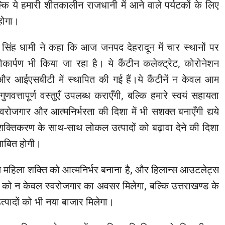
कि ये हमारी शीतकालीन राजधानी में आने वाले पर्यटकों के लिए
 होगा।
्कर सिंह धामी ने कहा कि आज जनपद देहरादून में चार स्थानों पर
लोकार्पण भी किया जा रहा है। ये कैंटीन कलेक्ट्रेट, कोरोनेशन
 और आईएसबीटी में स्थापित की गई हैं।ये कैंटीनें न केवल आम
णवत्तापूर्ण वस्तुएँ उपलब्ध कराएँगी, बल्कि हमारे स्वयं सहायता
्वरोजगार और आत्मनिर्भरता की दिशा में भी सशक्त बनाएँगी द्यये
शक्तिकरण के साथ-साथ लोकल उत्पादों को बढ़ावा देने की दिशा
 साबित होगी।
्य महिला शक्ति को आत्मनिर्भर बनाना है, और हिलान्स आउटलेट्स
ं को न केवल स्वरोजगार का अवसर मिलेगा, बल्कि उत्तराखण्ड के
त्पादों को भी नया बाजार मिलेगा।