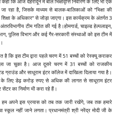
 ने कहा कि आज देहरादून में बाल भिक्षावृत्ति निवारण के लिए भी एक
ा जा रहा है, जिसके माध्यम से बालक-बालिकाओं को “भिक्षा की
िक्षा के अधिकार“ से जोड़ा जाएगा। इस कार्यक्रम के अंतर्गत 3
ाथ अंतरविभागीय टीम गठित की गई है।होमगार्ड, चाइल्ड हेल्पलाइन,
विभाग, पुलिस विभाग और कई गैर-सरकारी संस्थाओं को इस टीम में
ै।
 है कि इस टीम द्वारा पहले चरण में 51 बच्चों को रेस्क्यू कराकर
ं डाला जा चुका है। आज दूसरे चरण में 31 बच्चों को राजकीय
ेड ग्राउंड और साधूराम इंटर कॉलेज में दाखिला दिलाया गया है।
चों के लिए डेढ़ करोड़ रुपए से अधिक की लागत से साधूराम इंटर
 सेंटर का निर्माण भी करा रहे हैं।
 कि हम अपने इस प्रयास को तब तक जारी रखेंगे, जब तक हमारे
चा स्कूल नहीं जाने लगता। प्रधानमंत्री श्री नरेंद्र मोदी जी के