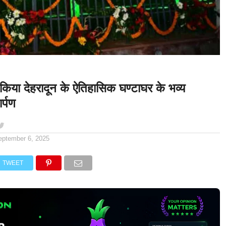
ने किया देहरादून के ऐतिहासिक घण्टाघर के भव्य
र्पण
eptember 6, 2025
TWEET