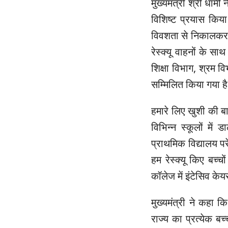
मुख्यमंत्री श्री धामी
विशिष्ट प्रयास किय
विवशता से निकालकर श
रेस्क्यू वाहनों के स
शिक्षा विभाग, श्रम 
सम्मिलित किया गया ह
हमारे लिए खुशी की बात
विभिन्न स्कूलों मे
प्राथमिक विद्यालय पर
हम रेस्क्यू किए बच्
कॉलेज में इंटेसिव केयर
मुख्यमंत्री ने कहा
राज्य का प्रत्येक बच्