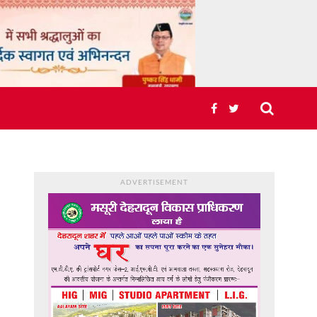
ADVERTISEMENT