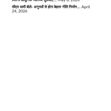
May 8, 2026
सीएम धामी बोले- अनुभवों से होगा बेहतर नीति निर्माण…
April
24, 2026