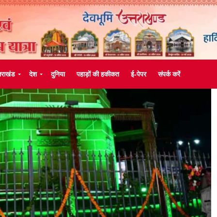
्तराखंड
देश
दुनिया
पहाड़ों की हकीकत
ई-पेपर
संपर्क करें