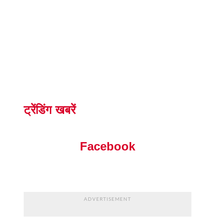
ट्रेंडिंग खबरें
Facebook
ADVERTISEMENT