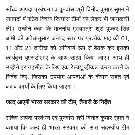
सचिव आपदा प्रबंधन एवं पुनर्वास श्री विनोद कुमार सुमन ने
जनपदों में गठित क्विक रिस्पांस टीमों को लेकर भी जानकारी
ली। उन्होंने कहा कि माननीय मुख्यमंत्री श्री पुष्कर सिंह
धामी की अपेक्षानुसार जनपद स्तर पर प्रत्येक माह की 01,
11 और 21 तारीख को अनिवार्य रूप से बैठक कर इसका
कार्यवृत्त यूएसडीएमए के साथ साझा किया जाए। साथ ही
उन्होंने हर तहसील के लिए एक रेस्क्यू व्हीकल क्रय करने के
निर्देश दिए, जिसका उपयोग आपदाओं के दौरान राहत एवं
बचाव कार्यों के लिए किया जाएगा।
जल्द आएगी भारत सरकार की टीम, तैयारी के निर्देश
सचिव आपदा प्रबंधन एवं पुनर्वास श्री विनोद कुमार सुमन ने
बताया कि जल्द ही भारत सरकार की सात सदस्यीय टीम