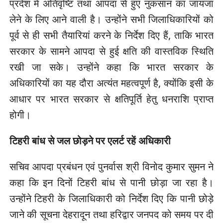
प्रदेश में अतिवृष्टि तथा आपदा से हुए नुकसान का जायजा
लेने के लिए आने वाली है। उन्होंने सभी जिलाधिकारियों को
पूर्व से ही सभी तैयारियां करने के निर्देश दिए हैं, ताकि भारत
सरकार के सामने आपदा से हुई क्षति की वास्तविक स्थिति
रखी जा सके। उन्होंने कहा कि भारत सरकार के
अधिकारियों का यह दौरा अत्यंत महत्वपूर्ण है, क्योंकि इसी के
आधार पर भारत सरकार से क्षतिपूर्ति हेतु धनराशि प्राप्त
होगी।
टिहरी बांध से जल छोड़ने पर एलर्ट रहें अधिकारी
सचिव आपदा प्रबंधन एवं पुनर्वास श्री विनोद कुमार सुमन ने
कहा कि इन दिनों टिहरी बांध से पानी छोड़ा जा रहा है।
उन्होंने टिहरी के जिलाधिकारी को निर्देश दिए कि पानी छोड़े
जाने की सूचना देहरादून तथा हरिद्वार जनपद को समय पर दी