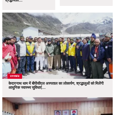
श्रद्धांजलि…
उत्तराखंड
केदारनाथ धाम में बीपीसीएल अस्पताल का लोकार्पण, श्रद्धालुओं को मिलेंगी
आधुनिक स्वास्थ्य सुविधाएं…