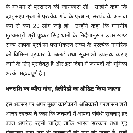
के माध्यम से प्रसारण की जानकारी ली। उन्होंने कहा कि
व्हाट्सएप ग्रुप में प्रत्येक गांव के प्रधान, सरपंच के अलावा
कम से कम 20 लोग जुड़े हों। उन्होंने कहा कि माननीय
मुख्यमंत्री श्री पुष्कर सिंह धामी के निर्देशानुसार उत्तराखण्ड
राज्य आपदा प्रबंधन प्राधिकरण राज्य के प्रत्येक नागरिक
को विभिन्न प्रकार के अलर्ट तथा सूचनाओं उपलब्ध कराए
जाने के लिए प्रतिबद्ध है और इस दिशा में जनपदों की भूमिका
अत्यंत महत्वपूर्ण है।
धनराशि का ब्यौरा मांगा, हेलीपैडों का ऑडिट किया जाएगा
इस अवसर पर अपर मुख्य कार्यकारी अधिकारी प्रशासन श्री
आनंद स्वरूप ने कहा कि जनपदों में आपदा संबंधी सूचनाएं हर
वक्त अपडेट रहनी चाहिए ताकि भारत सरकार तथा गृह
मंत्रालय द्वारा जब भी सूचनाओं की मांग की जाती है, उन्हें