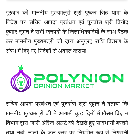
गुरुवार को माननीय मुख्यमंत्री श्री पुष्कर सिंह धामी के
निर्देश पर सचिव आपदा प्रबंधन एवं पुनर्वास श्री विनोद
कुमार सुमन ने सभी जनपदों के जिलाधिकारियों के साथ बैठक
कर माननीय मुख्यमंत्री जी द्वारा अनुग्रह राशि वितरण के
संबंध में दिए गए निर्देशों से अवगत कराया।
सचिव आपदा प्रबंधन एवं पुनर्वास श्री सुमन ने बताया कि
माननीय मुख्यमंत्री जी ने आगामी कुछ दिनों में मौसम विज्ञान
विभाग द्वारा जारी ऑरेंज अलर्ट को देखते हुए सावधानी बरतने
तथा नदी, नालों के जल स्तर पर नियमित रूप से निगरानी