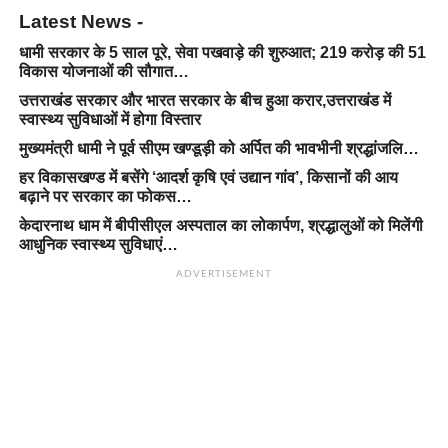
Latest News -
धामी सरकार के 5 साल पूरे, सेवा पखवाड़े की शुरुआत; 219 करोड़ की 51
विकास योजनाओं की सौगात…
उत्तराखंड सरकार और भारत सरकार के बीच हुआ करार,उत्तराखंड में
स्वास्थ्य सुविधाओं में होगा विस्तार
मुख्यमंत्री धामी ने पूर्व सीएम खण्डूड़ी को अर्पित की भावभीनी श्रद्धांजलि…
हर विकासखण्ड में बसेंगे ‘आदर्श कृषि एवं उद्यान गांव’, किसानों की आय
बढ़ाने पर सरकार का फोकस…
केदारनाथ धाम में बीपीसीएल अस्पताल का लोकार्पण, श्रद्धालुओं को मिलेंगी
आधुनिक स्वास्थ्य सुविधाएं…
ADVERTISEMENT