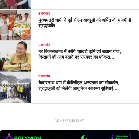
उत्तराखंड
मुख्यमंत्री धामी ने पूर्व सीएम खण्डूड़ी को अर्पित की भावभीनी
श्रद्धांजलि…
उत्तराखंड
हर विकासखण्ड में बसेंगे ‘आदर्श कृषि एवं उद्यान गांव’,
किसानों की आय बढ़ाने पर सरकार का फोकस…
उत्तराखंड
केदारनाथ धाम में बीपीसीएल अस्पताल का लोकार्पण,
श्रद्धालुओं को मिलेंगी आधुनिक स्वास्थ्य सुविधाएं…
ADVERTISEMENT