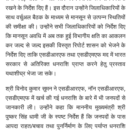
रखने के निर्देश दिए हैं। इस दौरान उन्होंने जिलाधिकारियों के
साथ वर्चुअल बैठक के माध्यम से मानसून से उत्पन्न स्थितियों
की समीक्षा की। उन्होंने सभी जिलाधिकारियों को निर्देश दिए
कि मानसून अवधि में अब तक हुई विभागीय क्षति का आकलन
कर जल्द से जल्द इसकी विस्तृत रिपोर्ट शासन को भेजने के
निर्देश दिए ताकि एसडीआरएफ तथा एसडीएमएफ मद में भारत
सरकार से अतिरिक्त धनराशि प्राप्त करने हेतु प्रस्ताव
यथाशीघ्र भेजा जा सके।
श्री विनोद कुमार सुमन ने एसडीआरएफ, नॉन एसडीआरएफ,
एसडीएमएफ में खर्च की गई धनराशि के बारे में भी जनपदों से
जानकारी ली। उन्होंने कहा कि माननीय मुख्यमंत्री श्री
पुष्कर सिंह धामी जी के स्पष्ट निर्देश हैं कि जनपदों के पास
आपदा राहत/बचाव तथा पुनर्निर्माण के लिए पर्याप्त धनराशि