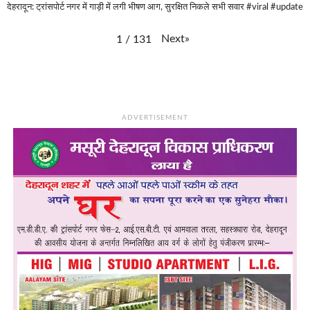
देहरादून: ट्रांसपोर्ट नगर में गाड़ी में लगी भीषण आग, सुरक्षित निकले सभी सवार #viral #update
Next
»
1
/
131
ADVERTISEMENT