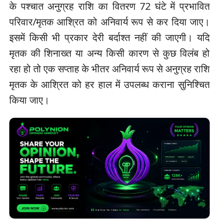
के पश्चात अनुग्रह राशि का वितरण 72 घंटे में प्रभावित
परिवार/मृतक आश्रित को अनिवार्य रूप से कर दिया जाए।
इसमें किसी भी प्रकार देरी बर्दाश्त नहीं की जाएगी। यदि
मृतक की शिनाख्त या अन्य किसी कारण से कुछ विलंब हो
रहा हो तो एक सप्ताह के भीतर अनिवार्य रूप से अनुग्रह राशि
मृतक के आश्रित को हर हाल में उपलब्ध कराना सुनिश्चित
किया जाए।