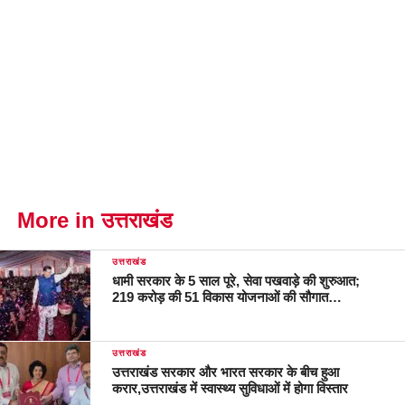
More in उत्तराखंड
उत्तराखंड
धामी सरकार के 5 साल पूरे, सेवा पखवाड़े की शुरुआत;
219 करोड़ की 51 विकास योजनाओं की सौगात…
उत्तराखंड
उत्तराखंड सरकार और भारत सरकार के बीच हुआ
करार,उत्तराखंड में स्वास्थ्य सुविधाओं में होगा विस्तार