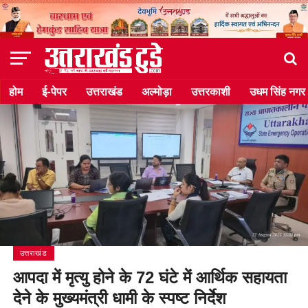
होम
ई-पेपर
उत्तराखंड
अल्मोड़ा
उत्तरकाशी
उधम सिंह नगर
उत्तराखंड
आपदा में मृत्यु होने के 72 घंटे में आर्थिक सहायता
देने के मुख्यमंत्री धामी के स्पष्ट निर्देश