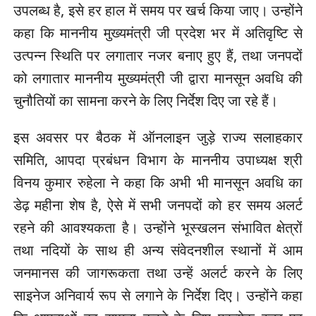
उपलब्ध है, इसे हर हाल में समय पर खर्च किया जाए। उन्होंने
कहा कि माननीय मुख्यमंत्री जी प्रदेश भर में अतिवृष्टि से
उत्पन्न स्थिति पर लगातार नजर बनाए हुए हैं, तथा जनपदों
को लगातार माननीय मुख्यमंत्री जी द्वारा मानसून अवधि की
चुनौतियों का सामना करने के लिए निर्देश दिए जा रहे हैं।
इस अवसर पर बैठक में ऑनलाइन जुड़े राज्य सलाहकार
समिति, आपदा प्रबंधन विभाग के माननीय उपाध्यक्ष श्री
विनय कुमार रुहेला ने कहा कि अभी भी मानसून अवधि का
डेढ़ महीना शेष है, ऐसे में सभी जनपदों को हर समय अलर्ट
रहने की आवश्यकता है। उन्होंने भूस्खलन संभावित क्षेत्रों
तथा नदियों के साथ ही अन्य संवेदनशील स्थानों में आम
जनमानस की जागरूकता तथा उन्हें अलर्ट करने के लिए
साइनेज अनिवार्य रूप से लगाने के निर्देश दिए। उन्होंने कहा