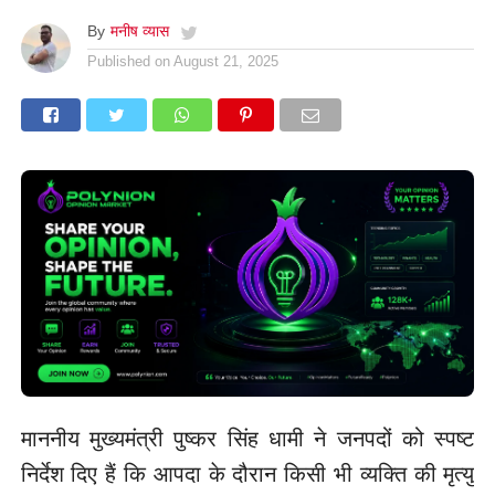
By
मनीष व्यास
Published on
August 21, 2025
माननीय मुख्यमंत्री पुष्कर सिंह धामी ने जनपदों को स्पष्ट
निर्देश दिए हैं कि आपदा के दौरान किसी भी व्यक्ति की मृत्यु