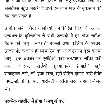
कि आपदाओं का सामना करने के लिए प्रत्येक स्तर पर
अलर्टनेस बहुत जरूरी है तभी हम जान माल के नुकसान को
कम कर सकते हैं।
उन्होंने सभी जिलाधिकारियों को निर्देश दिए कि आपदा
प्रबंधन के दृष्टिकोण से सभी जनपदों में हर रोज समीक्षा
बैठक की जाए। साथ ही स्कूली तथा कॉलेज के छात्र-
छात्राओं, के साथ ही व्यापारियों का भी वाट्सएप गु्रप बनाया
जाए। इस अवसर पर एसीईओ प्रशासन/अपर सचिव श्री
आनंद स्वरूप, एसीईओ क्रियान्वयन डीआईजी श्री
राजकुमार नेगी, डॉ. पूजा राणा, श्री रोहित कुमार, श्री हेमंत
बिष्ट, डॉ. वेदिका पन्त, श्रीमती तंद्रीला सरकार आदि मौजूद
थे।
प्रत्येक तहसील में होगा रेस्क्यू व्हीकल