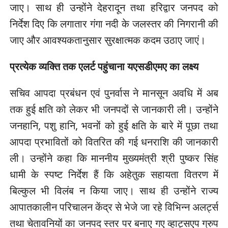
जाए। साथ ही उन्होंने देहरादून तथा हरिद्वार जनपद को
निर्देश दिए कि लगातार गंगा नदी के जलस्तर की निगरानी की
जाए और आवश्यकतानुसार सुरक्षात्मक कदम उठाए जाएं।
प्रत्येक व्यक्ति तक एलर्ट पहुंचाना यएसडीएमए का लक्ष्य
सचिव आपदा प्रबंधन एवं पुनर्वास ने मानसून अवधि में अब
तक हुई क्षति को लेकर भी जनपदों से जानकारी ली। उन्होंने
जनहानि, पशु हानि, भवनों को हुई क्षति के बारे में पूछा तथा
आपदा प्रभावितों को वितरित की गई धनराशि की जानकारी
ली। उन्होंने कहा कि माननीय मुख्यमंत्री श्री पुष्कर सिंह
धामी के स्पष्ट निर्देश हैं कि अहेतुक सहायता वितरण में
बिल्कुल भी विलंब न किया जाए। साथ ही उन्होंने राज्य
आपातकालीन परिचालन केंद्र से भेजे जा रहे विभिन्न अलर्ट्स
तथा चेतावनियों का जनपद स्तर पर बनाए गए व्हाट्सएप ग्रुप