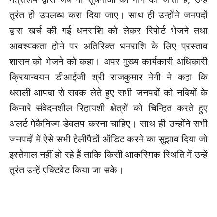
तुरंत ही उपलब्ध करा दिया जाए। साथ ही उन्होंने जनपदों
द्वारा खर्च की गई धनराशि को लेकर रिपोर्ट भेजने तथा
आवश्यकता होने पर अतिरिक्त धनराशि के लिए प्रस्ताव
शासन को भेजने को कहा। अपर मुख्य कार्यकारी अधिकारी
क्रियान्वयन डीआईजी श्री राजकुमार नेगी ने कहा कि
धराली आपदा से सबक लेते हुए सभी जनपदों को नदियों के
किनारे संवेदनशील रिहायशी क्षेत्रों को चिन्हित करते हुए
अलर्ट मेकैनिज्म डेवलप करना चाहिए। साथ ही उन्होंने सभी
जनपदों में ऐसे सभी हेलीपैडों ऑडिट करने का सुझाव दिया जो
इस्तेमाल नहीं हो रहे हैं ताकि किसी आकस्मिक स्थिति में उन्हें
तुरंत उन्हें एक्टिवेट किया जा सके।