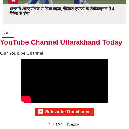
देश
भारत ने ऑस्ट्रेलिया से लिया बदला, चैंपियंस ट्रॉफी के सेमीफाइनल में 4
विकेट से रौंदा
देश
YouTube Channel Uttarakhand Today
Our YouTube Channel
Subscribe Our channel
Next
»
1
/
131