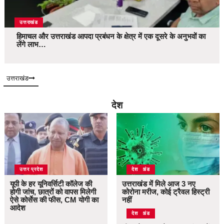
उत्तराखंड
हिमाचल और उत्तराखंड आपदा प्रबंधन के क्षेत्र में एक दूसरे के अनुभवों का
लेंगे लाभ…
उत्तराखंड
देश
उत्तर प्रदेश
उत्तराखंड
देश
यूपी के हर यूनिवर्सिटी कॉलेज की
उत्तराखंड में मिले आज 3 नए
होगी जांच, छात्रों को वापस मिलेगी
कोरोना मरीज, कोई ट्रैवल हिस्ट्री
ऐसे कोर्सेस की फीस, CM योगी का
नहीं
आदेश
उत्तराखंड
देश