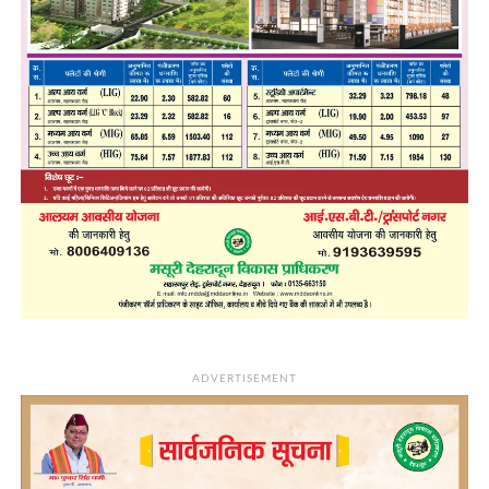
ADVERTISEMENT