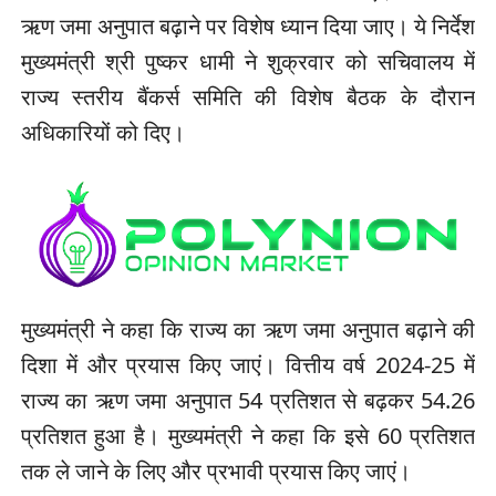
ऋण जमा अनुपात बढ़ाने पर विशेष ध्यान दिया जाए। ये निर्देश
मुख्यमंत्री श्री पुष्कर धामी ने शुक्रवार को सचिवालय में
राज्य स्तरीय बैंकर्स समिति की विशेष बैठक के दौरान
अधिकारियों को दिए।
मुख्यमंत्री ने कहा कि राज्य का ऋण जमा अनुपात बढ़ाने की
दिशा में और प्रयास किए जाएं। वित्तीय वर्ष 2024-25 में
राज्य का ऋण जमा अनुपात 54 प्रतिशत से बढ़कर 54.26
प्रतिशत हुआ है। मुख्यमंत्री ने कहा कि इसे 60 प्रतिशत
तक ले जाने के लिए और प्रभावी प्रयास किए जाएं।