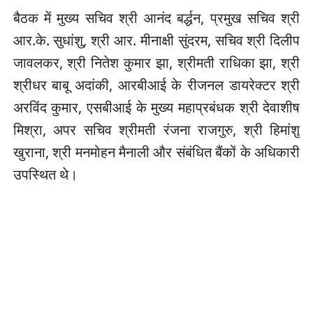
बैठक में मुख्य सचिव श्री आनंद बर्द्धन, प्रमुख सचिव श्री
आर.के. सुधांशु, श्री आर. मीनाक्षी सुंदरम, सचिव श्री दिलीप
जावलकर, श्री नितेश कुमार झा, श्रीमती राधिका झा, श्री
श्रीधर बाबू अदांकी, आरबीआई के रीजनल डायरेक्टर श्री
अरविंद कुमार, एसबीआई के मुख्य महाप्रबंधक श्री देवाशीष
मिश्रा, अपर सचिव श्रीमती रंजना राजगुरु, श्री हिमांशु
खुराना, श्री मनमोहन मैनाली और संबंधित बैंकों के अधिकारी
उपस्थित थे।