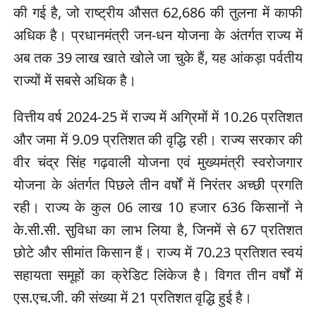
की गई है, जो राष्ट्रीय औसत 62,686 की तुलना में काफी
अधिक है। प्रधानमंत्री जन-धन योजना के अंतर्गत राज्य में
अब तक 39 लाख खाते खोले जा चुके हैं, यह आंकड़ा पर्वतीय
राज्यों में सबसे अधिक है।
वित्तीय वर्ष 2024-25 में राज्य में अग्रिमों में 10.26 प्रतिशत
और जमा में 9.09 प्रतिशत की वृद्धि रही। राज्य सरकार की
वीर चंद्र सिंह गढ़वाली योजना एवं मुख्यमंत्री स्वरोजगार
योजना के अंतर्गत पिछले तीन वर्षों में निरंतर अच्छी प्रगति
रही। राज्य के कुल 06 लाख 10 हजार 636 किसानों ने
के.सी.सी. सुविधा का लाभ लिया है, जिनमें से 67 प्रतिशत
छोटे और सीमांत किसान हैं। राज्य में 70.23 प्रतिशत स्वयं
सहायता समूहों का क्रेडिट लिंकेज है। विगत तीन वर्षों में
एस.एच.जी. की संख्या में 21 प्रतिशत वृद्धि हुई है।