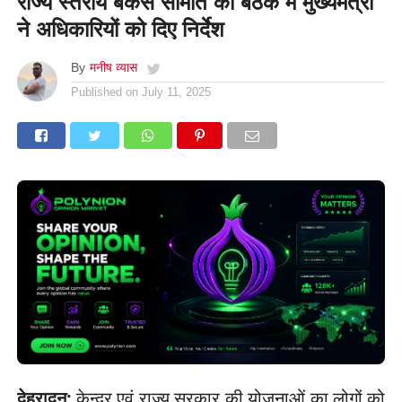
राज्य स्तरीय बैंकर्स समिति की बैठक में मुख्यमंत्री
ने अधिकारियों को दिए निर्देश
By
मनीष व्यास
Published on
July 11, 2025
देहरादून:
केन्द्र एवं राज्य सरकार की योजनाओं का लोगों को