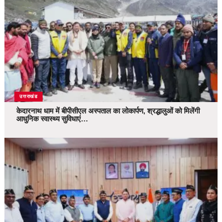
उत्तराखंड
केदारनाथ धाम में बीपीसीएल अस्पताल का लोकार्पण, श्रद्धालुओं को मिलेंगी
आधुनिक स्वास्थ्य सुविधाएं…