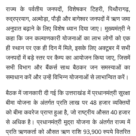
राज्य के पर्वतीय जनपदों, विशेषकर टिहरी, पिथौरागढ़,
रुद्रप्रयाग, अल्मोड़ा, पौड़ी और बागेश्वर जनपदों में ऋण जमा
अनुपात बढ़ाने के लिए विशेष ध्यान दिया जाए। मुख्यमंत्री ने
कहा कि जन कल्याणकारी योजनाओं का लाभ लोगों को एक
ही स्थान पर एक ही दिन में मिले, इसके लिए अक्टूबर में सभी
जनपदों में बड़े स्तर पर कैम्प का आयोजन किया जाए, जिसमें
सभी विभाग और बैंकर्स साथ बैठकर जन समस्याओं का
समाधान करें और उन्हें विभिन्न योजनाओं से लाभान्वित करें।
बैठक में जानकारी दी गई कि उत्तराखंड में प्रधानमंत्री सुरक्षा
बीमा योजना के अंतर्गत प्रति लाख पर 48 हजार व्यक्तियों
को बीमा कवरेज प्राप्त हुआ है, जो राष्ट्रीय औसत 40 हजार
से अधिक है। प्रधानमंत्री मुद्रा योजना के अंतर्गत राज्य में
प्रति ऋणकर्ता को औसत ऋण राशि 93,900 रुपये वितरित