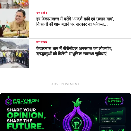
उत्तराखंड
हर विकासखण्ड में बसेंगे ‘आदर्श कृषि एवं उद्यान गांव’,
किसानों की आय बढ़ाने पर सरकार का फोकस…
उत्तराखंड
केदारनाथ धाम में बीपीसीएल अस्पताल का लोकार्पण,
श्रद्धालुओं को मिलेंगी आधुनिक स्वास्थ्य सुविधाएं…
ADVERTISEMENT