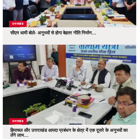
उत्तराखंड
सीएम धामी बोले- अनुभवों से होगा बेहतर नीति निर्माण…
उत्तराखंड
हिमाचल और उत्तराखंड आपदा प्रबंधन के क्षेत्र में एक दूसरे के अनुभवों का
लेंगे लाभ…