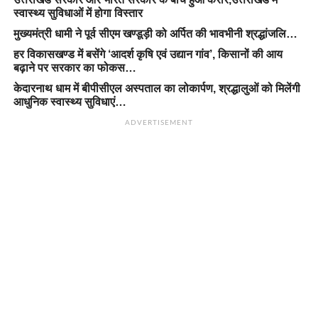
स्वास्थ्य सुविधाओं में होगा विस्तार
मुख्यमंत्री धामी ने पूर्व सीएम खण्डूड़ी को अर्पित की भावभीनी श्रद्धांजलि…
हर विकासखण्ड में बसेंगे ‘आदर्श कृषि एवं उद्यान गांव’, किसानों की आय
बढ़ाने पर सरकार का फोकस…
केदारनाथ धाम में बीपीसीएल अस्पताल का लोकार्पण, श्रद्धालुओं को मिलेंगी
आधुनिक स्वास्थ्य सुविधाएं…
ADVERTISEMENT