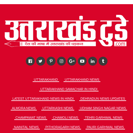
UTTARAKHAND
UTTARAKHAND NEWS
UTTARAKHAND SAMACHAR IN HINDI
LATEST UTTARAKHAND NEWS IN HINDI
DEHRADUN NEWS UPDATES
ALMORA NEWS
UTTARKASHI NEWS
UDHAM SINGH NAGAR NEWS
CHAMPAWAT NEWS
CHAMOLI NEWS
TEHRI GARHWAL NEWS
NAINITAL NEWS
PITHORAGARH NEWS
PAURI GARHWAL NEWS