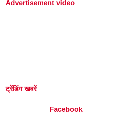
Advertisement video
ट्रेंडिंग खबरें
Facebook