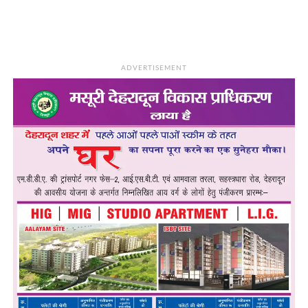
ADVERTISEMENT