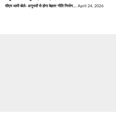
सीएम धामी बोले- अनुभवों से होगा बेहतर नीति निर्माण…
April 24, 2026