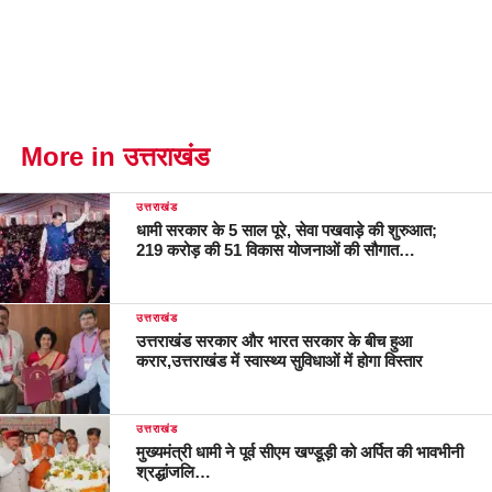
More in उत्तराखंड
उत्तराखंड
धामी सरकार के 5 साल पूरे, सेवा पखवाड़े की शुरुआत;
219 करोड़ की 51 विकास योजनाओं की सौगात…
उत्तराखंड
उत्तराखंड सरकार और भारत सरकार के बीच हुआ
करार,उत्तराखंड में स्वास्थ्य सुविधाओं में होगा विस्तार
उत्तराखंड
मुख्यमंत्री धामी ने पूर्व सीएम खण्डूड़ी को अर्पित की भावभीनी
श्रद्धांजलि…