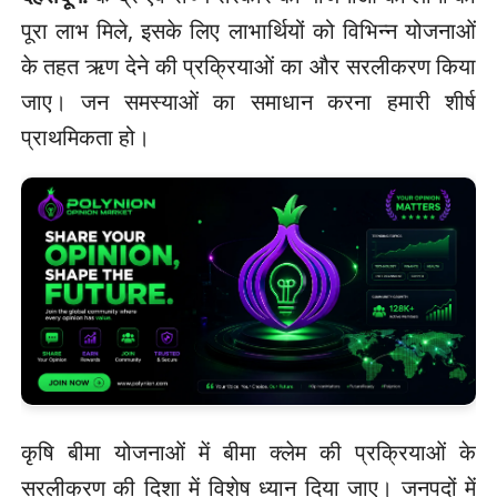
पूरा लाभ मिले, इसके लिए लाभार्थियों को विभिन्न योजनाओं
के तहत ऋण देने की प्रक्रियाओं का और सरलीकरण किया
जाए। जन समस्याओं का समाधान करना हमारी शीर्ष
प्राथमिकता हो।
कृषि बीमा योजनाओं में बीमा क्लेम की प्रक्रियाओं के
सरलीकरण की दिशा में विशेष ध्यान दिया जाए। जनपदों में