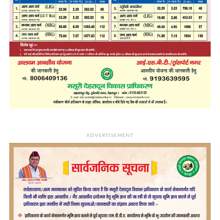
ADVERTISEMENT