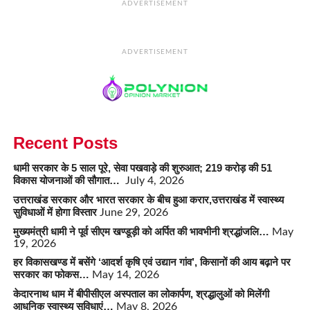
ADVERTISEMENT
ADVERTISEMENT
Recent Posts
धामी सरकार के 5 साल पूरे, सेवा पखवाड़े की शुरुआत; 219 करोड़ की 51
विकास योजनाओं की सौगात…
July 4, 2026
उत्तराखंड सरकार और भारत सरकार के बीच हुआ करार,उत्तराखंड में स्वास्थ्य
सुविधाओं में होगा विस्तार
June 29, 2026
मुख्यमंत्री धामी ने पूर्व सीएम खण्डूड़ी को अर्पित की भावभीनी श्रद्धांजलि…
May
19, 2026
हर विकासखण्ड में बसेंगे ‘आदर्श कृषि एवं उद्यान गांव’, किसानों की आय बढ़ाने पर
सरकार का फोकस…
May 14, 2026
केदारनाथ धाम में बीपीसीएल अस्पताल का लोकार्पण, श्रद्धालुओं को मिलेंगी
आधुनिक स्वास्थ्य सुविधाएं…
May 8, 2026