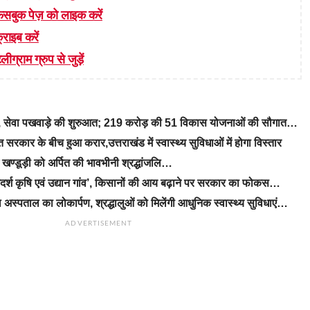
 फेसबुक पेज़ को लाइक करें
्राइब करें
लीग्राम ग्रुप से जुड़ें
रे, सेवा पखवाड़े की शुरुआत; 219 करोड़ की 51 विकास योजनाओं की सौगात…
रकार के बीच हुआ करार,उत्तराखंड में स्वास्थ्य सुविधाओं में होगा विस्तार
ीएम खण्डूड़ी को अर्पित की भावभीनी श्रद्धांजलि…
‘आदर्श कृषि एवं उद्यान गांव’, किसानों की आय बढ़ाने पर सरकार का फोकस…
 अस्पताल का लोकार्पण, श्रद्धालुओं को मिलेंगी आधुनिक स्वास्थ्य सुविधाएं…
ADVERTISEMENT