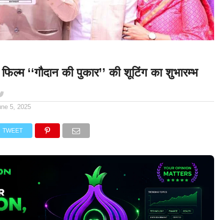
या फिल्म ‘‘गौदान की पुकार’’ की शूटिंग का शुभारम्भ
une 5, 2025
TWEET