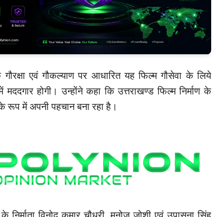
कि गौरक्षा एवं गौकल्याण पर आधारित यह फिल्म गौसेवा के लिये
में मददगार होगी। उन्होंने कहा कि उत्तराखण्ड फिल्म निर्माण के
्द्र के रूप में अपनी पहचान बना रहा है।
े निर्माता विनोद कुमार चौधरी, मनोज जोशी एवं उपासना सिंह