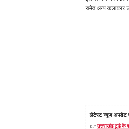
समेत अन्य कलाकार उ
लेटेस्ट न्यूज़ अपडेट 
👉
उत्तराखंड टुडे के व