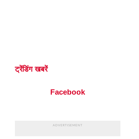
ट्रेंडिंग खबरें
Facebook
ADVERTISEMENT