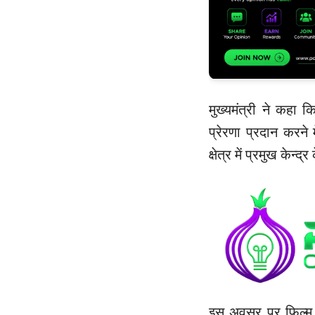
मुख्यमंत्री ने कहा 
प्रेरणा प्रदान करने 
क्षेत्र में प्रमुख केन
इस अवसर पर फिल्म क