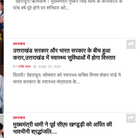
देहरादून/ऋषिकेश। मुख्यमंत्री पुष्कर सिंह धामी के कार्यकाल के
पांच वर्ष पूरे होने पर शनिवार को...
उत्तराखंड
उत्तराखंड सरकार और भारत सरकार के बीच हुआ
करार,उत्तराखंड में स्वास्थ्य सुविधाओं में होगा विस्तार
BY
मनीष व्यास
JUNE 29, 2026
दिल्ली/ देहरादून: सोमवार को स्वास्थ्य सचिव विनय शंकर पांडे ने
भारत सरकार के स्वास्थ्य मंत्रालय के...
उत्तराखंड
मुख्यमंत्री धामी ने पूर्व सीएम खण्डूड़ी को अर्पित की
भावभीनी श्रद्धांजलि…