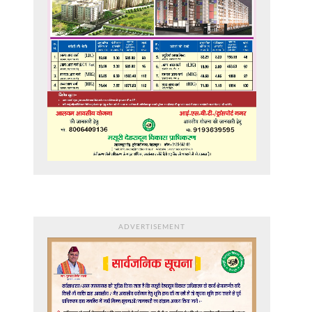
ADVERTISEMENT