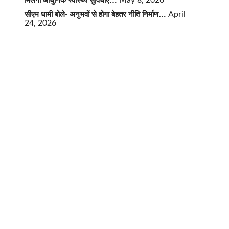
May 8, 2026
सीएम धामी बोले- अनुभवों से होगा बेहतर नीति निर्माण…
April
24, 2026