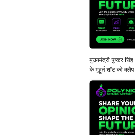
मुख्यमंत्री पुष्कर सिं
के मुहूर्त शॉट को क्ल