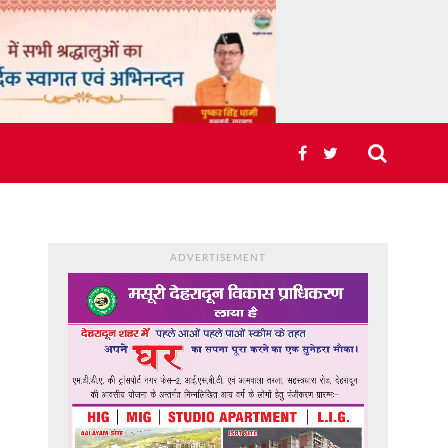
ADVERTISEMENT