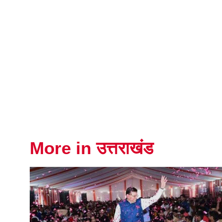
More in उत्तराखंड