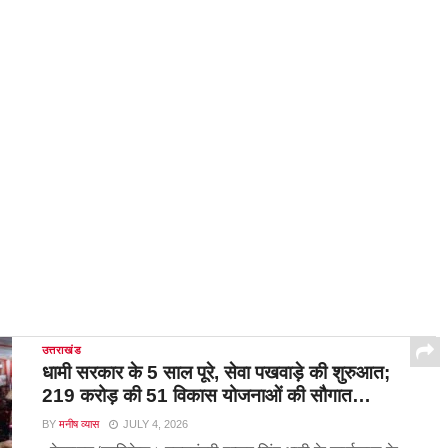
उत्तराखंड
धामी सरकार के 5 साल पूरे, सेवा पखवाड़े की शुरुआत;
219 करोड़ की 51 विकास योजनाओं की सौगात…
BY
मनीष व्यास
JULY 4, 2026