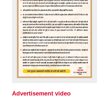
Advertisement video