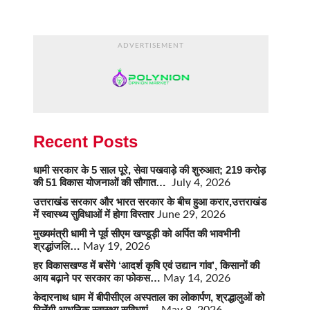
ADVERTISEMENT
Recent Posts
धामी सरकार के 5 साल पूरे, सेवा पखवाड़े की शुरुआत; 219 करोड़
की 51 विकास योजनाओं की सौगात…
July 4, 2026
उत्तराखंड सरकार और भारत सरकार के बीच हुआ करार,उत्तराखंड
में स्वास्थ्य सुविधाओं में होगा विस्तार
June 29, 2026
मुख्यमंत्री धामी ने पूर्व सीएम खण्डूड़ी को अर्पित की भावभीनी
श्रद्धांजलि…
May 19, 2026
हर विकासखण्ड में बसेंगे ‘आदर्श कृषि एवं उद्यान गांव’, किसानों की
आय बढ़ाने पर सरकार का फोकस…
May 14, 2026
केदारनाथ धाम में बीपीसीएल अस्पताल का लोकार्पण, श्रद्धालुओं को
मिलेंगी आधुनिक स्वास्थ्य सुविधाएं…