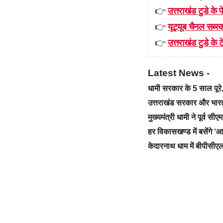
👉
उत्तराखंड टुडे के
👉
यूट्यूब चैनल सब्स्क
👉
उत्तराखंड टुडे के टे
Latest News -
धामी सरकार के 5 साल पू
उत्तराखंड सरकार और भारत स
मुख्यमंत्री धामी ने पूर्व स
हर विकासखण्ड में बसेंगे 
केदारनाथ धाम में बीपीसीएल