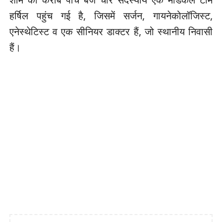
हर्षिल पहुंच गई है, जिसमें सर्जन, गायनेकोलॉजिस्ट,
एनेस्थेटिस्ट व एक सीनियर डाक्टर हैं, जो स्थानीय निवासी
हैं।