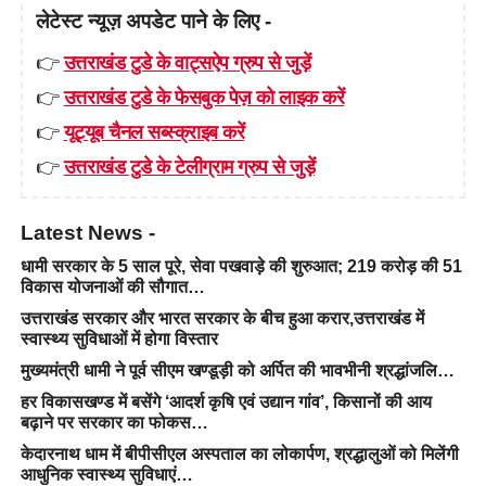
लेटेस्ट न्यूज़ अपडेट पाने के लिए -
👉
उत्तराखंड टुडे के वाट्सऐप ग्रुप से जुड़ें
👉
उत्तराखंड टुडे के फेसबुक पेज़ को लाइक करें
👉
यूट्यूब चैनल सब्स्क्राइब करें
👉
उत्तराखंड टुडे के टेलीग्राम ग्रुप से जुड़ें
Latest News -
धामी सरकार के 5 साल पूरे, सेवा पखवाड़े की शुरुआत; 219 करोड़ की 51
विकास योजनाओं की सौगात…
उत्तराखंड सरकार और भारत सरकार के बीच हुआ करार,उत्तराखंड में
स्वास्थ्य सुविधाओं में होगा विस्तार
मुख्यमंत्री धामी ने पूर्व सीएम खण्डूड़ी को अर्पित की भावभीनी श्रद्धांजलि…
हर विकासखण्ड में बसेंगे ‘आदर्श कृषि एवं उद्यान गांव’, किसानों की आय
बढ़ाने पर सरकार का फोकस…
केदारनाथ धाम में बीपीसीएल अस्पताल का लोकार्पण, श्रद्धालुओं को मिलेंगी
आधुनिक स्वास्थ्य सुविधाएं…