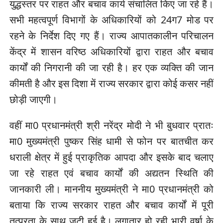
युद्धस्तर पर राहत और बचाव कार्य संचालित किए जा रहे हैं।
सभी महत्वपूर्ण विभागों के अधिकारियों को 24ग7 मोड पर
रहने के निर्देश दिए गए हैं। राज्य आपातकालीन परिचालन
केंद्र में शासन वरिष्ठ अधिकारियों द्वारा राहत और बचाव
कार्यों की निगरानी की जा रही है। हर एक व्यक्ति की जान
कीमती है और इस दिशा में राज्य सरकार द्वारा कोई कसर नहीं
छोड़ी जाएगी।
वहीं मा0 प्रधानमंत्री श्री नरेंद्र मोदी ने भी बुधवार प्रातः
मा0 मुख्यमंत्री पुष्कर सिंह धामी से फोन पर बातचीत कर
धराली क्षेत्र में हुई प्राकृतिक आपदा और इसके बाद चलाए
जा रहे राहत एवं बचाव कार्यों की अद्यतन स्थिति की
जानकारी ली। माननीय मुख्यमंत्री ने मा0 प्रधानमंत्री को
बताया कि राज्य सरकार राहत और बचाव कार्यों में पूरी
तत्परता के साथ जुटी हुई है। लगातार हो रही भारी वर्षा के