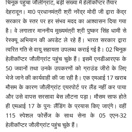
चिनूक पहुंचा जौलीग्रांट, बड़ी संख्या में हेलीकॉप्टर तैयार
देहरादून। मा0 प्रधानमंत्री श्री नरेंद्र मोदी जी द्वारा केंद्र
सरकार के स्तर पर हर संभव मदद का आश्वासन दिया गया
है। वे लगातार माननीय मुख्यमंत्री श्री पुष्कर सिंह धामी से
रेस्क्यू अभियान की अपडेट ले रहे हैं। भारत सरकार द्वारा
त्वरित गति से वायु सहायता उपलब्ध कराई गई है। 02 चिनूक
हेलीकॉप्टर जौलीग्रांट पहुंच चुके हैं। इसमें एनडीआरएफ के
50 जवानों तथा उनके उपकरणों को ग्राउंड जीरो के लिए
भेजे जाने की कार्यवाही की जा रही है। एक एमआई 17 खराब
मौसम के कारण जौलीग्रांट एयरपोर्ट पर लैंड नहीं कर पाया
और उसे वापस सरसावा बेस लौटना पड़ा। मौसम साफ होते
ही एमआई 17 के पुनः लैंडिंग के प्रयास किए जाएंगे। वहीं
115 स्पेशल फोर्सेज के साथ सेना के 05 एएन-32
हेलीकॉप्टर जौलीग्रांट पहुंच चुके हैं।