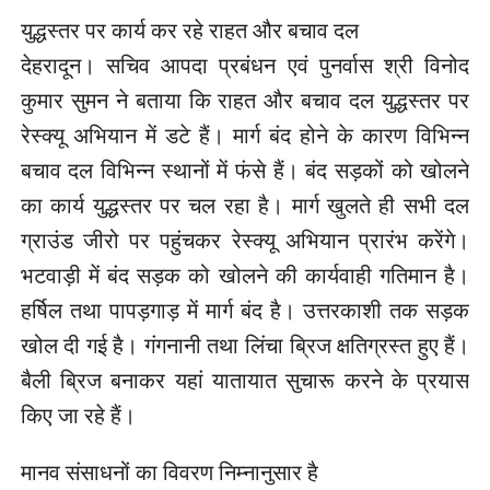
युद्धस्तर पर कार्य कर रहे राहत और बचाव दल
देहरादून। सचिव आपदा प्रबंधन एवं पुनर्वास श्री विनोद
कुमार सुमन ने बताया कि राहत और बचाव दल युद्धस्तर पर
रेस्क्यू अभियान में डटे हैं। मार्ग बंद होने के कारण विभिन्न
बचाव दल विभिन्न स्थानों में फंसे हैं। बंद सड़कों को खोलने
का कार्य युद्धस्तर पर चल रहा है। मार्ग खुलते ही सभी दल
ग्राउंड जीरो पर पहुंचकर रेस्क्यू अभियान प्रारंभ करेंगे।
भटवाड़ी में बंद सड़क को खोलने की कार्यवाही गतिमान है।
हर्षिल तथा पापड़गाड़ में मार्ग बंद है। उत्तरकाशी तक सड़क
खोल दी गई है। गंगनानी तथा लिंचा ब्रिज क्षतिग्रस्त हुए हैं।
बैली ब्रिज बनाकर यहां यातायात सुचारू करने के प्रयास
किए जा रहे हैं।
मानव संसाधनों का विवरण निम्नानुसार है