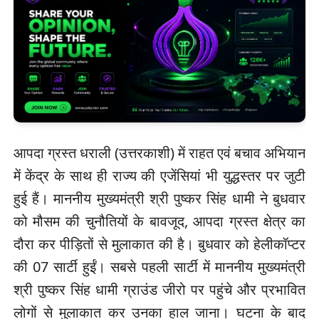
आपदा ग्रस्त धराली (उत्तरकाशी) में राहत एवं बचाव अभियान
में केंद्र के साथ ही राज्य की एजेंसियां भी युद्धस्तर पर जुटी
हुई हैं। माननीय मुख्यमंत्री श्री पुष्कर सिंह धामी ने बुधवार
को मौसम की चुनौतियों के बावजूद, आपदा ग्रस्त क्षेत्र का
दौरा कर पीड़ितों से मुलाकात की है। बुधवार को हेलीकॉप्टर
की 07 सार्टी हुईं। सबसे पहली सार्टी में माननीय मुख्यमंत्री
श्री पुष्कर सिंह धामी ग्राउंड जीरो पर पहुंचे और प्रभावित
लोगों से मुलाकात कर उनका हाल जाना। घटना के बाद