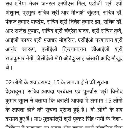
सब एरिया मेजर जनरल एमपीएस गिल, एडीजी श्री एपी
अंशुमन, प्रमुख सचिव श्री आर मीनाक्षी सुंदरम, सचिव डॉ.
पंकज कुमार पाण्डेय, सचिव श्री नितेश कुमार झा, सचिव डॉ.
आर राजेश कुमार, सचिव श्री चंद्रेश यादव, श्री सचिन कुर्वे,
आईजी फायर श्री मुख्तार मोहसिन, एसीईओ प्रशासन श्री
आनंद स्वरूप, एसीईओ क्रियान्वयन डीआईजी श्री
राजकुमार नेगी, जेसीईओ मो0 ओबैदुल्लाह अंसारी आदि मौजूद
थे।
02 लोगों के शव बरामद, 15 के लापता होने की सूचना
देहरादून। सचिव आपदा प्रबंधन एवं पुनर्वास श्री विनोद
कुमार सुमन ने बताया कि धराली आपदा में लगभग 15 लोगों
के लापता होने की सूचना प्राप्त हुई है। दो लोगों के शव
बरामद हुए हैं। मा0 मुख्यमंत्री श्री पुष्कर सिंह धामी के दिशा-
निर्देशन में युद्धस्तर पर राहत और बचाव कार्य संचालित किए