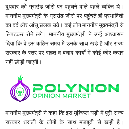
बुधवार को ग्राउंड जीरो पर पहुंचने वाले पहले व्यक्ति थे।
माननीय मुख्यमंत्री के ग्राउंड जीरो पर पहुंचते ही प्रभावितों
का दर्द और आंसू छलक उठे। कई लोग माननीय मुख्यमंत्री से
लिपटकर रोने लगे। माननीय मुख्यमंत्री ने उन्हें आश्वासन
दिया कि वे इस कठिन समय में उनके साथ खड़े हैं और राज्य
सरकार के स्तर पर राहत व बचाव कार्यों में कोई कोर कसर
नहीं छोड़ी जाएगी।
माननीय मुख्यमंत्री ने कहा कि इस मुश्किल घड़ी में पूरी राज्य
सरकार धराली के लोगों के साथ मजबूती से खड़ी है।