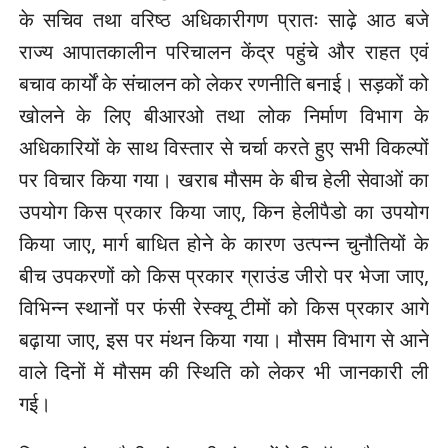
के सचिव तथा वरिष्ठ अधिकारीगण प्रातः साढ़े आठ बजे
राज्य आपातकालीन परिचालन केंद्र पहुंचे और राहत एवं
बचाव कार्यों के संचालन को लेकर रणनीति बनाई। सड़कों को
खोलने के लिए बीआरओ तथा लोक निर्माण विभाग के
अधिकारियों के साथ विस्तार से चर्चा करते हुए सभी विकल्पों
पर विचार किया गया। खराब मौसम के बीच हेली सेवाओं का
उपयोग किस प्रकार किया जाए, किन हेलीपैडो का उपयोग
किया जाए, मार्ग बाधित होने के कारण उत्पन्न चुनौतियों के
बीच उपकरणों को किस प्रकार ग्राउंड जीरो पर भेजा जाए,
विभिन्न स्थानों पर फंसी रेस्क्यू टीमों को किस प्रकार आगे
बढ़ाया जाए, इस पर मंथन किया गया। मौसम विभाग से आने
वाले दिनों में मौसम की स्थिति को लेकर भी जानकारी ली
गई।