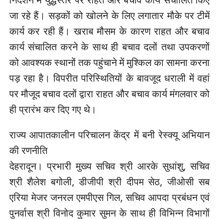
जा रहे हैं। सड़कों को खोलने के लिए लगातार मौके पर टीमें
कार्य कर रही हैं। खराब मौसम के कारण राहत और बचाव
कार्य संचालित करने के साथ ही बचाव दलों तथा उपकरणों
को आवश्यक स्थानों तक पहुंचाने में मुश्किल का सामना करना
पड़ रहा है। विपरीत परिस्थितियों के बावजूद धराली में वहां
पर मौजूद बचाव दलों द्वारा राहत और बचाव कार्य मंगलवार को
ही प्रारंभ कर दिए गए थे।
राज्य आपातकालीन परिचालन केंद्र में बनी रेस्क्यू अभियान
की रणनीति
देहरादून। प्रभारी मुख्य सचिव श्री आरके सुधांशु, सचिव
श्री शैलेश बगोली, डीजीपी श्री दीपम सेठ, जीओसी सब
एरिया मेजर जनरल एमपीएस गिल, सचिव आपदा प्रबंधन एवं
पुनर्वास श्री विनोद कुमार सुमन के साथ ही विभिन्न विभागों