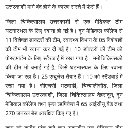
उत्तरकाशी मार्ग बंद होने के कारण रास्ते में फंसे हैं।
जिला चिकित्सालय उत्तरकाशी से एक मेडिकल टीम
घटनास्थल के लिए रवाना हो गई है। दून मेडिकल कॉलेज से
11 विशेषज्ञ डाक्टरों की टीम, स्वास्थ्य विभाग के 05 विशेषज्ञों
की टीम भी रवाना कर दी गई है। 10 डॉक्टरों की टीम को
पोस्टमार्टम के लिए स्टैंडबाई में रखा गया है। मनोचिकित्सकों
की टीम भी बनाई गई है, जिसे घटनास्थल के लिए रवाना
किया जा रहा है। 25 एम्बुलेंस तैयार हैं। 10 को स्टैंडबाई में
रखा गया है। सीएचसी भटवाडी, चिन्यालीसौंड़, जिला
चिकित्सालय उत्तरकाशी, जिला चिकित्सालय देहरादून, दून
मेडिकल कॉलेज तथा एम्स ऋषिकेश में 65 आईसीयू बैड तथा
270 जनरल बैड आरक्षित किए गए हैं।
शाम को करीब पांच बजे चार सदस्यीय एक मेडिकल टीम