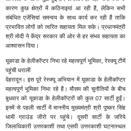
कारण कुछ क्षेत्रों में कठिनाइयां आ रही हैं, लेकिन सभी
संबंधित एजेंसियां समन्वय के साथ कार्य कर रही हैं ताकि
प्रभावित लोगों को त्वरित सहायता मिल सके। प्रधानमंत्री
श्री मोदी ने केंद्र सरकार की ओर से हर संभव सहायता का
आश्वासन दिया।
यूकाडा के हेलीकॉप्टर निभा रहे महत्वपूर्ण भूमिका, रेस्क्यू टीमें
पहुंची धराली
देहरादून। इस पूरे रेस्क्यू अभियान में यूकाडा के हेलीकॉप्टर
महत्वपूर्ण भूमिका निभा रहे हैं। मौसम की चुनौतियों के बीच
बुधवार को यूकाडा के हेलीकॉप्टरों की कुल 07 सार्टी हुईं।
इनमें से पहली सार्टी में माननीय मुख्यमंत्री श्री पुष्कर सिंह
धामी ग्राउंड जीरो पर पहुंचे। दूसरी सार्टी के जरिये
जिलाधिकारी उत्तरकाशी तथा एसपी उत्तरकाशी घटनास्थल