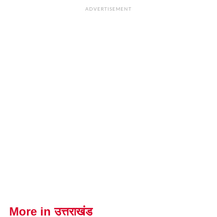
ADVERTISEMENT
More in उत्तराखंड