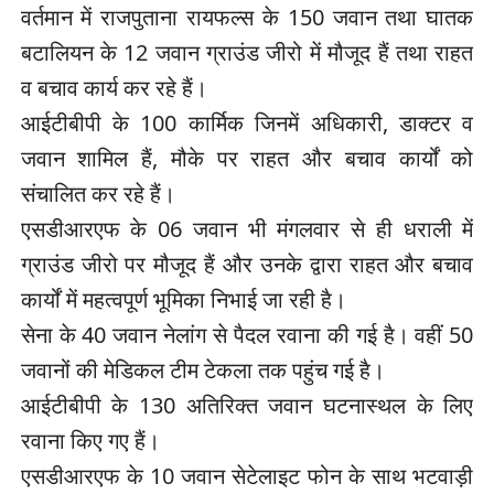
वर्तमान में राजपुताना रायफल्स के 150 जवान तथा घातक
बटालियन के 12 जवान ग्राउंड जीरो में मौजूद हैं तथा राहत
व बचाव कार्य कर रहे हैं।
आईटीबीपी के 100 कार्मिक जिनमें अधिकारी, डाक्टर व
जवान शामिल हैं, मौके पर राहत और बचाव कार्यों को
संचालित कर रहे हैं।
एसडीआरएफ के 06 जवान भी मंगलवार से ही धराली में
ग्राउंड जीरो पर मौजूद हैं और उनके द्वारा राहत और बचाव
कार्यों में महत्वपूर्ण भूमिका निभाई जा रही है।
सेना के 40 जवान नेलांग से पैदल रवाना की गई है। वहीं 50
जवानों की मेडिकल टीम टेकला तक पहुंच गई है।
आईटीबीपी के 130 अतिरिक्त जवान घटनास्थल के लिए
रवाना किए गए हैं।
एसडीआरएफ के 10 जवान सेटेलाइट फोन के साथ भटवाड़ी