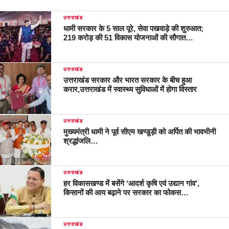
उत्तराखंड
धामी सरकार के 5 साल पूरे, सेवा पखवाड़े की शुरुआत;
219 करोड़ की 51 विकास योजनाओं की सौगात…
उत्तराखंड
उत्तराखंड सरकार और भारत सरकार के बीच हुआ
करार,उत्तराखंड में स्वास्थ्य सुविधाओं में होगा विस्तार
उत्तराखंड
मुख्यमंत्री धामी ने पूर्व सीएम खण्डूड़ी को अर्पित की भावभीनी
श्रद्धांजलि…
उत्तराखंड
हर विकासखण्ड में बसेंगे ‘आदर्श कृषि एवं उद्यान गांव’,
किसानों की आय बढ़ाने पर सरकार का फोकस…
उत्तराखंड