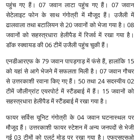
पहुंच गए हैं। 07 जवान लाटा पहुंच गए हैं। 07 जवान
सेटेलाइट फोन के साथ गंगोत्री में मौजूद हैं। उजैली में
ढालवाला तथा बटालियन से 20 जवानों को भेजा गया है। 08
जवानों को सहस्त्रधारा हेलीपैड में रिजर्व में रखा गया है।
डॉक स्क्वायड की 06 टीमें उजैली पहुंच चुकी हैं।
एनडीआरएफ के 79 जवान पापड़गाड़ में फंसे हैं, हालांकि 15
को यहां से आगे भेजने में सफलता मिली है। 07 जवान गौचर
से उत्तरकाशी रवाना किए गए हैं। 50 तथा 24 सदस्यीय 02
टीमें जौलीग्रांट एयरपोर्ट में स्टैंडबाई में हैं। 15 जवानों को
सहस्त्रधारा हेलीपैड में स्टैंडबाई में रखा गया है।
फायर सर्विस यूनिट गंगोत्री के 04 जवान घटनास्थल पर
मौजूद हैं। उत्तरकाशी फायर स्टेशन में अन्य जनपदों से भेजी
गई 03 टीमों को एलर्ट मोड पर रखा गया है। एफएसएसओ