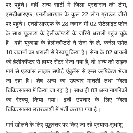
पर पहुंचे। वहीं अन्य सार्टी में जिला प्रशासन की टीम,
एसडीआरएफ, एनडीआरएफ के कुल 22 लोग ग्राउंड जीरो
पर पहुंचे। एनडीआरएफ के 28 जवान भी 02 सेटेलाइट फोन
के साथ यूकाडा के हेलीकॉप्टरों के जरिये धराली पहुंच चुके
हैं। वहीं यूकाडा के हेलीकॉप्टरों ने सेना के ले. कर्नल समेत
10 जवानों का धराली से रेस्क्यू किया है। सेना के 02 घायलों
को हेलीकॉप्टर से हायर सेंटर भेजा गया है, दो अन्य को सड़क
मार्ग से एडवांस लाइफ सपोर्ट एंबुलेंस से एम्स ऋषिकेश भेजा
जा रहा है। शेष अन्य का उपचार मातली तथा जिला
चिकित्सालय में किया जा रहा है। साथ ही 03 अन्य नागरिकों
का रेस्क्यू किया गया। इन्हें उपचार के लिए जिला
चिकित्सालय उत्तरकाशी में भर्ती कराया गया है।
मार्ग खोलने के लिए युद्धस्तर पर किए जा रहे प्रयास-सुधांशु