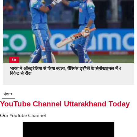
देश
भारत ने ऑस्ट्रेलिया से लिया बदला, चैंपियंस ट्रॉफी के सेमीफाइनल में 4
विकेट से रौंदा
देश
YouTube Channel Uttarakhand Today
Our YouTube Channel