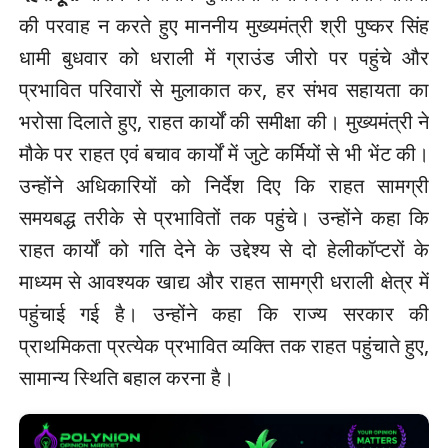
की परवाह न करते हुए माननीय मुख्यमंत्री श्री पुष्कर सिंह
धामी बुधवार को धराली में ग्राउंड जीरो पर पहुंचे और
प्रभावित परिवारों से मुलाकात कर, हर संभव सहायता का
भरोसा दिलाते हुए, राहत कार्यों की समीक्षा की। मुख्यमंत्री ने
मौके पर राहत एवं बचाव कार्यों में जुटे कर्मियों से भी भेंट की।
उन्होंने अधिकारियों को निर्देश दिए कि राहत सामग्री
समयबद्ध तरीके से प्रभावितों तक पहुंचे। उन्होंने कहा कि
राहत कार्यों को गति देने के उद्देश्य से दो हेलीकॉप्टरों के
माध्यम से आवश्यक खाद्य और राहत सामग्री धराली क्षेत्र में
पहुंचाई गई है। उन्होंने कहा कि राज्य सरकार की
प्राथमिकता प्रत्येक प्रभावित व्यक्ति तक राहत पहुंचाते हुए,
सामान्य स्थिति बहाल करना है।