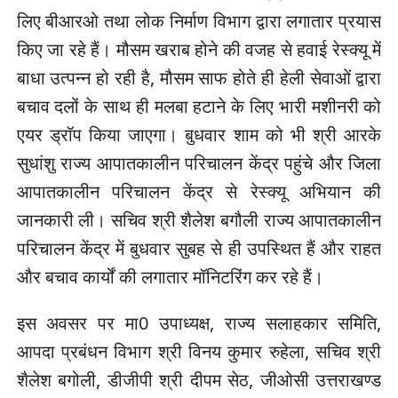
लिए बीआरओ तथा लोक निर्माण विभाग द्वारा लगातार प्रयास
किए जा रहे हैं। मौसम खराब होने की वजह से हवाई रेस्क्यू में
बाधा उत्पन्न हो रही है, मौसम साफ होते ही हेली सेवाओं द्वारा
बचाव दलों के साथ ही मलबा हटाने के लिए भारी मशीनरी को
एयर ड्रॉप किया जाएगा। बुधवार शाम को भी श्री आरके
सुधांशु राज्य आपातकालीन परिचालन केंद्र पहुंचे और जिला
आपातकालीन परिचालन केंद्र से रेस्क्यू अभियान की
जानकारी ली। सचिव श्री शैलेश बगौली राज्य आपातकालीन
परिचालन केंद्र में बुधवार सुबह से ही उपस्थित हैं और राहत
और बचाव कार्यों की लगातार मॉनिटरिंग कर रहे हैं।
इस अवसर पर मा0 उपाध्यक्ष, राज्य सलाहकार समिति,
आपदा प्रबंधन विभाग श्री विनय कुमार रुहेला, सचिव श्री
शैलेश बगोली, डीजीपी श्री दीपम सेठ, जीओसी उत्तराखण्ड