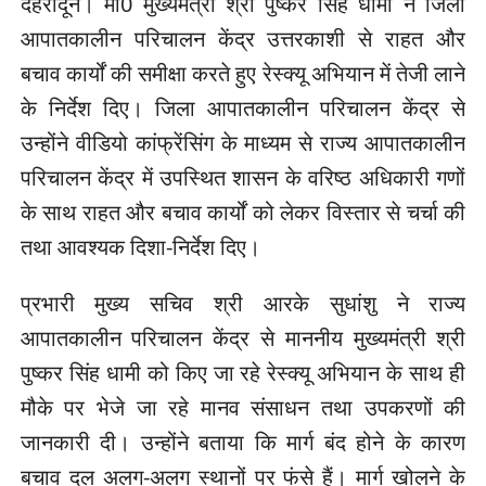
देहरादून। मा0 मुख्यमंत्री श्री पुष्कर सिंह धामी ने जिला
आपातकालीन परिचालन केंद्र उत्तरकाशी से राहत और
बचाव कार्यों की समीक्षा करते हुए रेस्क्यू अभियान में तेजी लाने
के निर्देश दिए। जिला आपातकालीन परिचालन केंद्र से
उन्होंने वीडियो कांफ्रेंसिंग के माध्यम से राज्य आपातकालीन
परिचालन केंद्र में उपस्थित शासन के वरिष्ठ अधिकारी गणों
के साथ राहत और बचाव कार्यों को लेकर विस्तार से चर्चा की
तथा आवश्यक दिशा-निर्देश दिए।
प्रभारी मुख्य सचिव श्री आरके सुधांशु ने राज्य
आपातकालीन परिचालन केंद्र से माननीय मुख्यमंत्री श्री
पुष्कर सिंह धामी को किए जा रहे रेस्क्यू अभियान के साथ ही
मौके पर भेजे जा रहे मानव संसाधन तथा उपकरणों की
जानकारी दी। उन्होंने बताया कि मार्ग बंद होने के कारण
बचाव दल अलग-अलग स्थानों पर फंसे हैं। मार्ग खोलने के