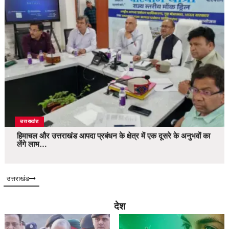
उत्तराखंड
हिमाचल और उत्तराखंड आपदा प्रबंधन के क्षेत्र में एक दूसरे के अनुभवों का
लेंगे लाभ…
उत्तराखंड
देश