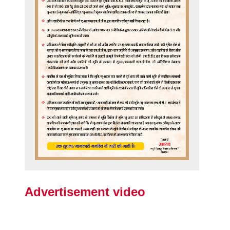
Advertisement video