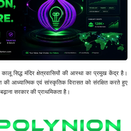
 कालू सिद्ध मंदिर क्षेत्रवासियों की आस्था का प्रमुख केंद्र है।
ेश की आध्यात्मिक एवं सांस्कृतिक विरासत को संरक्षित करते हुए
े बढ़ाना सरकार की प्राथमिकता है।