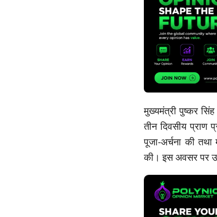
मुख्यमंत्री पुष्कर सि
तीन दिवसीय प्राण प्
पूजा-अर्चना की तथा म
की। इस अवसर पर उन्हो