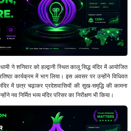
ंह धामी ने शनिवार को हल्द्वानी स्थित कालू सिद्ध मंदिर में आयोजित
रतिष्ठा कार्यक्रम में भाग लिया। इस अवसर पर उन्होंने विधिवत
ंदिर में छत्र चढ़ाकर प्रदेशवासियों की सुख-समृद्धि की कामना
ंने नव निर्मित भव्य मंदिर परिसर का निरीक्षण भी किया।