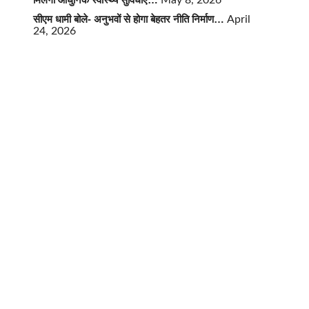
May 8, 2026
सीएम धामी बोले- अनुभवों से होगा बेहतर नीति निर्माण…
April
24, 2026