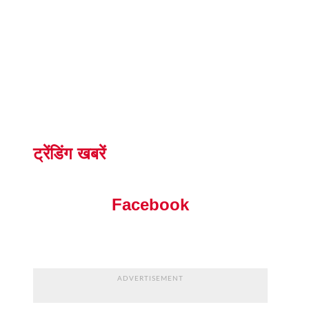
ट्रेंडिंग खबरें
Facebook
ADVERTISEMENT