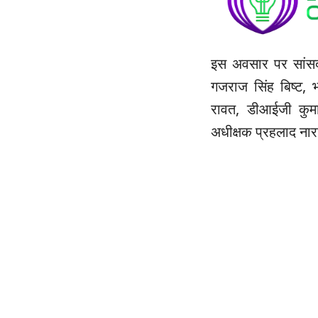
इस अवसार पर सांसद
गजराज सिंह बिष्ट, 
रावत, डीआईजी कुमाऊ
अधीक्षक प्रहलाद ना