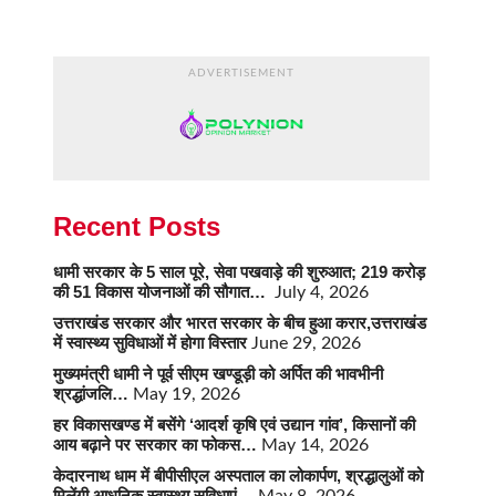
ADVERTISEMENT
Recent Posts
धामी सरकार के 5 साल पूरे, सेवा पखवाड़े की शुरुआत; 219 करोड़
की 51 विकास योजनाओं की सौगात…
July 4, 2026
उत्तराखंड सरकार और भारत सरकार के बीच हुआ करार,उत्तराखंड
में स्वास्थ्य सुविधाओं में होगा विस्तार
June 29, 2026
मुख्यमंत्री धामी ने पूर्व सीएम खण्डूड़ी को अर्पित की भावभीनी
श्रद्धांजलि…
May 19, 2026
हर विकासखण्ड में बसेंगे ‘आदर्श कृषि एवं उद्यान गांव’, किसानों की
आय बढ़ाने पर सरकार का फोकस…
May 14, 2026
केदारनाथ धाम में बीपीसीएल अस्पताल का लोकार्पण, श्रद्धालुओं को
मिलेंगी आधुनिक स्वास्थ्य सुविधाएं…