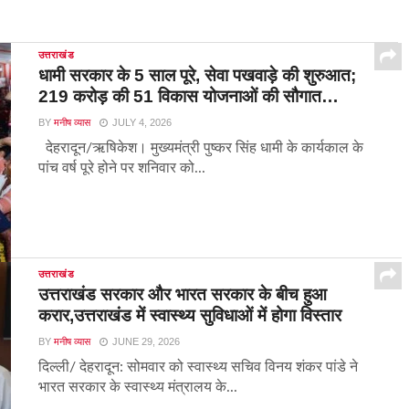
उत्तराखंड
धामी सरकार के 5 साल पूरे, सेवा पखवाड़े की शुरुआत;
219 करोड़ की 51 विकास योजनाओं की सौगात…
BY
मनीष व्यास
JULY 4, 2026
देहरादून/ऋषिकेश। मुख्यमंत्री पुष्कर सिंह धामी के कार्यकाल के
पांच वर्ष पूरे होने पर शनिवार को...
उत्तराखंड
उत्तराखंड सरकार और भारत सरकार के बीच हुआ
करार,उत्तराखंड में स्वास्थ्य सुविधाओं में होगा विस्तार
BY
मनीष व्यास
JUNE 29, 2026
दिल्ली/ देहरादून: सोमवार को स्वास्थ्य सचिव विनय शंकर पांडे ने
भारत सरकार के स्वास्थ्य मंत्रालय के...