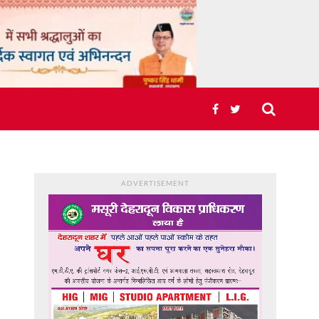
ADVERTISEMENT