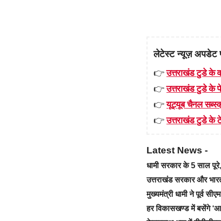
लेटेस्ट न्यूज़ अपडेट 
👉
उत्तराखंड टुडे के व
👉
उत्तराखंड टुडे के
👉
यूट्यूब चैनल सब्स्क
👉
उत्तराखंड टुडे के टे
Latest News -
धामी सरकार के 5 साल पू
उत्तराखंड सरकार और भारत स
मुख्यमंत्री धामी ने पूर्व स
हर विकासखण्ड में बसेंगे 