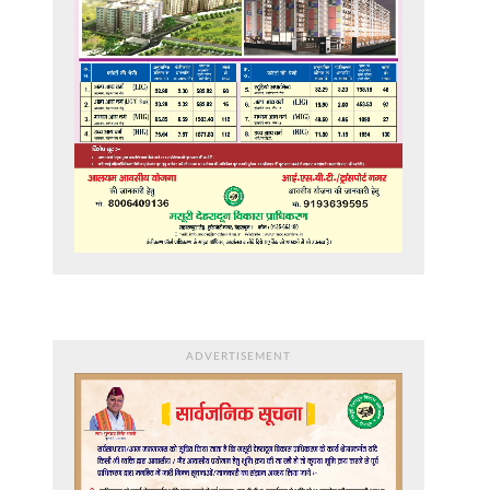
ADVERTISEMENT