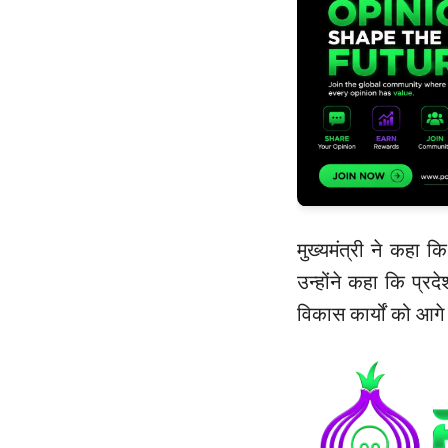
मुख्यमंत्री ने कहा कि
उन्होंने कहा कि प्रद
विकास कार्यों को आग