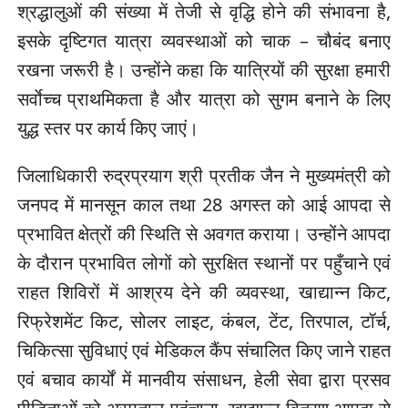
श्रद्धालुओं की संख्या में तेजी से वृद्धि होने की संभावना है,
इसके दृष्टिगत यात्रा व्यवस्थाओं को चाक – चौबंद बनाए
रखना जरूरी है। उन्होंने कहा कि यात्रियों की सुरक्षा हमारी
सर्वाेच्च प्राथमिकता है और यात्रा को सुगम बनाने के लिए
युद्ध स्तर पर कार्य किए जाएं।
जिलाधिकारी रुद्रप्रयाग श्री प्रतीक जैन ने मुख्यमंत्री को
जनपद में मानसून काल तथा 28 अगस्त को आई आपदा से
प्रभावित क्षेत्रों की स्थिति से अवगत कराया। उन्होंने आपदा
के दौरान प्रभावित लोगों को सुरक्षित स्थानों पर पहुँचाने एवं
राहत शिविरों में आश्रय देने की व्यवस्था, खाद्यान्न किट,
रिफ्रेशमेंट किट, सोलर लाइट, कंबल, टेंट, तिरपाल, टॉर्च,
चिकित्सा सुविधाएं एवं मेडिकल कैंप संचालित किए जाने राहत
एवं बचाव कार्यों में मानवीय संसाधन, हेली सेवा द्वारा प्रसव