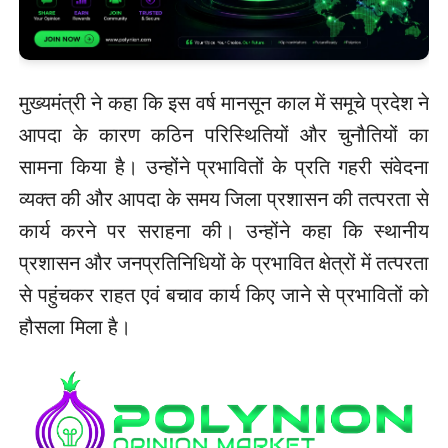
मुख्यमंत्री ने कहा कि इस वर्ष मानसून काल में समूचे प्रदेश ने
आपदा के कारण कठिन परिस्थितियों और चुनौतियों का
सामना किया है। उन्होंने प्रभावितों के प्रति गहरी संवेदना
व्यक्त की और आपदा के समय जिला प्रशासन की तत्परता से
कार्य करने पर सराहना की। उन्होंने कहा कि स्थानीय
प्रशासन और जनप्रतिनिधियों के प्रभावित क्षेत्रों में तत्परता
से पहुंचकर राहत एवं बचाव कार्य किए जाने से प्रभावितों को
हौसला मिला है।