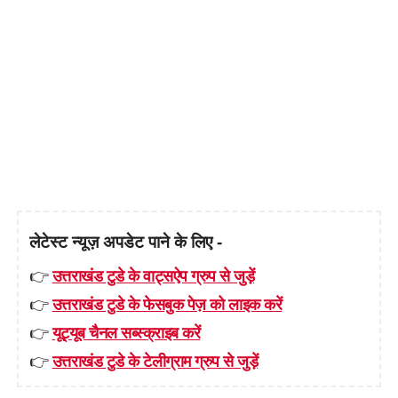
लेटेस्ट न्यूज़ अपडेट पाने के लिए -
👉
उत्तराखंड टुडे के वाट्सऐप ग्रुप से जुड़ें
👉
उत्तराखंड टुडे के फेसबुक पेज़ को लाइक करें
👉
यूट्यूब चैनल सब्स्क्राइब करें
👉
उत्तराखंड टुडे के टेलीग्राम ग्रुप से जुड़ें