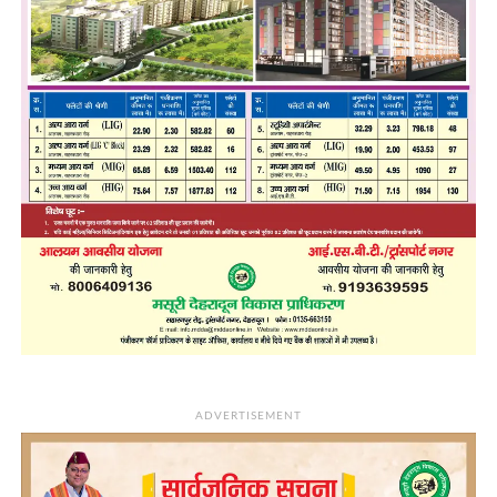
ADVERTISEMENT