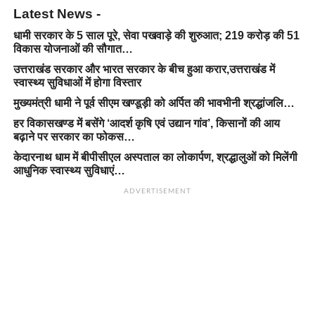
Latest News -
धामी सरकार के 5 साल पूरे, सेवा पखवाड़े की शुरुआत; 219 करोड़ की 51
विकास योजनाओं की सौगात…
उत्तराखंड सरकार और भारत सरकार के बीच हुआ करार,उत्तराखंड में
स्वास्थ्य सुविधाओं में होगा विस्तार
मुख्यमंत्री धामी ने पूर्व सीएम खण्डूड़ी को अर्पित की भावभीनी श्रद्धांजलि…
हर विकासखण्ड में बसेंगे ‘आदर्श कृषि एवं उद्यान गांव’, किसानों की आय
बढ़ाने पर सरकार का फोकस…
केदारनाथ धाम में बीपीसीएल अस्पताल का लोकार्पण, श्रद्धालुओं को मिलेंगी
आधुनिक स्वास्थ्य सुविधाएं…
ADVERTISEMENT