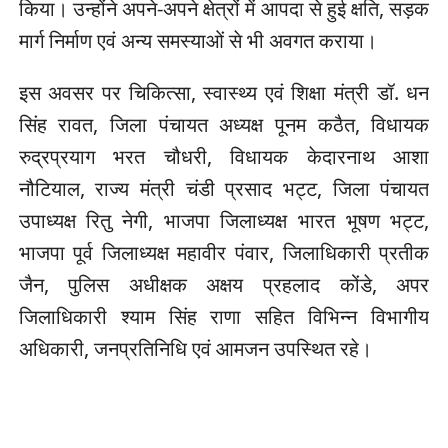
किया। उन्होंने अपने-अपने क्षेत्रों में आपदा से हुई क्षति, सड़क
मार्ग निर्माण एवं अन्य समस्याओं से भी अवगत कराया।
इस अवसर पर चिकित्सा, स्वास्थ्य एवं शिक्षा मंत्री डॉ. धन
सिंह रावत, जिला पंचायत अध्यक्ष पूनम कठैत, विधायक
रुद्रप्रयाग भरत चौधरी, विधायक केदारनाथ आशा
नौटियाल, राज्य मंत्री चंडी प्रसाद भट्ट, जिला पंचायत
उपाध्यक्ष रितु नेगी, भाजपा जिलाध्यक्ष भारत भूषण भट्ट,
भाजपा पूर्व जिलाध्यक्ष महावीर पंवार, जिलाधिकारी प्रतीक
जैन, पुलिस अधीक्षक अक्षय प्रहलाद कोंडे, अपर
जिलाधिकारी श्याम सिंह राणा सहित विभिन्न विभागीय
अधिकारी, जनप्रतिनिधि एवं आमजन उपस्थित रहे।