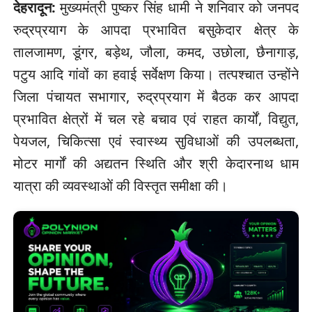
देहरादून:
मुख्यमंत्री पुष्कर सिंह धामी ने शनिवार को जनपद
रुद्रप्रयाग के आपदा प्रभावित बसुकेदार क्षेत्र के
तालजामण, डूंगर, बड़ेथ, जौला, कमद, उछोला, छैनागाड़,
पटुय आदि गांवों का हवाई सर्वेक्षण किया। तत्पश्चात उन्होंने
जिला पंचायत सभागार, रुद्रप्रयाग में बैठक कर आपदा
प्रभावित क्षेत्रों में चल रहे बचाव एवं राहत कार्यों, विद्युत,
पेयजल, चिकित्सा एवं स्वास्थ्य सुविधाओं की उपलब्धता,
मोटर मार्गों की अद्यतन स्थिति और श्री केदारनाथ धाम
यात्रा की व्यवस्थाओं की विस्तृत समीक्षा की।