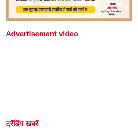
Advertisement video
ट्रेंडिंग खबरें