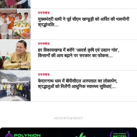
उत्तराखंड
मुख्यमंत्री धामी ने पूर्व सीएम खण्डूड़ी को अर्पित की भावभीनी
श्रद्धांजलि…
उत्तराखंड
हर विकासखण्ड में बसेंगे ‘आदर्श कृषि एवं उद्यान गांव’,
किसानों की आय बढ़ाने पर सरकार का फोकस…
उत्तराखंड
केदारनाथ धाम में बीपीसीएल अस्पताल का लोकार्पण,
श्रद्धालुओं को मिलेंगी आधुनिक स्वास्थ्य सुविधाएं…
ADVERTISEMENT