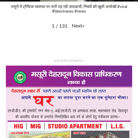
मसूरी में ट्रैफिक व्यवस्था पर भारी पड़ रही जल्दबाजी, नियमों की खुली अनदेखी #viral
#latestnews #news
Next
»
1
/
131
ADVERTISEMENT