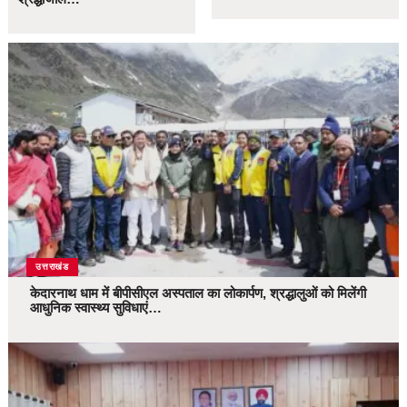
उत्तराखंड
केदारनाथ धाम में बीपीसीएल अस्पताल का लोकार्पण, श्रद्धालुओं को मिलेंगी
आधुनिक स्वास्थ्य सुविधाएं…