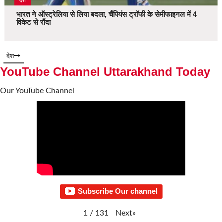
देश
भारत ने ऑस्ट्रेलिया से लिया बदला, चैंपियंस ट्रॉफी के सेमीफाइनल में 4
विकेट से रौंदा
देश
YouTube Channel Uttarakhand Today
Our YouTube Channel
Subscribe Our channel
Next
»
1
/
131