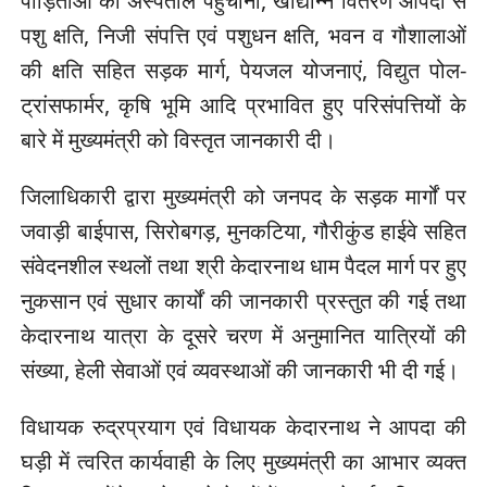
पीड़िताओं को अस्पताल पहुंचाना, खाद्यान्न वितरण आपदा से
पशु क्षति, निजी संपत्ति एवं पशुधन क्षति, भवन व गौशालाओं
की क्षति सहित सड़क मार्ग, पेयजल योजनाएं, विद्युत पोल-
ट्रांसफार्मर, कृषि भूमि आदि प्रभावित हुए परिसंपत्तियों के
बारे में मुख्यमंत्री को विस्तृत जानकारी दी।
जिलाधिकारी द्वारा मुख्यमंत्री को जनपद के सड़क मार्गों पर
जवाड़ी बाईपास, सिरोबगड़, मुनकटिया, गौरीकुंड हाईवे सहित
संवेदनशील स्थलों तथा श्री केदारनाथ धाम पैदल मार्ग पर हुए
नुकसान एवं सुधार कार्यों की जानकारी प्रस्तुत की गई तथा
केदारनाथ यात्रा के दूसरे चरण में अनुमानित यात्रियों की
संख्या, हेली सेवाओं एवं व्यवस्थाओं की जानकारी भी दी गई।
विधायक रुद्रप्रयाग एवं विधायक केदारनाथ ने आपदा की
घड़ी में त्वरित कार्यवाही के लिए मुख्यमंत्री का आभार व्यक्त