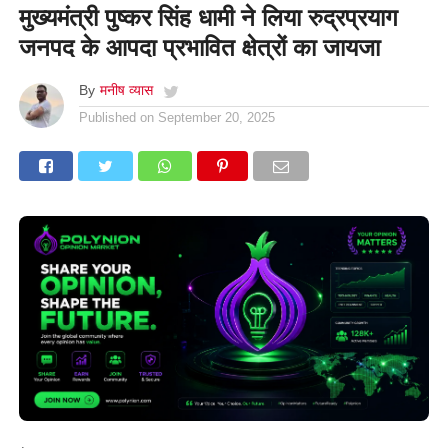
मुख्यमंत्री पुष्कर सिंह धामी ने लिया रुद्रप्रयाग
जनपद के आपदा प्रभावित क्षेत्रों का जायजा
By
मनीष व्यास
Published on
September 20, 2025