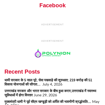
Facebook
ADVERTISEMENT
ADVERTISEMENT
Recent Posts
धामी सरकार के 5 साल पूरे, सेवा पखवाड़े की शुरुआत; 219 करोड़ की 51
विकास योजनाओं की सौगात…
July 4, 2026
उत्तराखंड सरकार और भारत सरकार के बीच हुआ करार,उत्तराखंड में स्वास्थ्य
सुविधाओं में होगा विस्तार
June 29, 2026
मुख्यमंत्री धामी ने पूर्व सीएम खण्डूड़ी को अर्पित की भावभीनी श्रद्धांजलि…
May