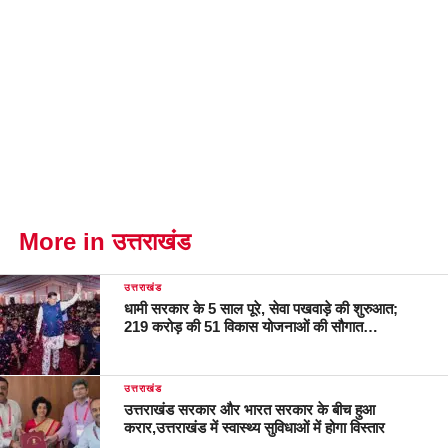
More in उत्तराखंड
उत्तराखंड
धामी सरकार के 5 साल पूरे, सेवा पखवाड़े की शुरुआत;
219 करोड़ की 51 विकास योजनाओं की सौगात…
उत्तराखंड
उत्तराखंड सरकार और भारत सरकार के बीच हुआ
करार,उत्तराखंड में स्वास्थ्य सुविधाओं में होगा विस्तार