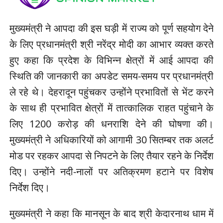
मुख्यमंत्री ने आपदा की इस घड़ी में राज्य को पूर्ण सहयोग देने
के लिए प्रधानमंत्री श्री नरेंद्र मोदी का आभार व्यक्त करते
हुए कहा कि प्रदेश के विभिन्न क्षेत्रों में आई आपदा की
स्थिति की जानकारी का अपडेट समय-समय पर प्रधानमंत्री
ले रहे थे। देहरादून पहुंचकर उन्होंने प्रभावितों से भेंट करने
के साथ ही प्रभावित क्षेत्रों में तात्कालिक राहत पहुंचाने के
लिए 1200 करोड़ की धनराशि देने की घोषणा की।
मुख्यमंत्री ने अधिकारियों को आगामी 30 सितम्बर तक अलर्ट
मोड पर रहकर आपदा से निपटने के लिए तैयार रहने के निर्देश
दिए। उन्होंने नदी-नालों पर अतिक्रमण हटाने पर विशेष
निर्देश दिए।
मुख्यमंत्री ने कहा कि मानसून के बाद श्री केदारनाथ धाम में