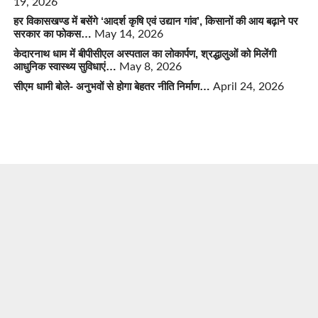
19, 2026
हर विकासखण्ड में बसेंगे ‘आदर्श कृषि एवं उद्यान गांव’, किसानों की आय बढ़ाने पर
सरकार का फोकस…
May 14, 2026
केदारनाथ धाम में बीपीसीएल अस्पताल का लोकार्पण, श्रद्धालुओं को मिलेंगी
आधुनिक स्वास्थ्य सुविधाएं…
May 8, 2026
सीएम धामी बोले- अनुभवों से होगा बेहतर नीति निर्माण…
April 24, 2026