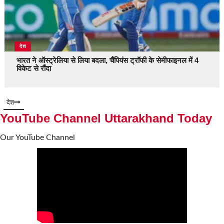
देश
भारत ने ऑस्ट्रेलिया से लिया बदला, चैंपियंस ट्रॉफी के सेमीफाइनल में 4
विकेट से रौंदा
देश
YouTube Channel Uttarakhand Today
Our YouTube Channel