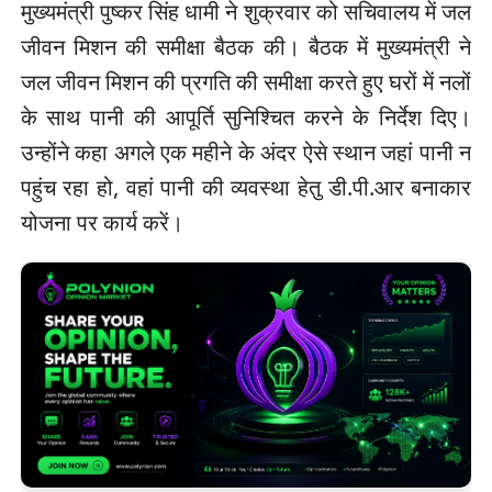
मुख्यमंत्री पुष्कर सिंह धामी ने शुक्रवार को सचिवालय में जल
जीवन मिशन की समीक्षा बैठक की। बैठक में मुख्यमंत्री ने
जल जीवन मिशन की प्रगति की समीक्षा करते हुए घरों में नलों
के साथ पानी की आपूर्ति सुनिश्चित करने के निर्देश दिए।
उन्होंने कहा अगले एक महीने के अंदर ऐसे स्थान जहां पानी न
पहुंच रहा हो, वहां पानी की व्यवस्था हेतु डी.पी.आर बनाकार
योजना पर कार्य करें।