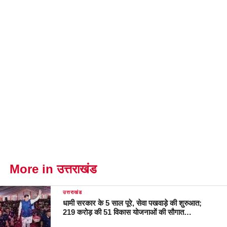
More in उत्तराखंड
उत्तराखंड
धामी सरकार के 5 साल पूरे, सेवा पखवाड़े की शुरुआत;
219 करोड़ की 51 विकास योजनाओं की सौगात…