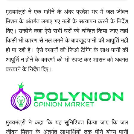
मुख्यमंत्री ने एक महीने के अंदर प्रदेश भर में जल जीवन
मिशन के अंतर्गत लगाए गए नलों के सत्यापन करने के निर्देश
दिए। उन्होंने कहा ऐसे सभी घरों को चन्हित किया जाए जहां
किसी भी कारण से नल लगने के बावजूद पानी की आपूर्ति नहीं
हो पा रही है। ऐसे स्थानों की जिओ टैगिंग के साथ पानी की
आपूर्ति न होने के कारणों को भी स्पष्ट कर शासन को अवगत
करवाने के निर्देश दिए।
मुख्यमंत्री ने कहा कि यह सुनिश्चित किया जाए कि जल
जीवन मिशन के अंतर्गत लाभार्थियों तक पीने योग्य पानी