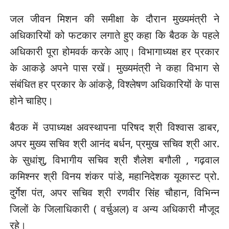
जल जीवन मिशन की समीक्षा के दौरान मुख्यमंत्री ने
अधिकारियों को फटकार लगाते हुए कहा कि बैठक के पहले
अधिकारी पूरा होमवर्क करके आए। विभागाध्यक्ष हर प्रकार
के आकड़े अपने पास रखें। मुख्यमंत्री ने कहा विभाग से
संबंधित हर प्रकार के आंकड़े, विश्लेषण अधिकारियों के पास
होने चाहिए।
बैठक में उपाध्यक्ष अवस्थापना परिषद श्री विश्वास डाबर,
अपर मुख्य सचिव श्री आनंद बर्धन, प्रमुख सचिव श्री आर.
के सुधांशु, विभागीय सचिव श्री शैलेश बगौली , गढ़वाल
कमिश्नर श्री विनय शंकर पांडे, महानिदेशक यूकास्ट प्रो.
दुर्गेश पंत, अपर सचिव श्री रणवीर सिंह चौहान, विभिन्न
जिलों के जिलाधिकारी ( वर्चुअल) व अन्य अधिकारी मौजूद
रहे।