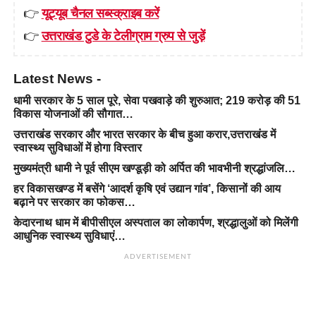
👉
यूट्यूब चैनल सब्स्क्राइब करें
👉
उत्तराखंड टुडे के टेलीग्राम ग्रुप से जुड़ें
Latest News -
धामी सरकार के 5 साल पूरे, सेवा पखवाड़े की शुरुआत; 219 करोड़ की 51
विकास योजनाओं की सौगात…
उत्तराखंड सरकार और भारत सरकार के बीच हुआ करार,उत्तराखंड में
स्वास्थ्य सुविधाओं में होगा विस्तार
मुख्यमंत्री धामी ने पूर्व सीएम खण्डूड़ी को अर्पित की भावभीनी श्रद्धांजलि…
हर विकासखण्ड में बसेंगे ‘आदर्श कृषि एवं उद्यान गांव’, किसानों की आय
बढ़ाने पर सरकार का फोकस…
केदारनाथ धाम में बीपीसीएल अस्पताल का लोकार्पण, श्रद्धालुओं को मिलेंगी
आधुनिक स्वास्थ्य सुविधाएं…
ADVERTISEMENT