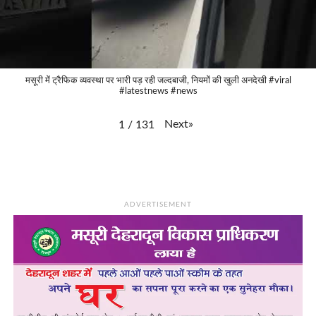
मसूरी में ट्रैफिक व्यवस्था पर भारी पड़ रही जल्दबाजी, नियमों की खुली अनदेखी #viral
#latestnews #news
Next
»
1
/
131
ADVERTISEMENT