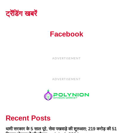
ट्रेंडिंग खबरें
Facebook
ADVERTISEMENT
ADVERTISEMENT
Recent Posts
धामी सरकार के 5 साल पूरे, सेवा पखवाड़े की शुरुआत; 219 करोड़ की 51