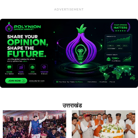
ADVERTISEMENT
उत्तराखंड