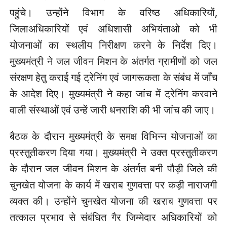
पहुंचे। उन्होंने विभाग के वरिष्ठ अधिकारियों,
जिलाअधिकारियों एवं अधिशासी अभियंताओ को भी
योजनाओं का स्थलीय निरीक्षण करने के निर्देश दिए।
मुख्यमंत्री ने जल जीवन मिशन के अंतर्गत ग्रामीणों को जल
संरक्षण हेतु कराई गई ट्रेनिंग एवं जागरूकता के संबंध में जाँच
के आदेश दिए। मुख्यमंत्री ने कहा जांच में ट्रेनिंग करवाने
वाली संस्थाओं एवं उन्हें जारी धनराशि की भी जांच की जाए।
बैठक के दौरान मुख्यमंत्री के समक्ष विभिन्न योजनाओं का
प्रस्तुतीकरण दिया गया। मुख्यमंत्री ने उक्त प्रस्तुतीकरण
के दौरान जल जीवन मिशन के अंतर्गत बनी पौड़ी जिले की
चुनखेत योजना के कार्य में खराब गुणवत्ता पर कड़ी नाराजगी
व्यक्त की। उन्होंने चुनखेत योजना की खराब गुणवत्ता पर
तत्काल प्रभाव से संबंधित गैर जिम्मेदार अधिकारियों को