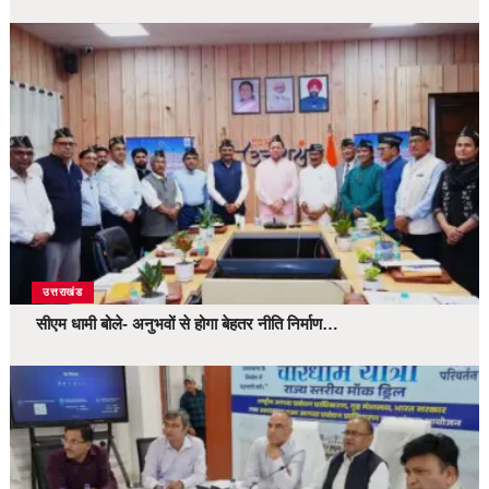
उत्तराखंड
सीएम धामी बोले- अनुभवों से होगा बेहतर नीति निर्माण…