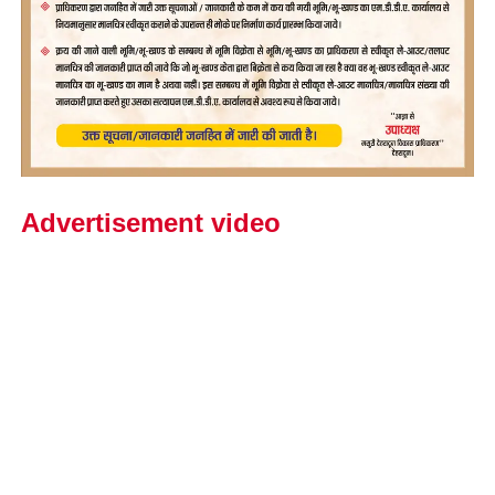
Advertisement video