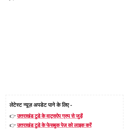
लेटेस्ट न्यूज़ अपडेट पाने के लिए -
👉
उत्तराखंड टुडे के वाट्सऐप ग्रुप से जुड़ें
👉
उत्तराखंड टुडे के फेसबुक पेज़ को लाइक करें