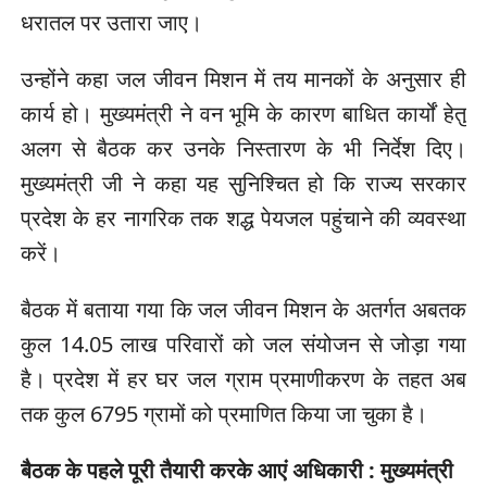
धरातल पर उतारा जाए।
उन्होंने कहा जल जीवन मिशन में तय मानकों के अनुसार ही
कार्य हो। मुख्यमंत्री ने वन भूमि के कारण बाधित कार्यों हेतु
अलग से बैठक कर उनके निस्तारण के भी निर्देश दिए।
मुख्यमंत्री जी ने कहा यह सुनिश्चित हो कि राज्य सरकार
प्रदेश के हर नागरिक तक शद्ध पेयजल पहुंचाने की व्यवस्था
करें।
बैठक में बताया गया कि जल जीवन मिशन के अतर्गत अबतक
कुल 14.05 लाख परिवारों को जल संयोजन से जोड़ा गया
है। प्रदेश में हर घर जल ग्राम प्रमाणीकरण के तहत अब
तक कुल 6795 ग्रामों को प्रमाणित किया जा चुका है।
बैठक के पहले पूरी तैयारी करके आएं अधिकारी : मुख्यमंत्री