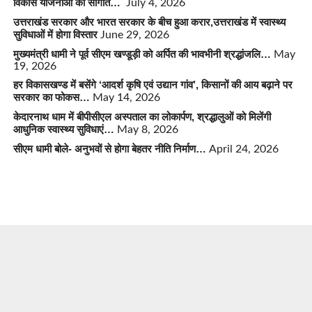
विकास योजनाओं की सौगात…
July 4, 2026
उत्तराखंड सरकार और भारत सरकार के बीच हुआ करार,उत्तराखंड में स्वास्थ्य
सुविधाओं में होगा विस्तार
June 29, 2026
मुख्यमंत्री धामी ने पूर्व सीएम खण्डूड़ी को अर्पित की भावभीनी श्रद्धांजलि…
May
19, 2026
हर विकासखण्ड में बसेंगे ‘आदर्श कृषि एवं उद्यान गांव’, किसानों की आय बढ़ाने पर
सरकार का फोकस…
May 14, 2026
केदारनाथ धाम में बीपीसीएल अस्पताल का लोकार्पण, श्रद्धालुओं को मिलेंगी
आधुनिक स्वास्थ्य सुविधाएं…
May 8, 2026
सीएम धामी बोले- अनुभवों से होगा बेहतर नीति निर्माण…
April 24, 2026