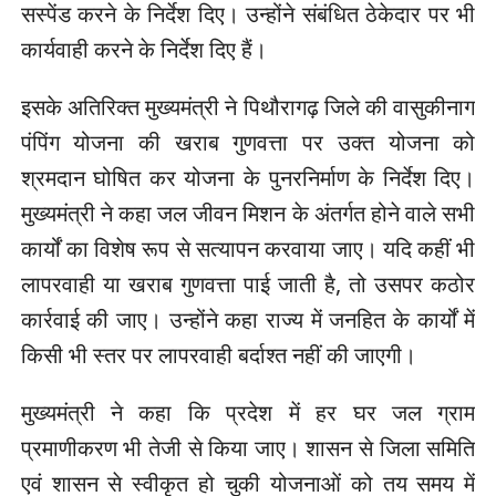
सस्पेंड करने के निर्देश दिए। उन्होंने संबंधित ठेकेदार पर भी
कार्यवाही करने के निर्देश दिए हैं।
इसके अतिरिक्त मुख्यमंत्री ने पिथौरागढ़ जिले की वासुकीनाग
पंपिंग योजना की खराब गुणवत्ता पर उक्त योजना को
श्रमदान घोषित कर योजना के पुनरनिर्माण के निर्देश दिए।
मुख्यमंत्री ने कहा जल जीवन मिशन के अंतर्गत होने वाले सभी
कार्यों का विशेष रूप से सत्यापन करवाया जाए। यदि कहीं भी
लापरवाही या खराब गुणवत्ता पाई जाती है, तो उसपर कठोर
कार्रवाई की जाए। उन्होंने कहा राज्य में जनहित के कार्यों में
किसी भी स्तर पर लापरवाही बर्दाश्त नहीं की जाएगी।
मुख्यमंत्री ने कहा कि प्रदेश में हर घर जल ग्राम
प्रमाणीकरण भी तेजी से किया जाए। शासन से जिला समिति
एवं शासन से स्वीकृत हो चुकी योजनाओं को तय समय में