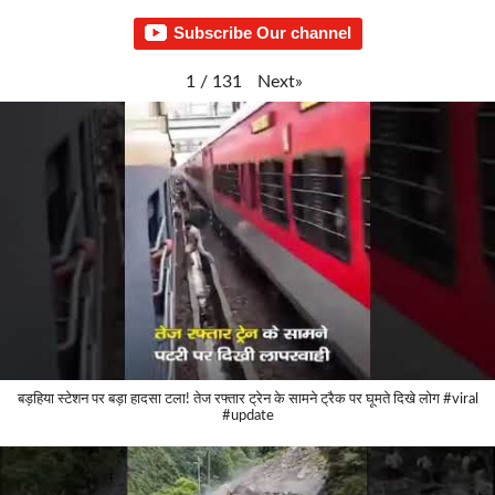
Subscribe Our channel
Next
»
1
/
131
बड़हिया स्टेशन पर बड़ा हादसा टला! तेज रफ्तार ट्रेन के सामने ट्रैक पर घूमते दिखे लोग #viral
#update