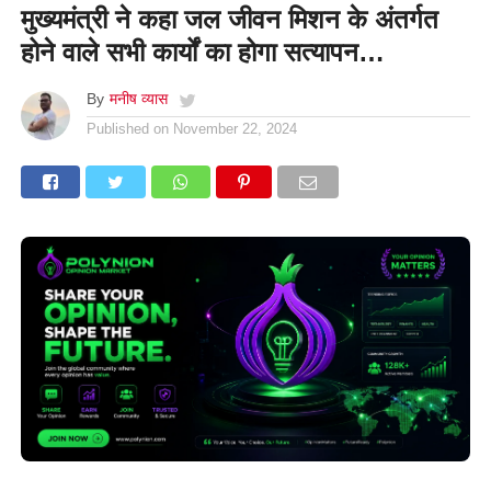
मुख्यमंत्री ने कहा जल जीवन मिशन के अंतर्गत
होने वाले सभी कार्यों का होगा सत्यापन…
By
मनीष व्यास
Published on
November 22, 2024