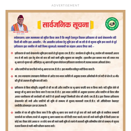
ADVERTISEMENT