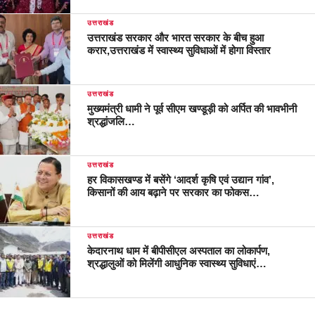
उत्तराखंड
उत्तराखंड सरकार और भारत सरकार के बीच हुआ
करार,उत्तराखंड में स्वास्थ्य सुविधाओं में होगा विस्तार
उत्तराखंड
मुख्यमंत्री धामी ने पूर्व सीएम खण्डूड़ी को अर्पित की भावभीनी
श्रद्धांजलि…
उत्तराखंड
हर विकासखण्ड में बसेंगे ‘आदर्श कृषि एवं उद्यान गांव’,
किसानों की आय बढ़ाने पर सरकार का फोकस…
उत्तराखंड
केदारनाथ धाम में बीपीसीएल अस्पताल का लोकार्पण,
श्रद्धालुओं को मिलेंगी आधुनिक स्वास्थ्य सुविधाएं…